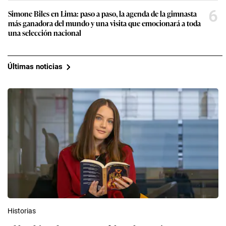
6
Simone Biles en Lima: paso a paso, la agenda de la gimnasta
más ganadora del mundo y una visita que emocionará a toda
una selección nacional
Últimas noticias
Historias