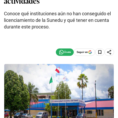
actividades
Conoce qué instituciones aún no han conseguido el
licenciamiento de la Sunedu y qué tener en cuenta
durante este proceso.
Seguir en