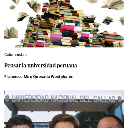
Columnistas
Pensar la universidad peruana
Francisco Miró Quesada Westphalen