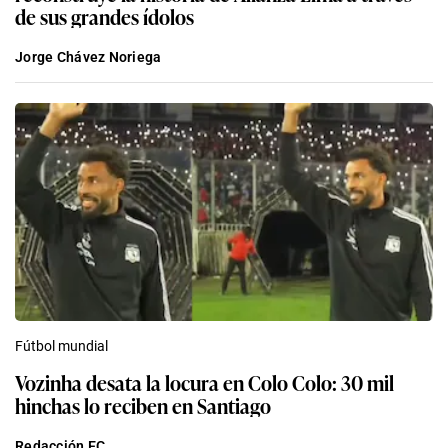
de sus grandes ídolos
Jorge Chávez Noriega
Fútbol mundial
Vozinha desata la locura en Colo Colo: 30 mil
hinchas lo reciben en Santiago
Redacción EC