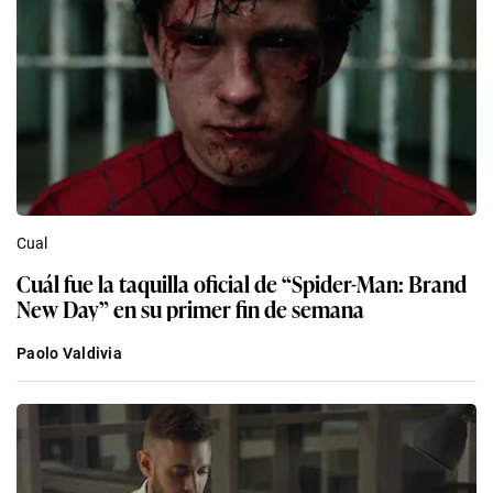
Cual
Cuál fue la taquilla oficial de “Spider-Man: Brand
New Day” en su primer fin de semana
Paolo Valdivia