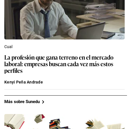
Cual
La profesión que gana terreno en el mercado
laboral: empresas buscan cada vez más estos
perfiles
Kenyi Peña Andrade
Más sobre Sunedu