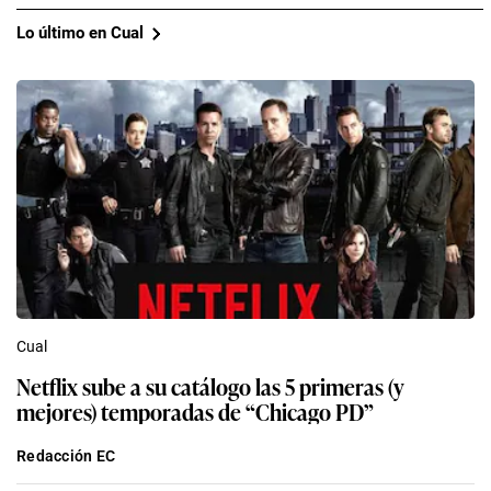
Lo último en Cual
Cual
Netflix sube a su catálogo las 5 primeras (y
mejores) temporadas de “Chicago PD”
Redacción EC