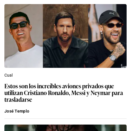
Cual
Estos son los increíbles aviones privados que
utilizan Cristiano Ronaldo, Messi y Neymar para
trasladarse
José Templo