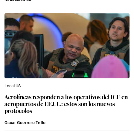
Local US
Aerolíneas responden a los operativos del ICE en
aeropuertos de EE.UU.: estos son los nuevos
protocolos
Oscar Guerrero Tello