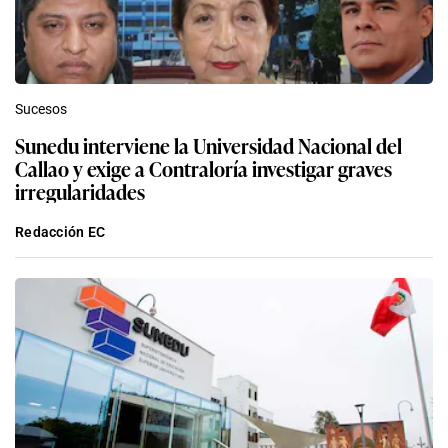
Sucesos
Sunedu interviene la Universidad Nacional del
Callao y exige a Contraloría investigar graves
irregularidades
Redacción EC