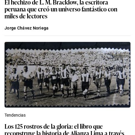
El hechizo de L. M. Bracklow, la escritora
peruana que creó un universo fantástico con
miles de lectores
Jorge Chávez Noriega
Tendencias
Los 125 rostros de la gloria: el libro que
reconstruye la historia de Alianza Lima a través