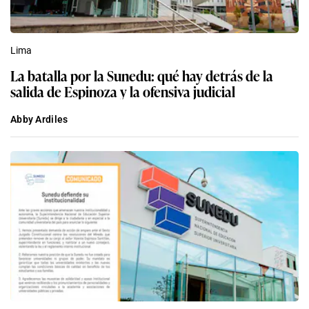
Lima
La batalla por la Sunedu: qué hay detrás de la
salida de Espinoza y la ofensiva judicial
Abby Ardiles