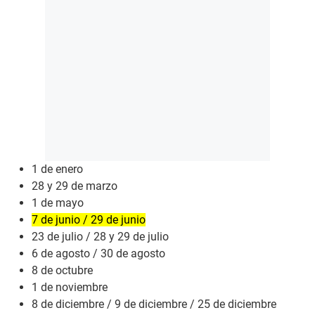
1 de enero
28 y 29 de marzo
1 de mayo
7 de junio / 29 de junio
23 de julio / 28 y 29 de julio
6 de agosto / 30 de agosto
8 de octubre
1 de noviembre
8 de diciembre / 9 de diciembre / 25 de diciembre