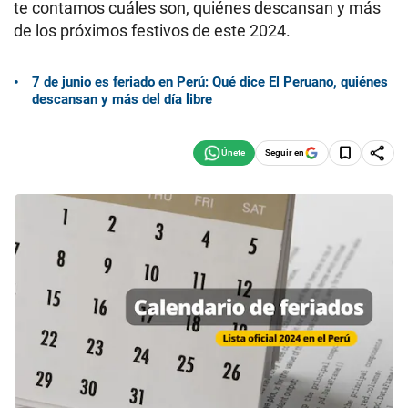
te contamos cuáles son, quiénes descansan y más
de los próximos festivos de este 2024.
7 de junio es feriado en Perú: Qué dice El Peruano, quiénes
descansan y más del día libre
Seguir en