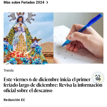
Más sobre Feriados 2024
Trends
Este viernes 6 de diciembre inicia el primer
feriado largo de diciembre: Revisa la información
oficial sobre el descanso
Redacción EC