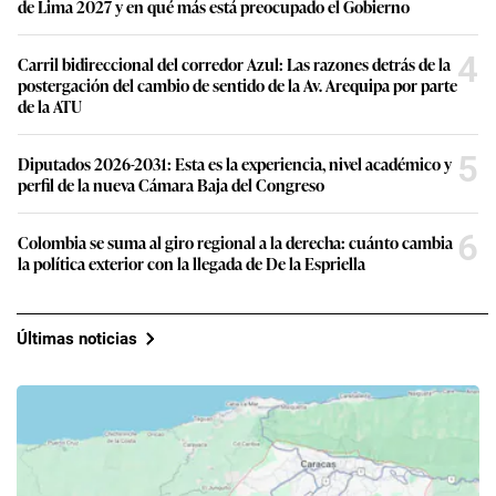
de Lima 2027 y en qué más está preocupado el Gobierno
4
Carril bidireccional del corredor Azul: Las razones detrás de la
postergación del cambio de sentido de la Av. Arequipa por parte
de la ATU
5
Diputados 2026-2031: Esta es la experiencia, nivel académico y
perfil de la nueva Cámara Baja del Congreso
6
Colombia se suma al giro regional a la derecha: cuánto cambia
la política exterior con la llegada de De la Espriella
Últimas noticias