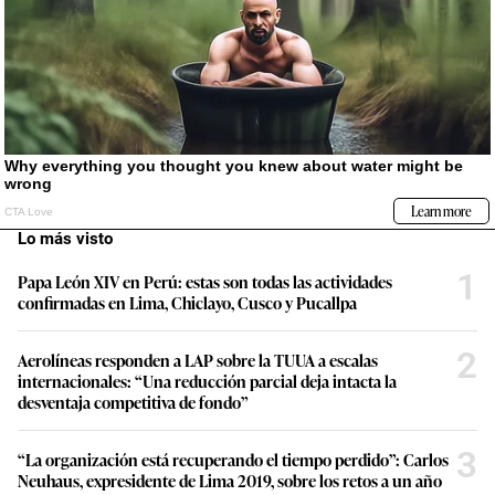
Lo más visto
1
Papa León XIV en Perú: estas son todas las actividades
confirmadas en Lima, Chiclayo, Cusco y Pucallpa
2
Aerolíneas responden a LAP sobre la TUUA a escalas
internacionales: “Una reducción parcial deja intacta la
desventaja competitiva de fondo”
3
“La organización está recuperando el tiempo perdido”: Carlos
Neuhaus, expresidente de Lima 2019, sobre los retos a un año