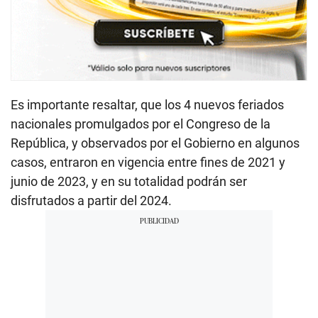
Es importante resaltar, que los 4 nuevos feriados
nacionales promulgados por el Congreso de la
República, y observados por el Gobierno en algunos
casos, entraron en vigencia entre fines de 2021 y
junio de 2023, y en su totalidad podrán ser
disfrutados a partir del 2024.