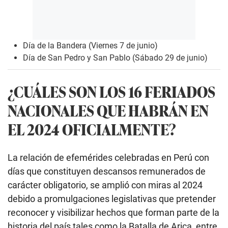
Día de la Bandera (Viernes 7 de junio)
Día de San Pedro y San Pablo (Sábado 29 de junio)
¿CUÁLES SON LOS 16 FERIADOS
NACIONALES QUE HABRÁN EN
EL 2024 OFICIALMENTE?
La relación de efemérides celebradas en Perú con
días que constituyen descansos remunerados de
carácter obligatorio, se amplió con miras al 2024
debido a promulgaciones legislativas que pretender
reconocer y visibilizar hechos que forman parte de la
historia del país tales como la Batalla de Arica, entre