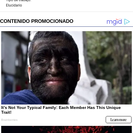
Tipo de trabajo:
Elucidario