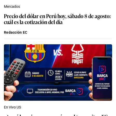
Mercados
Precio del dólar en Perú hoy, sábado 8 de agosto:
cuál es la cotización del día
Redacción EC
En Vivo US