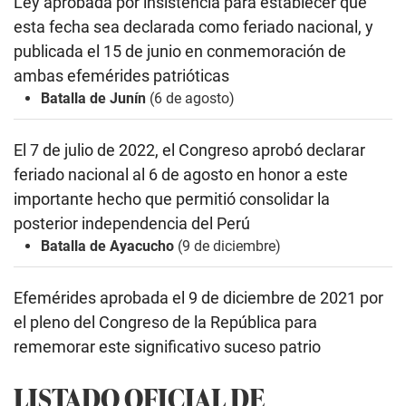
Ley aprobada por insistencia para establecer que
esta fecha sea declarada como feriado nacional, y
publicada el 15 de junio
en conmemoración de
ambas efemérides patrióticas
Batalla de Junín
(6 de agosto)
El 7 de julio de 2022, el Congreso aprobó
declarar
feriado nacional al 6 de agosto en honor a este
importante hecho que permitió consolidar la
posterior independencia del Perú
Batalla de Ayacucho
(9 de diciembre)
Efemérides aprobada el 9 de diciembre de 2021 por
el pleno del
Congreso de la República para
rememorar este significativo suceso patrio
LISTADO OFICIAL DE