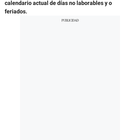
calendario actual de días no laborables y o
feriados.