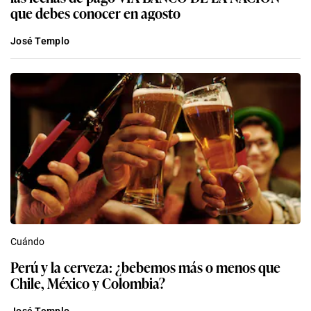
que debes conocer en agosto
José Templo
Cuándo
Perú y la cerveza: ¿bebemos más o menos que
Chile, México y Colombia?