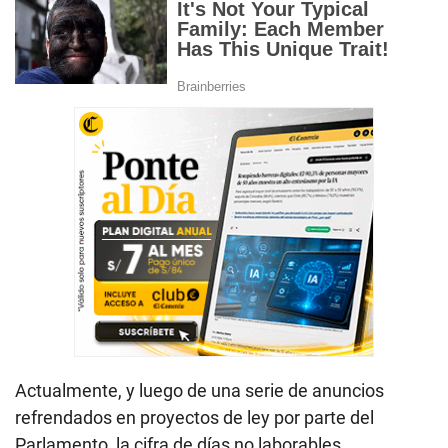
Actualmente, y luego de una serie de anuncios
refrendados en proyectos de ley por parte del
Parlamento, la cifra de días no laborables