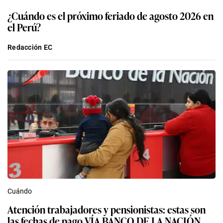
¿Cuándo es el próximo feriado de agosto 2026 en
el Perú?
Redacción EC
Cuándo
Atención trabajadores y pensionistas: estas son
las fechas de pago VÍA BANCO DE LA NACIÓN