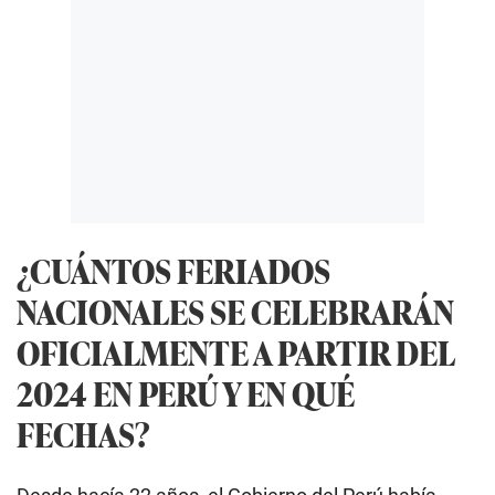
¿CUÁNTOS FERIADOS
NACIONALES SE CELEBRARÁN
OFICIALMENTE A PARTIR DEL
2024 EN PERÚ Y EN QUÉ
FECHAS?