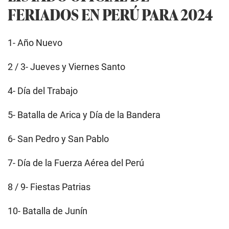
FERIADOS EN PERÚ PARA 2024
1- Año Nuevo
2 / 3- Jueves y Viernes Santo
4- Día del Trabajo
5- Batalla de Arica y Día de la Bandera
6- San Pedro y San Pablo
7- Día de la Fuerza Aérea del Perú
8 / 9- Fiestas Patrias
10- Batalla de Junín