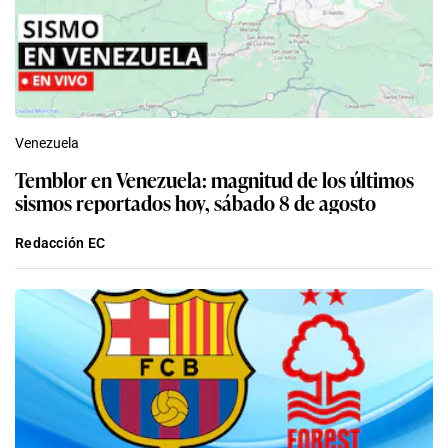
Venezuela
Temblor en Venezuela: magnitud de los últimos
sismos reportados hoy, sábado 8 de agosto
Redacción EC