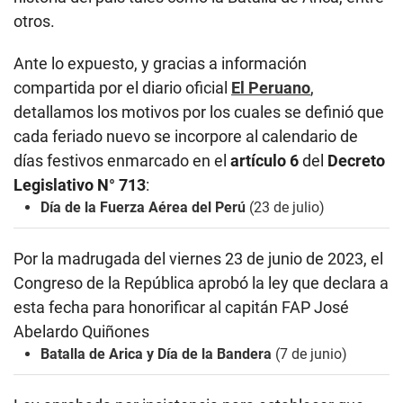
otros.
Ante lo expuesto, y gracias a información
compartida por el diario oficial
El Peruano
,
detallamos los motivos por los cuales se definió que
cada feriado nuevo se incorpore al calendario de
días festivos enmarcado en el
artículo 6
del
Decreto
Legislativo N° 713
:
Día de la Fuerza Aérea del Perú
(23 de julio)
Por la madrugada del viernes 23 de junio de 2023, el
Congreso de la República aprobó la ley que declara a
esta fecha para honorificar al capitán FAP José
Abelardo Quiñones
Batalla de Arica y Día de la Bandera
(7 de junio)