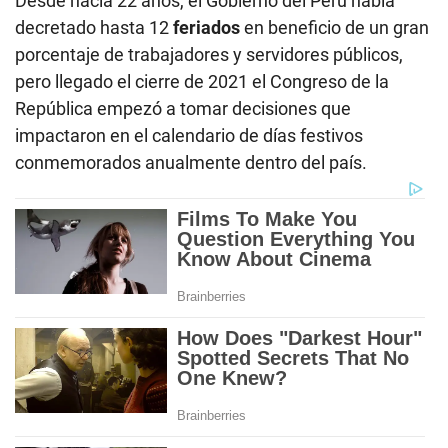
Desde hacía 22 años, el Gobierno del Perú había
decretado hasta 12
feriados
en beneficio de un gran
porcentaje de trabajadores y servidores públicos,
pero llegado el cierre de 2021 el Congreso de la
República empezó a tomar decisiones que
impactaron en el calendario de días festivos
conmemorados anualmente dentro del país.