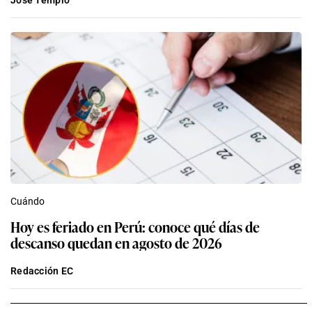
José Templo
Cuándo
Hoy es feriado en Perú: conoce qué días de
descanso quedan en agosto de 2026
Redacción EC