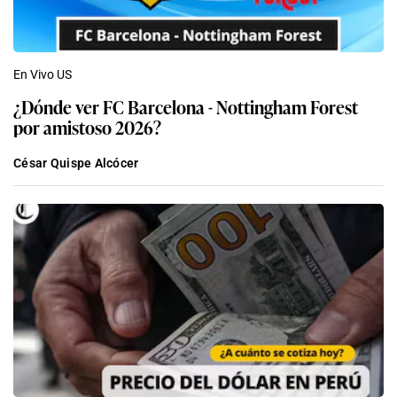
En Vivo US
¿Dónde ver FC Barcelona - Nottingham Forest
por amistoso 2026?
César Quispe Alcócer