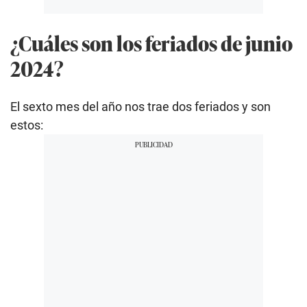
¿Cuáles son los feriados de junio
2024?
El sexto mes del año nos trae dos feriados y son
estos: