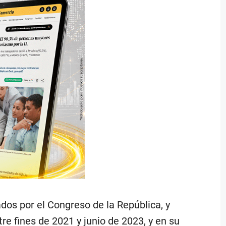
dos por el Congreso de la República, y
re fines de 2021 y junio de 2023, y en su