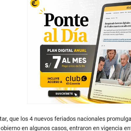
tar, que los 4 nuevos feriados nacionales promulga
obierno en algunos casos, entraron en vigencia ent