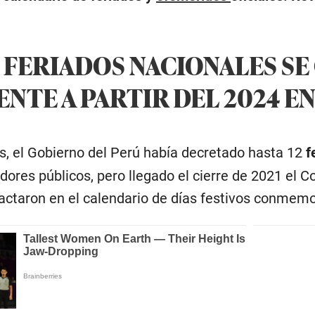
 FERIADOS NACIONALES S
NTE A PARTIR DEL 2024 EN
s, el Gobierno del Perú había decretado hasta 12
f
idores públicos, pero llegado el cierre de 2021 el
actaron en el calendario de días festivos conmem