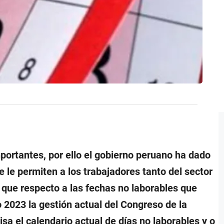
portantes, por ello el gobierno peruano ha dado
e le permiten a los trabajadores tanto del sector
 que respecto a las fechas no laborables que
 2023 la gestión actual del Congreso de la
visa el calendario actual de días no laborables y o