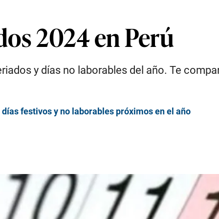
ados 2024 en Perú
riados y días no laborables del año. Te compar
días festivos y no laborables próximos en el año