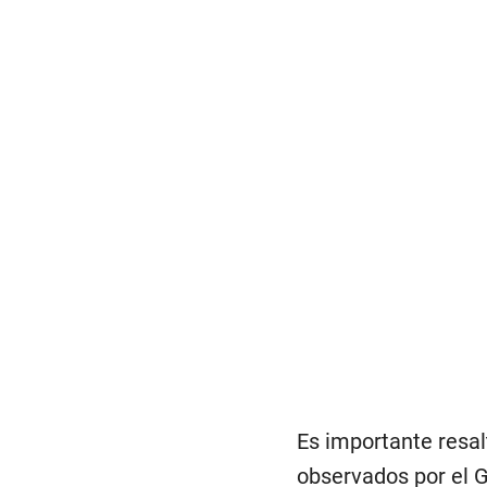
Es importante resal
observados por el G