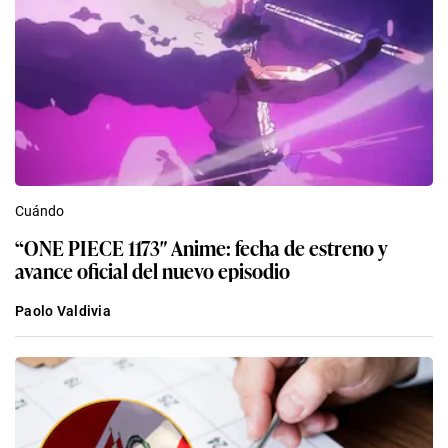
Cuándo
“ONE PIECE 1173″ Anime: fecha de estreno y
avance oficial del nuevo episodio
Paolo Valdivia