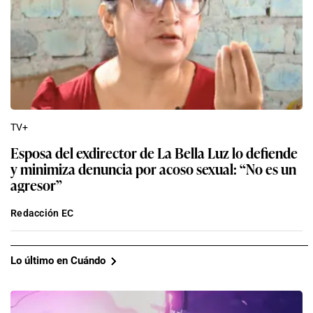
TV+
Esposa del exdirector de La Bella Luz lo defiende
y minimiza denuncia por acoso sexual: “No es un
agresor”
Redacción EC
Lo último en Cuándo