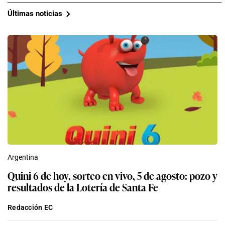
Últimas noticias
Argentina
Quini 6 de hoy, sorteo en vivo, 5 de agosto: pozo y
resultados de la Lotería de Santa Fe
Redacción EC