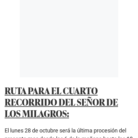
RUTA PARA EL CUARTO
RECORRIDO DEL SEÑOR DE
LOS MILAGROS:
El lunes 28 de octubre será la última procesión del