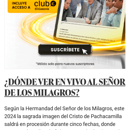
¿DÓNDE VER EN VIVO AL SEÑOR
DE LOS MILAGROS?
Según la Hermandad del Señor de los Milagros, este
2024 la sagrada imagen del Cristo de Pachacamilla
saldrá en procesión durante cinco fechas, donde