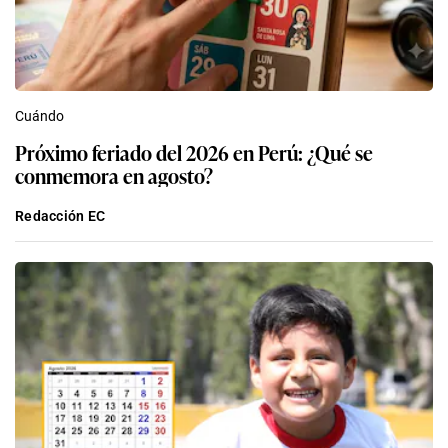
Cuándo
Próximo feriado del 2026 en Perú: ¿Qué se
conmemora en agosto?
Redacción EC