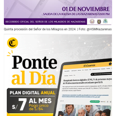
Quinta procesión del Señor de los Milagros en 2024. | Foto: @HSMNazarenas