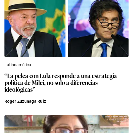
Latinoamérica
“La pelea con Lula responde a una estrategia
política de Milei, no solo a diferencias
ideológicas”
Roger Zuzunaga Ruiz