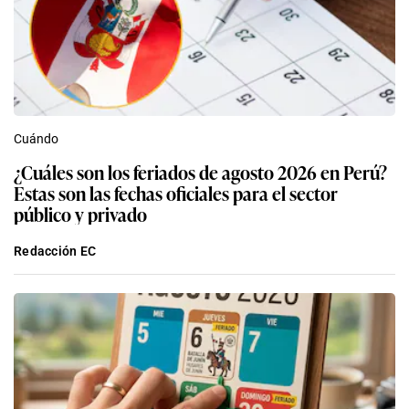
Cuándo
¿Cuáles son los feriados de agosto 2026 en Perú?
Estas son las fechas oficiales para el sector
público y privado
Redacción EC