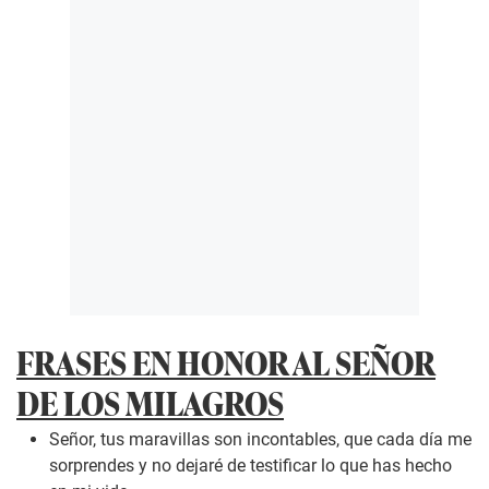
FRASES EN HONOR AL SEÑOR
DE LOS MILAGROS
Señor, tus maravillas son incontables, que cada día me
sorprendes y no dejaré de testificar lo que has hecho