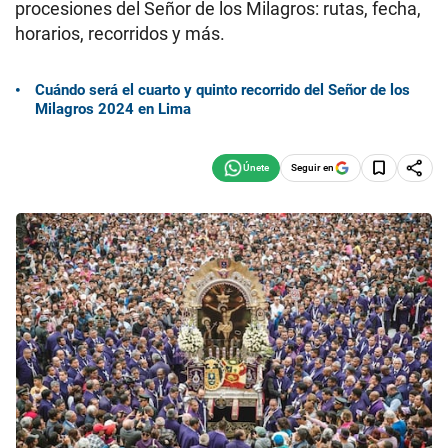
procesiones del Señor de los Milagros: rutas, fecha,
horarios, recorridos y más.
Cuándo será el cuarto y quinto recorrido del Señor de los
Milagros 2024 en Lima
Seguir en