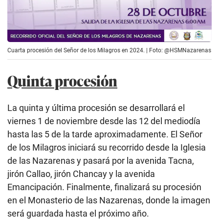
Cuarta procesión del Señor de los Milagros en 2024. | Foto: @HSMNazarenas
Quinta procesión
La quinta y última procesión se desarrollará el
viernes 1 de noviembre desde las 12 del mediodía
hasta las 5 de la tarde aproximadamente. El Señor
de los Milagros iniciará su recorrido desde la Iglesia
de las Nazarenas y pasará por la avenida Tacna,
jirón Callao, jirón Chancay y la avenida
Emancipación. Finalmente, finalizará su procesión
en el Monasterio de las Nazarenas, donde la imagen
será guardada hasta el próximo año.