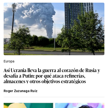
Europa
Así Ucrania lleva la guerra al corazón de Rusia y
desafía a Putin: por qué ataca refinerías,
almacenes y otros objetivos estratégicos
Roger Zuzunaga Ruiz