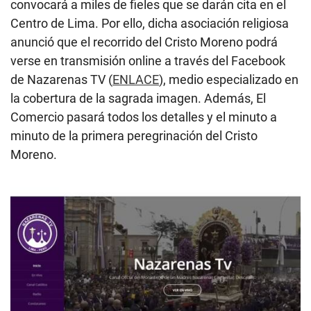
convocará a miles de fieles que se darán cita en el
Centro de Lima. Por ello, dicha asociación religiosa
anunció que el recorrido del Cristo Moreno podrá
verse en transmisión online a través del Facebook
de Nazarenas TV (
ENLACE
), medio especializado en
la cobertura de la sagrada imagen. Además, El
Comercio pasará todos los detalles y el minuto a
minuto de la primera peregrinación del Cristo
Moreno.