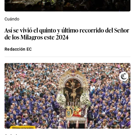
Cuándo
Así se vivió el quinto y último recorrido del Señor
de los Milagros este 2024
Redacción EC