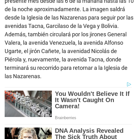
presente mes desde las 6 de la mañana hasta las 10
de la noche aproximadamente. La imagen saldrá
desde la Iglesia de las Nazarenas para seguir por las
avenidas Tacna, Garcilaso de la Vega y Bolivia.
Además, también circulará por los jirones General
Valera, la avenida Venezuela, la avenida Alfonso
Ugarte, el jirón Cañete, la avenidad Nicolás de
Piérola y, nuevamente, la avenida Tacna, donde
terminará su recorrido para retornar a la Iglesia de
las Nazarenas.