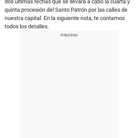
dos últimas fechas que se llevará a cabo la cuarta y
quinta procesión del Santo Patrón por las calles de
nuestra capital. En la siguiente nota, te contamos
todos los detalles.