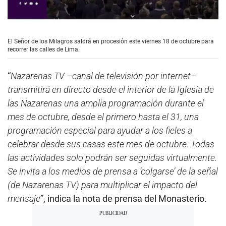
El Señor de los Milagros saldrá en procesión este viernes 18 de octubre para
recorrer las calles de Lima.
“
Nazarenas TV –canal de televisión por internet–
transmitirá en directo desde el interior de la Iglesia de
las Nazarenas una amplia programación durante el
mes de octubre, desde el primero hasta el 31, una
programación especial para ayudar a los fieles a
celebrar desde sus casas este mes de octubre. Todas
las actividades solo podrán ser seguidas virtualmente.
Se invita a los medios de prensa a ‘colgarse’ de la señal
(de Nazarenas TV) para multiplicar el impacto del
mensaje
”, indica la nota de prensa del Monasterio.