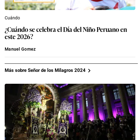
Cuándo
¿Cuándo se celebra el Día del Niño Peruano en
este 2026?
Manuel Gomez
Más sobre Señor de los Milagros 2024