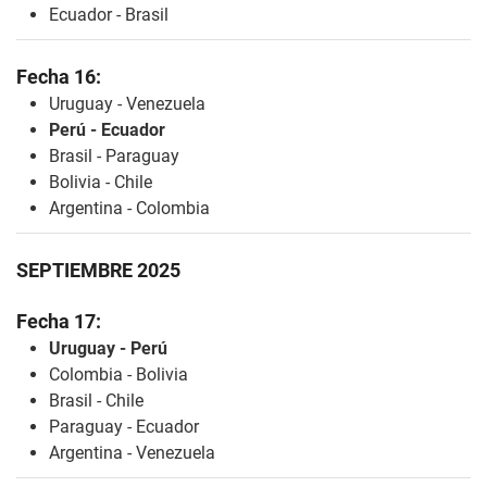
Ecuador - Brasil
Fecha 16:
Uruguay - Venezuela
Perú - Ecuador
Brasil - Paraguay
Bolivia - Chile
Argentina - Colombia
SEPTIEMBRE 2025
Fecha 17:
Uruguay - Perú
Colombia - Bolivia
Brasil - Chile
Paraguay - Ecuador
Argentina - Venezuela