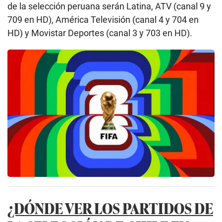
de la selección peruana serán Latina, ATV (canal 9 y
709 en HD), América Televisión (canal 4 y 704 en
HD) y Movistar Deportes (canal 3 y 703 en HD).
¿DÓNDE VER LOS PARTIDOS DE