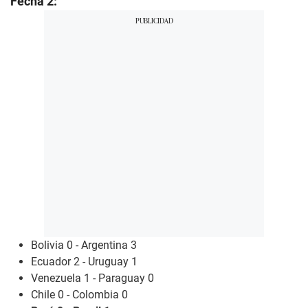
Fecha 2:
Bolivia 0 - Argentina 3
Ecuador 2 - Uruguay 1
Venezuela 1 - Paraguay
0
Chile 0 - Colombia 0