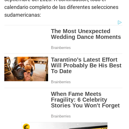
calendario completo de las diferentes selecciones
sudamericanas: