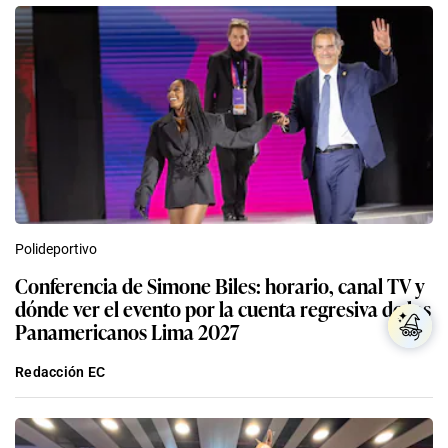
Polideportivo
Conferencia de Simone Biles: horario, canal TV y
dónde ver el evento por la cuenta regresiva de los
Panamericanos Lima 2027
Redacción EC