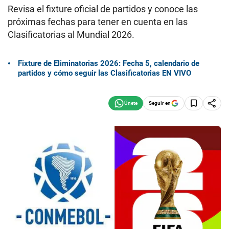
Revisa el fixture oficial de partidos y conoce las
próximas fechas para tener en cuenta en las
Clasificatorias al Mundial 2026.
Fixture de Eliminatorias 2026: Fecha 5, calendario de
partidos y cómo seguir las Clasificatorias EN VIVO
Seguir en