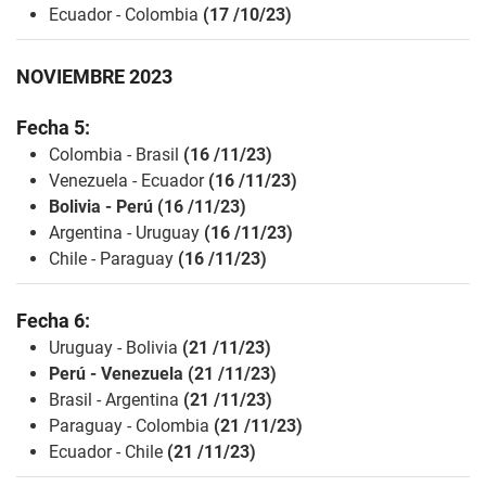
Ecuador - Colombia
(17 /10/23)
NOVIEMBRE 2023
Fecha 5:
Colombia - Brasil
(16 /11/23)
Venezuela - Ecuador
(16 /11/23)
Bolivia - Perú (16 /11/23)
Argentina - Uruguay
(16 /11/23)
Chile - Paraguay
(16 /11/23)
Fecha 6:
Uruguay - Bolivia
(21 /11/23)
Perú - Venezuela
(21 /11/23)
Brasil - Argentina
(21 /11/23)
Paraguay - Colombia
(21 /11/23)
Ecuador - Chile
(21 /11/23)