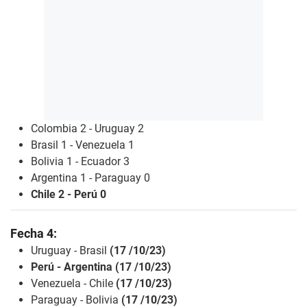
Colombia 2 - Uruguay 2
Brasil 1 - Venezuela 1
Bolivia 1 - Ecuador 3
Argentina 1 - Paraguay 0
Chile 2 - Perú 0
Fecha 4:
Uruguay - Brasil
(17 /10/23)
Perú - Argentina (17 /10/23)
Venezuela - Chile
(17 /10/23)
Paraguay - Bolivia
(17 /10/23)