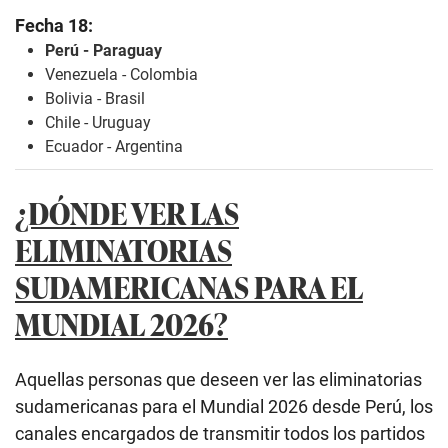
Fecha 18:
Perú - Paraguay
Venezuela - Colombia
Bolivia - Brasil
Chile - Uruguay
Ecuador - Argentina
¿DÓNDE VER LAS
ELIMINATORIAS
SUDAMERICANAS PARA EL
MUNDIAL 2026?
Aquellas personas que deseen ver las eliminatorias
sudamericanas para el Mundial 2026 desde Perú, los
canales encargados de transmitir todos los partidos