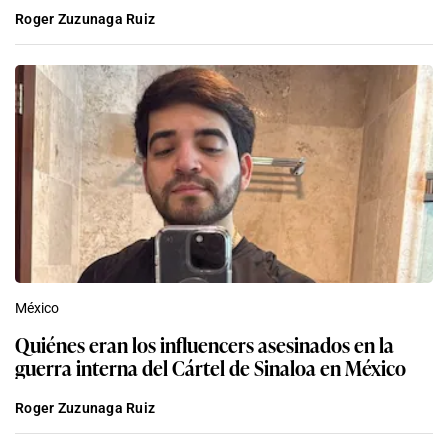
Roger Zuzunaga Ruiz
México
Quiénes eran los influencers asesinados en la
guerra interna del Cártel de Sinaloa en México
Roger Zuzunaga Ruiz