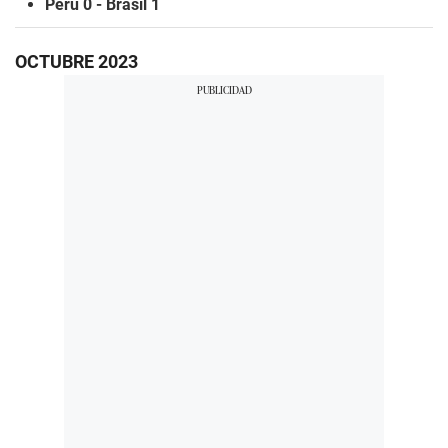
Perú 0 - Brasil 1
OCTUBRE 2023