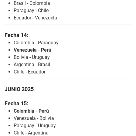
Brasil - Colombia
Paraguay - Chile
Ecuador - Venezuela
Fecha 14:
Colombia - Paraguay
Venezuela - Perú
Bolivia - Uruguay
Argentina - Brasil
Chile - Ecuador
JUNIO 2025
Fecha 15:
Colombia - Perú
Venezuela - Bolivia
Paraguay - Uruguay
Chile - Argentina