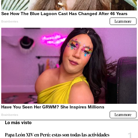
Lo más visto
1
Papa León XIV en Perú: estas son todas las actividades