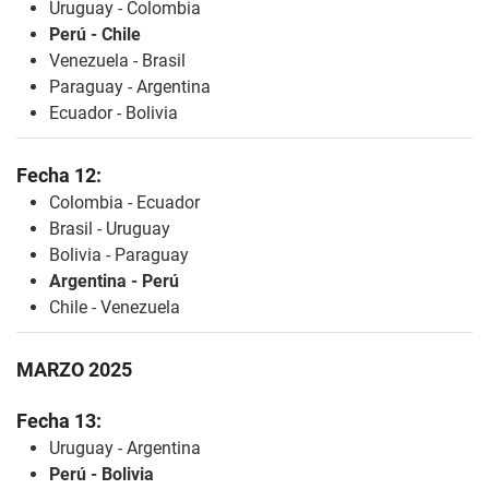
Uruguay - Colombia
Perú - Chile
Venezuela - Brasil
Paraguay - Argentina
Ecuador - Bolivia
Fecha 12:
Colombia - Ecuador
Brasil - Uruguay
Bolivia - Paraguay
Argentina - Perú
Chile - Venezuela
MARZO 2025
Fecha 13:
Uruguay - Argentina
Perú - Bolivia