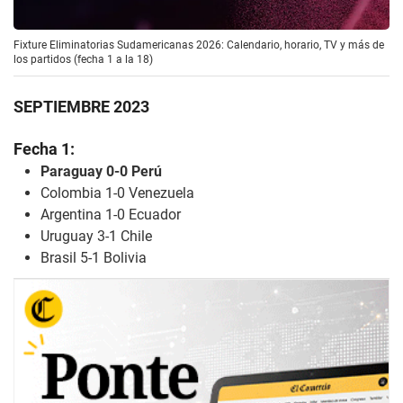
Fixture Eliminatorias Sudamericanas 2026: Calendario, horario, TV y más de
los partidos (fecha 1 a la 18)
SEPTIEMBRE 2023
Fecha 1:
Paraguay 0-0 Perú
Colombia 1-0 Venezuela
Argentina 1-0 Ecuador
Uruguay 3-1 Chile
Brasil 5-1 Bolivia