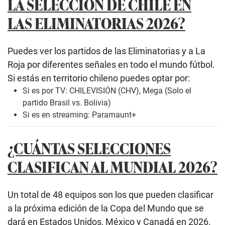
LA SELECCIÓN DE CHILE EN
LAS ELIMINATORIAS 2026?
Puedes ver los partidos de las Eliminatorias y a La
Roja por diferentes señales en todo el mundo fútbol.
Si estás en territorio chileno puedes optar por:
Si es por TV: CHILEVISIÓN (CHV), Mega (Solo el
partido Brasil vs. Bolivia)
Si es en streaming: Paramaunt+
¿CUÁNTAS SELECCIONES
CLASIFICAN AL MUNDIAL 2026?
Un total de 48 equipos son los que pueden clasificar
a la próxima edición de la Copa del Mundo que se
dará en Estados Unidos, México y Canadá en 2026.