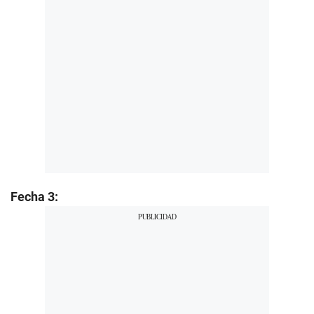
Fecha 3: