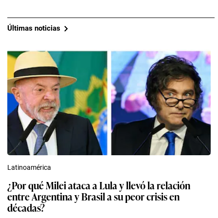
Últimas noticias
Latinoamérica
¿Por qué Milei ataca a Lula y llevó la relación
entre Argentina y Brasil a su peor crisis en
décadas?