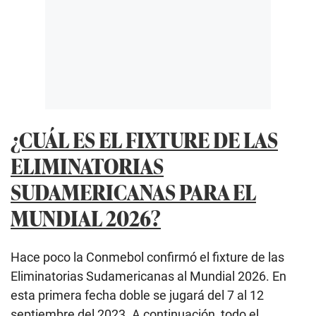
¿CUÁL ES EL FIXTURE DE LAS
ELIMINATORIAS
SUDAMERICANAS PARA EL
MUNDIAL 2026?
Hace poco la Conmebol confirmó el fixture de las
Eliminatorias Sudamericanas al Mundial 2026. En
esta primera fecha doble se jugará del 7 al 12
septiembre del 2023. A continuación, todo el