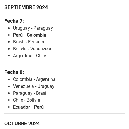
SEPTIEMBRE 2024
Fecha 7:
Uruguay - Paraguay
Perú - Colombia
Brasil - Ecuador
Bolivia - Veneuzela
Argentina - Chile
Fecha 8:
Colombia - Argentina
Venezuela - Uruguay
Paraguay - Brasil
Chile - Bolivia
Ecuador - Perú
OCTUBRE 2024