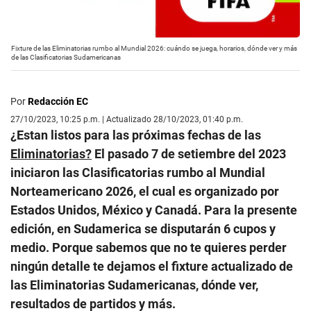
Fixture de las Eliminatorias rumbo al Mundial 2026: cuándo se juega, horarios, dónde ver y más
de las Clasificatorias Sudamericanas
Por
Redacción EC
27/10/2023, 10:25 p.m. | Actualizado 28/10/2023, 01:40 p.m.
¿Estan listos para las próximas fechas de las
Eliminatorias?
El pasado 7 de setiembre del 2023
iniciaron las Clasificatorias rumbo al Mundial
Norteamericano 2026, el cual es organizado por
Estados Unidos, México y Canadá. Para la presente
edición, en Sudamerica se disputarán 6 cupos y
medio. Porque sabemos que no te quieres perder
ningún detalle te dejamos el fixture actualizado de
las Eliminatorias Sudamericanas, dónde ver,
resultados de partidos y más.