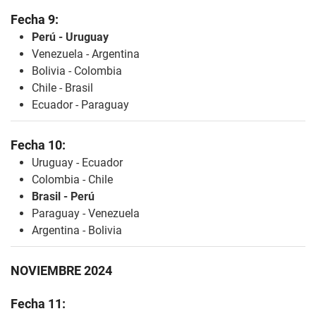
Fecha 9:
Perú - Uruguay
Venezuela - Argentina
Bolivia - Colombia
Chile - Brasil
Ecuador - Paraguay
Fecha 10:
Uruguay - Ecuador
Colombia - Chile
Brasil - Perú
Paraguay - Venezuela
Argentina - Bolivia
NOVIEMBRE 2024
Fecha 11: