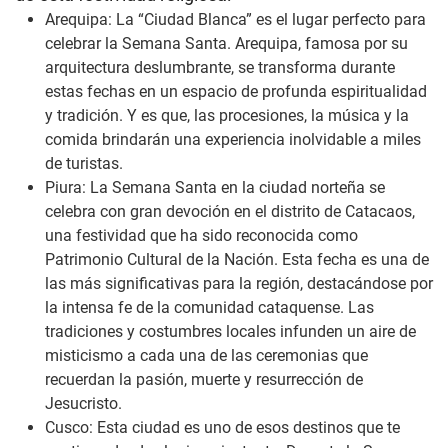
Arequipa: La “Ciudad Blanca” es el lugar perfecto para
celebrar la Semana Santa. Arequipa, famosa por su
arquitectura deslumbrante, se transforma durante
estas fechas en un espacio de profunda espiritualidad
y tradición. Y es que, las procesiones, la música y la
comida brindarán una experiencia inolvidable a miles
de turistas.
Piura: La Semana Santa en la ciudad norteña se
celebra con gran devoción en el distrito de Catacaos,
una festividad que ha sido reconocida como
Patrimonio Cultural de la Nación. Esta fecha es una de
las más significativas para la región, destacándose por
la intensa fe de la comunidad cataquense. Las
tradiciones y costumbres locales infunden un aire de
misticismo a cada una de las ceremonias que
recuerdan la pasión, muerte y resurrección de
Jesucristo.
Cusco: Esta ciudad es uno de esos destinos que te