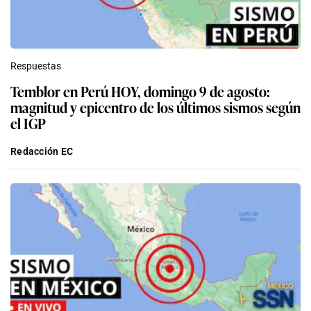
Respuestas
Temblor en Perú HOY, domingo 9 de agosto:
magnitud y epicentro de los últimos sismos según
el IGP
Redacción EC