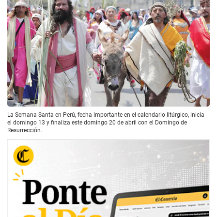
La Semana Santa en Perú, fecha importante en el calendario litúrgico, inicia
el domingo 13 y finaliza este domingo 20 de abril con el Domingo de
Resurrección.