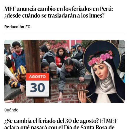
MEF anuncia cambio en los feriados en Perú:
¿desde cuándo se trasladarán a los lunes?
Redacción EC
Cuándo
¿Se cambia el feriado del 30 de agosto? El MEF
aclara qué pasará con el Día de Santa Rosa de