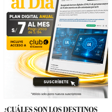
¿CUÁLES SON LOS DESTINOS