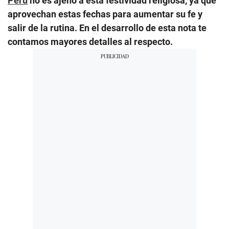
Perú
no es ajeno a esta festividad religiosa, ya que
aprovechan estas fechas para aumentar su fe y
salir de la rutina. En el desarrollo de esta nota te
contamos mayores detalles al respecto.