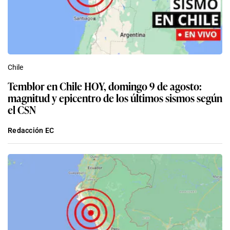
Chile
Temblor en Chile HOY, domingo 9 de agosto:
magnitud y epicentro de los últimos sismos según
el CSN
Redacción EC