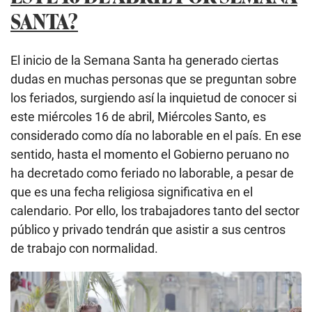
SANTA?
El inicio de la Semana Santa ha generado ciertas
dudas en muchas personas que se preguntan sobre
los feriados, surgiendo así la inquietud de conocer si
este miércoles 16 de abril, Miércoles Santo, es
considerado como día no laborable en el país. En ese
sentido, hasta el momento el Gobierno peruano no
ha decretado como feriado no laborable, a pesar de
que es una fecha religiosa significativa en el
calendario. Por ello, los trabajadores tanto del sector
público y privado tendrán que asistir a sus centros
de trabajo con normalidad.