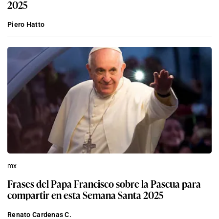
2025
Piero Hatto
mx
Frases del Papa Francisco sobre la Pascua para
compartir en esta Semana Santa 2025
Renato Cardenas C.