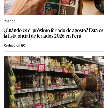
Cuándo
¿Cuándo es el próximo feriado de agosto? Esta es
la lista oficial de feriados 2026 en Perú
Redacción EC