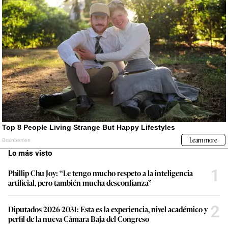
Lo más visto
1
Phillip Chu Joy: “Le tengo mucho respeto a la inteligencia
artificial, pero también mucha desconfianza”
2
Diputados 2026-2031: Esta es la experiencia, nivel académico y
perfil de la nueva Cámara Baja del Congreso