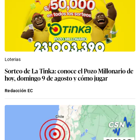
Loterias
Sorteo de La Tinka: conoce el Pozo Millonario de
hoy, domingo 9 de agosto y cómo jugar
Redacción EC