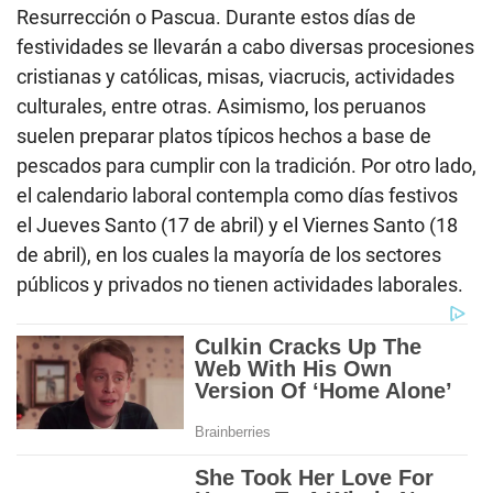
Resurrección o Pascua. Durante estos días de
festividades se llevarán a cabo diversas procesiones
cristianas y católicas, misas, viacrucis, actividades
culturales, entre otras. Asimismo, los peruanos
suelen preparar platos típicos hechos a base de
pescados para cumplir con la tradición. Por otro lado,
el calendario laboral contempla como días festivos
el Jueves Santo (17 de abril) y el Viernes Santo (18
de abril), en los cuales la mayoría de los sectores
públicos y privados no tienen actividades laborales.