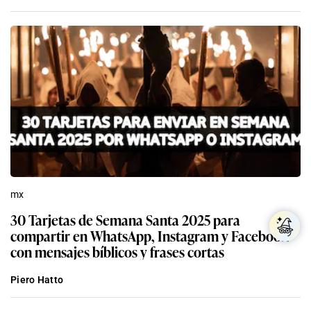
mx
30 Tarjetas de Semana Santa 2025 para
compartir en WhatsApp, Instagram y Facebook
con mensajes bíblicos y frases cortas
Piero Hatto