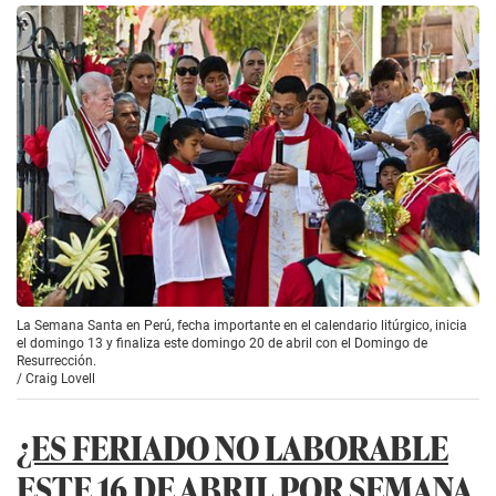
La Semana Santa en Perú, fecha importante en el calendario litúrgico, inicia
el domingo 13 y finaliza este domingo 20 de abril con el Domingo de
Resurrección.
/
Craig Lovell
¿ES FERIADO NO LABORABLE
ESTE 16 DE ABRIL POR SEMANA