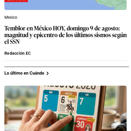
Mexico
Temblor en México HOY, domingo 9 de agosto:
magnitud y epicentro de los últimos sismos según
el SSN
Redacción EC
Lo último en Cuándo