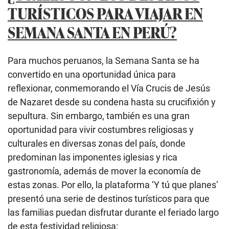
TURÍSTICOS PARA VIAJAR EN
SEMANA SANTA EN PERÚ?
Para muchos peruanos, la Semana Santa se ha
convertido en una oportunidad única para
reflexionar, conmemorando el Vía Crucis de Jesús
de Nazaret desde su condena hasta su crucifixión y
sepultura. Sin embargo, también es una gran
oportunidad para vivir costumbres religiosas y
culturales en diversas zonas del país, donde
predominan las imponentes iglesias y rica
gastronomía, además de mover la economía de
estas zonas. Por ello, la plataforma ‘Y tú que planes’
presentó una serie de destinos turísticos para que
las familias puedan disfrutar durante el feriado largo
de esta festividad religiosa: