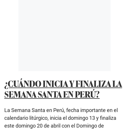
¿CUÁNDO INICIA Y FINALIZA LA
SEMANA SANTA EN PERÚ?
La Semana Santa en Perú, fecha importante en el
calendario litúrgico, inicia el domingo 13 y finaliza
este domingo 20 de abril con el Domingo de