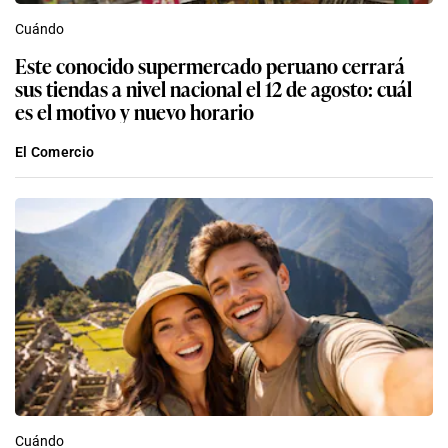
Cuándo
Este conocido supermercado peruano cerrará
sus tiendas a nivel nacional el 12 de agosto: cuál
es el motivo y nuevo horario
El Comercio
Cuándo