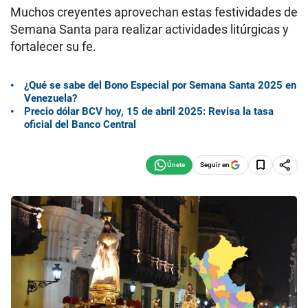
Muchos creyentes aprovechan estas festividades de
Semana Santa para realizar actividades litúrgicas y
fortalecer su fe.
¿Qué se sabe del Bono Especial por Semana Santa 2025 en
Venezuela?
Precio dólar BCV hoy, 15 de abril 2025: Revisa la tasa
oficial del Banco Central
Seguir en