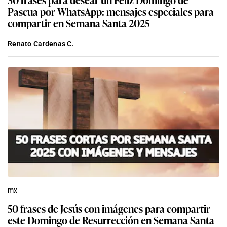
Pascua por WhatsApp: mensajes especiales para
compartir en Semana Santa 2025
Renato Cardenas C.
mx
50 frases de Jesús con imágenes para compartir
este Domingo de Resurrección en Semana Santa