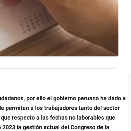
udadanos, por ello el gobierno peruano ha dado a
le permiten a los trabajadores tanto del sector
 que respecto a las fechas no laborables que
 2023 la gestión actual del Congreso de la