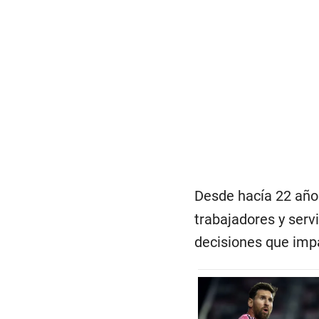
Desde hacía 22 año
trabajadores y serv
decisiones que imp