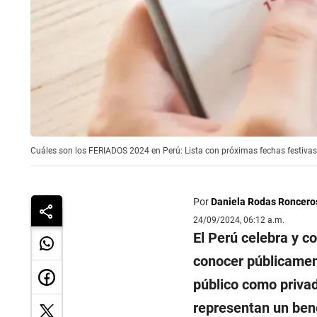
Cuáles son los FERIADOS 2024 en Perú: Lista con próximas fechas festivas 
Por
Daniela Rodas Roncero
24/09/2024, 06:12 a.m.
El Perú celebra y c
conocer públicament
público como privad
representan un bene