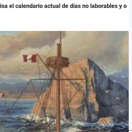
visa el calendario actual de días no laborables y o