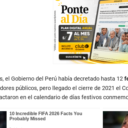
s, el Gobierno del Perú había decretado hasta 12
f
idores públicos, pero llegado el cierre de 2021 el
actaron en el calendario de días festivos conmem