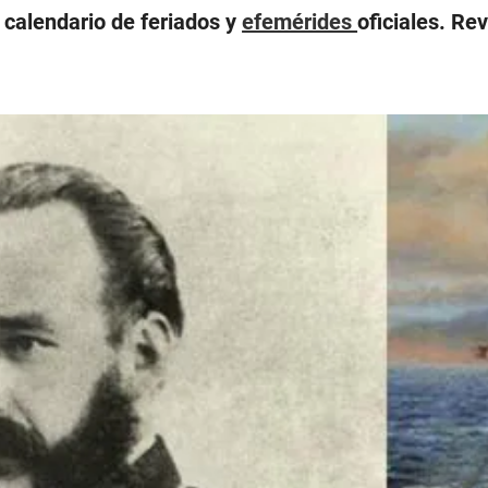
 calendario de feriados y
efemérides
oficiales. Re