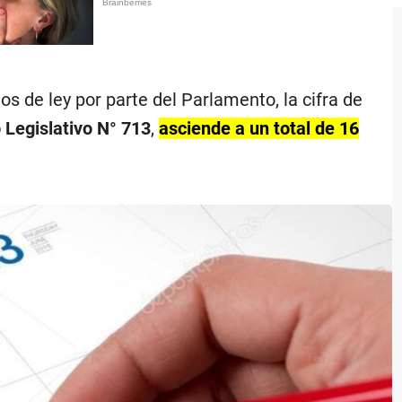
s de ley por parte del Parlamento, la cifra de
 Legislativo N° 713
,
asciende a un total de 16