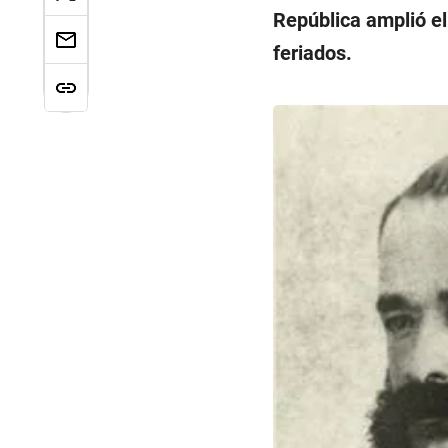
República amplió el
feriados.