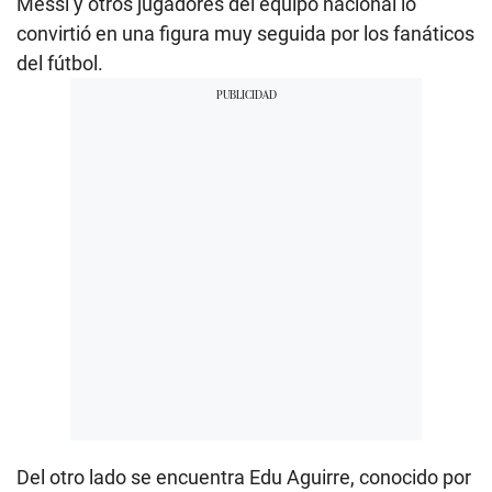
Messi y otros jugadores del equipo nacional lo
convirtió en una figura muy seguida por los fanáticos
del fútbol.
Del otro lado se encuentra Edu Aguirre, conocido por