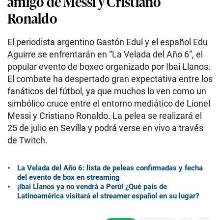
amigo de Messi y Cristiano
Ronaldo
El periodista argentino Gastón Edul y el español Edu
Aguirre se enfrentarán en “La Velada del Año 6”, el
popular evento de boxeo organizado por Ibai Llanos.
El combate ha despertado gran expectativa entre los
fanáticos del fútbol, ya que muchos lo ven como un
simbólico cruce entre el entorno mediático de Lionel
Messi y Cristiano Ronaldo. La pelea se realizará el
25 de julio en Sevilla y podrá verse en vivo a través
de Twitch.
La Velada del Año 6: lista de peleas confirmadas y fecha
del evento de box en streaming
¡Ibai Llanos ya no vendrá a Perú! ¿Qué país de
Latinoamérica visitará el streamer español en su lugar?