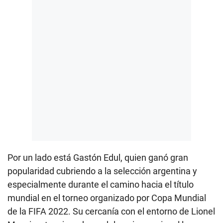
Por un lado está Gastón Edul, quien ganó gran
popularidad cubriendo a la selección argentina y
especialmente durante el camino hacia el título
mundial en el torneo organizado por Copa Mundial
de la FIFA 2022. Su cercanía con el entorno de Lionel