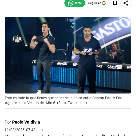
Seguir en
Esto es todo lo que tienes que saber de la pelea entre Gastón Edul y Edu
Aguirre en La Velada del Año 6. (Foto: Twitch Ibai)
Por
Paolo Valdivia
11/03/2026, 07:43 p.m.