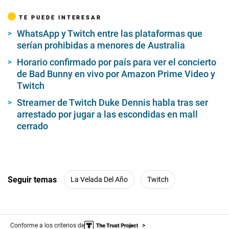
TE PUEDE INTERESAR
WhatsApp y Twitch entre las plataformas que
serían prohibidas a menores de Australia
Horario confirmado por país para ver el concierto
de Bad Bunny en vivo por Amazon Prime Video y
Twitch
Streamer de Twitch Duke Dennis habla tras ser
arrestado por jugar a las escondidas en mall
cerrado
Seguir temas
La Velada Del Año
Twitch
Conforme a los criterios de