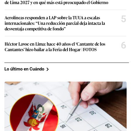
de Lima 2027 y en qué más está preocupado el Gobierno
5
Aerolíneas responden a LAP sobre la TUUA a escalas
internacionales: “Una reducción parcial deja intacta la
desventaja competitiva de fondo”
6
Héctor Lavoe en Lima: hace 40 años el ‘Cantante de los
Cantantes’ hizo bailar a la Feria del Hogar | FOTOS
Lo último en Cuándo