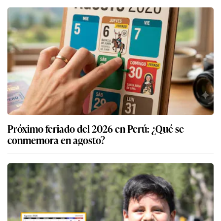
Próximo feriado del 2026 en Perú: ¿Qué se
conmemora en agosto?