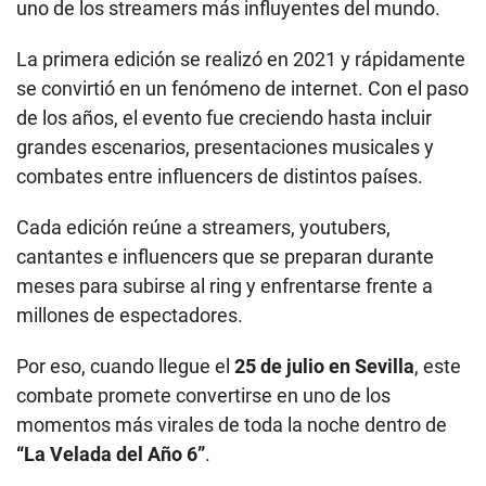
uno de los streamers más influyentes del mundo.
La primera edición se realizó en 2021 y rápidamente
se convirtió en un fenómeno de internet. Con el paso
de los años, el evento fue creciendo hasta incluir
grandes escenarios, presentaciones musicales y
combates entre influencers de distintos países.
Cada edición reúne a streamers, youtubers,
cantantes e influencers que se preparan durante
meses para subirse al ring y enfrentarse frente a
millones de espectadores.
Por eso, cuando llegue el
25 de julio en Sevilla
, este
combate promete convertirse en uno de los
momentos más virales de toda la noche dentro de
“La Velada del Año 6”
.