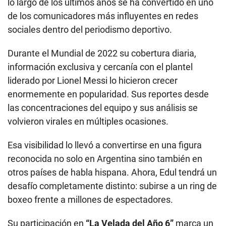
lo largo de los últimos años se ha convertido en uno
de los comunicadores más influyentes en redes
sociales dentro del periodismo deportivo.
Durante el Mundial de 2022 su cobertura diaria,
información exclusiva y cercanía con el plantel
liderado por Lionel Messi lo hicieron crecer
enormemente en popularidad. Sus reportes desde
las concentraciones del equipo y sus análisis se
volvieron virales en múltiples ocasiones.
Esa visibilidad lo llevó a convertirse en una figura
reconocida no solo en Argentina sino también en
otros países de habla hispana. Ahora, Edul tendrá un
desafío completamente distinto: subirse a un ring de
boxeo frente a millones de espectadores.
Su participación en
“La Velada del Año 6”
marca un