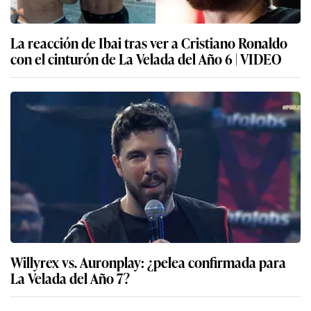
La reacción de Ibai tras ver a Cristiano Ronaldo
con el cinturón de La Velada del Año 6 | VIDEO
Willyrex vs. Auronplay: ¿pelea confirmada para
La Velada del Año 7?