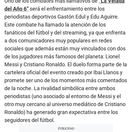
Uno de los combates más llamativos de
“La Velada
del Año 6”
será el enfrentamiento entre los
periodistas deportivos Gastón Edul y Edu Aguirre.
Este combate ha llamado la atención de los
fanáticos del fútbol y del streaming, ya que enfrenta
a dos comunicadores muy populares en redes
sociales que además están muy vinculados con dos
de los jugadores más famosos del planeta: Lionel
Messi y Cristiano Ronaldo. El duelo forma parte de la
cartelera oficial del evento creado por Ibai Llanos y
promete ser uno de los momentos más comentados
de la noche. La rivalidad simbólica entre ambos
periodistas (uno asociado al entorno de Messi y el
otro muy cercano al universo mediático de Cristiano
Ronaldo) ha generado gran expectativa entre los
seguidores del fútbol.