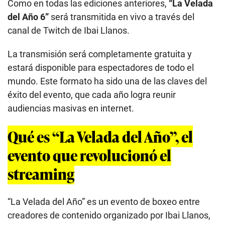
Como en todas las ediciones anteriores,
“La Velada
del Año 6”
será transmitida en vivo a través del
canal de Twitch de Ibai Llanos.
La transmisión será completamente gratuita y
estará disponible para espectadores de todo el
mundo. Este formato ha sido una de las claves del
éxito del evento, que cada año logra reunir
audiencias masivas en internet.
Qué es “La Velada del Año”, el
evento que revolucionó el
streaming
“La Velada del Año” es un evento de boxeo entre
creadores de contenido organizado por Ibai Llanos,