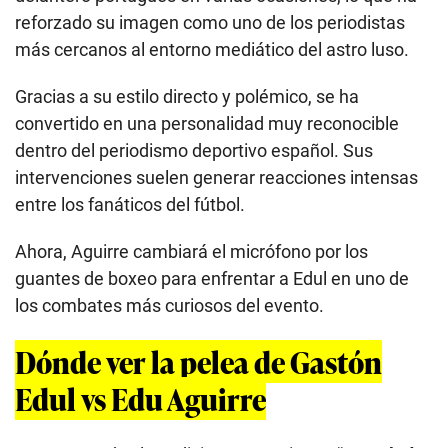
reforzado su imagen como uno de los periodistas
más cercanos al entorno mediático del astro luso.
Gracias a su estilo directo y polémico, se ha
convertido en una personalidad muy reconocible
dentro del periodismo deportivo español. Sus
intervenciones suelen generar reacciones intensas
entre los fanáticos del fútbol.
Ahora, Aguirre cambiará el micrófono por los
guantes de boxeo para enfrentar a Edul en uno de
los combates más curiosos del evento.
Dónde ver la pelea de Gastón
Edul vs Edu Aguirre