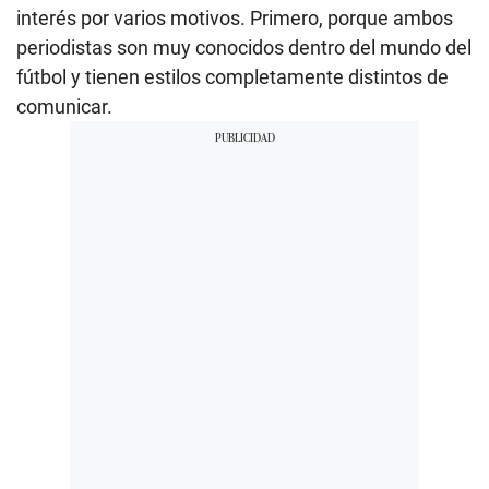
interés por varios motivos. Primero, porque ambos
periodistas son muy conocidos dentro del mundo del
fútbol y tienen estilos completamente distintos de
comunicar.