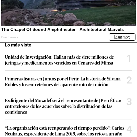
Lo más visto
1
Unidad de Investigación: Hallan más de siete millones de
jeringas y medicamentos vencidos en Cenares del Minsa
2
Primeras fisuras en Juntos por el Perú: La historia de Silvana
Robles y los entretelones del aparente voto de traición
3
Exdirigente del Movadef será el representante de JP en Ética:
entretelones de los acuerdos sobre la distribución de las
comisiones
4
“La organización está recuperando el tiempo perdido”: Carlos
Neuhaus, expresidente de Lima 2019, sobre los retos a un año