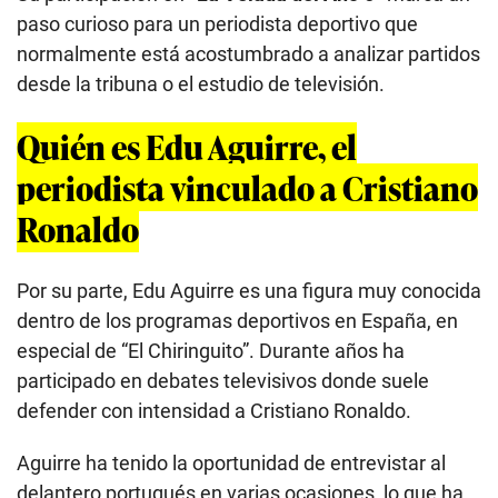
paso curioso para un periodista deportivo que
normalmente está acostumbrado a analizar partidos
desde la tribuna o el estudio de televisión.
Quién es Edu Aguirre, el
periodista vinculado a Cristiano
Ronaldo
Por su parte, Edu Aguirre es una figura muy conocida
dentro de los programas deportivos en España, en
especial de “El Chiringuito”. Durante años ha
participado en debates televisivos donde suele
defender con intensidad a Cristiano Ronaldo.
Aguirre ha tenido la oportunidad de entrevistar al
delantero portugués en varias ocasiones, lo que ha