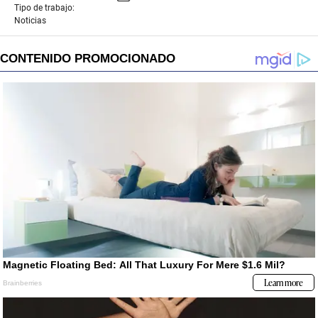
Tipo de trabajo:
Noticias