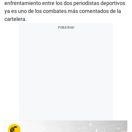
enfrentamiento entre los dos periodistas deportivos
ya es uno de los combates más comentados de la
cartelera.