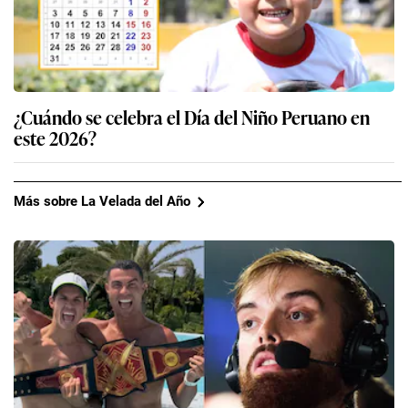
¿Cuándo se celebra el Día del Niño Peruano en
este 2026?
Más sobre La Velada del Año