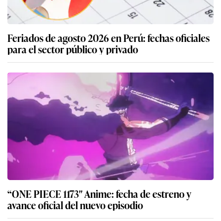
Feriados de agosto 2026 en Perú: fechas oficiales
para el sector público y privado
“ONE PIECE 1173″ Anime: fecha de estreno y
avance oficial del nuevo episodio