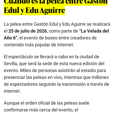
Cuándo es la pelea entre Gastón
Edul y Edu Aguirre
La pelea entre Gastón Edul y Edu Aguirre se realizará
el
25 de julio de 2026
, como parte de
“La Velada del
Año 6”
, el evento de boxeo entre creadores de
contenido más popular de internet.
El espectáculo se llevará a cabo en la ciudad de
Sevilla, que será la sede de esta nueva edición del
evento. Miles de personas asistirán al estadio para
presenciar las peleas en vivo, mientras que millones
de espectadores seguirán la transmisión a través de
internet.
Aunque el orden oficial de las peleas suele
confirmarse más cerca del evento, el