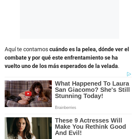
Aquí te contamos
cuándo es la pelea, dónde ver el
combate y por qué este enfrentamiento se ha
vuelto uno de los más esperados de la velada
.