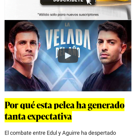
Play
Por qué esta pelea ha generado
tanta expectativa
El combate entre Edul y Aguirre ha despertado