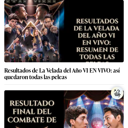
Resultados de La Velada del Año VI EN VIVO: así
quedaron todas las peleas