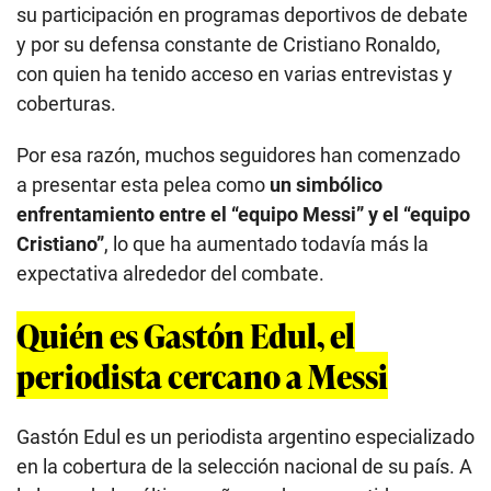
su participación en programas deportivos de debate
y por su defensa constante de Cristiano Ronaldo,
con quien ha tenido acceso en varias entrevistas y
coberturas.
Por esa razón, muchos seguidores han comenzado
a presentar esta pelea como
un simbólico
enfrentamiento entre el “equipo Messi” y el “equipo
Cristiano”
, lo que ha aumentado todavía más la
expectativa alrededor del combate.
Quién es Gastón Edul, el
periodista cercano a Messi
Gastón Edul es un periodista argentino especializado
en la cobertura de la selección nacional de su país. A