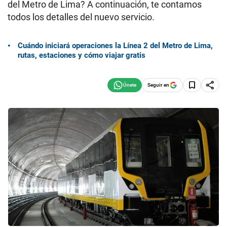
del Metro de Lima? A continuación, te contamos
todos los detalles del nuevo servicio.
Cuándo iniciará operaciones la Línea 2 del Metro de Lima,
rutas, estaciones y cómo viajar gratis
Seguir en