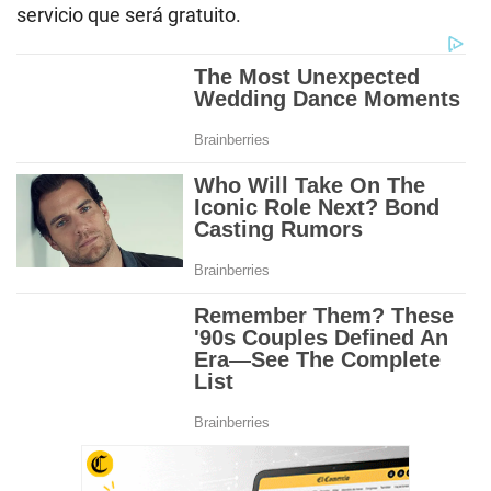
servicio que será gratuito.