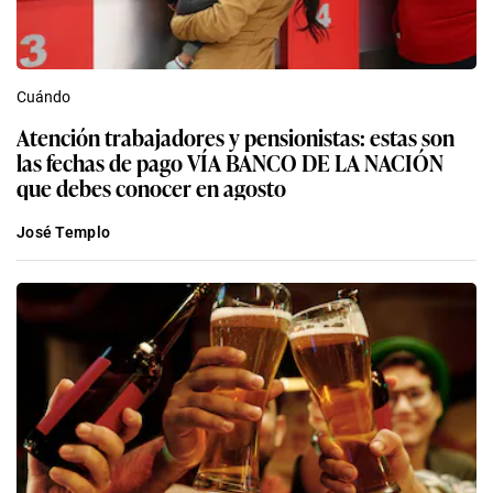
Cuándo
Atención trabajadores y pensionistas: estas son
las fechas de pago VÍA BANCO DE LA NACIÓN
que debes conocer en agosto
José Templo