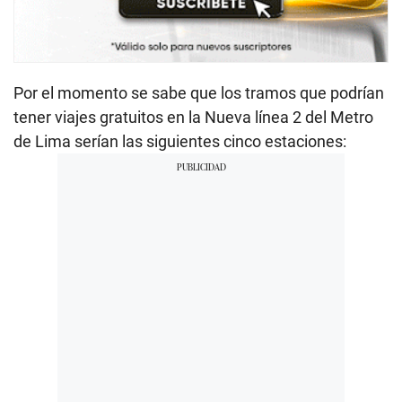
Por el momento se sabe que los tramos que podrían
tener viajes gratuitos en la Nueva línea 2 del Metro
de Lima serían las siguientes cinco estaciones: