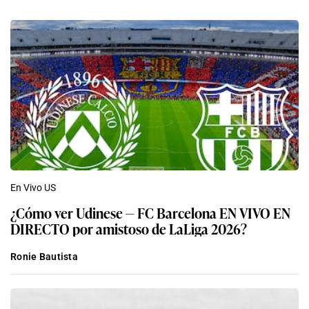
En Vivo US
¿Cómo ver Udinese — FC Barcelona EN VIVO EN
DIRECTO por amistoso de LaLiga 2026?
Ronie Bautista