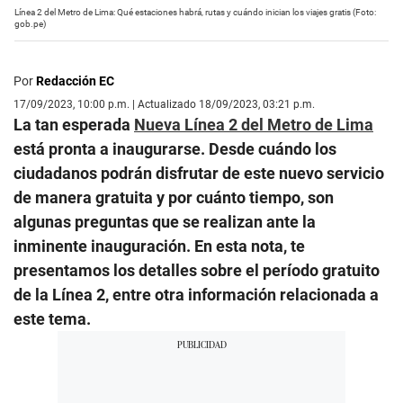
Línea 2 del Metro de Lima: Qué estaciones habrá, rutas y cuándo inician los viajes gratis (Foto:
gob.pe)
Por
Redacción EC
17/09/2023, 10:00 p.m. | Actualizado 18/09/2023, 03:21 p.m.
La tan esperada
Nueva Línea 2 del Metro de Lima
está pronta a inaugurarse. Desde cuándo los
ciudadanos podrán disfrutar de este nuevo servicio
de manera gratuita y por cuánto tiempo, son
algunas preguntas que se realizan ante la
inminente inauguración. En esta nota, te
presentamos los detalles sobre el período gratuito
de la Línea 2, entre otra información relacionada a
este tema.