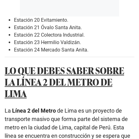
Estación 20 Evitamiento.
Estación 21 Óvalo Santa Anita.
Estación 22 Colectora Industrial.
Estación 23 Hermilio Valdizán.
Estación 24 Mercado Santa Anita.
LO QUE DEBES SABER SOBRE
LA LÍNEA 2 DEL METRO DE
LIMA
La
Línea 2 del Metro
de Lima es un proyecto de
transporte masivo que forma parte del sistema de
metro en la ciudad de Lima, capital de Perú. Esta
línea se encuentra en construcción y se espera que