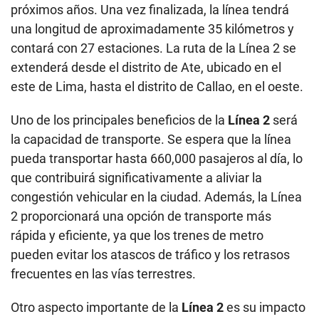
próximos años. Una vez finalizada, la línea tendrá
una longitud de aproximadamente 35 kilómetros y
contará con 27 estaciones. La ruta de la Línea 2 se
extenderá desde el distrito de Ate, ubicado en el
este de Lima, hasta el distrito de Callao, en el oeste.
Uno de los principales beneficios de la
Línea 2
será
la capacidad de transporte. Se espera que la línea
pueda transportar hasta 660,000 pasajeros al día, lo
que contribuirá significativamente a aliviar la
congestión vehicular en la ciudad. Además, la Línea
2 proporcionará una opción de transporte más
rápida y eficiente, ya que los trenes de metro
pueden evitar los atascos de tráfico y los retrasos
frecuentes en las vías terrestres.
Otro aspecto importante de la
Línea 2
es su impacto