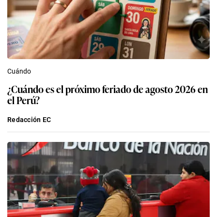
Cuándo
¿Cuándo es el próximo feriado de agosto 2026 en
el Perú?
Redacción EC