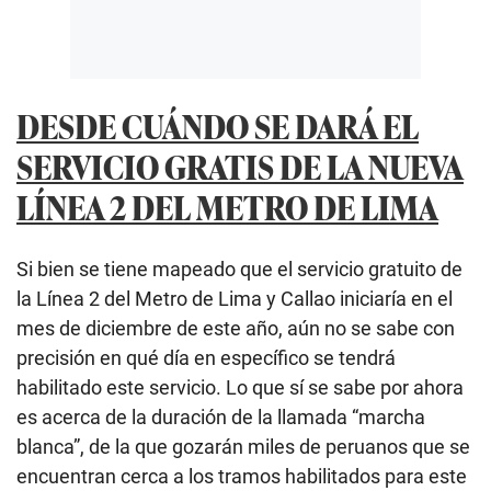
DESDE CUÁNDO SE DARÁ EL
SERVICIO GRATIS DE LA NUEVA
LÍNEA 2 DEL METRO DE LIMA
Si bien se tiene mapeado que el servicio gratuito de
la Línea 2 del Metro de Lima y Callao iniciaría en el
mes de diciembre de este año, aún no se sabe con
precisión en qué día en específico se tendrá
habilitado este servicio. Lo que sí se sabe por ahora
es acerca de la duración de la llamada “marcha
blanca”, de la que gozarán miles de peruanos que se
encuentran cerca a los tramos habilitados para este