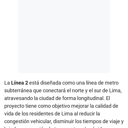
La
Línea 2
está diseñada como una línea de metro
subterránea que conectará el norte y el sur de Lima,
atravesando la ciudad de forma longitudinal. El
proyecto tiene como objetivo mejorar la calidad de
vida de los residentes de Lima al reducir la
congestión vehicular, disminuir los tiempos de viaje y