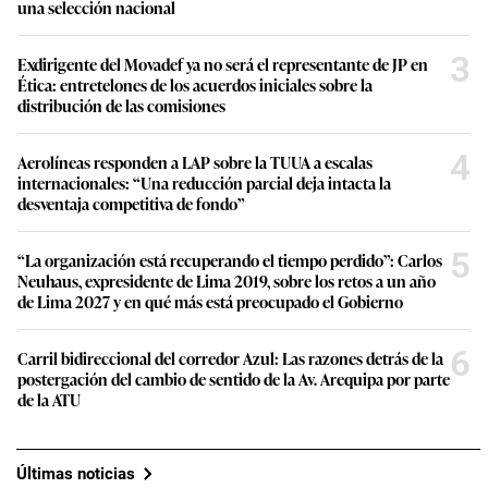
una selección nacional
3
Exdirigente del Movadef ya no será el representante de JP en
Ética: entretelones de los acuerdos iniciales sobre la
distribución de las comisiones
4
Aerolíneas responden a LAP sobre la TUUA a escalas
internacionales: “Una reducción parcial deja intacta la
desventaja competitiva de fondo”
5
“La organización está recuperando el tiempo perdido”: Carlos
Neuhaus, expresidente de Lima 2019, sobre los retos a un año
de Lima 2027 y en qué más está preocupado el Gobierno
6
Carril bidireccional del corredor Azul: Las razones detrás de la
postergación del cambio de sentido de la Av. Arequipa por parte
de la ATU
Últimas noticias