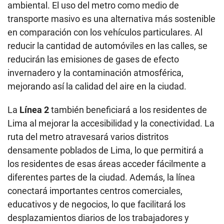
ambiental. El uso del metro como medio de
transporte masivo es una alternativa más sostenible
en comparación con los vehículos particulares. Al
reducir la cantidad de automóviles en las calles, se
reducirán las emisiones de gases de efecto
invernadero y la contaminación atmosférica,
mejorando así la calidad del aire en la ciudad.
La
Línea 2
también beneficiará a los residentes de
Lima al mejorar la accesibilidad y la conectividad. La
ruta del metro atravesará varios distritos
densamente poblados de Lima, lo que permitirá a
los residentes de esas áreas acceder fácilmente a
diferentes partes de la ciudad. Además, la línea
conectará importantes centros comerciales,
educativos y de negocios, lo que facilitará los
desplazamientos diarios de los trabajadores y