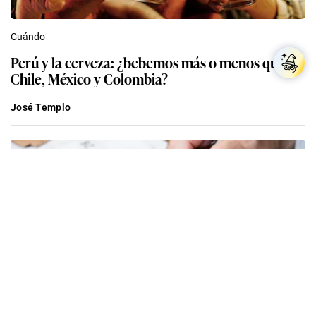
Cuándo
Perú y la cerveza: ¿bebemos más o menos que
Chile, México y Colombia?
José Templo
Cuándo