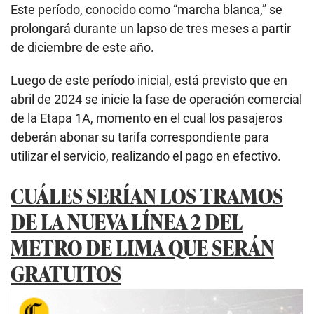
Este período, conocido como “marcha blanca,” se
prolongará durante un lapso de tres meses a partir
de diciembre de este año.
Luego de este período inicial, está previsto que en
abril de 2024 se inicie la fase de operación comercial
de la Etapa 1A, momento en el cual los pasajeros
deberán abonar su tarifa correspondiente para
utilizar el servicio, realizando el pago en efectivo.
CUÁLES SERÍAN LOS TRAMOS
DE LA NUEVA LÍNEA 2 DEL
METRO DE LIMA QUE SERÁN
GRATUITOS