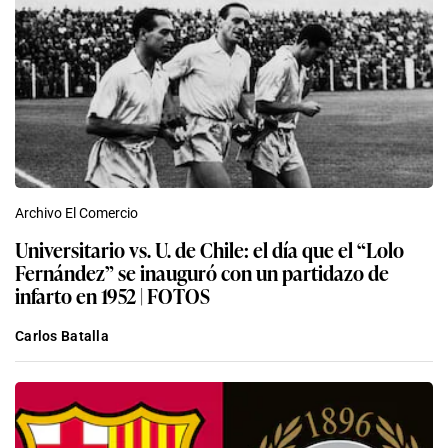
Archivo El Comercio
Universitario vs. U. de Chile: el día que el “Lolo
Fernández” se inauguró con un partidazo de
infarto en 1952 | FOTOS
Carlos Batalla