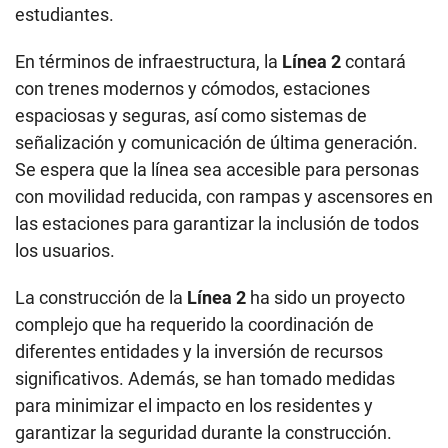
estudiantes.
En términos de infraestructura, la
Línea 2
contará
con trenes modernos y cómodos, estaciones
espaciosas y seguras, así como sistemas de
señalización y comunicación de última generación.
Se espera que la línea sea accesible para personas
con movilidad reducida, con rampas y ascensores en
las estaciones para garantizar la inclusión de todos
los usuarios.
La construcción de la
Línea 2
ha sido un proyecto
complejo que ha requerido la coordinación de
diferentes entidades y la inversión de recursos
significativos. Además, se han tomado medidas
para minimizar el impacto en los residentes y
garantizar la seguridad durante la construcción.