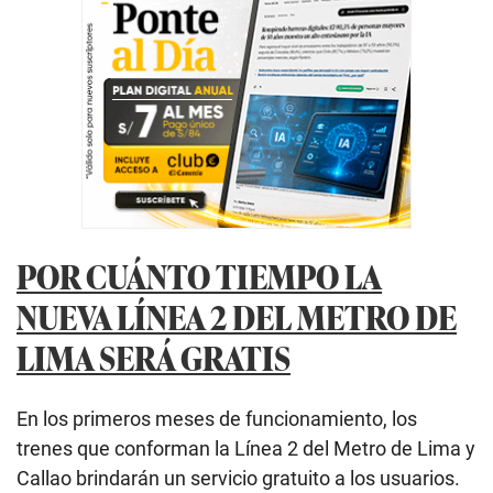
POR CUÁNTO TIEMPO LA
NUEVA LÍNEA 2 DEL METRO DE
LIMA SERÁ GRATIS
En los primeros meses de funcionamiento, los
trenes que conforman la Línea 2 del Metro de Lima y
Callao brindarán un servicio gratuito a los usuarios.