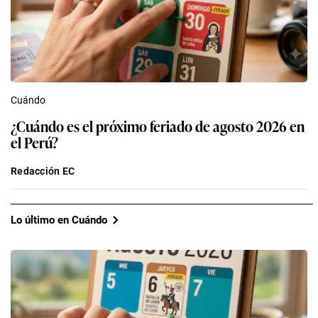
Cuándo
¿Cuándo es el próximo feriado de agosto 2026 en
el Perú?
Redacción EC
Lo último en Cuándo