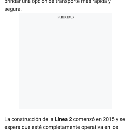
brindar una opción de transporte más rápida y
segura.
La construcción de la
Línea 2
comenzó en 2015 y se
espera que esté completamente operativa en los