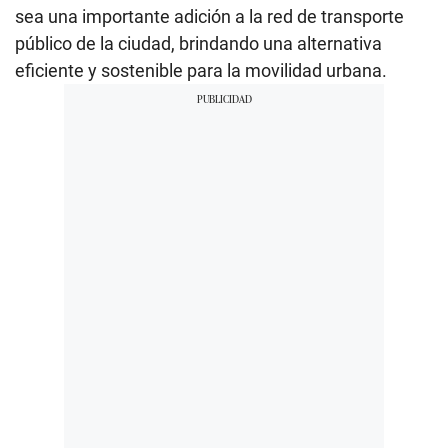
sea una importante adición a la red de transporte
público de la ciudad, brindando una alternativa
eficiente y sostenible para la movilidad urbana.