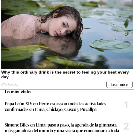
Lo más visto
1
Papa León XIV en Perú: estas son todas las actividades
confirmadas en Lima, Chiclayo, Cusco y Pucallpa
2
Simone Biles en Lima: paso a paso, la agenda de la gimnasta
más ganadora del mundo y una visita que emocionará a toda