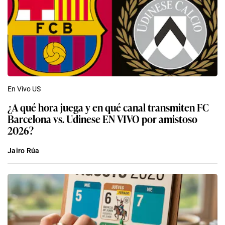
En Vivo US
¿A qué hora juega y en qué canal transmiten FC
Barcelona vs. Udinese EN VIVO por amistoso
2026?
Jairo Rúa