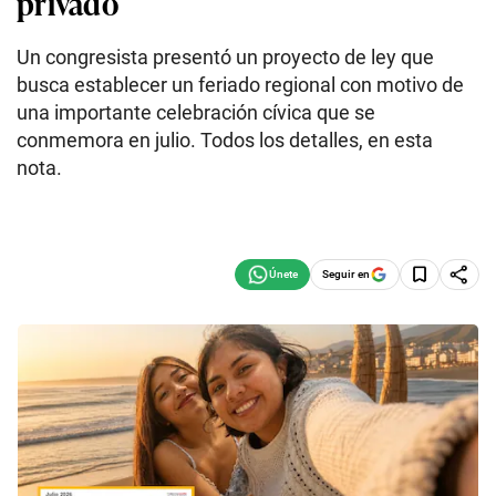
privado
Un congresista presentó un proyecto de ley que
busca establecer un feriado regional con motivo de
una importante celebración cívica que se
conmemora en julio. Todos los detalles, en esta
nota.
Seguir en