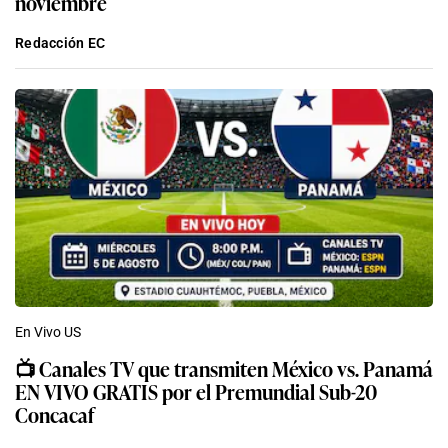
noviembre
Redacción EC
En Vivo US
📺 Canales TV que transmiten México vs. Panamá
EN VIVO GRATIS por el Premundial Sub-20
Concacaf