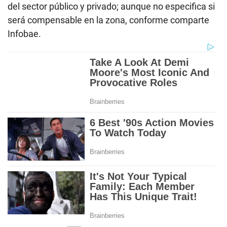
del sector público y privado; aunque no especifica si
será compensable en la zona, conforme comparte
Infobae.