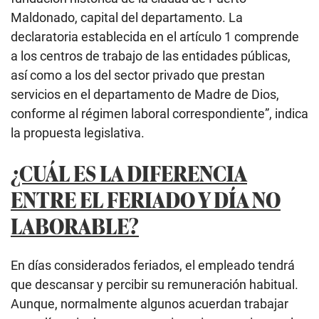
Maldonado, capital del departamento. La
declaratoria establecida en el artículo 1 comprende
a los centros de trabajo de las entidades públicas,
así como a los del sector privado que prestan
servicios en el departamento de Madre de Dios,
conforme al régimen laboral correspondiente”, indica
la propuesta legislativa.
¿CUÁL ES LA DIFERENCIA
ENTRE EL FERIADO Y DÍA NO
LABORABLE?
En días considerados feriados, el empleado tendrá
que descansar y percibir su remuneración habitual.
Aunque, normalmente algunos acuerdan trabajar