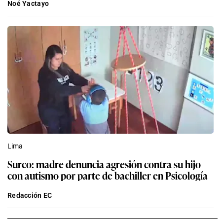
Noé Yactayo
Lima
Surco: madre denuncia agresión contra su hijo
con autismo por parte de bachiller en Psicología
Redacción EC