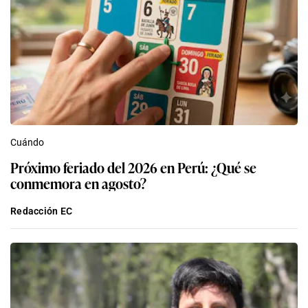
Cuándo
Próximo feriado del 2026 en Perú: ¿Qué se
conmemora en agosto?
Redacción EC