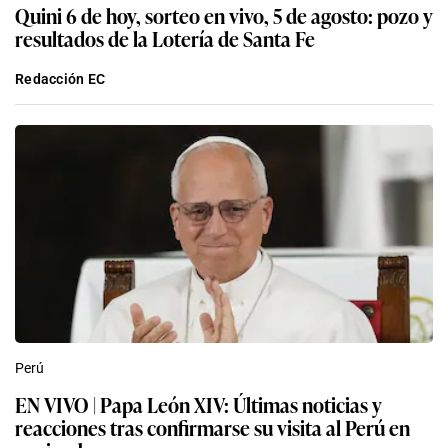
Quini 6 de hoy, sorteo en vivo, 5 de agosto: pozo y
resultados de la Lotería de Santa Fe
Redacción EC
Perú
EN VIVO | Papa León XIV: Últimas noticias y
reacciones tras confirmarse su visita al Perú en