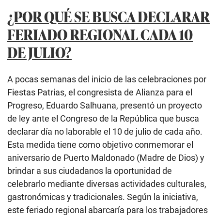
¿POR QUÉ SE BUSCA DECLARAR
FERIADO REGIONAL CADA 10
DE JULIO?
A pocas semanas del inicio de las celebraciones por
Fiestas Patrias, el congresista de Alianza para el
Progreso, Eduardo Salhuana, presentó un proyecto
de ley ante el Congreso de la República que busca
declarar día no laborable el 10 de julio de cada año.
Esta medida tiene como objetivo conmemorar el
aniversario de Puerto Maldonado (Madre de Dios) y
brindar a sus ciudadanos la oportunidad de
celebrarlo mediante diversas actividades culturales,
gastronómicas y tradicionales. Según la iniciativa,
este feriado regional abarcaría para los trabajadores