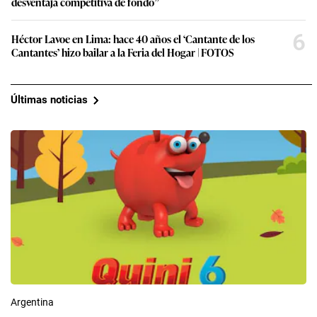
desventaja competitiva de fondo”
6
Héctor Lavoe en Lima: hace 40 años el ‘Cantante de los
Cantantes’ hizo bailar a la Feria del Hogar | FOTOS
Últimas noticias
Argentina