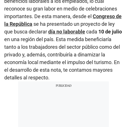
beneficios laborales a los empleados, lo cual
reconoce su gran labor en medio de celebraciones
importantes. De esta manera, desde el
Congreso de
la República
se ha presentado un proyecto de ley
que busca declarar
día no laborable
cada
10 de julio
en una región del país. Esta medida beneficiaría
tanto a los trabajadores del sector público como del
privado y, además, contribuiría a dinamizar la
economía local mediante el impulso del turismo. En
el desarrollo de esta nota, te contamos mayores
detalles al respecto.