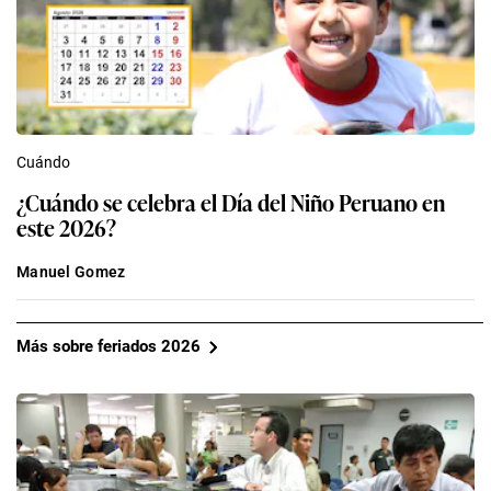
Cuándo
¿Cuándo se celebra el Día del Niño Peruano en
este 2026?
Manuel Gomez
Más sobre feriados 2026