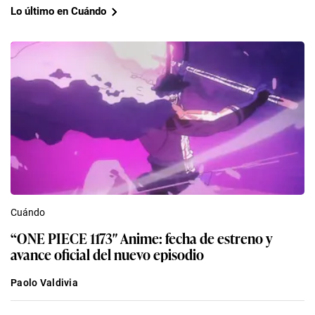
Lo último en Cuándo
Cuándo
“ONE PIECE 1173″ Anime: fecha de estreno y
avance oficial del nuevo episodio
Paolo Valdivia