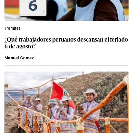
Tramites
¿Qué trabajadores peruanos descansan el feriado
6 de agosto?
Manuel Gomez