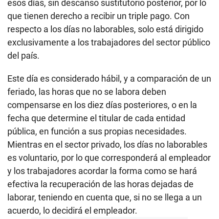
esos días, sin descanso sustitutorio posterior, por lo
que tienen derecho a recibir un triple pago. Con
respecto a los días no laborables, solo está dirigido
exclusivamente a los trabajadores del sector público
del país.
Este día es considerado hábil, y a comparación de un
feriado, las horas que no se labora deben
compensarse en los diez días posteriores, o en la
fecha que determine el titular de cada entidad
pública, en función a sus propias necesidades.
Mientras en el sector privado, los días no laborables
es voluntario, por lo que corresponderá al empleador
y los trabajadores acordar la forma como se hará
efectiva la recuperación de las horas dejadas de
laborar, teniendo en cuenta que, si no se llega a un
acuerdo, lo decidirá el empleador.