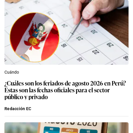
Cuándo
¿Cuáles son los feriados de agosto 2026 en Perú?
Estas son las fechas oficiales para el sector
público y privado
Redacción EC