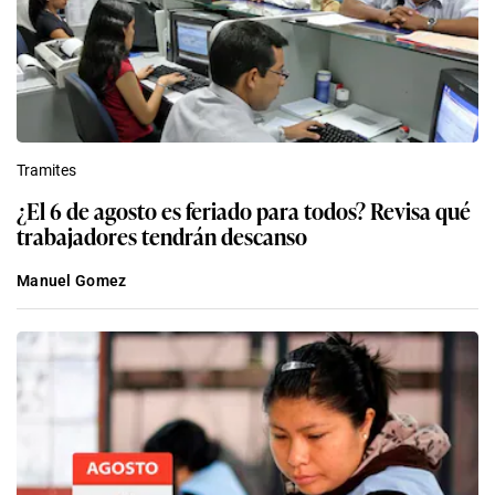
Tramites
¿El 6 de agosto es feriado para todos? Revisa qué
trabajadores tendrán descanso
Manuel Gomez