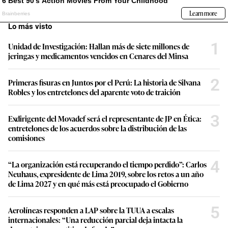
Lo más visto
1
Unidad de Investigación: Hallan más de siete millones de
jeringas y medicamentos vencidos en Cenares del Minsa
2
Primeras fisuras en Juntos por el Perú: La historia de Silvana
Robles y los entretelones del aparente voto de traición
3
Exdirigente del Movadef será el representante de JP en Ética:
entretelones de los acuerdos sobre la distribución de las
comisiones
4
“La organización está recuperando el tiempo perdido”: Carlos
Neuhaus, expresidente de Lima 2019, sobre los retos a un año
de Lima 2027 y en qué más está preocupado el Gobierno
5
Aerolíneas responden a LAP sobre la TUUA a escalas
internacionales: “Una reducción parcial deja intacta la