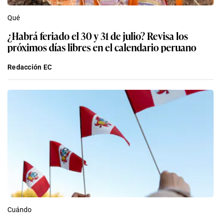
Qué
¿Habrá feriado el 30 y 31 de julio? Revisa los
próximos días libres en el calendario peruano
Redacción EC
Cuándo