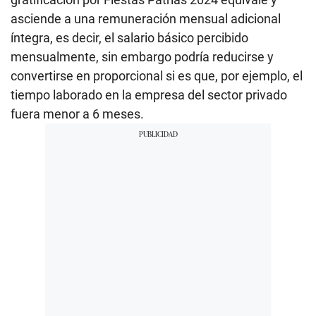
asciende a una remuneración mensual adicional
íntegra, es decir, el salario básico percibido
mensualmente, sin embargo podría reducirse y
convertirse en proporcional si es que, por ejemplo, el
tiempo laborado en la empresa del sector privado
fuera menor a 6 meses.