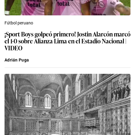
Fútbol peruano
¡Sport Boys golpeó primero! Jostin Alarcón marcó
el 1-0 sobre Alianza Lima en el Estadio Nacional |
VIDEO
Adrián Puga