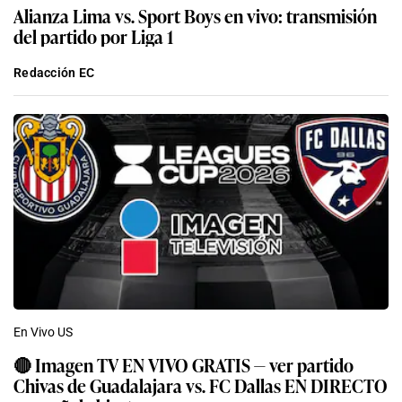
Alianza Lima vs. Sport Boys en vivo: transmisión
del partido por Liga 1
Redacción EC
En Vivo US
🔴 Imagen TV EN VIVO GRATIS — ver partido
Chivas de Guadalajara vs. FC Dallas EN DIRECTO