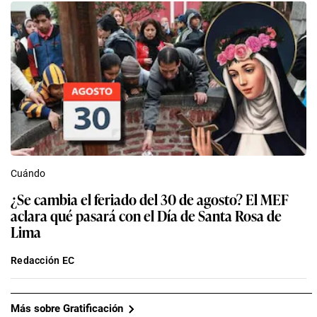
Cuándo
¿Se cambia el feriado del 30 de agosto? El MEF
aclara qué pasará con el Día de Santa Rosa de
Lima
Redacción EC
Más sobre Gratificación