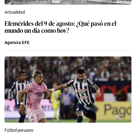
Actualidad
Efemérides del 9 de agosto: ¿Qué pasó en el
mundo un día como hoy?
Agencia EFE
Fútbol peruano