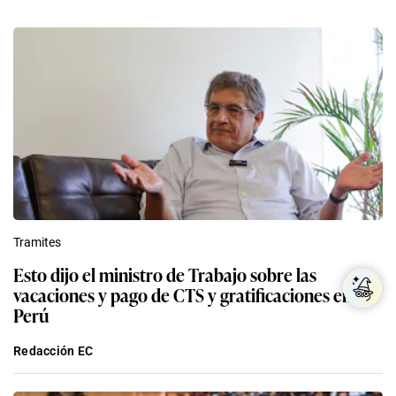
Tramites
Esto dijo el ministro de Trabajo sobre las
vacaciones y pago de CTS y gratificaciones en el
Perú
Redacción EC