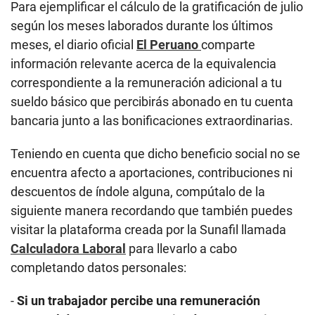
Para ejemplificar el cálculo de la gratificación de julio
según los meses laborados durante los últimos
meses, el diario oficial
El Peruano
comparte
información relevante acerca de la equivalencia
correspondiente a la remuneración adicional a tu
sueldo básico que percibirás abonado en tu cuenta
bancaria junto a las bonificaciones extraordinarias.
Teniendo en cuenta que dicho beneficio social no se
encuentra afecto a aportaciones, contribuciones ni
descuentos de índole alguna, compútalo de la
siguiente manera recordando que también puedes
visitar la plataforma creada por la Sunafil llamada
Calculadora Laboral
para llevarlo a cabo
completando datos personales:
-
Si un trabajador percibe una remuneración