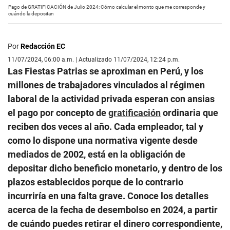
Pago de GRATIFICACIÓN de Julio 2024: Cómo calcular el monto que me corresponde y
cuándo la depositan
Por
Redacción EC
11/07/2024, 06:00 a.m. | Actualizado 11/07/2024, 12:24 p.m.
Las Fiestas Patrias se aproximan en Perú, y los
millones de trabajadores vinculados al régimen
laboral de la actividad privada esperan con ansias
el pago por concepto de
gratificación
ordinaria que
reciben dos veces al año. Cada empleador, tal y
como lo dispone una normativa vigente desde
mediados de 2002, está en la obligación de
depositar dicho beneficio monetario, y dentro de los
plazos establecidos porque de lo contrario
incurriría en una falta grave. Conoce los detalles
acerca de la fecha de desembolso en 2024, a partir
de cuándo puedes retirar el dinero correspondiente,