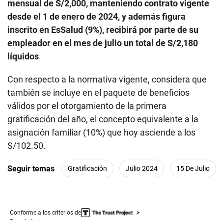
mensual de S/2,000, manteniendo contrato vigente
desde el 1 de enero de 2024, y además figura
inscrito en EsSalud (9%), recibirá por parte de su
empleador en el mes de julio un total de S/2,180
líquidos
.
Con respecto a la normativa vigente, considera que
también se incluye en el paquete de beneficios
válidos por el otorgamiento de la primera
gratificación del año, el concepto equivalente a la
asignación familiar (10%) que hoy asciende a los
S/102.50.
Seguir temas
Gratificación
Julio 2024
15 De Julio
Conforme a los criterios de