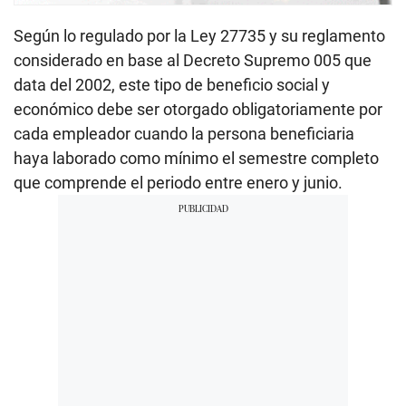
Según lo regulado por la Ley 27735 y su reglamento
considerado en base al Decreto Supremo 005 que
data del 2002, este tipo de beneficio social y
económico debe ser otorgado obligatoriamente por
cada empleador cuando la persona beneficiaria
haya laborado como mínimo el semestre completo
que comprende el periodo entre enero y junio.