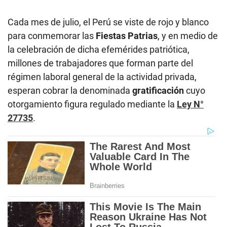
Cada mes de julio, el Perú se viste de rojo y blanco
para conmemorar las
Fiestas Patrias
, y en medio de
la celebración de dicha efemérides patriótica,
millones de trabajadores que forman parte del
régimen laboral general de la actividad privada,
esperan cobrar la denominada
gratificación
cuyo
otorgamiento figura regulado mediante la
Ley N°
27735
.