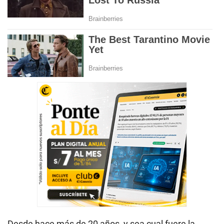
Desde hace más de 20 años, y sea cual fuere la