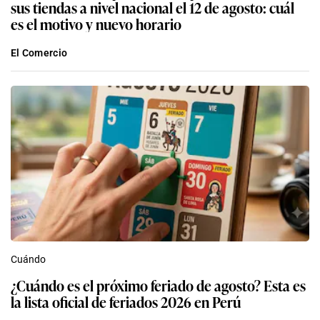
sus tiendas a nivel nacional el 12 de agosto: cuál
es el motivo y nuevo horario
El Comercio
Cuándo
¿Cuándo es el próximo feriado de agosto? Esta es
la lista oficial de feriados 2026 en Perú