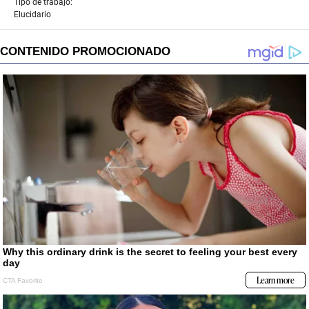
Tipo de trabajo:
Elucidario