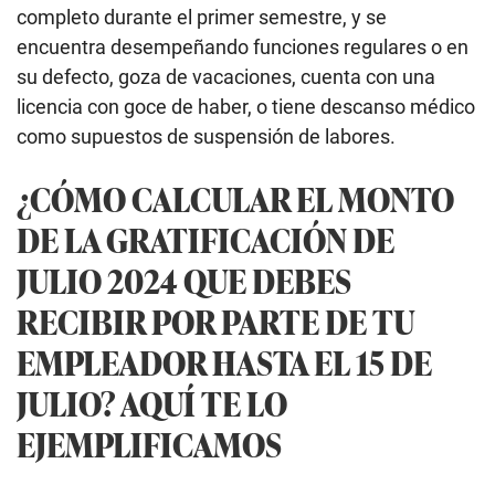
completo durante el primer semestre, y se
encuentra desempeñando funciones regulares o en
su defecto, goza de vacaciones, cuenta con una
licencia con goce de haber, o tiene descanso médico
como supuestos de suspensión de labores.
¿CÓMO CALCULAR EL MONTO
DE LA GRATIFICACIÓN DE
JULIO 2024 QUE DEBES
RECIBIR POR PARTE DE TU
EMPLEADOR HASTA EL 15 DE
JULIO? AQUÍ TE LO
EJEMPLIFICAMOS