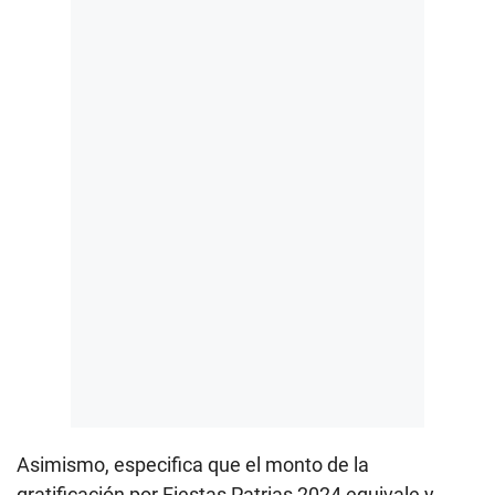
Asimismo, especifica que el monto de la
gratificación por Fiestas Patrias 2024 equivale y