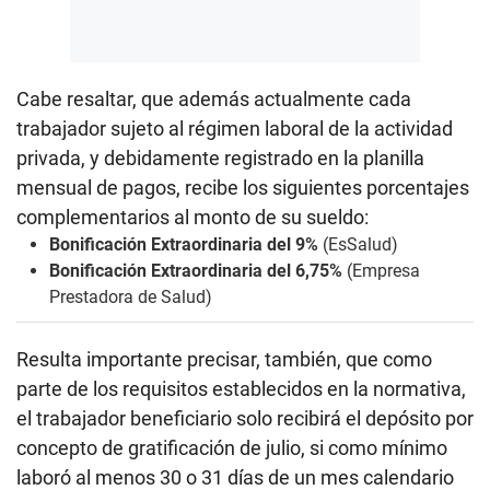
Cabe resaltar, que además actualmente cada
trabajador sujeto al régimen laboral de la actividad
privada, y debidamente registrado en la planilla
mensual de pagos, recibe los siguientes porcentajes
complementarios al monto de su sueldo:
Bonificación Extraordinaria del 9%
(EsSalud)
Bonificación Extraordinaria del 6,75%
(Empresa
Prestadora de Salud)
Resulta importante precisar, también, que como
parte de los requisitos establecidos en la normativa,
el trabajador beneficiario solo recibirá el depósito por
concepto de gratificación de julio, si como mínimo
laboró al menos 30 o 31 días de un mes calendario