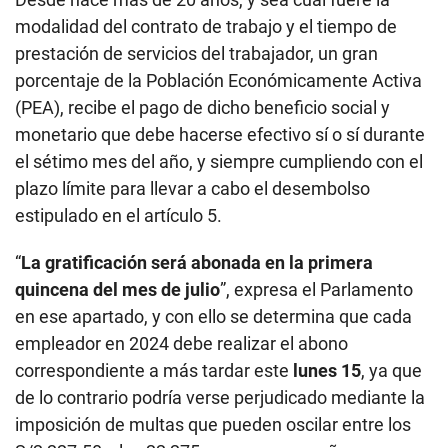
modalidad del contrato de trabajo y el tiempo de
prestación de servicios del trabajador, un gran
porcentaje de la Población Económicamente Activa
(PEA), recibe el pago de dicho beneficio social y
monetario que debe hacerse efectivo sí o sí durante
el sétimo mes del año, y siempre cumpliendo con el
plazo límite para llevar a cabo el desembolso
estipulado en el artículo 5.
“
La gratificación será abonada en la primera
quincena del mes de julio
”, expresa el Parlamento
en ese apartado, y con ello se determina que cada
empleador en 2024 debe realizar el abono
correspondiente a más tardar este
lunes 15
, ya que
de lo contrario podría verse perjudicado mediante la
imposición de multas que pueden oscilar entre los