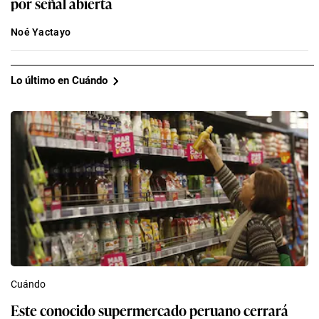
por señal abierta
Noé Yactayo
Lo último en Cuándo
Cuándo
Este conocido supermercado peruano cerrará