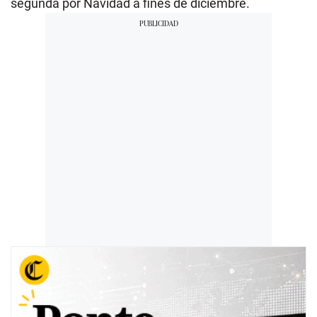
segunda por Navidad a fines de diciembre.