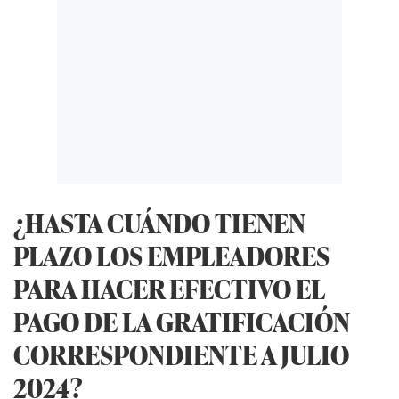
¿HASTA CUÁNDO TIENEN
PLAZO LOS EMPLEADORES
PARA HACER EFECTIVO EL
PAGO DE LA GRATIFICACIÓN
CORRESPONDIENTE A JULIO
2024?