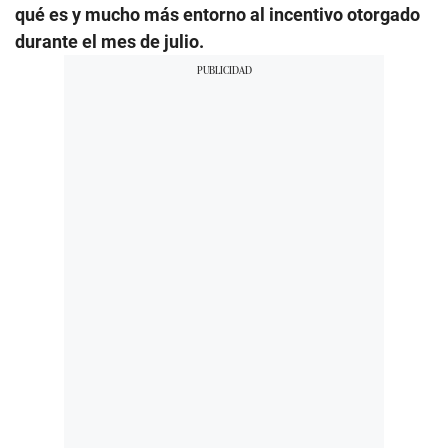
qué es y mucho más entorno al incentivo otorgado
durante el mes de julio.