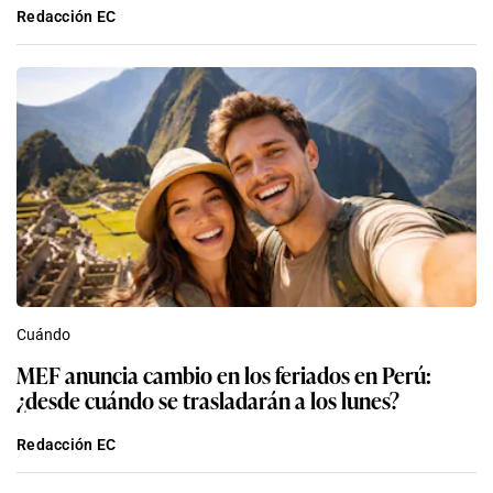
Redacción EC
Cuándo
MEF anuncia cambio en los feriados en Perú:
¿desde cuándo se trasladarán a los lunes?
Redacción EC