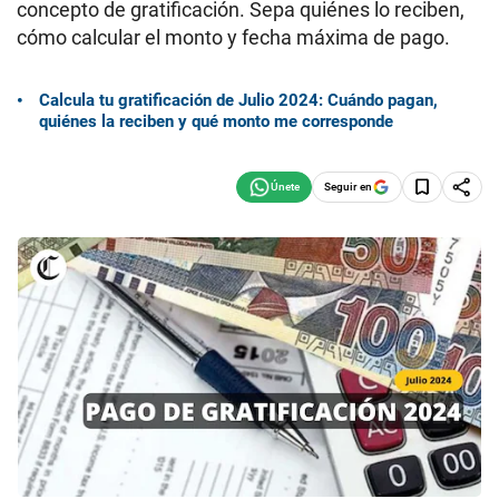
concepto de gratificación. Sepa quiénes lo reciben,
cómo calcular el monto y fecha máxima de pago.
Calcula tu gratificación de Julio 2024: Cuándo pagan,
quiénes la reciben y qué monto me corresponde
Seguir en