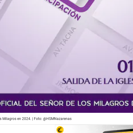
los Milagros en 2024. | Foto: @HSMNazarenas