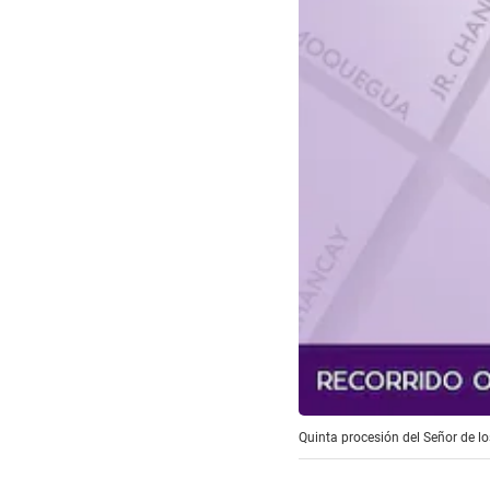
Quinta procesión del Señor de 