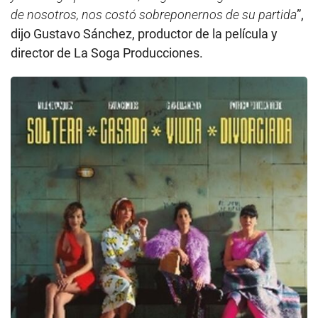
de nosotros, nos costó sobreponernos de su partida
”,
dijo Gustavo Sánchez, productor de la película y
director de La Soga Producciones.