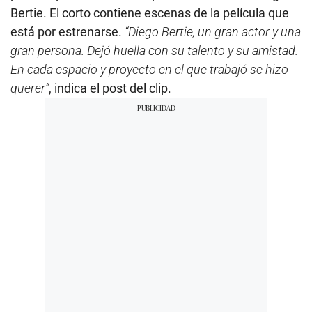
Bertie. El corto contiene escenas de la película que
está por estrenarse.
“Diego Bertie, un gran actor y una
gran persona. Dejó huella con su talento y su amistad.
En cada espacio y proyecto en el que trabajó se hizo
querer”
, indica el post del clip.