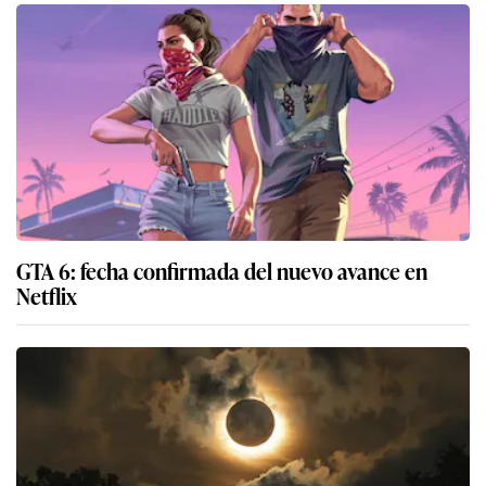
GTA 6: fecha confirmada del nuevo avance en
Netflix