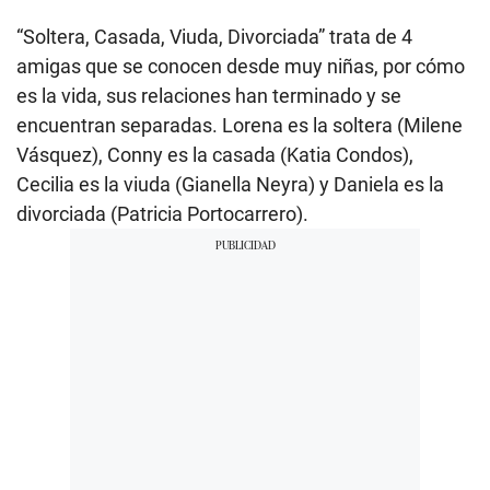
“Soltera, Casada, Viuda, Divorciada” trata de 4
amigas que se conocen desde muy niñas, por cómo
es la vida, sus relaciones han terminado y se
encuentran separadas. Lorena es la soltera (Milene
Vásquez), Conny es la casada (Katia Condos),
Cecilia es la viuda (Gianella Neyra) y Daniela es la
divorciada (Patricia Portocarrero).