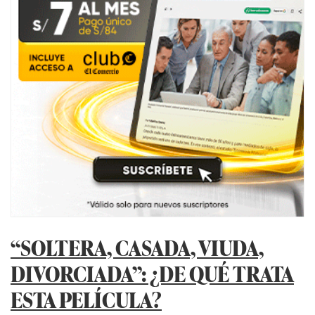
“SOLTERA, CASADA, VIUDA,
DIVORCIADA”: ¿DE QUÉ TRATA
ESTA PELÍCULA?