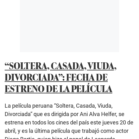
“SOLTERA, CASADA, VIUDA,
DIVORCIADA”: FECHA DE
ESTRENO DE LA PELÍCULA
La película peruana “Soltera, Casada, Viuda,
Divorciada” que es dirigida por Ani Alva Helfer, se
estrena en todos los cines del país este jueves 20 de
abril, y es la última película que trabajó como actor