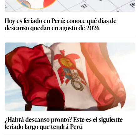
Hoy es feriado en Perú: conoce qué días de
descanso quedan en agosto de 2026
¿Habrá descanso pronto? Este es el siguiente
feriado largo que tendrá Perú