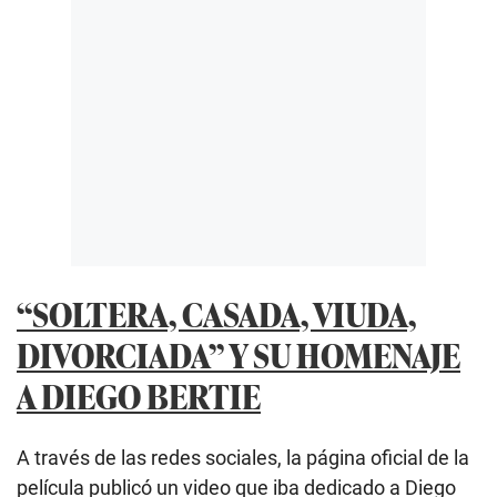
“SOLTERA, CASADA, VIUDA,
DIVORCIADA” Y SU HOMENAJE
A DIEGO BERTIE
A través de las redes sociales, la página oficial de la
película publicó un video que iba dedicado a Diego