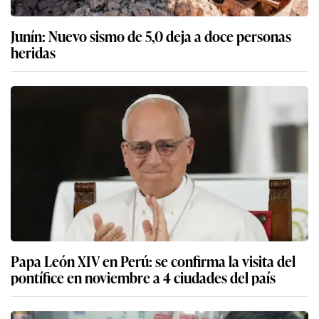
Junín: Nuevo sismo de 5,0 deja a doce personas
heridas
Papa León XIV en Perú: se confirma la visita del
pontífice en noviembre a 4 ciudades del país