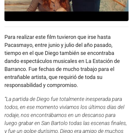
Para realizar este film tuvieron que irse hasta
Pacasmayo, entre junio y julio del año pasado,
tiempo en el que Diego también se encontraba
dando espectáculos musicales en La Estación de
Barranco. Fue fechas de mucho trabajo para el
entrañable artista, que requirió de toda su
responsabilidad y compromiso.
“La partida de Diego fue totalmente inesperada para
todos, en ese momento vivíamos los últimos días del
rodaje, nos encontrábamos en un descanso para
luego grabar en San Bartolo todas las escenas finales,
y fue un golpe durísimo, Diego era amigo de muchos