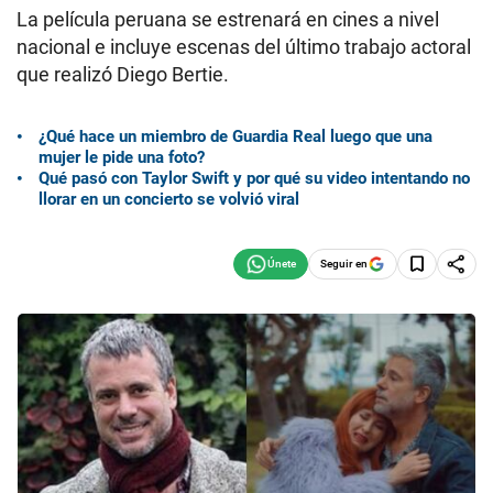
La película peruana se estrenará en cines a nivel
nacional e incluye escenas del último trabajo actoral
que realizó Diego Bertie.
¿Qué hace un miembro de Guardia Real luego que una
mujer le pide una foto?
Qué pasó con Taylor Swift y por qué su video intentando no
llorar en un concierto se volvió viral
Seguir en