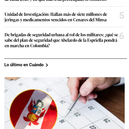
5
Unidad de Investigación: Hallan más de siete millones de
jeringas y medicamentos vencidos en Cenares del Minsa
6
De brigadas de seguridad urbana al rol de los militares: ¿qué se
sabe del plan de seguridad que Abelardo de la Espriella pondrá
en marcha en Colombia?
Lo último en Cuándo