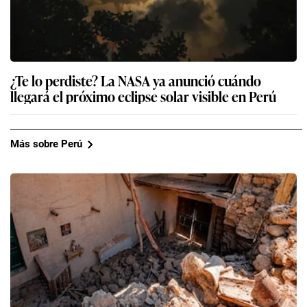
¿Te lo perdiste? La NASA ya anunció cuándo
llegará el próximo eclipse solar visible en Perú
Más sobre Perú