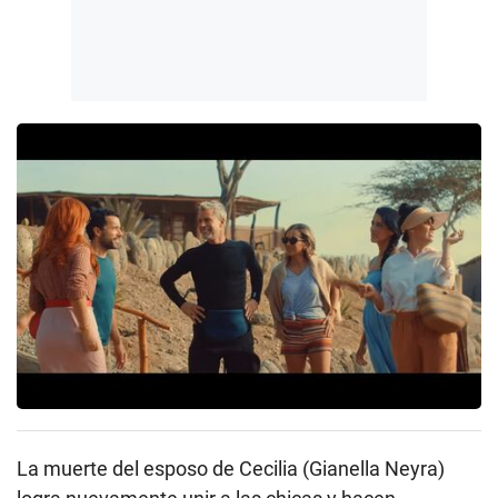
La muerte del esposo de Cecilia (Gianella Neyra)