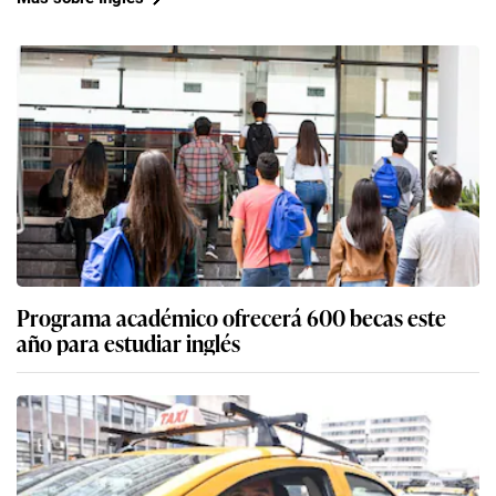
Programa académico ofrecerá 600 becas este
año para estudiar inglés