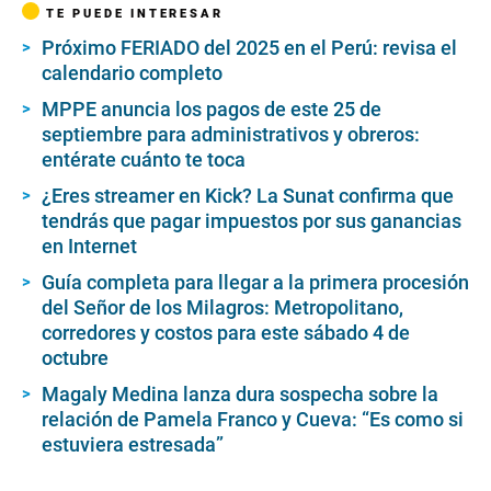
TE PUEDE INTERESAR
Próximo FERIADO del 2025 en el Perú: revisa el
calendario completo
MPPE anuncia los pagos de este 25 de
septiembre para administrativos y obreros:
entérate cuánto te toca
¿Eres streamer en Kick? La Sunat confirma que
tendrás que pagar impuestos por sus ganancias
en Internet
Guía completa para llegar a la primera procesión
del Señor de los Milagros: Metropolitano,
corredores y costos para este sábado 4 de
octubre
Magaly Medina lanza dura sospecha sobre la
relación de Pamela Franco y Cueva: “Es como si
estuviera estresada”