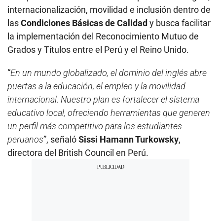
internacionalización, movilidad e inclusión dentro de
las
Condiciones Básicas de Calidad
y busca facilitar
la implementación del Reconocimiento Mutuo de
Grados y Títulos entre el Perú y el Reino Unido.
“
En un mundo globalizado, el dominio del inglés abre
puertas a la educación, el empleo y la movilidad
internacional. Nuestro plan es fortalecer el sistema
educativo local, ofreciendo herramientas que generen
un perfil más competitivo para los estudiantes
peruanos
”, señaló
Sissi Hamann Turkowsky
,
directora del British Council en Perú.