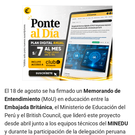
El 18 de agosto se ha firmado un
Memorando de
Entendimiento
(MoU) en educación entre la
Embajada Británica
, el Ministerio de Educación del
Perú y el British Council, que lideró este proyecto
desde abril junto a los equipos técnicos del
MINEDU
y durante la participación de la delegación peruana