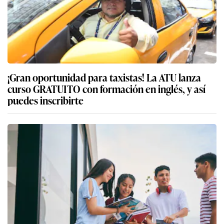
¡Gran oportunidad para taxistas! La ATU lanza
curso GRATUITO con formación en inglés, y así
puedes inscribirte