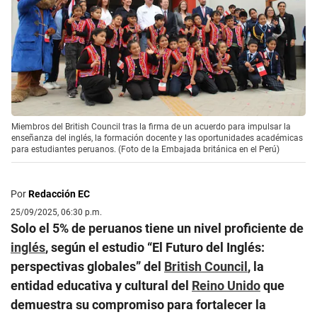
Miembros del British Council tras la firma de un acuerdo para impulsar la
enseñanza del inglés, la formación docente y las oportunidades académicas
para estudiantes peruanos. (Foto de la Embajada británica en el Perú)
Por
Redacción EC
25/09/2025, 06:30 p.m.
Solo el 5% de peruanos tiene un nivel proficiente de
inglés
, según el estudio “El Futuro del Inglés:
perspectivas globales” del
British Council
, la
entidad educativa y cultural del
Reino Unido
que
demuestra su compromiso para fortalecer la