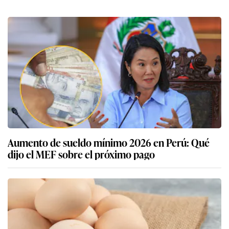
Aumento de sueldo mínimo 2026 en Perú: Qué
dijo el MEF sobre el próximo pago