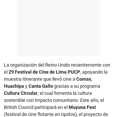
La organización del Reino Unido recientemente con
el
29 Festival de Cine de Lima PUCP
, apoyando la
muestra itinerante que llevó cine a
Comas
,
Huachipa
y
Canta Gallo
gracias a su programa
Cultura Circular
, el cual fomenta la cultura
sostenible con impacto comunitario. Este año, el
British Council participará en el
Muyuna Fest
(festival de cine flotante en Iquitos), el proyecto de