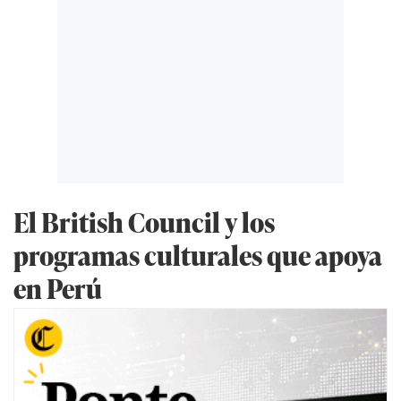
El British Council y los
programas culturales que apoya
en Perú