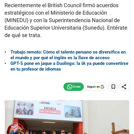
Recientemente el British Council firmó acuerdos
estratégicos con el Ministerio de Educación
(MINEDU) y con la Superintendencia Nacional de
Educación Superior Universitaria (Sunedu). Entérate
de qué se trata.
Trabajo remoto: Cómo el talento peruano se diversifica en
el mundo y por qué el inglés es la llave de acceso
GPT-5 pone en jaque a Duolingo: la IA ya puede convertirse
en tu profesor de idiomas
Seguir en