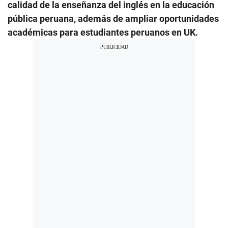
calidad de la enseñanza del inglés en la educación
pública peruana, además de ampliar oportunidades
académicas para estudiantes peruanos en UK.