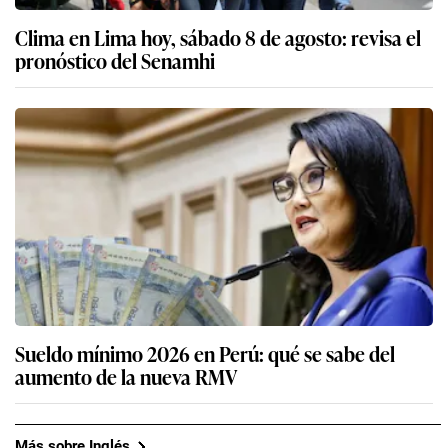
Clima en Lima hoy, sábado 8 de agosto: revisa el
pronóstico del Senamhi
Sueldo mínimo 2026 en Perú: qué se sabe del
aumento de la nueva RMV
Más sobre Inglés