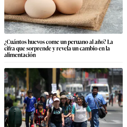
¿Cuántos huevos come un peruano al año? La
cifra que sorprende y revela un cambio en la
alimentación