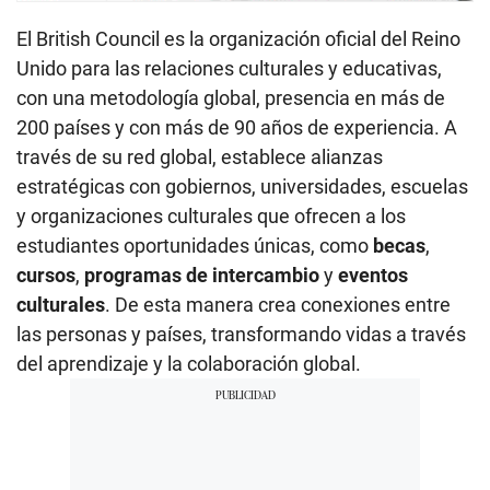
El British Council es la organización oficial del Reino
Unido para las relaciones culturales y educativas,
con una metodología global, presencia en más de
200 países y con más de 90 años de experiencia. A
través de su red global, establece alianzas
estratégicas con gobiernos, universidades, escuelas
y organizaciones culturales que ofrecen a los
estudiantes oportunidades únicas, como
becas
,
cursos
,
programas de intercambio
y
eventos
culturales
. De esta manera crea conexiones entre
las personas y países, transformando vidas a través
del aprendizaje y la colaboración global.