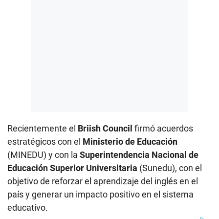
Recientemente el
Briish Council
firmó acuerdos
estratégicos con el
Ministerio de Educación
(MINEDU) y con la
Superintendencia Nacional de
Educación Superior Universitaria
(Sunedu), con el
objetivo de reforzar el aprendizaje del inglés en el
país y generar un impacto positivo en el sistema
educativo.