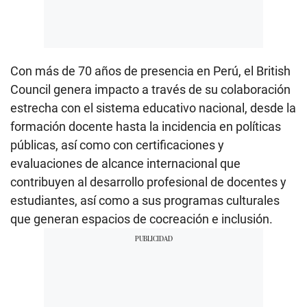
Con más de 70 años de presencia en Perú, el British
Council genera impacto a través de su colaboración
estrecha con el sistema educativo nacional, desde la
formación docente hasta la incidencia en políticas
públicas, así como con certificaciones y
evaluaciones de alcance internacional que
contribuyen al desarrollo profesional de docentes y
estudiantes, así como a sus programas culturales
que generan espacios de cocreación e inclusión.