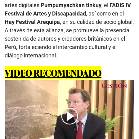
artes digitales
Pumpumyachkan tinkuy
, el
FADIS IV
Festival de Artes y Discapacidad
, así como en el
Hay Festival Arequipa
, en su calidad de socio global.
A través de esta alianza, se promueve la presencia
sostenida de autores y creadores británicos en el
Perú, fortaleciendo el intercambio cultural y el
diálogo internacional.
VIDEO RECOMENDADO