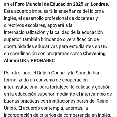
en el
Foro Mundial de Educación 2025
en
Londres
.
Este acuerdo impulsará la enseñanza del idioma
inglés, el desarrollo profesional de docentes y
directivos escolares, apoyará a la
internacionalización y la calidad de la educación
superior, también brindando diversificación de
oportunidades educativas para estudiantes en UK
en coordinación con programas como
Chevening
,
Alumni UK
y
PRONABEC
.
Por otro lado, el British Council y la Sunedu han
formalizado un convenio de cooperación
interinstitucional para fortalecer la calidad y gestión
en la educación superior mediante el intercambio de
buenas prácticas con instituciones pares del Reino
Unido. El acuerdo contempla, además, la
incorporación de criterios de competencia en inglés,