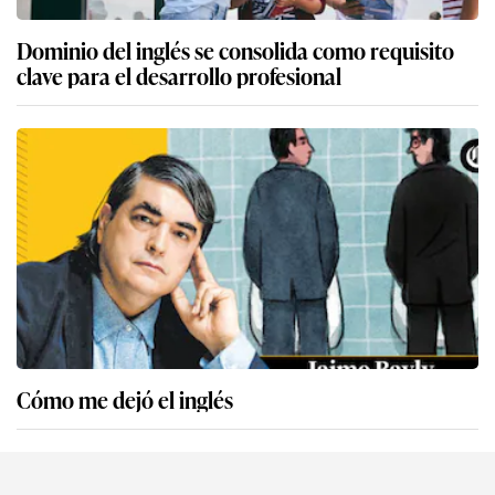
Dominio del inglés se consolida como requisito
clave para el desarrollo profesional
Cómo me dejó el inglés