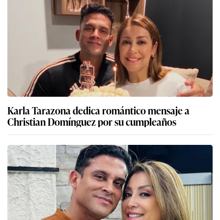
Karla Tarazona dedica romántico mensaje a
Christian Domínguez por su cumpleaños