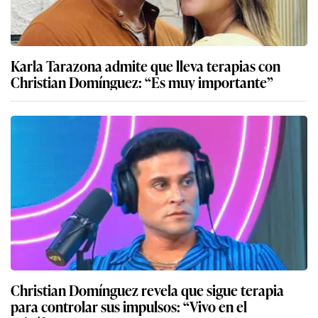
Karla Tarazona admite que lleva terapias con
Christian Domínguez: “Es muy importante”
Christian Domínguez revela que sigue terapia
para controlar sus impulsos: “Vivo en el