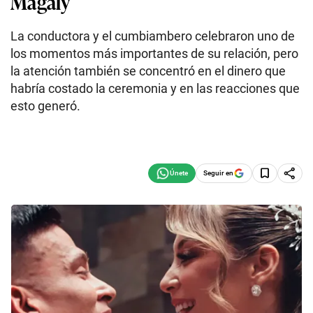
Magaly
La conductora y el cumbiambero celebraron uno de
los momentos más importantes de su relación, pero
la atención también se concentró en el dinero que
habría costado la ceremonia y en las reacciones que
esto generó.
Seguir en