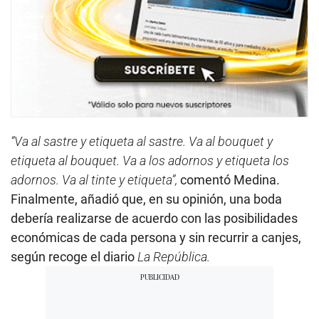
“Va al sastre y etiqueta al sastre. Va al bouquet y
etiqueta al bouquet. Va a los adornos y etiqueta los
adornos. Va al tinte y etiqueta”,
comentó Medina.
Finalmente, añadió que, en su opinión, una boda
debería realizarse de acuerdo con las posibilidades
económicas de cada persona y sin recurrir a canjes,
según recoge el diario
La República.