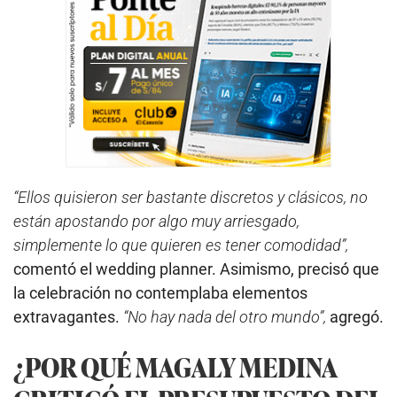
“Ellos quisieron ser bastante discretos y clásicos, no
están apostando por algo muy arriesgado,
simplemente lo que quieren es tener comodidad”,
comentó el wedding planner. Asimismo, precisó que
la celebración no contemplaba elementos
extravagantes.
“No hay nada del otro mundo”,
agregó.
¿POR QUÉ MAGALY MEDINA