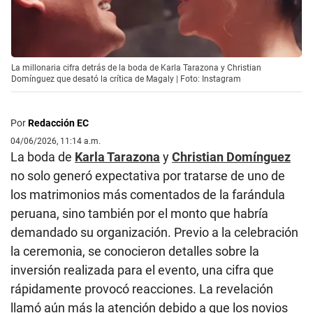
La millonaria cifra detrás de la boda de Karla Tarazona y Christian
Domínguez que desató la crítica de Magaly | Foto: Instagram
Por
Redacción EC
04/06/2026, 11:14 a.m.
La boda de
Karla Tarazona
y
Christian Domínguez
no solo generó expectativa por tratarse de uno de
los matrimonios más comentados de la farándula
peruana, sino también por el monto que habría
demandado su organización. Previo a la celebración
la ceremonia, se conocieron detalles sobre la
inversión realizada para el evento, una cifra que
rápidamente provocó reacciones. La revelación
llamó aún más la atención debido a que los novios