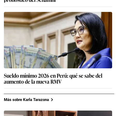
Sueldo mínimo 2026 en Perú: qué se sabe del
aumento de la nueva RMV
Más sobre Karla Tarazona