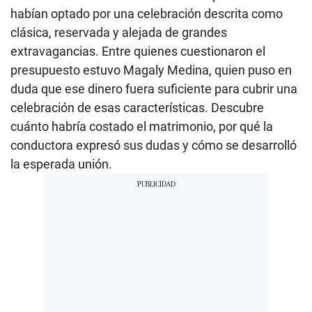
habían optado por una celebración descrita como
clásica, reservada y alejada de grandes
extravagancias. Entre quienes cuestionaron el
presupuesto estuvo Magaly Medina, quien puso en
duda que ese dinero fuera suficiente para cubrir una
celebración de esas características. Descubre
cuánto habría costado el matrimonio, por qué la
conductora expresó sus dudas y cómo se desarrolló
la esperada unión.