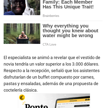
El especialista se animó a revelar que el vestido de
novia tendría un valor superior a los 3.000 dólares.
Respecto a la recepción, señaló que los asistentes
disfrutarían de un buffet compuesto por carnes,
pastas y ensaladas, además de una propuesta de
coctelería clásica.