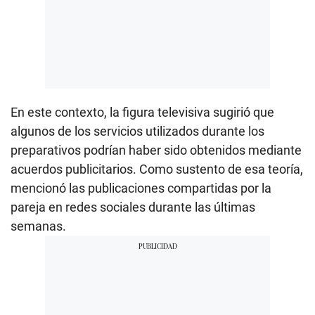
En este contexto, la figura televisiva sugirió que
algunos de los servicios utilizados durante los
preparativos podrían haber sido obtenidos mediante
acuerdos publicitarios. Como sustento de esa teoría,
mencionó las publicaciones compartidas por la
pareja en redes sociales durante las últimas
semanas.