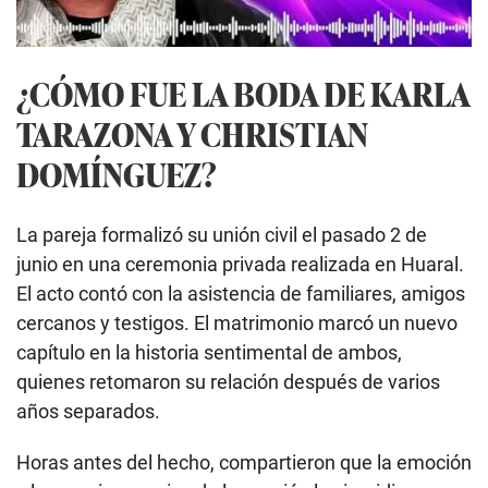
¿CÓMO FUE LA BODA DE KARLA
TARAZONA Y CHRISTIAN
DOMÍNGUEZ?
La pareja formalizó su unión civil el pasado 2 de
junio en una ceremonia privada realizada en Huaral.
El acto contó con la asistencia de familiares, amigos
cercanos y testigos. El matrimonio marcó un nuevo
capítulo en la historia sentimental de ambos,
quienes retomaron su relación después de varios
años separados.
Horas antes del hecho, compartieron que la emoción