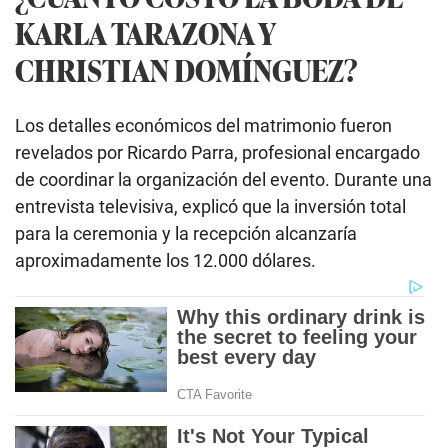
KARLA TARAZONA Y
CHRISTIAN DOMÍNGUEZ?
Los detalles económicos del matrimonio fueron
revelados por Ricardo Parra, profesional encargado
de coordinar la organización del evento. Durante una
entrevista televisiva, explicó que la inversión total
para la ceremonia y la recepción alcanzaría
aproximadamente los 12.000 dólares.