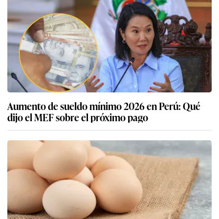
Aumento de sueldo mínimo 2026 en Perú: Qué
dijo el MEF sobre el próximo pago