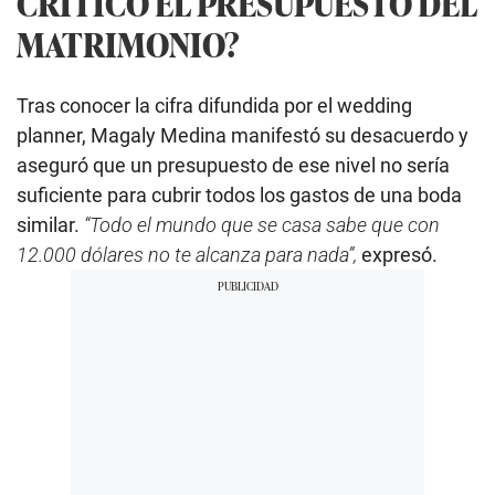
CRITICÓ EL PRESUPUESTO DEL
MATRIMONIO?
Tras conocer la cifra difundida por el wedding
planner, Magaly Medina manifestó su desacuerdo y
aseguró que un presupuesto de ese nivel no sería
suficiente para cubrir todos los gastos de una boda
similar.
“Todo el mundo que se casa sabe que con
12.000 dólares no te alcanza para nada”,
expresó.