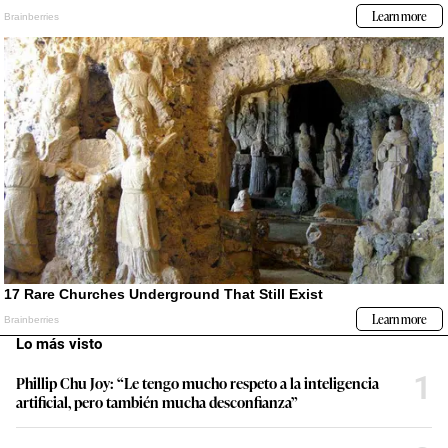
Lo más visto
1
Phillip Chu Joy: “Le tengo mucho respeto a la inteligencia
artificial, pero también mucha desconfianza”