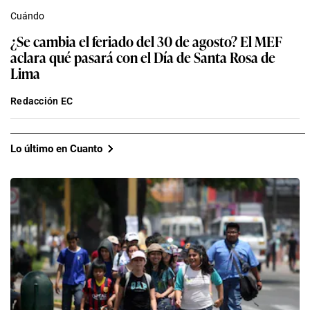
Cuándo
¿Se cambia el feriado del 30 de agosto? El MEF
aclara qué pasará con el Día de Santa Rosa de
Lima
Redacción EC
Lo último en Cuanto