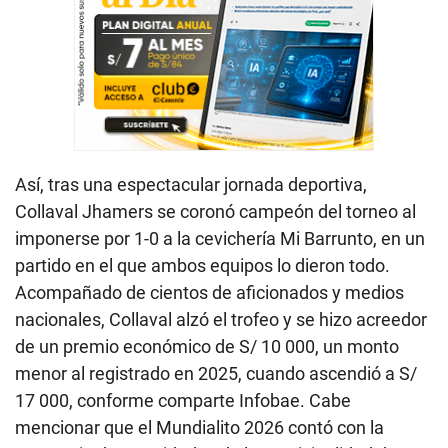
Así, tras una espectacular jornada deportiva,
Collaval Jhamers se coronó campeón del torneo al
imponerse por 1-0 a la cevichería Mi Barrunto, en un
partido en el que ambos equipos lo dieron todo.
Acompañado de cientos de aficionados y medios
nacionales, Collaval alzó el trofeo y se hizo acreedor
de un premio económico de S/ 10 000, un monto
menor al registrado en 2025, cuando ascendió a S/
17 000, conforme comparte Infobae. Cabe
mencionar que el Mundialito 2026 contó con la