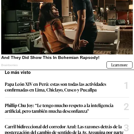
Lo más visto
1
Papa León XIV en Perú: estas son todas las actividades
confirmadas en Lima, Chiclayo, Cusco y Pucallpa
2
Phillip Chu Joy: “Le tengo mucho respeto a la inteligencia
artificial, pero también mucha desconfianza”
3
Carril bidireccional del corredor Azul: Las razones detrás de la
postergación del cambio de sentido de la Av. Arequipa por parte