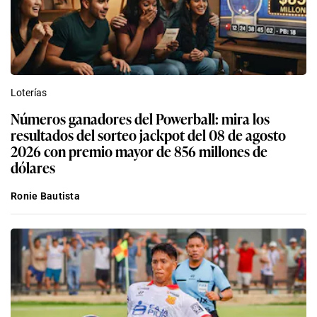
Loterías
Números ganadores del Powerball: mira los
resultados del sorteo jackpot del 08 de agosto
2026 con premio mayor de 856 millones de
dólares
Ronie Bautista