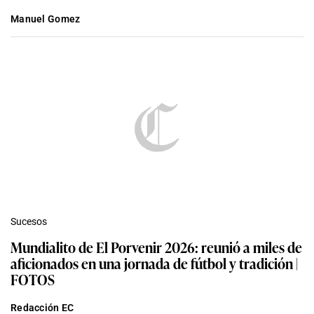
Manuel Gomez
Sucesos
Mundialito de El Porvenir 2026: reunió a miles de
aficionados en una jornada de fútbol y tradición |
FOTOS
Redacción EC