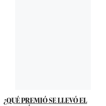
¿QUÉ PREMIÓ SE LLEVÓ EL