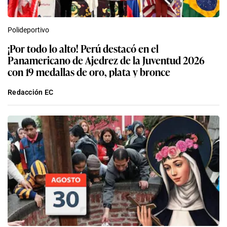
Polideportivo
¡Por todo lo alto! Perú destacó en el
Panamericano de Ajedrez de la Juventud 2026
con 19 medallas de oro, plata y bronce
Redacción EC