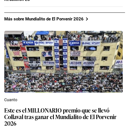
Más sobre Mundialito de El Porvenir 2026
Cuanto
Este es el MILLONARIO premio que se llevó
Collaval tras ganar el Mundialito de El Porvenir
2026