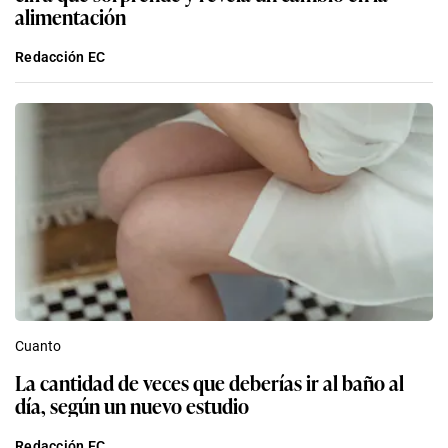
alimentación
Redacción EC
Cuanto
La cantidad de veces que deberías ir al baño al
día, según un nuevo estudio
Redacción EC