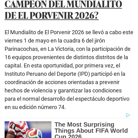
CAMPEÓN DEL MUNDIALITO
DE EL PORVENIR 2026?
El Mundialito de El Porvenir 2026 se llevó a cabo este
viernes 1 de mayo en la cuadra 6 del jirón
Parinacochas, en La Victoria, con la participación de
16 equipos provenientes de distintos distritos de la
capital. En esta oportunidad, por primera vez, el
Instituto Peruano del Deporte (IPD) participó en la
coordinación de acciones orientadas a prevenir
hechos de violencia y garantizar las condiciones
para el normal desarrollo del espectáculo deportivo
en su edición número 74.