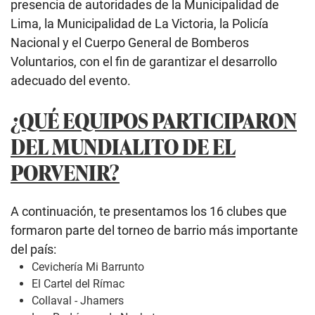
presencia de autoridades de la Municipalidad de
Lima, la Municipalidad de La Victoria, la Policía
Nacional y el Cuerpo General de Bomberos
Voluntarios, con el fin de garantizar el desarrollo
adecuado del evento.
¿QUÉ EQUIPOS PARTICIPARON
DEL MUNDIALITO DE EL
PORVENIR?
A continuación, te presentamos los 16 clubes que
formaron parte del torneo de barrio más importante
del país:
Cevichería Mi Barrunto
El Cartel del Rímac
Collaval - Jhamers