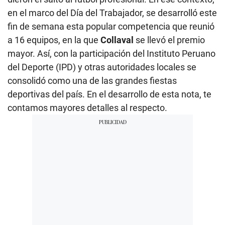
en el marco del Día del Trabajador, se desarrolló este
fin de semana esta popular competencia que reunió
a 16 equipos, en la que
Collaval
se llevó el premio
mayor. Así, con la participación del Instituto Peruano
del Deporte (IPD) y otras autoridades locales se
consolidó como una de las grandes fiestas
deportivas del país. En el desarrollo de esta nota, te
contamos mayores detalles al respecto.