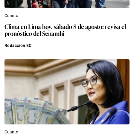
Cuanto
Clima en Lima hoy, sábado 8 de agosto: revisa el
pronóstico del Senamhi
Redacción EC
Cuanto