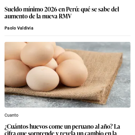
Sueldo mínimo 2026 en Perú: qué se sabe del
aumento de la nueva RMV
Paolo Valdivia
Cuanto
¿Cuántos huevos come un peruano al año? La
cifra que sorprende y revela un cambio en la