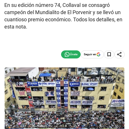
En su edición número 74, Collaval se consagró
campeón del Mundialito de El Porvenir y se llevó un
cuantioso premio económico. Todos los detalles, en
esta nota.
Seguir en