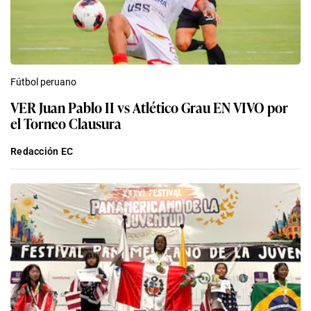
Fútbol peruano
VER Juan Pablo II vs Atlético Grau EN VIVO por
el Torneo Clausura
Redacción EC