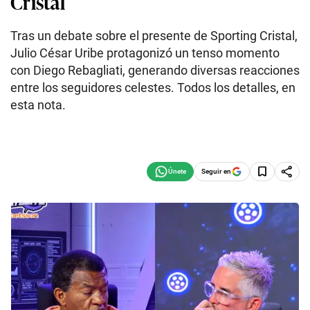
Cristal
Tras un debate sobre el presente de Sporting Cristal,
Julio César Uribe protagonizó un tenso momento
con Diego Rebagliati, generando diversas reacciones
entre los seguidores celestes. Todos los detalles, en
esta nota.
Seguir en