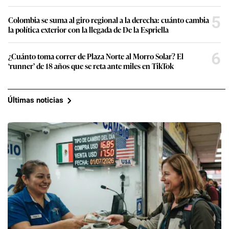
5
Colombia se suma al giro regional a la derecha: cuánto cambia
la política exterior con la llegada de De la Espriella
6
¿Cuánto toma correr de Plaza Norte al Morro Solar? El
‘runner’ de 18 años que se reta ante miles en TikTok
Últimas noticias