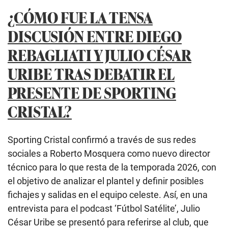
¿CÓMO FUE LA TENSA
DISCUSIÓN ENTRE DIEGO
REBAGLIATI Y JULIO CÉSAR
URIBE TRAS DEBATIR EL
PRESENTE DE SPORTING
CRISTAL?
Sporting Cristal confirmó a través de sus redes
sociales a Roberto Mosquera como nuevo director
técnico para lo que resta de la temporada 2026, con
el objetivo de analizar el plantel y definir posibles
fichajes y salidas en el equipo celeste. Así, en una
entrevista para el podcast ‘Fútbol Satélite’, Julio
César Uribe se presentó para referirse al club, que