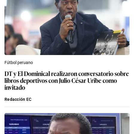
Fútbol peruano
DT y El Dominical realizaron conversatorio sobre
libros deportivos con Julio César Uribe como
invitado
Redacción EC