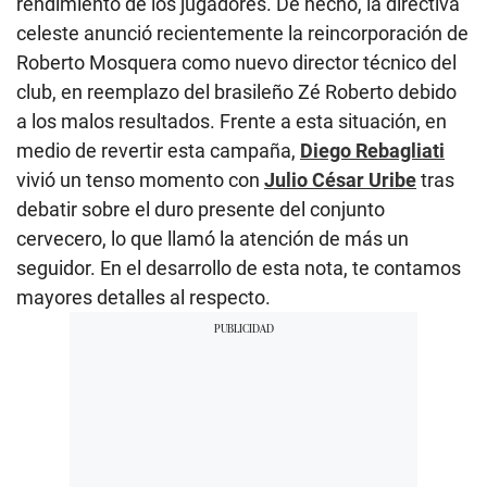
rendimiento de los jugadores. De hecho, la directiva
celeste anunció recientemente la reincorporación de
Roberto Mosquera como nuevo director técnico del
club, en reemplazo del brasileño Zé Roberto debido
a los malos resultados. Frente a esta situación, en
medio de revertir esta campaña,
Diego Rebagliati
vivió un tenso momento con
Julio César Uribe
tras
debatir sobre el duro presente del conjunto
cervecero, lo que llamó la atención de más un
seguidor. En el desarrollo de esta nota, te contamos
mayores detalles al respecto.