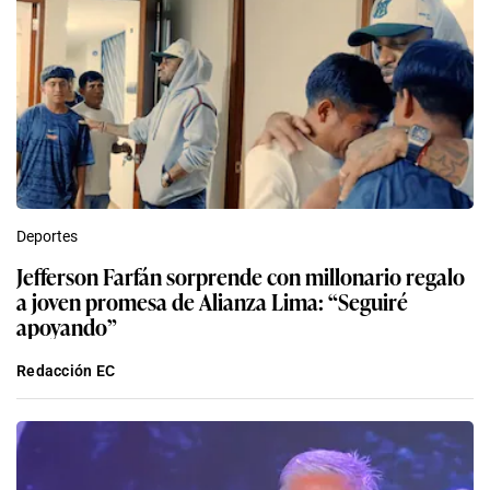
Deportes
Jefferson Farfán sorprende con millonario regalo
a joven promesa de Alianza Lima: “Seguiré
apoyando”
Redacción EC