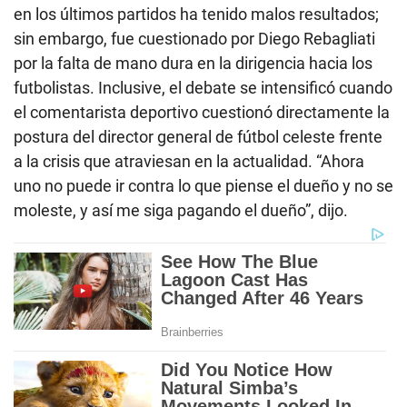
en los últimos partidos ha tenido malos resultados;
sin embargo, fue cuestionado por Diego Rebagliati
por la falta de mano dura en la dirigencia hacia los
futbolistas. Inclusive, el debate se intensificó cuando
el comentarista deportivo cuestionó directamente la
postura del director general de fútbol celeste frente
a la crisis que atraviesan en la actualidad. “Ahora
uno no puede ir contra lo que piense el dueño y no se
moleste, y así me siga pagando el dueño”, dijo.