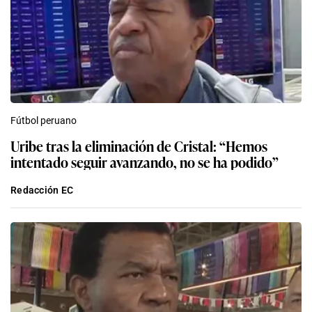
Fútbol peruano
Uribe tras la eliminación de Cristal: “Hemos
intentado seguir avanzando, no se ha podido”
Redacción EC