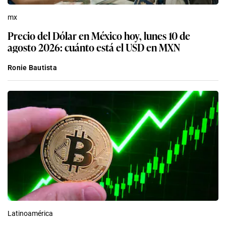
mx
Precio del Dólar en México hoy, lunes 10 de
agosto 2026: cuánto está el USD en MXN
Ronie Bautista
Latinoamérica