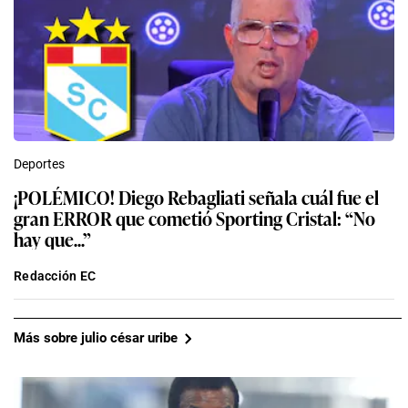
Deportes
¡POLÉMICO! Diego Rebagliati señala cuál fue el
gran ERROR que cometió Sporting Cristal: “No
hay que...”
Redacción EC
Más sobre julio césar uribe