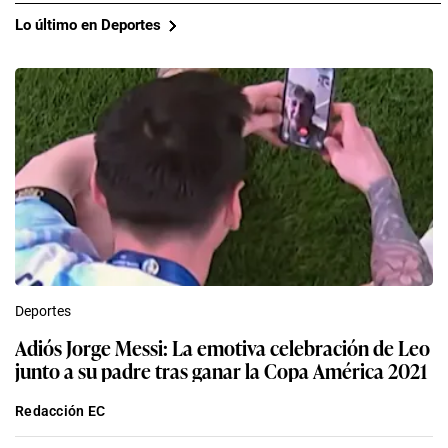
Lo último en Deportes
Deportes
Adiós Jorge Messi: La emotiva celebración de Leo
junto a su padre tras ganar la Copa América 2021
Redacción EC