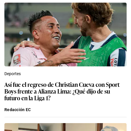
Deportes
Así fue el regreso de Christian Cueva con Sport
Boys frente a Alianza Lima: ¿Qué dijo de su
futuro en la Liga 1?
Redacción EC