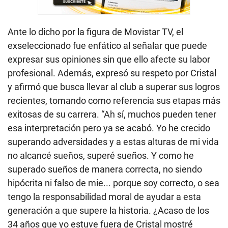
Ante lo dicho por la figura de Movistar TV, el
exseleccionado fue enfático al señalar que puede
expresar sus opiniones sin que ello afecte su labor
profesional. Además, expresó su respeto por Cristal
y afirmó que busca llevar al club a superar sus logros
recientes, tomando como referencia sus etapas más
exitosas de su carrera. “Ah sí, muchos pueden tener
esa interpretación pero ya se acabó. Yo he crecido
superando adversidades y a estas alturas de mi vida
no alcancé sueños, superé sueños. Y como he
superado sueños de manera correcta, no siendo
hipócrita ni falso de mie... porque soy correcto, o sea
tengo la responsabilidad moral de ayudar a esta
generación a que supere la historia. ¿Acaso de los
34 años que yo estuve fuera de Cristal mostré