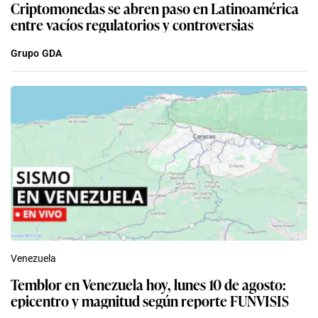
Criptomonedas se abren paso en Latinoamérica
entre vacíos regulatorios y controversias
Grupo GDA
Venezuela
Temblor en Venezuela hoy, lunes 10 de agosto:
epicentro y magnitud según reporte FUNVISIS