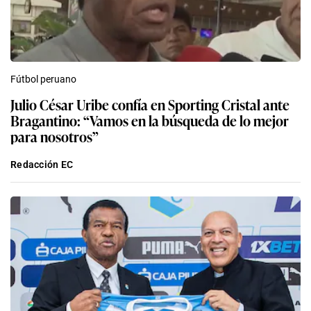
Fútbol peruano
Julio César Uribe confía en Sporting Cristal ante
Bragantino: “Vamos en la búsqueda de lo mejor
para nosotros”
Redacción EC