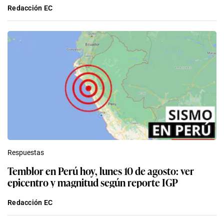
Redacción EC
Respuestas
Temblor en Perú hoy, lunes 10 de agosto: ver
epicentro y magnitud según reporte IGP
Redacción EC