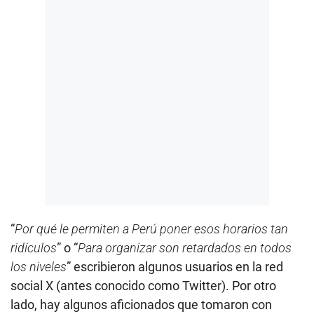
“
Por qué le permiten a Perú poner esos horarios tan
ridículos
” o “
Para organizar son retardados en todos
los niveles
” escribieron algunos usuarios en la red
social X (antes conocido como Twitter). Por otro
lado, hay algunos aficionados que tomaron con