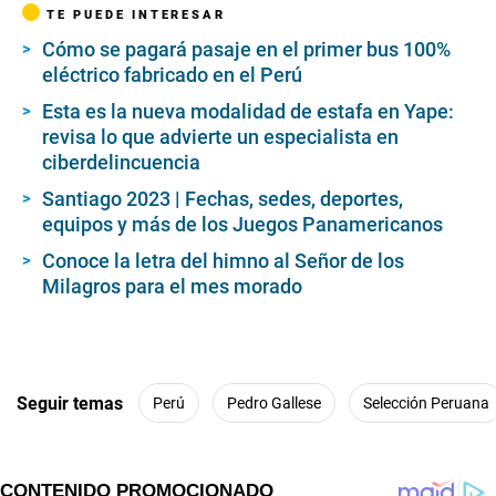
TE PUEDE INTERESAR
Cómo se pagará pasaje en el primer bus 100%
eléctrico fabricado en el Perú
Esta es la nueva modalidad de estafa en Yape:
revisa lo que advierte un especialista en
ciberdelincuencia
Santiago 2023 | Fechas, sedes, deportes,
equipos y más de los Juegos Panamericanos
Conoce la letra del himno al Señor de los
Milagros para el mes morado
Seguir temas
Perú
Pedro Gallese
Selección Peruana