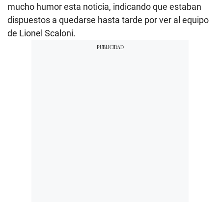
mucho humor esta noticia, indicando que estaban
dispuestos a quedarse hasta tarde por ver al equipo
de Lionel Scaloni.