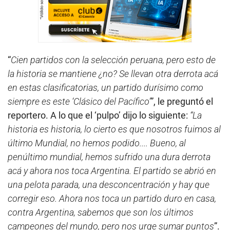
“
Cien partidos con la selección peruana, pero esto de
la historia se mantiene ¿no? Se llevan otra derrota acá
en estas clasificatorias, un partido durísimo como
siempre es este ‘Clásico del Pacífico’
”, le preguntó el
reportero. A lo que el ‘pulpo’ dijo lo siguiente:
“La
historia es historia, lo cierto es que nosotros fuimos al
último Mundial, no hemos podido.... Bueno, al
penúltimo mundial, hemos sufrido una dura derrota
acá y ahora nos toca Argentina. El partido se abrió en
una pelota parada, una desconcentración y hay que
corregir eso. Ahora nos toca un partido duro en casa,
contra Argentina, sabemos que son los últimos
campeones del mundo, pero nos urge sumar puntos
”.