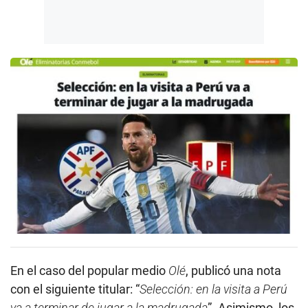
En el caso del popular medio
Olé
, publicó una nota
con el siguiente titular: “
Selección: en la visita a Perú
va a terminar de jugar a la madrugada
”. Asimismo, los