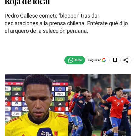
Roja de local
Pedro Gallese comete ‘blooper’ tras dar
declaraciones a la prensa chilena. Entérate qué dijo
el arquero de la selección peruana.
Seguir en