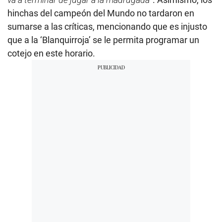
hinchas del campeón del Mundo no tardaron en
sumarse a las críticas, mencionando que es injusto
que a la ‘Blanquirroja’ se le permita programar un
cotejo en este horario.