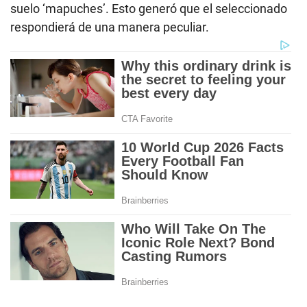
suelo ‘mapuches’. Esto generó que el seleccionado
respondierá de una manera peculiar.