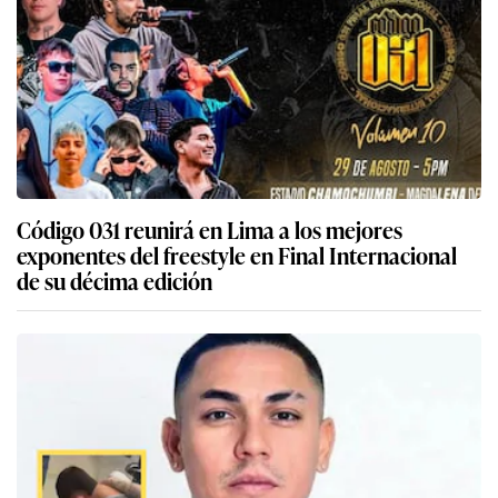
Código 031 reunirá en Lima a los mejores
exponentes del freestyle en Final Internacional
de su décima edición