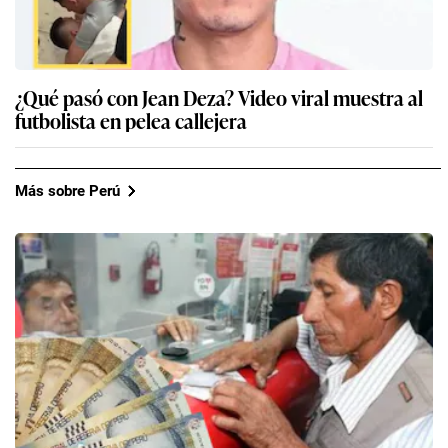
¿Qué pasó con Jean Deza? Video viral muestra al
futbolista en pelea callejera
Más sobre Perú