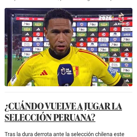
¿CUÁNDO VUELVE A JUGAR LA
SELECCIÓN PERUANA?
Tras la dura derrota ante la selección chilena este