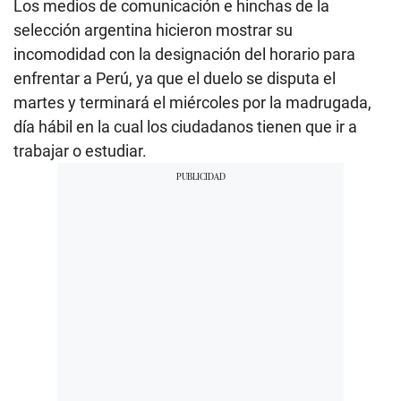
Los medios de comunicación e hinchas de la
selección argentina hicieron mostrar su
incomodidad con la designación del horario para
enfrentar a Perú, ya que el duelo se disputa el
martes y terminará el miércoles por la madrugada,
día hábil en la cual los ciudadanos tienen que ir a
trabajar o estudiar.