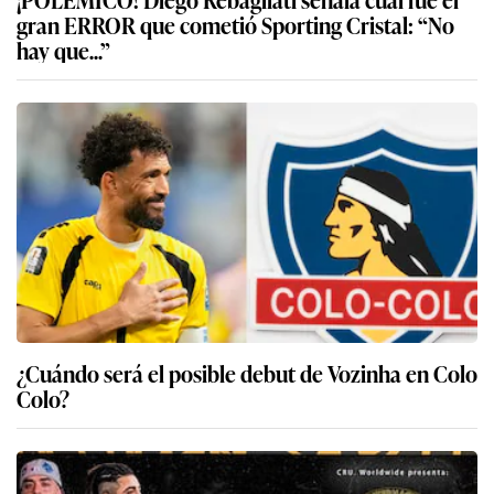
gran ERROR que cometió Sporting Cristal: “No
hay que...”
¿Cuándo será el posible debut de Vozinha en Colo
Colo?