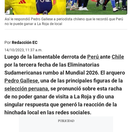
Así le respondió Pedro Gallese a periodista chileno que le recordó que Perú
no le puede ganar a La Roja de local
Por
Redacción EC
14/10/2023, 11:37 a.m.
Luego de la lamentable derrota de
Perú
ante
Chile
por la tercera fecha de las Eliminatorias
Sudamericanas rumbo al Mundial 2026. El arquero
Pedro Gallese
, una de las principales figuras de la
selección peruana
, se pronunció sobre esta racha
de no poder ganar de visita a La Roja y dio una
singular respuesta que generó la reacción de la
hinchada local en las redes sociales.