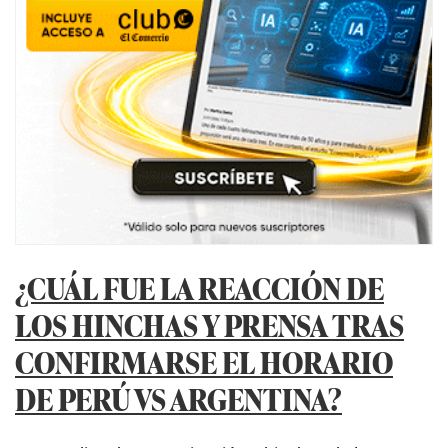
¿CUÁL FUE LA REACCIÓN DE
LOS HINCHAS Y PRENSA TRAS
CONFIRMARSE EL HORARIO
DE PERÚ VS ARGENTINA?