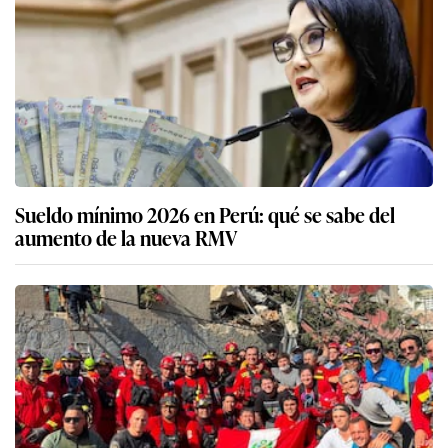
Sueldo mínimo 2026 en Perú: qué se sabe del
aumento de la nueva RMV