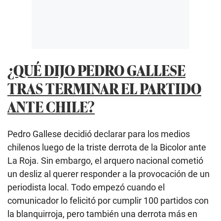
¿QUÉ DIJO PEDRO GALLESE
TRAS TERMINAR EL PARTIDO
ANTE CHILE?
Pedro Gallese decidió declarar para los medios
chilenos luego de la triste derrota de la Bicolor ante
La Roja. Sin embargo, el arquero nacional cometió
un desliz al querer responder a la provocación de un
periodista local. Todo empezó cuando el
comunicador lo felicitó por cumplir 100 partidos con
la blanquirroja, pero también una derrota más en