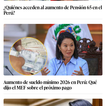
¿Quiénes acceden al aumento de Pensión 65 en el
Perú?
Aumento de sueldo mínimo 2026 en Perú: Qué
dijo el MEF sobre el próximo pago