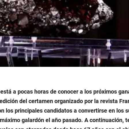
 está a pocas horas de conocer a los próximos ga
edición del certamen organizado por la revista Fra
n los principales candidatos a convertirse en los
 máximo galardón el año pasado. A continuación, t