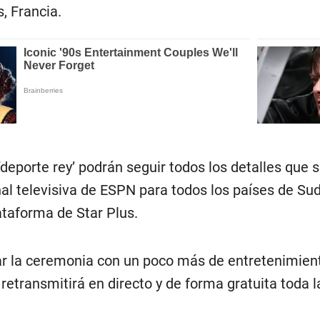
, Francia.
‘deporte rey’ podrán seguir todos los detalles que
eñal televisiva de ESPN para todos los países de S
ataforma de Star Plus.
ar la ceremonia con un poco más de entretenimien
retransmitirá en directo y de forma gratuita toda 