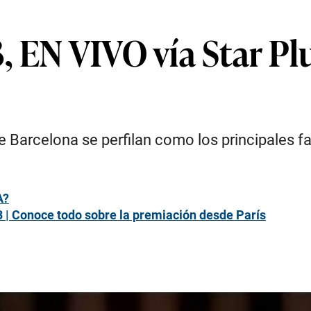
 EN VIVO vía Star Pl
 Barcelona se perfilan como los principales fa
A?
23 | Conoce todo sobre la premiación desde París