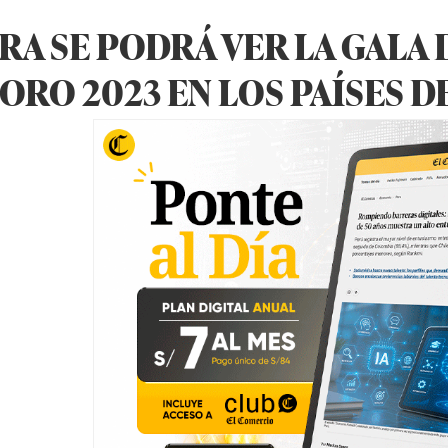
RA SE PODRÁ VER LA GALA
ORO 2023 EN LOS PAÍSES 