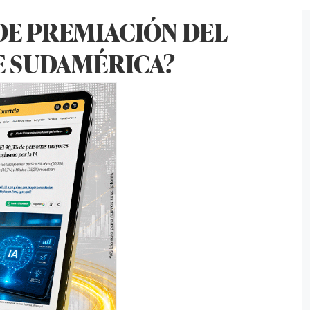
 DE PREMIACIÓN DEL
DE SUDAMÉRICA?