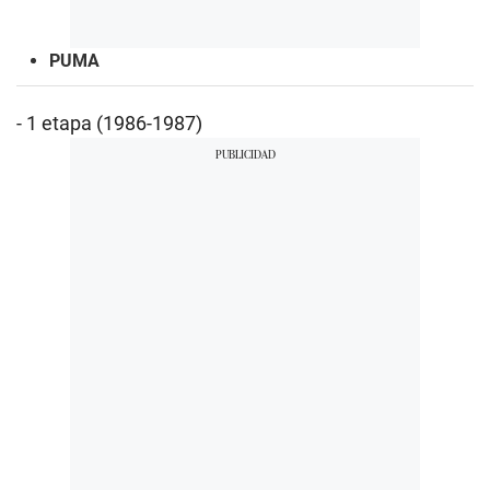
PUMA
- 1 etapa (1986-1987)