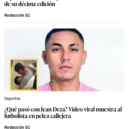
de su décima edición
Redacción EC
Deportes
¿Qué pasó con Jean Deza? Video viral muestra al
futbolista en pelea callejera
Redacción EC