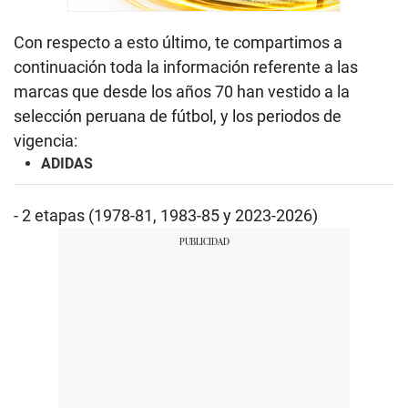
Con respecto a esto último, te compartimos a
continuación toda la información referente a las
marcas que desde los años 70 han vestido a la
selección peruana de fútbol, y los periodos de
vigencia:
ADIDAS
- 2 etapas (1978-81, 1983-85 y 2023-2026)