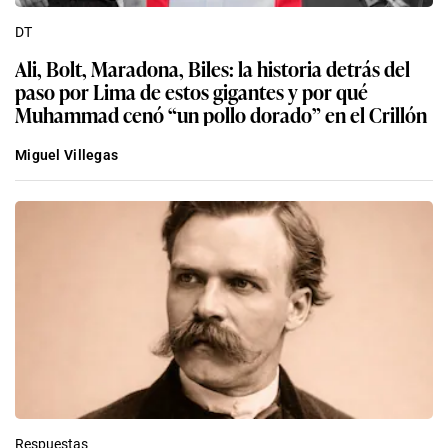
DT
Ali, Bolt, Maradona, Biles: la historia detrás del
paso por Lima de estos gigantes y por qué
Muhammad cenó “un pollo dorado” en el Crillón
Miguel Villegas
Respuestas