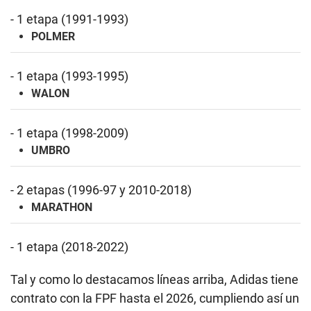
- 1 etapa (1991-1993)
POLMER
- 1 etapa (1993-1995)
WALON
- 1 etapa (1998-2009)
UMBRO
- 2 etapas (1996-97 y 2010-2018)
MARATHON
- 1 etapa (2018-2022)
Tal y como lo destacamos líneas arriba, Adidas tiene
contrato con la FPF hasta el 2026, cumpliendo así un