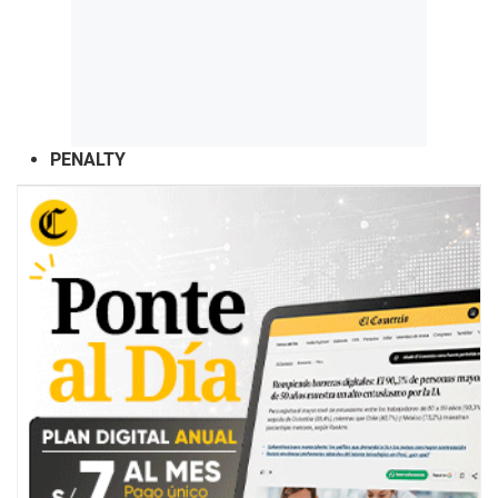
PENALTY