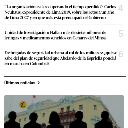
4
“La organización está recuperando el tiempo perdido”: Carlos
Neuhaus, expresidente de Lima 2019, sobre los retos a un año
de Lima 2027 y en qué más está preocupado el Gobierno
5
Unidad de Investigación: Hallan más de siete millones de
jeringas y medicamentos vencidos en Cenares del Minsa
6
De brigadas de seguridad urbana al rol de los militares: ¿qué se
sabe del plan de seguridad que Abelardo de la Espriella pondrá
en marcha en Colombia?
Últimas noticias