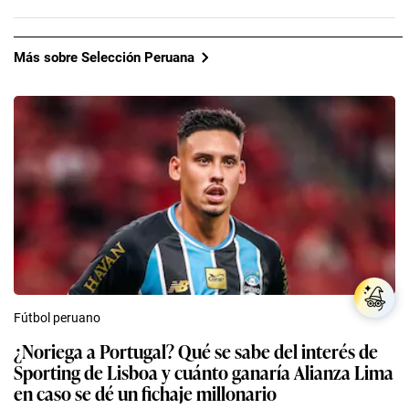
Más sobre Selección Peruana
Fútbol peruano
¿Noriega a Portugal? Qué se sabe del interés de
Sporting de Lisboa y cuánto ganaría Alianza Lima
en caso se dé un fichaje millonario