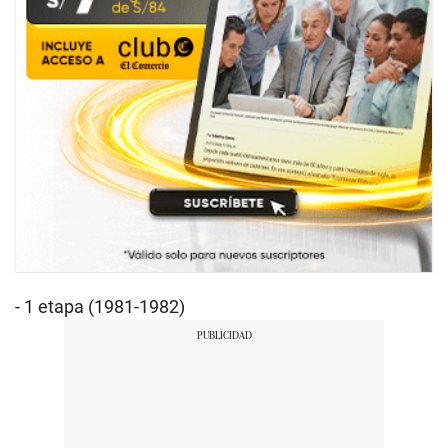
- 1 etapa (1981-1982)