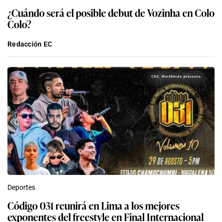
¿Cuándo será el posible debut de Vozinha en Colo
Colo?
Redacción EC
Deportes
Código 031 reunirá en Lima a los mejores
exponentes del freestyle en Final Internacional