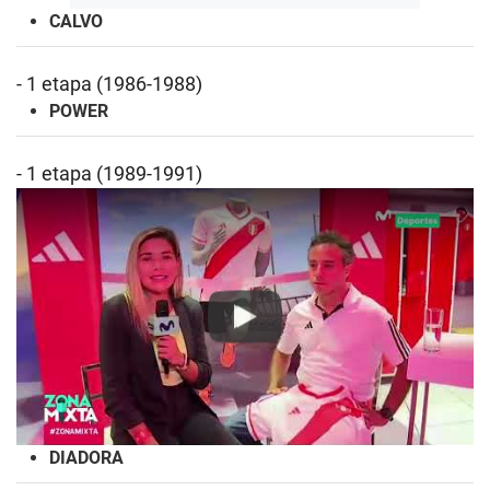
CALVO
- 1 etapa (1986-1988)
POWER
- 1 etapa (1989-1991)
Play
DIADORA