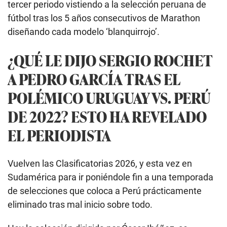
tercer periodo vistiendo a la selección peruana de
fútbol tras los 5 años consecutivos de Marathon
diseñando cada modelo ‘blanquirrojo’.
¿QUÉ LE DIJO SERGIO ROCHET
A PEDRO GARCÍA TRAS EL
POLÉMICO URUGUAY VS. PERÚ
DE 2022? ESTO HA REVELADO
EL PERIODISTA
Vuelven las Clasificatorias 2026, y esta vez en
Sudamérica para ir poniéndole fin a una temporada
de selecciones que coloca a Perú prácticamente
eliminado tras mal inicio sobre todo.