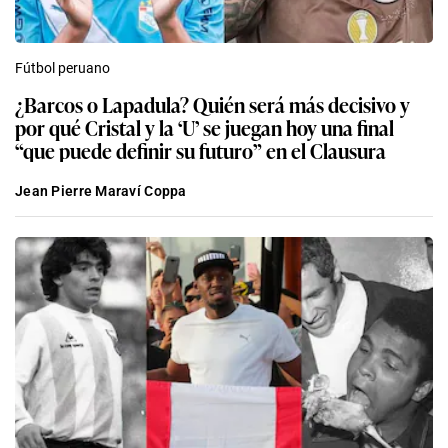
Fútbol peruano
¿Barcos o Lapadula? Quién será más decisivo y
por qué Cristal y la ‘U’ se juegan hoy una final
“que puede definir su futuro” en el Clausura
Jean Pierre Maraví Coppa