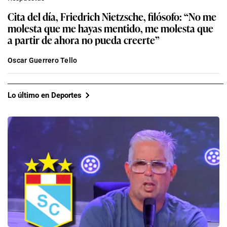
Cita del día, Friedrich Nietzsche, filósofo: “No me
molesta que me hayas mentido, me molesta que
a partir de ahora no pueda creerte”
Oscar Guerrero Tello
Lo último en Deportes