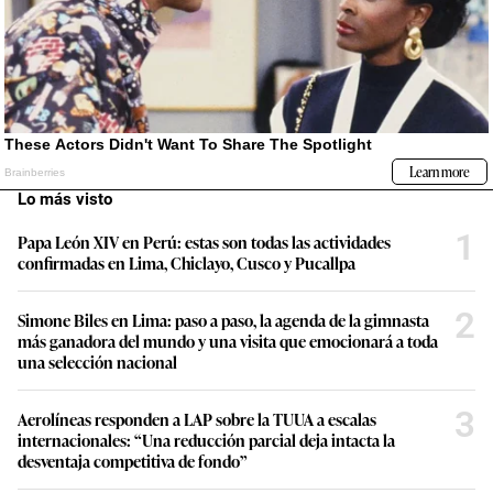
Lo más visto
1
Papa León XIV en Perú: estas son todas las actividades
confirmadas en Lima, Chiclayo, Cusco y Pucallpa
2
Simone Biles en Lima: paso a paso, la agenda de la gimnasta
más ganadora del mundo y una visita que emocionará a toda
una selección nacional
3
Aerolíneas responden a LAP sobre la TUUA a escalas
internacionales: “Una reducción parcial deja intacta la
desventaja competitiva de fondo”