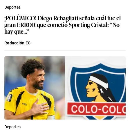
Deportes
¡POLÉMICO! Diego Rebagliati señala cuál fue el
gran ERROR que cometió Sporting Cristal: “No
hay que...”
Redacción EC
Deportes