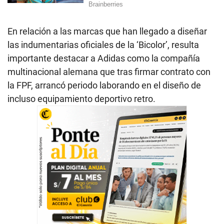
En relación a las marcas que han llegado a diseñar
las indumentarias oficiales de la ‘Bicolor’, resulta
importante destacar a Adidas como la compañía
multinacional alemana que tras firmar contrato con
la FPF, arrancó periodo laborando en el diseño de
incluso equipamiento deportivo retro.