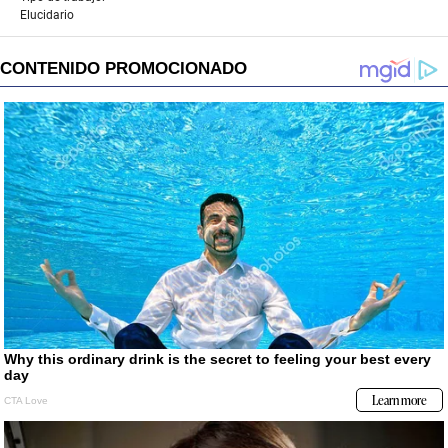
Elucidario