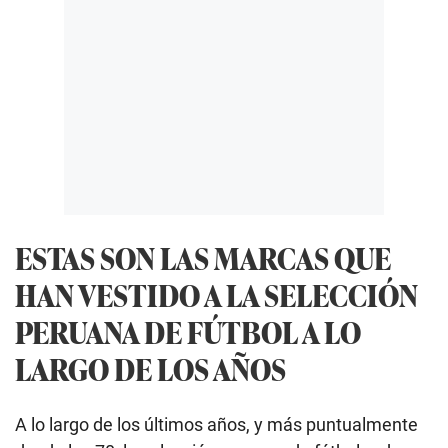
ESTAS SON LAS MARCAS QUE
HAN VESTIDO A LA SELECCIÓN
PERUANA DE FÚTBOL A LO
LARGO DE LOS AÑOS
A lo largo de los últimos años, y más puntualmente