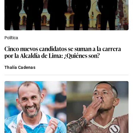
Política
Cinco nuevos candidatos se suman a la carrera
por la Alcaldía de Lima: ¿Quiénes son?
Thalía Cadenas