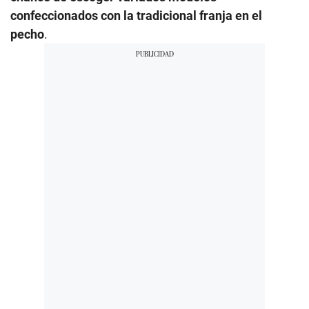
confeccionados con la tradicional franja en el
pecho
.