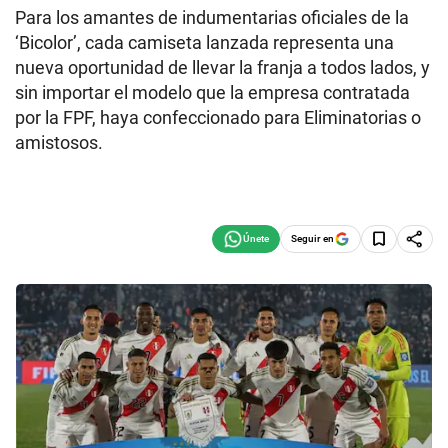
Para los amantes de indumentarias oficiales de la
‘Bicolor’, cada camiseta lanzada representa una
nueva oportunidad de llevar la franja a todos lados, y
sin importar el modelo que la empresa contratada
por la FPF, haya confeccionado para Eliminatorias o
amistosos.
Seguir en