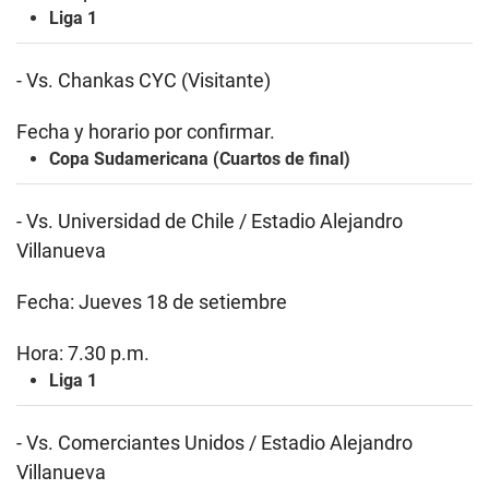
Liga 1
- Vs. Chankas CYC (Visitante)
Fecha y horario por confirmar.
Copa Sudamericana (Cuartos de final)
- Vs. Universidad de Chile / Estadio Alejandro
Villanueva
Fecha: Jueves 18 de setiembre
Hora: 7.30 p.m.
Liga 1
- Vs. Comerciantes Unidos / Estadio Alejandro
Villanueva