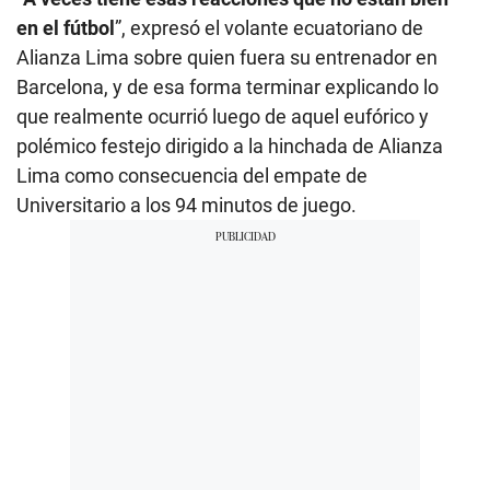
en el fútbol
”, expresó el volante ecuatoriano de
Alianza Lima sobre quien fuera su entrenador en
Barcelona, y de esa forma terminar explicando lo
que realmente ocurrió luego de aquel eufórico y
polémico festejo dirigido a la hinchada de Alianza
Lima como consecuencia del empate de
Universitario a los 94 minutos de juego.