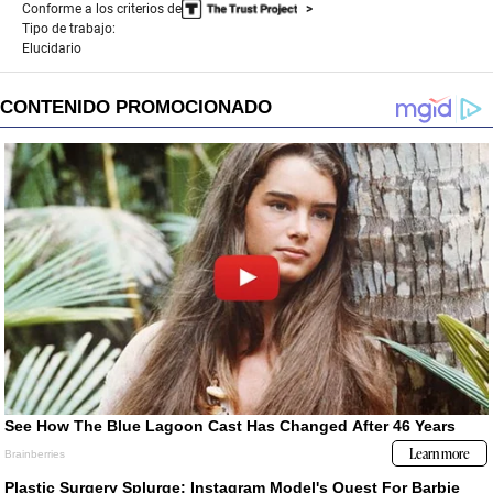
Conforme a los criterios de
Tipo de trabajo:
Elucidario