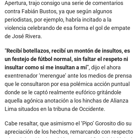
Apertura, trajo consigo una serie de comentarios
contra Fabián Bustos, ya que según algunos
periodistas, por ejemplo, habría incitado a la
violencia celebrando de esa forma el gol de empate
de José Rivera.
“
Recibí botellazos, recibí un montón de insultos, es
un festejo de fútbol normal, sin faltar el respeto ni
insultar como si me insultan a mí
”, dijo el ahora
exentrenador ‘merengue’ ante los medios de prensa
que le consultaron por esa polémica acción puntual
donde se le captó realmente eufórico gritándole
aquella agónica anotación a los hinchas de Alianza
Lima situados en la tribuna de Occidente.
Cabe resaltar, que asimismo el ‘Pipo’ Gorosito dio su
apreciación de los hechos, remarcando con respecto