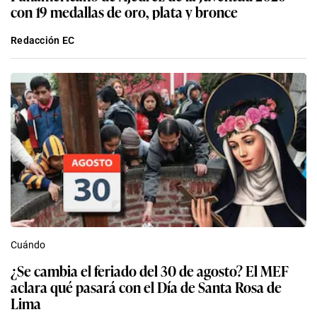
con 19 medallas de oro, plata y bronce
Redacción EC
Cuándo
¿Se cambia el feriado del 30 de agosto? El MEF
aclara qué pasará con el Día de Santa Rosa de
Lima