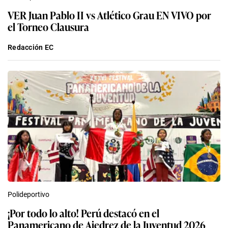
VER Juan Pablo II vs Atlético Grau EN VIVO por
el Torneo Clausura
Redacción EC
Polideportivo
¡Por todo lo alto! Perú destacó en el
Panamericano de Ajedrez de la Juventud 2026