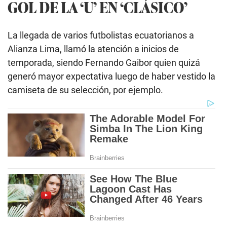
GOL DE LA ‘U’ EN ‘CLÁSICO’
La llegada de varios futbolistas ecuatorianos a
Alianza Lima, llamó la atención a inicios de
temporada, siendo Fernando Gaibor quien quizá
generó mayor expectativa luego de haber vestido la
camiseta de su selección, por ejemplo.