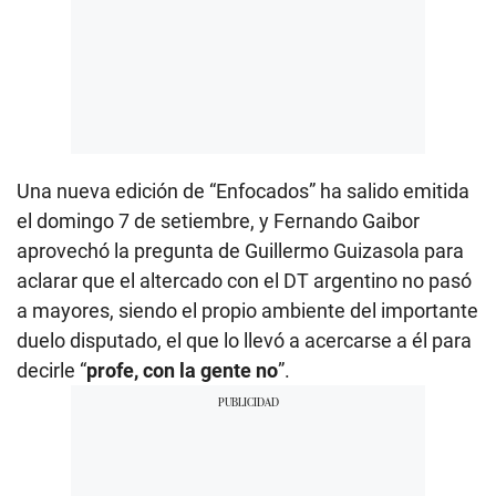
Una nueva edición de “Enfocados” ha salido emitida
el domingo 7 de setiembre, y Fernando Gaibor
aprovechó la pregunta de Guillermo Guizasola para
aclarar que el altercado con el DT argentino no pasó
a mayores, siendo el propio ambiente del importante
duelo disputado, el que lo llevó a acercarse a él para
decirle “
profe, con la gente no
”.