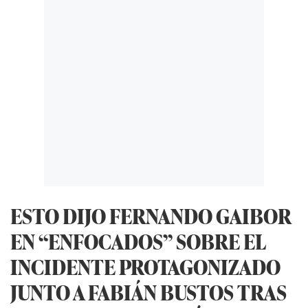
ESTO DIJO FERNANDO GAIBOR
EN “ENFOCADOS” SOBRE EL
INCIDENTE PROTAGONIZADO
JUNTO A FABIÁN BUSTOS TRAS