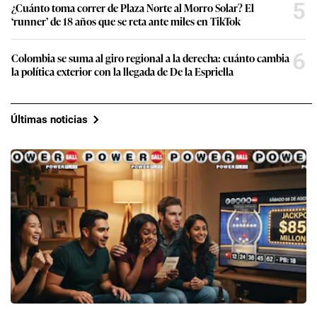
5
¿Cuánto toma correr de Plaza Norte al Morro Solar? El
‘runner’ de 18 años que se reta ante miles en TikTok
6
Colombia se suma al giro regional a la derecha: cuánto cambia
la política exterior con la llegada de De la Espriella
Últimas noticias