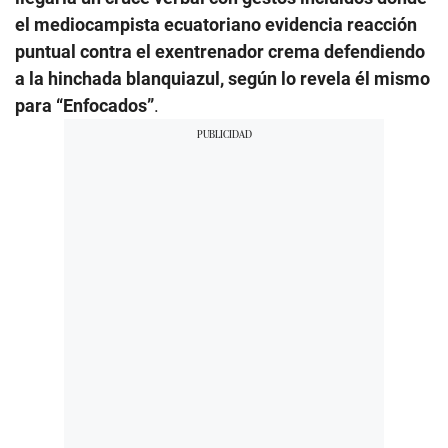
el mediocampista ecuatoriano evidencia reacción
puntual contra el exentrenador crema defendiendo
a la hinchada blanquiazul, según lo revela él mismo
para “Enfocados”
.