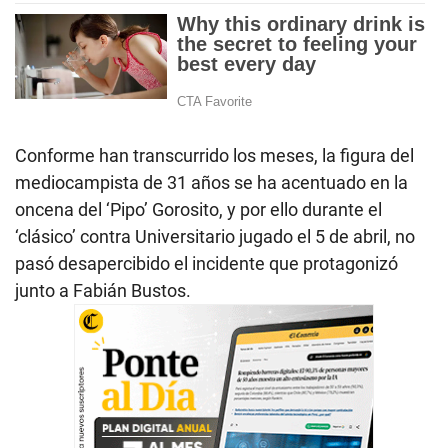
Conforme han transcurrido los meses, la figura del
mediocampista de 31 años se ha acentuado en la
oncena del ‘Pipo’ Gorosito, y por ello durante el
‘clásico’ contra Universitario jugado el 5 de abril, no
pasó desapercibido el incidente que protagonizó
junto a Fabián Bustos.