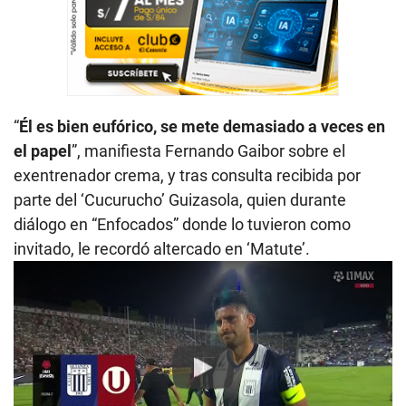
“
Él es bien eufórico, se mete demasiado a veces en
el papel
”, manifiesta Fernando Gaibor sobre el
exentrenador crema, y tras consulta recibida por
parte del ‘Cucurucho’ Guizasola, quien durante
diálogo en “Enfocados” donde lo tuvieron como
invitado, le recordó altercado en ‘Matute’.
Play