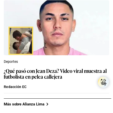
Deportes
¿Qué pasó con Jean Deza? Video viral muestra al
futbolista en pelea callejera
Redacción EC
Más sobre Alianza Lima