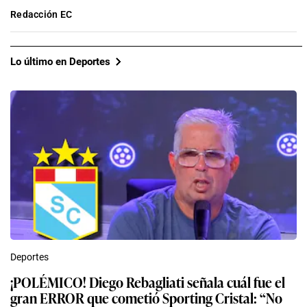
Redacción EC
Lo último en Deportes
Deportes
¡POLÉMICO! Diego Rebagliati señala cuál fue el
gran ERROR que cometió Sporting Cristal: “No