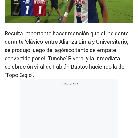
Resulta importante hacer mención que el incidente
durante ‘clásico’ entre Alianza Lima y Universitario,
se produjo luego del agónico tanto de empate
convertido por el ‘Tunche’ Rivera, y la inmediata
celebración viral de Fabián Bustos haciendo la de
‘Topo Gigio’.