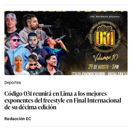
Deportes
Código 031 reunirá en Lima a los mejores
exponentes del freestyle en Final Internacional
de su décima edición
Redacción EC