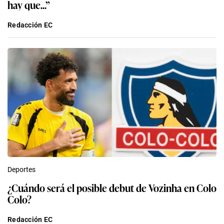
hay que...”
Redacción EC
Deportes
¿Cuándo será el posible debut de Vozinha en Colo
Colo?
Redacción EC