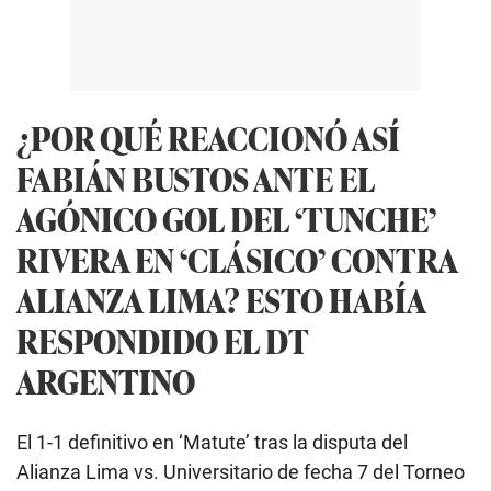
¿POR QUÉ REACCIONÓ ASÍ
FABIÁN BUSTOS ANTE EL
AGÓNICO GOL DEL ‘TUNCHE’
RIVERA EN ‘CLÁSICO’ CONTRA
ALIANZA LIMA? ESTO HABÍA
RESPONDIDO EL DT
ARGENTINO
El 1-1 definitivo en ‘Matute’ tras la disputa del
Alianza Lima vs. Universitario de fecha 7 del Torneo