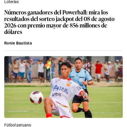
Loterías
Números ganadores del Powerball: mira los
resultados del sorteo jackpot del 08 de agosto
2026 con premio mayor de 856 millones de
dólares
Ronie Bautista
Fútbol peruano