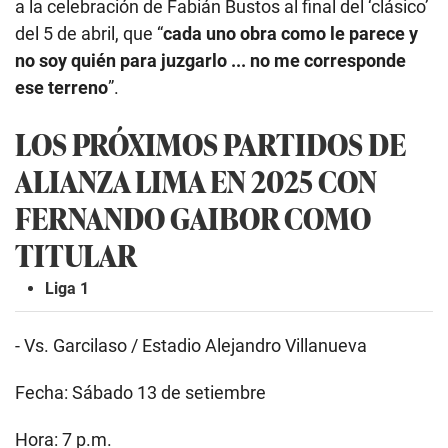
a la celebración de Fabián Bustos al final del ‘clásico’
del 5 de abril, que “
cada uno obra como le parece y
no soy quién para juzgarlo ... no me corresponde
ese terreno
”.
LOS PRÓXIMOS PARTIDOS DE
ALIANZA LIMA EN 2025 CON
FERNANDO GAIBOR COMO
TITULAR
Liga 1
- Vs. Garcilaso / Estadio Alejandro Villanueva
Fecha: Sábado 13 de setiembre
Hora: 7 p.m.