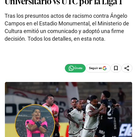
Universitario vs UTC por la Liga 1
Tras los presuntos actos de racismo contra Ángelo
Campos en el Estadio Monumental, el Ministerio de
Cultura emitió un comunicado y adoptó una firme
decisión. Todos los detalles, en esta nota.
Seguir en