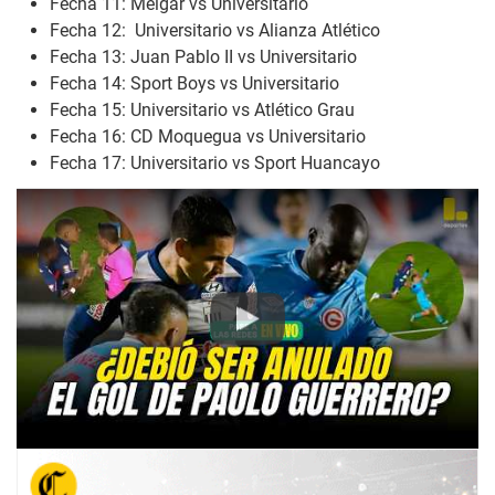
Fecha 11: Melgar vs Universitario
Fecha 12: Universitario vs Alianza Atlético
Fecha 13: Juan Pablo II vs Universitario
Fecha 14: Sport Boys vs Universitario
Fecha 15: Universitario vs Atlético Grau
Fecha 16: CD Moquegua vs Universitario
Fecha 17: Universitario vs Sport Huancayo
Play