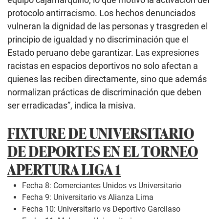
protocolo antirracismo. Los hechos denunciados
vulneran la dignidad de las personas y trasgreden el
principio de igualdad y no discriminación que el
Estado peruano debe garantizar. Las expresiones
racistas en espacios deportivos no solo afectan a
quienes las reciben directamente, sino que además
normalizan prácticas de discriminación que deben
ser erradicadas”, indica la misiva.
FIXTURE DE UNIVERSITARIO
DE DEPORTES EN EL TORNEO
APERTURA LIGA 1
Fecha 8: Comerciantes Unidos vs Universitario
Fecha 9: Universitario vs Alianza Lima
Fecha 10: Universitario vs Deportivo Garcilaso