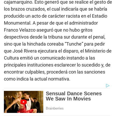
cajamarquino. Esto generó que se realice el gesto de
los brazos cruzados, el cual indicaría que se habría
producido un acto de carácter racista en el Estadio
Monumental. A pesar de que el administrador
Franco Velazco aseguró que no hubo gritos
despectivos desde la tribuna sur durante el penal,
sino que la hinchada coreaba “Tunche” para pedir
que José Rivera ejecutara el disparo, el Ministerio de
Cultura emitió un comunicado instando a las
principales instituciones esclarecer lo sucedido y, de
encontrar culpables, procederá con las sanciones
como indica la actual normativa.