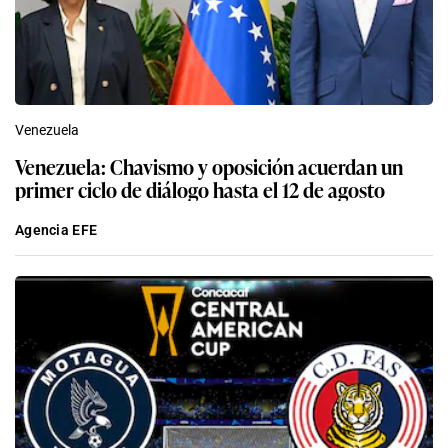
Venezuela
Venezuela: Chavismo y oposición acuerdan un
primer ciclo de diálogo hasta el 12 de agosto
Agencia EFE