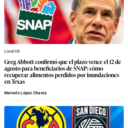
Local US
Greg Abbott confirmó que el plazo vence el 12 de
agosto para beneficiarios de SNAP: cómo
recuperar alimentos perdidos por inundaciones
en Texas
Marcelo López Chavez