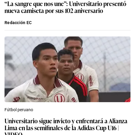
“La sangre que nos une”: Universitario presentó
nueva camiseta por sus 102 aniversario
Redacción EC
Fútbol peruano
Universitario sigue invicto y enfrentará a Alianza
Lima en las semifinales de la Adidas Cup U16 |
VIDEO