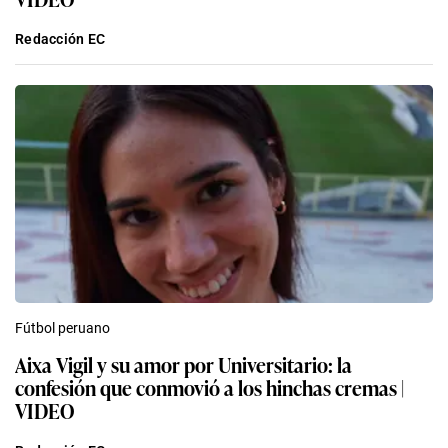
Redacción EC
Fútbol peruano
Aixa Vigil y su amor por Universitario: la
confesión que conmovió a los hinchas cremas |
VIDEO