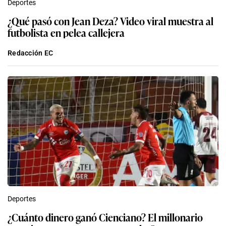
Deportes
¿Qué pasó con Jean Deza? Video viral muestra al
futbolista en pelea callejera
Redacción EC
Deportes
¿Cuánto dinero ganó Cienciano? El millonario