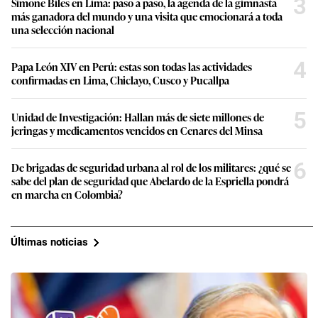
3
Simone Biles en Lima: paso a paso, la agenda de la gimnasta
más ganadora del mundo y una visita que emocionará a toda
una selección nacional
4
Papa León XIV en Perú: estas son todas las actividades
confirmadas en Lima, Chiclayo, Cusco y Pucallpa
5
Unidad de Investigación: Hallan más de siete millones de
jeringas y medicamentos vencidos en Cenares del Minsa
6
De brigadas de seguridad urbana al rol de los militares: ¿qué se
sabe del plan de seguridad que Abelardo de la Espriella pondrá
en marcha en Colombia?
Últimas noticias