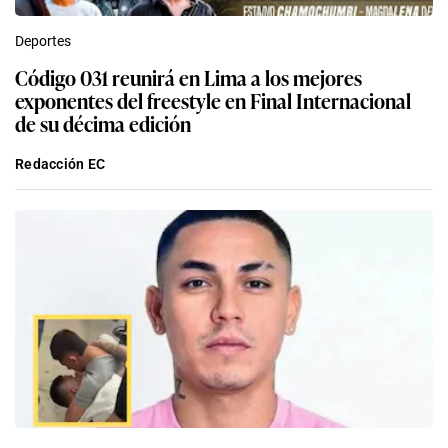
Deportes
Código 031 reunirá en Lima a los mejores
exponentes del freestyle en Final Internacional
de su décima edición
Redacción EC