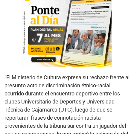
“El Ministerio de Cultura expresa su rechazo frente al
presunto acto de discriminación étnico-racial
ocurrido durante el encuentro deportivo entre los
clubes Universitario de Deportes y Universidad
Técnica de Cajamarca (UTC), luego de que se
reportaran frases de connotación racista
provenientes de la tribuna sur contra un jugador del
equipo cajamarquino, lo que motivó la activación del