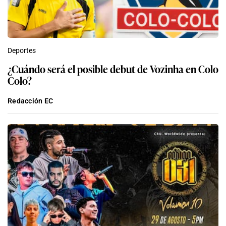
Deportes
¿Cuándo será el posible debut de Vozinha en Colo
Colo?
Redacción EC