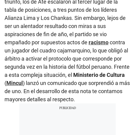
triunfo, los de Ate escalaron al tercer lugar de la
tabla de posiciones, a tres puntos de los líderes
Alianza Lima y Los Chankas. Sin embargo, lejos de
ser un alentador resultado con miras a sus
aspiraciones de fin de año, el partido se vio
empañado por supuestos actos de
racismo
contra
un jugador del cuadro cajamarquino, lo que obligó al
árbitro a activar el protocolo que corresponde por
segunda vez en la historia del fútbol peruano. Frente
a esta compleja situación, el
Ministerio de Cultura
(
Mincul
) lanzó un comunicado que sorprendió a más
de uno. En el desarrollo de esta nota te contamos
mayores detalles al respecto.