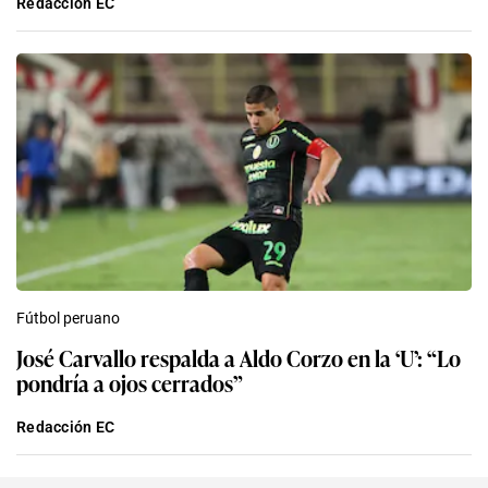
Redacción EC
Fútbol peruano
José Carvallo respalda a Aldo Corzo en la ‘U’: “Lo
pondría a ojos cerrados”
Redacción EC