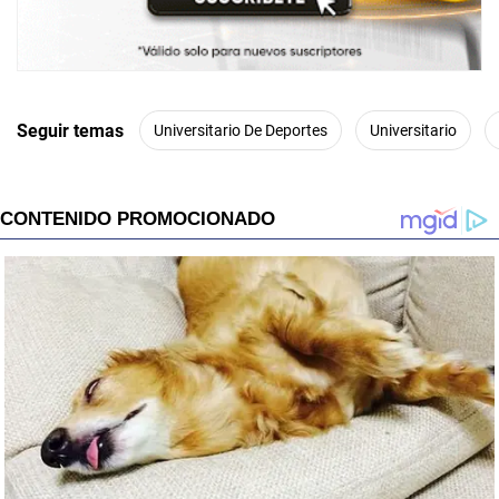
Seguir temas
Universitario De Deportes
Universitario