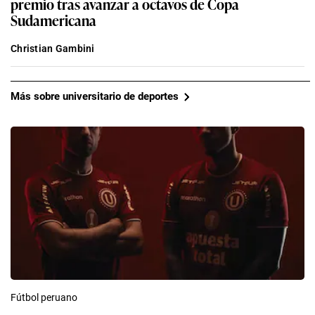
premio tras avanzar a octavos de Copa
Sudamericana
Christian Gambini
Más sobre universitario de deportes
Fútbol peruano