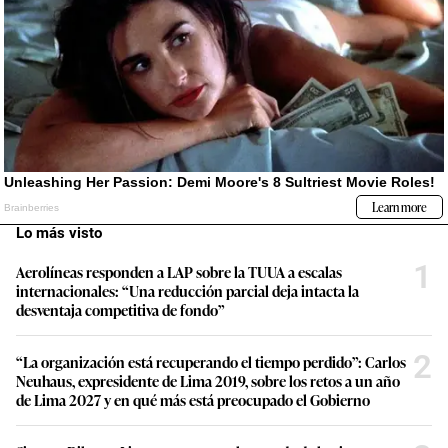
Lo más visto
1
Aerolíneas responden a LAP sobre la TUUA a escalas
internacionales: “Una reducción parcial deja intacta la
desventaja competitiva de fondo”
2
“La organización está recuperando el tiempo perdido”: Carlos
Neuhaus, expresidente de Lima 2019, sobre los retos a un año
de Lima 2027 y en qué más está preocupado el Gobierno