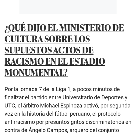
¿QUÉ DIJO EL MINISTERIO DE
CULTURA SOBRE LOS
SUPUESTOS ACTOS DE
RACISMO EN EL ESTADIO
MONUMENTAL?
Por la jornada 7 de la Liga 1, a pocos minutos de
finalizar el partido entre Universitario de Deportes y
UTC, el árbitro Michael Espinoza activó, por segunda
vez en la historia del fútbol peruano, el protocolo
antirracismo por presuntos gritos discriminatorios en
contra de Ángelo Campos, arquero del conjunto