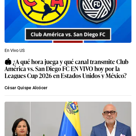
En Vivo US
🏟️ ¿A qué hora juega y qué canal transmite Club
América vs. San Diego FC EN VIVO hoy por la
Leagues Cup 2026 en Estados Unidos y México?
César Quispe Alcócer