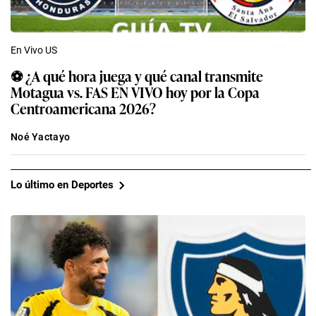
En Vivo US
⚽ ¿A qué hora juega y qué canal transmite
Motagua vs. FAS EN VIVO hoy por la Copa
Centroamericana 2026?
Noé Yactayo
Lo último en Deportes