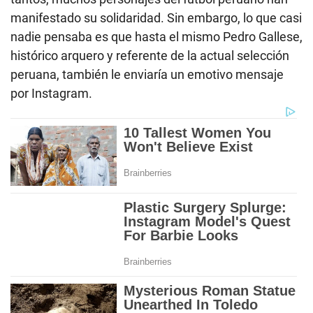
manifestado su solidaridad. Sin embargo, lo que casi
nadie pensaba es que hasta el mismo Pedro Gallese,
histórico arquero y referente de la actual selección
peruana, también le enviaría un emotivo mensaje
por Instagram.