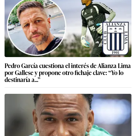
Pedro García cuestiona el interés de Alianza Lima
por Gallese y propone otro fichaje clave: “Yo lo
destinaría a...”