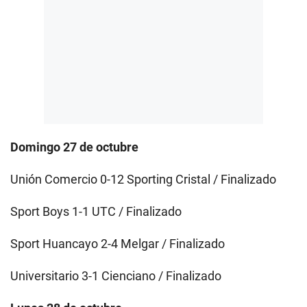
Domingo 27 de octubre
Unión Comercio 0-12 Sporting Cristal / Finalizado
Sport Boys 1-1 UTC / Finalizado
Sport Huancayo 2-4 Melgar / Finalizado
Universitario 3-1 Cienciano / Finalizado