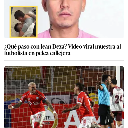
¿Qué pasó con Jean Deza? Video viral muestra al
futbolista en pelea callejera