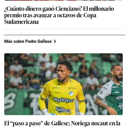
¿Cuánto dinero ganó Cienciano? El millonario
premio tras avanzar a octavos de Copa
Sudamericana
Más sobre Pedro Gallese
El “paso a paso” de Gallese; Noriega nocaut en la