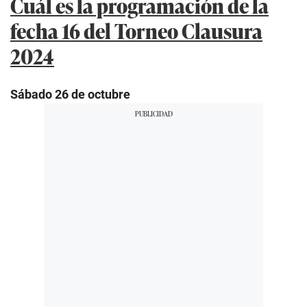
Cuál es la programación de la
fecha 16 del Torneo Clausura
2024
Sábado 26 de octubre