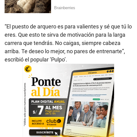
“El puesto de arquero es para valientes y sé que tú lo
eres. Que esto te sirva de motivación para la larga
carrera que tendrás. No caigas, siempre cabeza
arriba. Te deseo lo mejor, no pares de entrenarte”,
escribió el popular ‘Pulpo’.