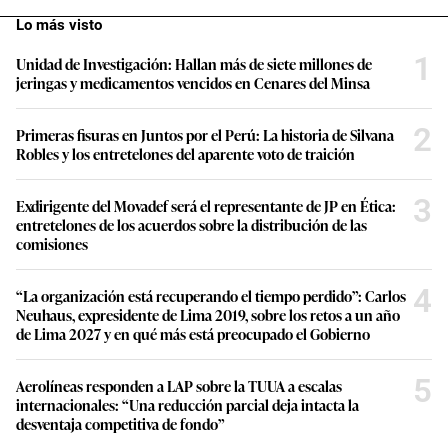
Lo más visto
1
Unidad de Investigación: Hallan más de siete millones de
jeringas y medicamentos vencidos en Cenares del Minsa
2
Primeras fisuras en Juntos por el Perú: La historia de Silvana
Robles y los entretelones del aparente voto de traición
3
Exdirigente del Movadef será el representante de JP en Ética:
entretelones de los acuerdos sobre la distribución de las
comisiones
4
“La organización está recuperando el tiempo perdido”: Carlos
Neuhaus, expresidente de Lima 2019, sobre los retos a un año
de Lima 2027 y en qué más está preocupado el Gobierno
5
Aerolíneas responden a LAP sobre la TUUA a escalas
internacionales: “Una reducción parcial deja intacta la
desventaja competitiva de fondo”