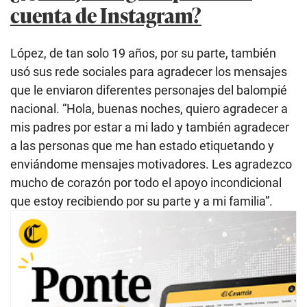
cuenta de Instagram?
López, de tan solo 19 años, por su parte, también
usó sus rede sociales para agradecer los mensajes
que le enviaron diferentes personajes del balompié
nacional. “Hola, buenas noches, quiero agradecer a
mis padres por estar a mi lado y también agradecer
a las personas que me han estado etiquetando y
enviándome mensajes motivadores. Les agradezco
mucho de corazón por todo el apoyo incondicional
que estoy recibiendo por su parte y a mi familia”.