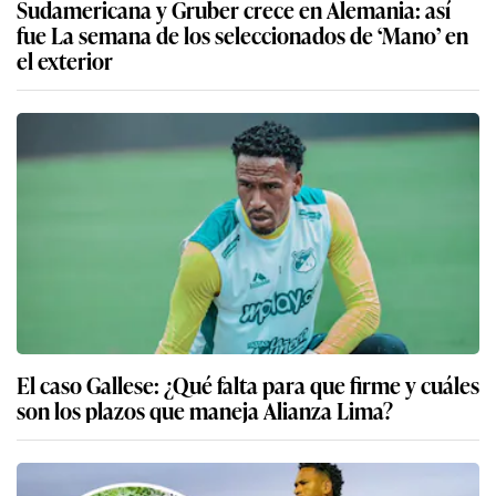
Sudamericana y Gruber crece en Alemania: así
fue La semana de los seleccionados de ‘Mano’ en
el exterior
El caso Gallese: ¿Qué falta para que firme y cuáles
son los plazos que maneja Alianza Lima?