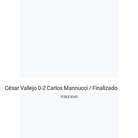
César Vallejo 0-2 Carlos Mannucci / Finalizado