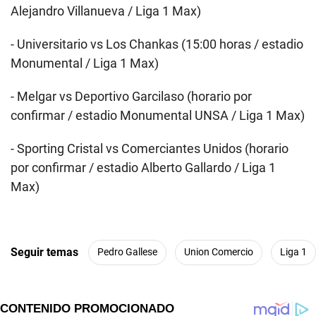
Alejandro Villanueva / Liga 1 Max)
- Universitario vs Los Chankas (15:00 horas / estadio
Monumental / Liga 1 Max)
- Melgar vs Deportivo Garcilaso (horario por
confirmar / estadio Monumental UNSA / Liga 1 Max)
- Sporting Cristal vs Comerciantes Unidos (horario
por confirmar / estadio Alberto Gallardo / Liga 1
Max)
Seguir temas
Pedro Gallese
Union Comercio
Liga 1