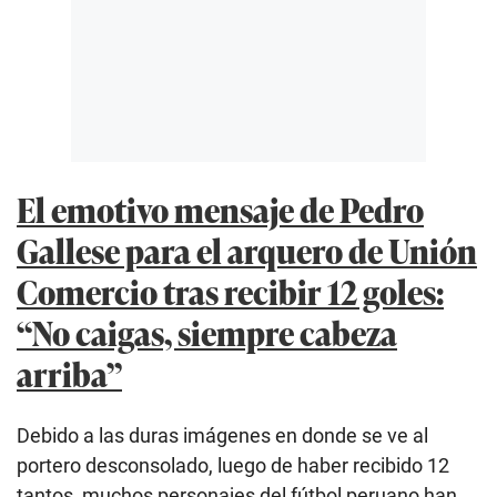
El emotivo mensaje de Pedro
Gallese para el arquero de Unión
Comercio tras recibir 12 goles:
“No caigas, siempre cabeza
arriba”
Debido a las duras imágenes en donde se ve al
portero desconsolado, luego de haber recibido 12
tantos, muchos personajes del fútbol peruano han