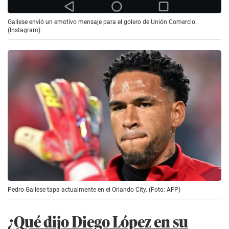
Gallese envió un emotivo mensaje para el golero de Unión Comercio.
(Instagram)
Pedro Gallese tapa actualmente en el Orlando City. (Foto: AFP)
¿Qué dijo Diego López en su