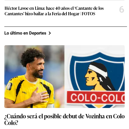
6
Héctor Lavoe en Lima: hace 40 años el ‘Cantante de los
Cantantes’ hizo bailar a la Feria del Hogar | FOTOS
Lo último en Deportes
¿Cuándo será el posible debut de Vozinha en Colo
Colo?