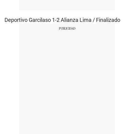
Deportivo Garcilaso 1-2 Alianza Lima / Finalizado