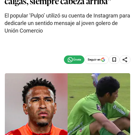
caigas, siempre cabeza arriba”
El popular ‘Pulpo’ utilizó su cuenta de Instagram para
dedicarle un sentido mensaje al joven golero de
Unión Comercio
Seguir en