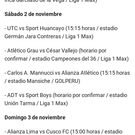
Sábado 2 de noviembre
- UTC vs Sport Huancayo (15:15 horas / estadio
Germán Jara Contreras / Liga 1 Max)
- Atlético Grau vs César Vallejo (horario por
confirmar / estadio Campeones del 36 / Liga 1 Max)
- Carlos A. Mannucci vs Alianza Atlético (15:15 horas
/ estadio Mansiche / GOLPERU)
- ADT vs Sport Boys (horario por confirmar / estadio
Unión Tarma / Liga 1 Max)
Domingo 3 de noviembre
- Alianza Lima vs Cusco FC (15:00 horas / estadio