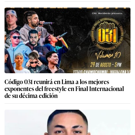
Código 031 reunirá en Lima a los mejores
exponentes del freestyle en Final Internacional
de su décima edición