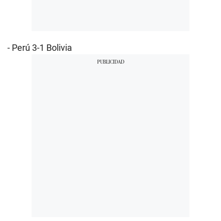
- Perú 3-1 Bolivia