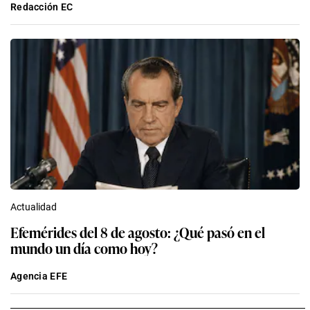
Redacción EC
Actualidad
Efemérides del 8 de agosto: ¿Qué pasó en el
mundo un día como hoy?
Agencia EFE