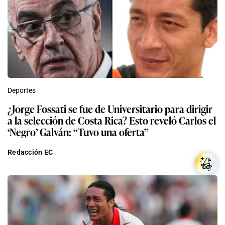
Deportes
¿Jorge Fossati se fue de Universitario para dirigir
a la selección de Costa Rica? Esto reveló Carlos el
‘Negro’ Galván: “Tuvo una oferta”
Redacción EC