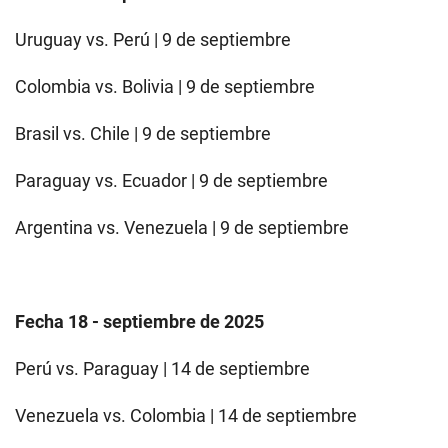
Uruguay vs. Perú | 9 de septiembre
Colombia vs. Bolivia | 9 de septiembre
Brasil vs. Chile | 9 de septiembre
Paraguay vs. Ecuador | 9 de septiembre
Argentina vs. Venezuela | 9 de septiembre
Fecha 18 - septiembre de 2025
Perú vs. Paraguay | 14 de septiembre
Venezuela vs. Colombia | 14 de septiembre