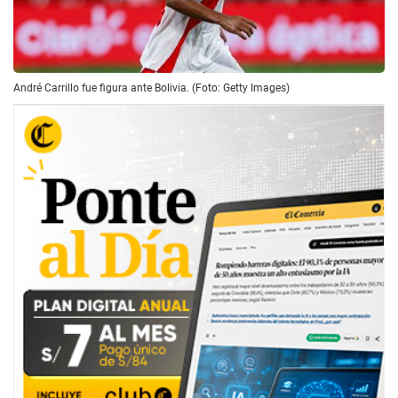
André Carrillo fue figura ante Bolivia. (Foto: Getty Images)