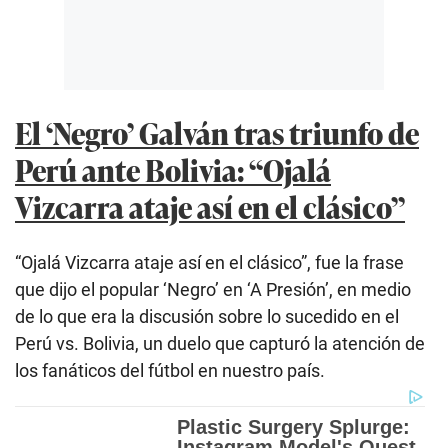
El ‘Negro’ Galván tras triunfo de
Perú ante Bolivia: “Ojalá
Vizcarra ataje así en el clásico”
“Ojalá Vizcarra ataje así en el clásico”, fue la frase
que dijo el popular ‘Negro’ en ‘A Presión’, en medio
de lo que era la discusión sobre lo sucedido en el
Perú vs. Bolivia, un duelo que capturó la atención de
los fanáticos del fútbol en nuestro país.