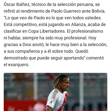
Óscar Ibáñez, técnico de la selección peruana, se
refirió al rendimiento de Paolo Guerrero ante Bolivia.
“Lo que veo de Paolo es lo que ven todos ustedes.
Está competitivo, está jugando en Alianza, acaba de
clasificar en Copa Libertadores. El profesionalismo
ni hablar, siempre ha sido muy profesional. Hoy
gracias a Dios anotó, le hace muy bien a la selección,
a sus compañeros y a él sobre todo. Quedó
demostrado que puede seguir aportando” comentó
el exarquero.