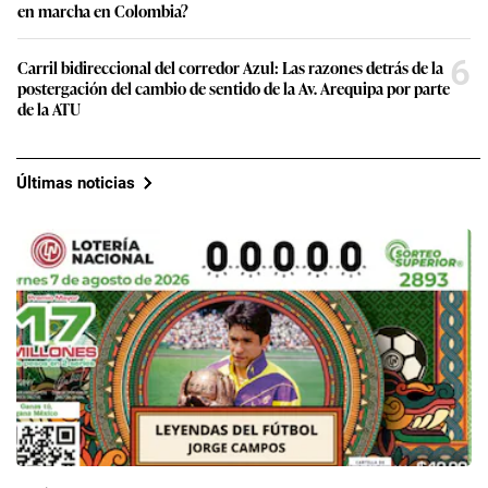
en marcha en Colombia?
6
Carril bidireccional del corredor Azul: Las razones detrás de la
postergación del cambio de sentido de la Av. Arequipa por parte
de la ATU
Últimas noticias