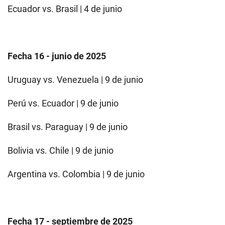
Ecuador vs. Brasil | 4 de junio
Fecha 16 - junio de 2025
Uruguay vs. Venezuela | 9 de junio
Perú vs. Ecuador | 9 de junio
Brasil vs. Paraguay | 9 de junio
Bolivia vs. Chile | 9 de junio
Argentina vs. Colombia | 9 de junio
Fecha 17 - septiembre de 2025