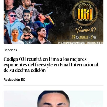
Deportes
Código 031 reunirá en Lima a los mejores
exponentes del freestyle en Final Internacional
de su décima edición
Redacción EC