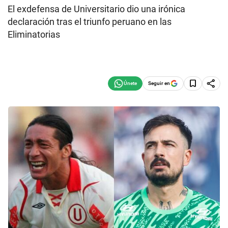
El exdefensa de Universitario dio una irónica
declaración tras el triunfo peruano en las
Eliminatorias
Seguir en