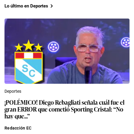
Lo último en Deportes
Deportes
¡POLÉMICO! Diego Rebagliati señala cuál fue el
gran ERROR que cometió Sporting Cristal: “No
hay que...”
Redacción EC