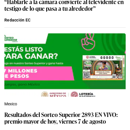
“Hablarle a la cámara convierte al televidente en
testigo de lo que pasa a tu alrededor”
Redacción EC
Mexico
Resultados del Sorteo Superior 2893 EN VIVO:
premio mayor de hoy, viernes 7 de agosto