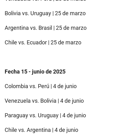
Bolivia vs. Uruguay | 25 de marzo
Argentina vs. Brasil | 25 de marzo
Chile vs. Ecuador | 25 de marzo
Fecha 15 - junio de 2025
Colombia vs. Perú | 4 de junio
Venezuela vs. Bolivia | 4 de junio
Paraguay vs. Uruguay | 4 de junio
Chile vs. Argentina | 4 de junio