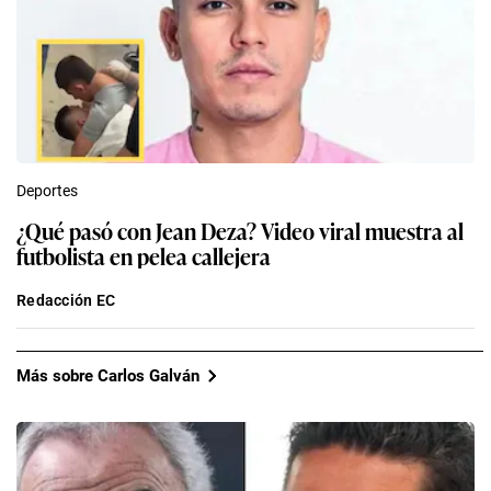
Deportes
¿Qué pasó con Jean Deza? Video viral muestra al
futbolista en pelea callejera
Redacción EC
Más sobre Carlos Galván