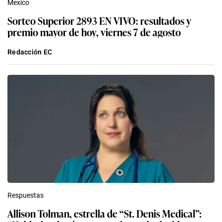
Mexico
Sorteo Superior 2893 EN VIVO: resultados y
premio mayor de hoy, viernes 7 de agosto
Redacción EC
Respuestas
Allison Tolman, estrella de “St. Denis Medical”: