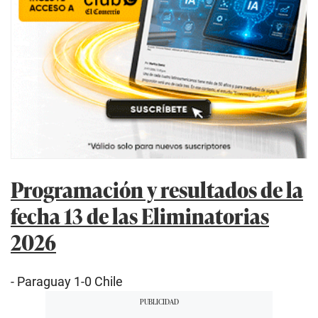
Programación y resultados de la
fecha 13 de las Eliminatorias
2026
- Paraguay 1-0 Chile