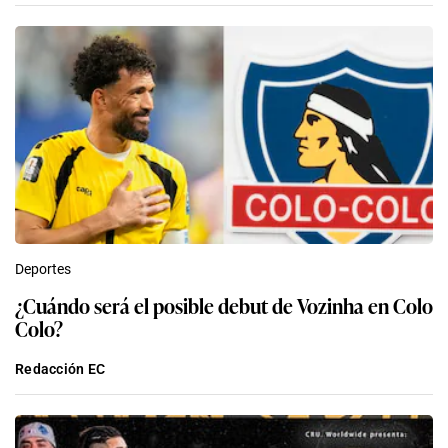
Deportes
¿Cuándo será el posible debut de Vozinha en Colo
Colo?
Redacción EC