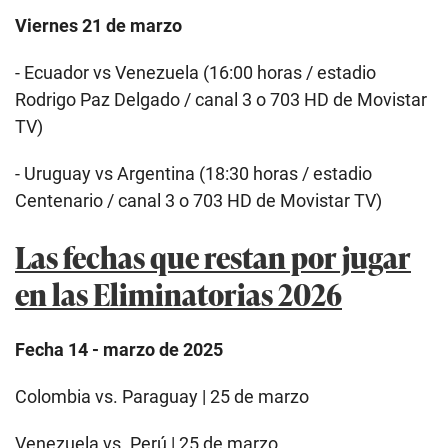
Viernes 21 de marzo
- Ecuador vs Venezuela (16:00 horas / estadio
Rodrigo Paz Delgado / canal 3 o 703 HD de Movistar
TV)
- Uruguay vs Argentina (18:30 horas / estadio
Centenario / canal 3 o 703 HD de Movistar TV)
Las fechas que restan por jugar
en las Eliminatorias 2026
Fecha 14 - marzo de 2025
Colombia vs. Paraguay | 25 de marzo
Venezuela vs. Perú | 25 de marzo