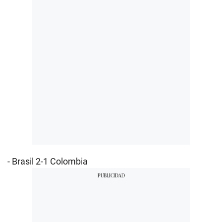
- Brasil 2-1 Colombia