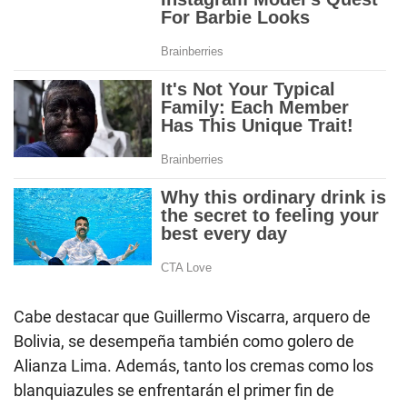
Cabe destacar que Guillermo Viscarra, arquero de
Bolivia, se desempeña también como golero de
Alianza Lima. Además, tanto los cremas como los
blanquiazules se enfrentarán el primer fin de