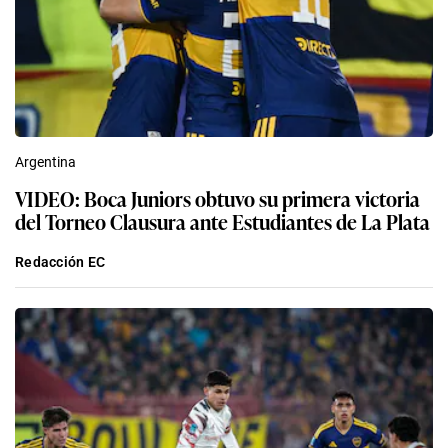
Argentina
VIDEO: Boca Juniors obtuvo su primera victoria
del Torneo Clausura ante Estudiantes de La Plata
Redacción EC