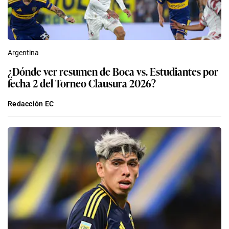
Argentina
¿Dónde ver resumen de Boca vs. Estudiantes por
fecha 2 del Torneo Clausura 2026?
Redacción EC