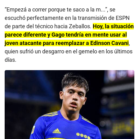
“Empezá a correr porque te saco a la m...”, se
escuchó perfectamente en la transmisión de ESPN
de parte del técnico hacia Zeballos.
Hoy, la situación
parece diferente y Gago tendría en mente usar al
joven atacante para reemplazar a Edinson Cavani
,
quien sufrió un desgarro en el gemelo en los últimos
días.