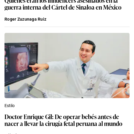
guerra interna del Cártel de Sinaloa en México
Roger Zuzunaga Ruiz
Estilo
Doctor Enrique Gil: De operar bebés antes de
nacer a llevar la cirugía fetal peruana al mundo