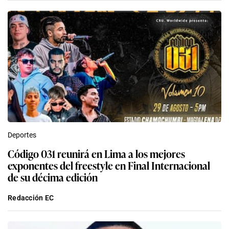
Deportes
Código 031 reunirá en Lima a los mejores
exponentes del freestyle en Final Internacional
de su décima edición
Redacción EC