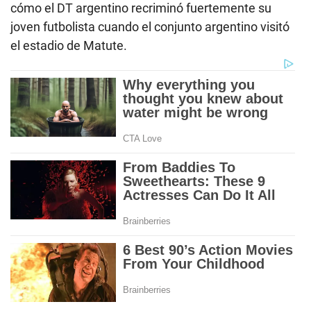
cómo el DT argentino recriminó fuertemente su
joven futbolista cuando el conjunto argentino visitó
el estadio de Matute.