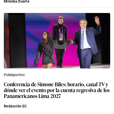
Milenka Duarte
Polideportivo
Conferencia de Simone Biles: horario, canal TV y
dónde ver el evento por la cuenta regresiva de los
Panamericanos Lima 2027
Redacción EC