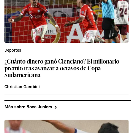
Deportes
¿Cuánto dinero ganó Cienciano? El millonario
premio tras avanzar a octavos de Copa
Sudamericana
Christian Gambini
Más sobre Boca Juniors