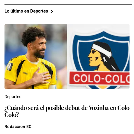
Lo último en Deportes
Deportes
¿Cuándo será el posible debut de Vozinha en Colo
Colo?
Redacción EC