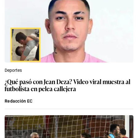
Deportes
¿Qué pasó con Jean Deza? Video viral muestra al
futbolista en pelea callejera
Redacción EC