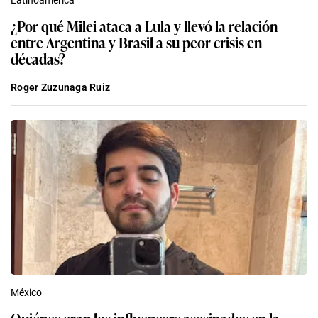
¿Por qué Milei ataca a Lula y llevó la relación
entre Argentina y Brasil a su peor crisis en
décadas?
Roger Zuzunaga Ruiz
México
Quiénes eran los influencers asesinados en la