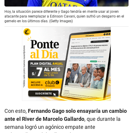
Hoy, la situación parece diferente y Gago tendría en mente usar al joven
atacante para reemplazar a Edinson Cavani, quien sufrió un desgarro en el
gemelo en los últimos días. (Getty Images)
Con esto,
Fernando Gago solo ensayaría un cambio
ante el River de Marcelo Gallardo
, que durante la
semana logró un agónico empate ante