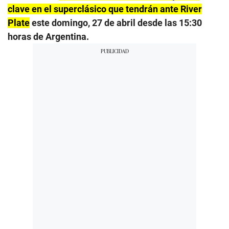
clave en el superclásico que tendrán ante River
Plate
este domingo, 27 de abril desde las 15:30
horas de Argentina.