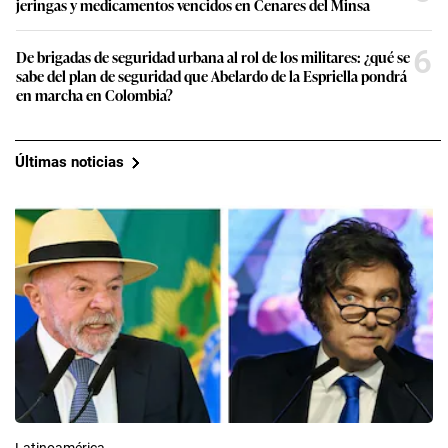
jeringas y medicamentos vencidos en Cenares del Minsa
6
De brigadas de seguridad urbana al rol de los militares: ¿qué se
sabe del plan de seguridad que Abelardo de la Espriella pondrá
en marcha en Colombia?
Últimas noticias
Latinoamérica