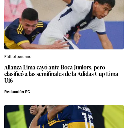
Fútbol peruano
Alianza Lima cayó ante Boca Juniors, pero
clasificó a las semifinales de la Adidas Cup Lima
U16
Redacción EC