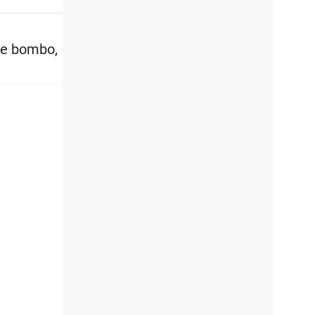
te bombo,