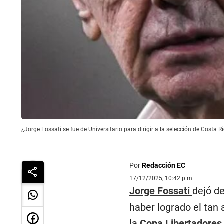
¿Jorge Fossati se fue de Universitario para dirigir a la selección de Costa 
Por
Redacción EC
17/12/2025, 10:42 p.m.
Jorge Fossati
dejó d
haber logrado el tan 
la
Copa Libertadore