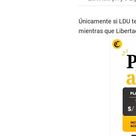
Únicamente si LDU t
mientras que Liberta