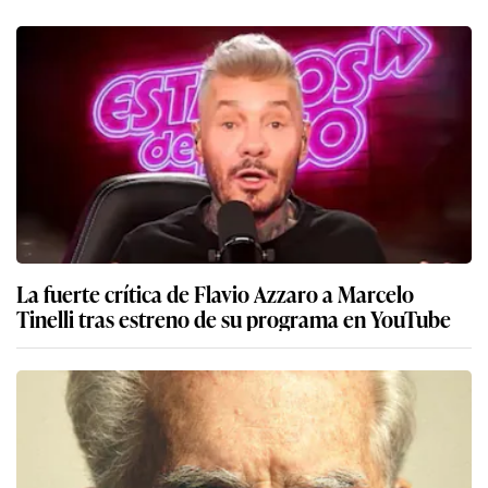
La fuerte crítica de Flavio Azzaro a Marcelo
Tinelli tras estreno de su programa en YouTube