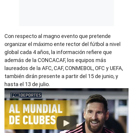
Con respecto al magno evento que pretende
organizar el máximo ente rector del fútbol a nivel
global cada 4 años, la información refiere que
además de la CONCACAF, los equipos más
laureados de la AFC, CAF, CONMEBOL, OFC y UEFA,
también dirán presente a partir del 15 de junio, y
hasta el 13 de julio.
Play