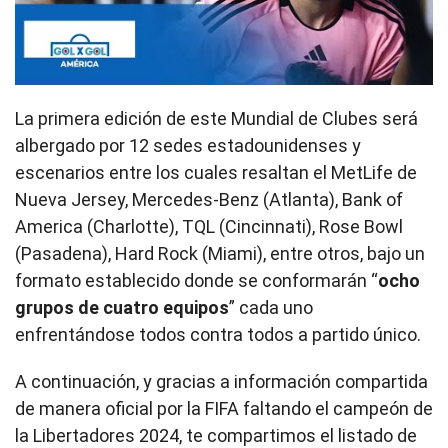
La primera edición de este Mundial de Clubes será
albergado por 12 sedes estadounidenses y
escenarios entre los cuales resaltan el MetLife de
Nueva Jersey, Mercedes-Benz (Atlanta), Bank of
America (Charlotte), TQL (Cincinnati), Rose Bowl
(Pasadena), Hard Rock (Miami), entre otros, bajo un
formato establecido donde se conformarán “
ocho
grupos de cuatro equipos
” cada uno
enfrentándose todos contra todos a partido único.
A continuación, y gracias a información compartida
de manera oficial por la FIFA faltando el campeón de
la Libertadores 2024, te compartimos el listado de