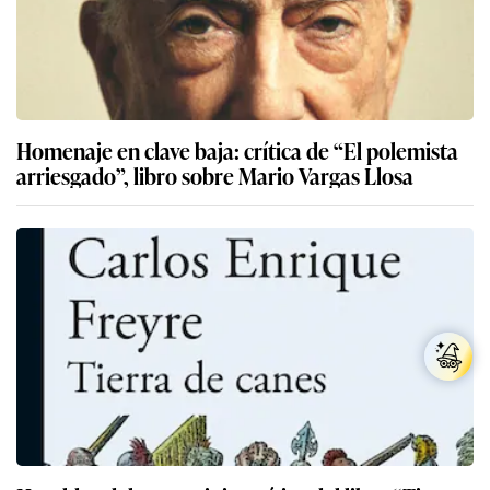
Homenaje en clave baja: crítica de “El polemista
arriesgado”, libro sobre Mario Vargas Llosa