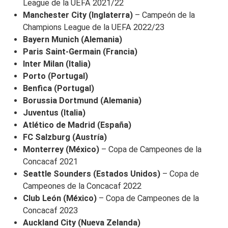
League de la UEFA 2021/22
Manchester City (Inglaterra)
– Campeón de la
Champions League de la UEFA 2022/23
Bayern Munich (Alemania)
Paris Saint-Germain (Francia)
Inter Milan (Italia)
Porto (Portugal)
Benfica (Portugal)
Borussia Dortmund (Alemania)
Juventus (Italia)
Atlético de Madrid (España)
FC Salzburg (Austría)
Monterrey (México)
– Copa de Campeones de la
Concacaf 2021
Seattle Sounders (Estados Unidos)
– Copa de
Campeones de la Concacaf 2022
Club León (México)
– Copa de Campeones de la
Concacaf 2023
Auckland City (Nueva Zelanda)