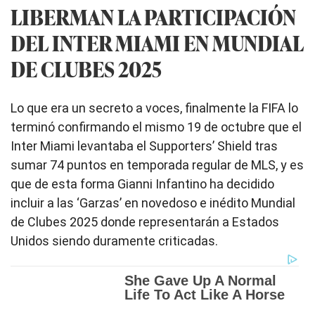
LIBERMAN LA PARTICIPACIÓN
DEL INTER MIAMI EN MUNDIAL
DE CLUBES 2025
Lo que era un secreto a voces, finalmente la FIFA lo
terminó confirmando el mismo 19 de octubre que el
Inter Miami levantaba el Supporters’ Shield tras
sumar 74 puntos en temporada regular de MLS, y es
que de esta forma Gianni Infantino ha decidido
incluir a las ‘Garzas’ en novedoso e inédito Mundial
de Clubes 2025 donde representarán a Estados
Unidos siendo duramente criticadas.