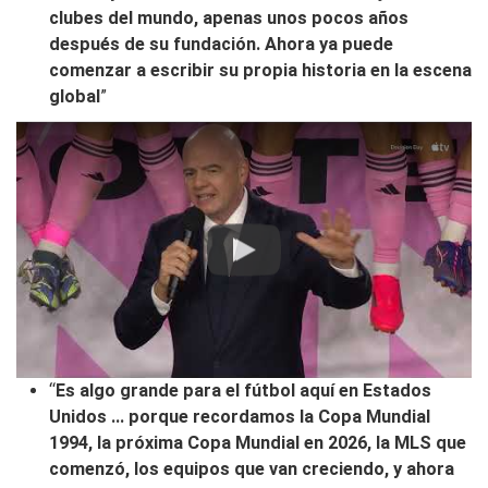
clubes del mundo, apenas unos pocos años
después de su fundación. Ahora ya puede
comenzar a escribir su propia historia en la escena
global
”
Play
“
Es algo grande para el fútbol aquí en Estados
Unidos ... porque recordamos la Copa Mundial
1994, la próxima Copa Mundial en 2026, la MLS que
comenzó, los equipos que van creciendo, y ahora