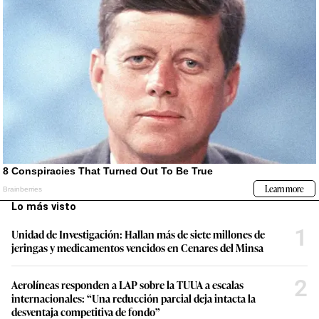
Lo más visto
1
Unidad de Investigación: Hallan más de siete millones de
jeringas y medicamentos vencidos en Cenares del Minsa
2
Aerolíneas responden a LAP sobre la TUUA a escalas
internacionales: “Una reducción parcial deja intacta la
desventaja competitiva de fondo”