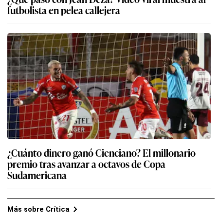
futbolista en pelea callejera
¿Cuánto dinero ganó Cienciano? El millonario
premio tras avanzar a octavos de Copa
Sudamericana
Más sobre Crítica