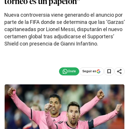
torneo es un papelón”
Nueva controversia viene generando el anuncio por
parte de la FIFA donde se determina que las ‘Garzas’
capitaneadas por Lionel Messi, disputarán el nuevo
certamen global tras adjudicarse el Supporters’
Shield con presencia de Gianni Infantino.
Seguir en