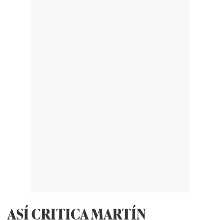
ASÍ CRITICA MARTÍN