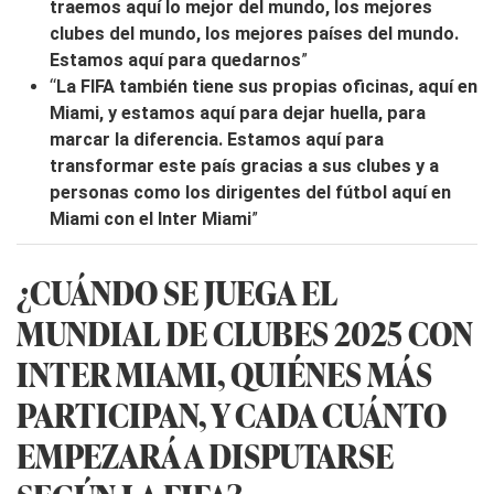
traemos aquí lo mejor del mundo, los mejores
clubes del mundo, los mejores países del mundo.
Estamos aquí para quedarnos
”
“
La FIFA también tiene sus propias oficinas, aquí en
Miami, y estamos aquí para dejar huella, para
marcar la diferencia. Estamos aquí para
transformar este país gracias a sus clubes y a
personas como los dirigentes del fútbol aquí en
Miami con el Inter Miami
”
¿CUÁNDO SE JUEGA EL
MUNDIAL DE CLUBES 2025 CON
INTER MIAMI, QUIÉNES MÁS
PARTICIPAN, Y CADA CUÁNTO
EMPEZARÁ A DISPUTARSE