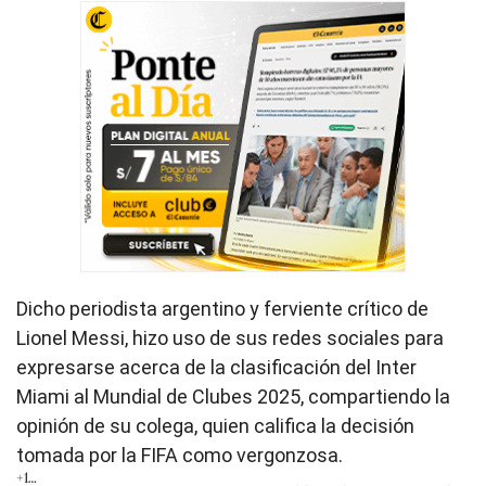
Dicho periodista argentino y ferviente crítico de
Lionel Messi, hizo uso de sus redes sociales para
expresarse acerca de la clasificación del Inter
Miami al Mundial de Clubes 2025, compartiendo la
opinión de su colega, quien califica la decisión
tomada por la FIFA como vergonzosa.
+1…