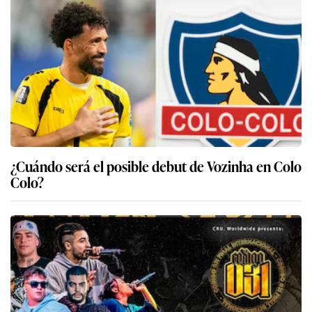
¿Cuándo será el posible debut de Vozinha en Colo
Colo?