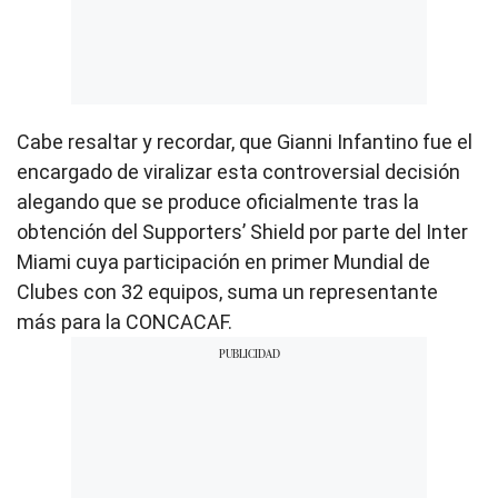
Cabe resaltar y recordar, que Gianni Infantino fue el
encargado de viralizar esta controversial decisión
alegando que se produce oficialmente tras la
obtención del Supporters’ Shield por parte del Inter
Miami cuya participación en primer Mundial de
Clubes con 32 equipos, suma un representante
más para la CONCACAF.