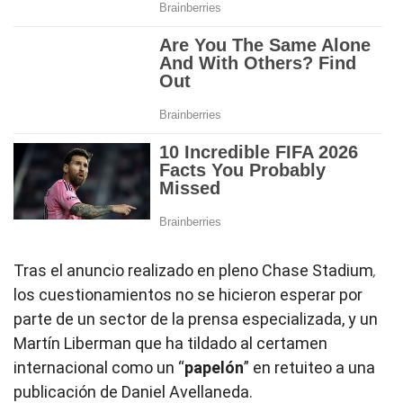
Tras el anuncio realizado en pleno Chase Stadium
,
los cuestionamientos no se hicieron esperar por
parte de un sector de la prensa especializada, y un
Martín Liberman que ha tildado al certamen
internacional como un “
papelón
” en retuiteo a una
publicación de Daniel Avellaneda.