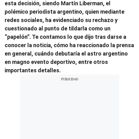
esta decisión, siendo Martín Liberman, el
polémico periodista argentino, quien mediante
redes sociales, ha evidenciado su rechazo y
cuestionado al punto de tildarla como un
“papelón”. Te contamos lo que dijo tras darse a
conocer la noticia, cómo ha reaccionado la prensa
en general, cuándo debutaría el astro argentino
en magno evento deportivo, entre otros
importantes detalles.