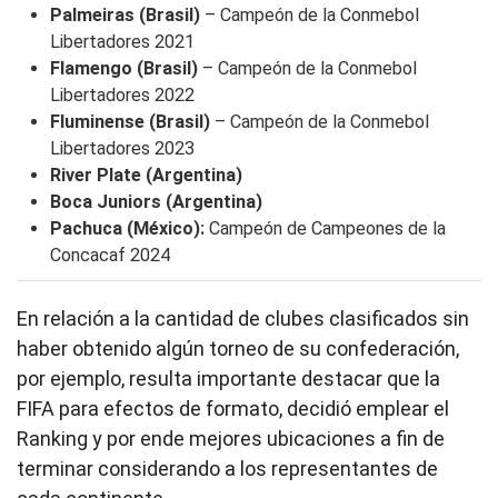
Palmeiras (Brasil)
– Campeón de la Conmebol
Libertadores 2021
Flamengo (Brasil)
– Campeón de la Conmebol
Libertadores 2022
Fluminense (Brasil)
– Campeón de la Conmebol
Libertadores 2023
River Plate (Argentina)
Boca Juniors (Argentina)
Pachuca (México):
Campeón de Campeones de la
Concacaf 2024
En relación a la cantidad de clubes clasificados sin
haber obtenido algún torneo de su confederación,
por ejemplo, resulta importante destacar que la
FIFA para efectos de formato, decidió emplear el
Ranking y por ende mejores ubicaciones a fin de
terminar considerando a los representantes de