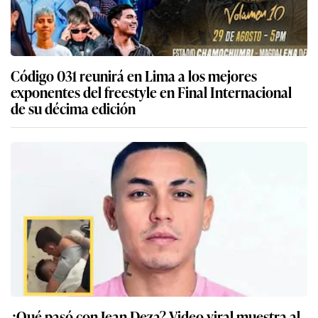
Código 031 reunirá en Lima a los mejores
exponentes del freestyle en Final Internacional
de su décima edición
¿Qué pasó con Jean Deza? Video viral muestra al