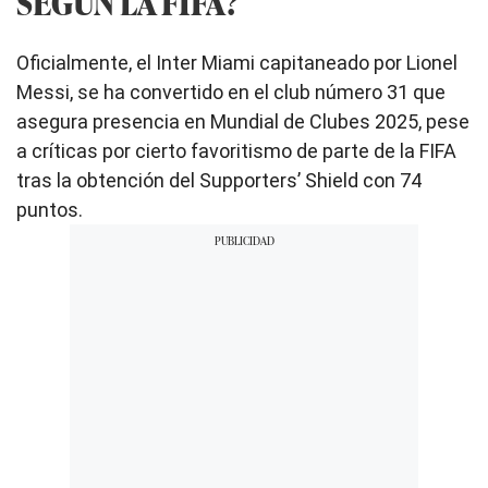
SEGÚN LA FIFA?
Oficialmente, el Inter Miami capitaneado por Lionel
Messi, se ha convertido en el club número 31 que
asegura presencia en Mundial de Clubes 2025, pese
a críticas por cierto favoritismo de parte de la FIFA
tras la obtención del Supporters’ Shield con 74
puntos.