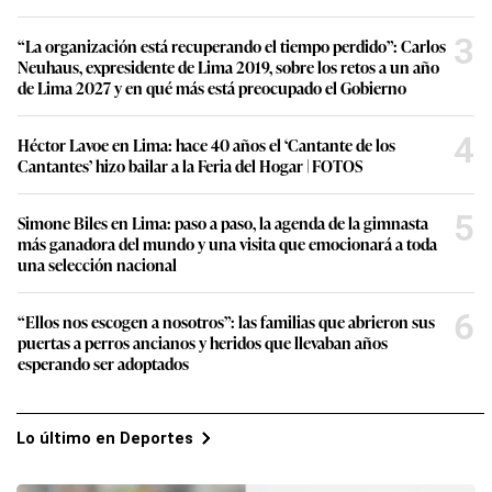
3
“La organización está recuperando el tiempo perdido”: Carlos
Neuhaus, expresidente de Lima 2019, sobre los retos a un año
de Lima 2027 y en qué más está preocupado el Gobierno
4
Héctor Lavoe en Lima: hace 40 años el ‘Cantante de los
Cantantes’ hizo bailar a la Feria del Hogar | FOTOS
5
Simone Biles en Lima: paso a paso, la agenda de la gimnasta
más ganadora del mundo y una visita que emocionará a toda
una selección nacional
6
“Ellos nos escogen a nosotros”: las familias que abrieron sus
puertas a perros ancianos y heridos que llevaban años
esperando ser adoptados
Lo último en Deportes