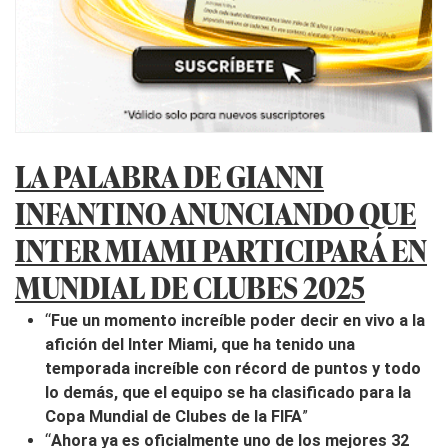
LA PALABRA DE GIANNI
INFANTINO ANUNCIANDO QUE
INTER MIAMI PARTICIPARÁ EN
MUNDIAL DE CLUBES 2025
“
Fue un momento increíble poder decir en vivo a la
afición del Inter Miami, que ha tenido una
temporada increíble con récord de puntos y todo
lo demás, que el equipo se ha clasificado para la
Copa Mundial de Clubes de la FIFA
”
“
Ahora ya es oficialmente uno de los mejores 32