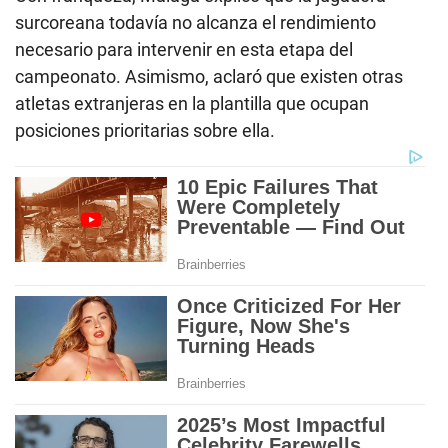
surcoreana todavía no alcanza el rendimiento
necesario para intervenir en esta etapa del
campeonato. Asimismo, aclaró que existen otras
atletas extranjeras en la plantilla que ocupan
posiciones prioritarias sobre ella.