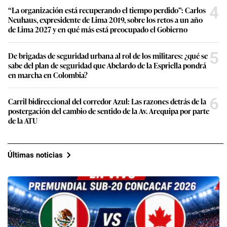
4
“La organización está recuperando el tiempo perdido”: Carlos
Neuhaus, expresidente de Lima 2019, sobre los retos a un año
de Lima 2027 y en qué más está preocupado el Gobierno
5
De brigadas de seguridad urbana al rol de los militares: ¿qué se
sabe del plan de seguridad que Abelardo de la Espriella pondrá
en marcha en Colombia?
6
Carril bidireccional del corredor Azul: Las razones detrás de la
postergación del cambio de sentido de la Av. Arequipa por parte
de la ATU
Últimas noticias