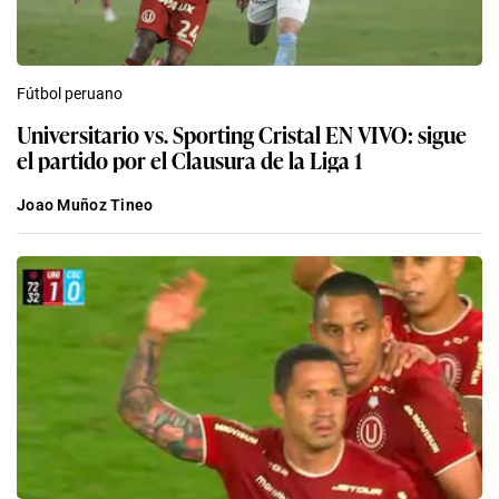
Fútbol peruano
Universitario vs. Sporting Cristal EN VIVO: sigue
el partido por el Clausura de la Liga 1
Joao Muñoz Tineo