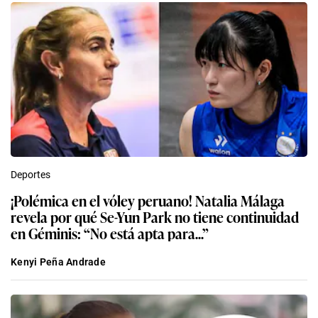
Deportes
¡Polémica en el vóley peruano! Natalia Málaga
revela por qué Se-Yun Park no tiene continuidad
en Géminis: “No está apta para...”
Kenyi Peña Andrade