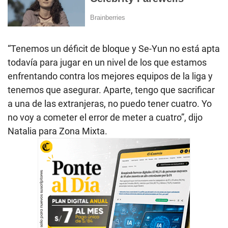
“Tenemos un déficit de bloque y Se-Yun no está apta
todavía para jugar en un nivel de los que estamos
enfrentando contra los mejores equipos de la liga y
tenemos que asegurar. Aparte, tengo que sacrificar
a una de las extranjeras, no puedo tener cuatro. Yo
no voy a cometer el error de meter a cuatro”, dijo
Natalia para Zona Mixta.