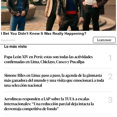
Lo más visto
1
Papa León XIV en Perú: estas son todas las actividades
confirmadas en Lima, Chiclayo, Cusco y Pucallpa
2
Simone Biles en Lima: paso a paso, la agenda de la gimnasta
más ganadora del mundo y una visita que emocionará a toda
una selección nacional
3
Aerolíneas responden a LAP sobre la TUUA a escalas
internacionales: “Una reducción parcial deja intacta la
desventaja competitiva de fondo”