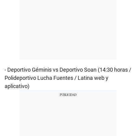
- Deportivo Géminis vs Deportivo Soan (14:30 horas /
Polideportivo Lucha Fuentes / Latina web y
aplicativo)