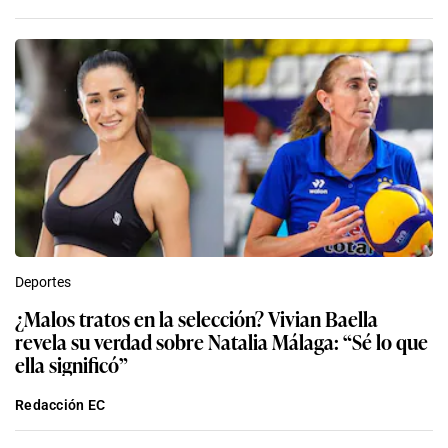
Deportes
¿Malos tratos en la selección? Vivian Baella
revela su verdad sobre Natalia Málaga: “Sé lo que
ella significó”
Redacción EC