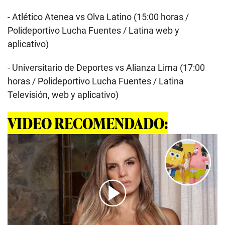
- Atlético Atenea vs Olva Latino (15:00 horas /
Polideportivo Lucha Fuentes / Latina web y
aplicativo)
- Universitario de Deportes vs Alianza Lima (17:00
horas / Polideportivo Lucha Fuentes / Latina
Televisión, web y aplicativo)
VIDEO RECOMENDADO: