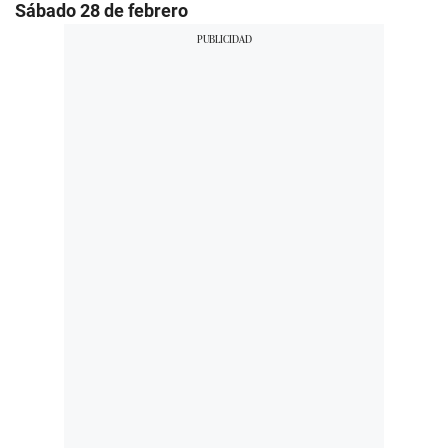
Sábado 28 de febrero