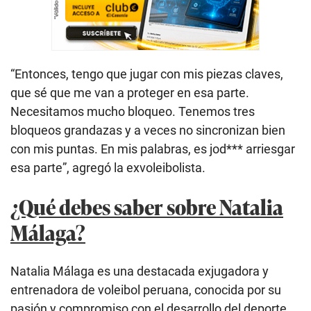
“Entonces, tengo que jugar con mis piezas claves,
que sé que me van a proteger en esa parte.
Necesitamos mucho bloqueo. Tenemos tres
bloqueos grandazas y a veces no sincronizan bien
con mis puntas. En mis palabras, es jod*** arriesgar
esa parte”, agregó la exvoleibolista.
¿Qué debes saber sobre Natalia
Málaga?
Natalia Málaga es una destacada exjugadora y
entrenadora de voleibol peruana, conocida por su
pasión y compromiso con el desarrollo del deporte