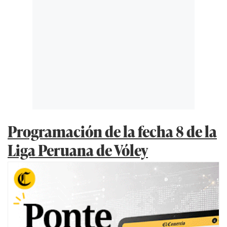
Programación de la fecha 8 de la
Liga Peruana de Vóley