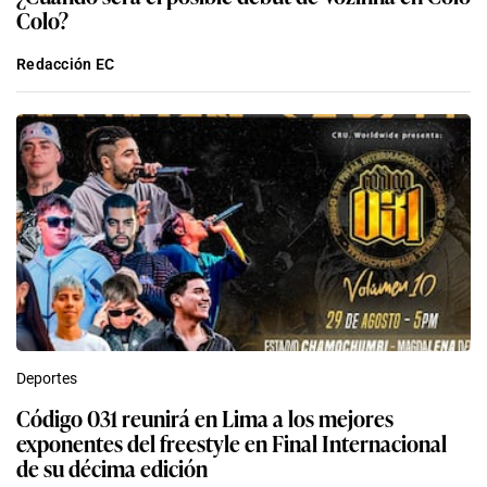
Colo?
Redacción EC
Deportes
Código 031 reunirá en Lima a los mejores
exponentes del freestyle en Final Internacional
de su décima edición