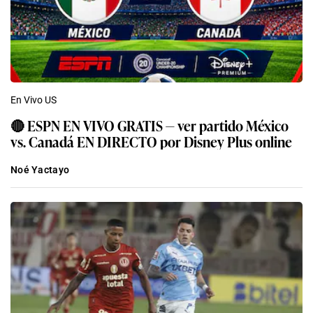
En Vivo US
🔴 ESPN EN VIVO GRATIS — ver partido México
vs. Canadá EN DIRECTO por Disney Plus online
Noé Yactayo