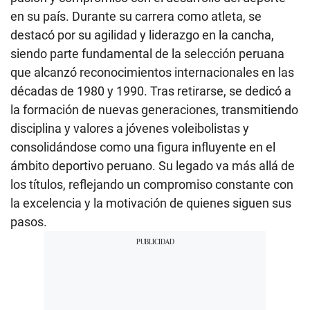
en su país. Durante su carrera como atleta, se
destacó por su agilidad y liderazgo en la cancha,
siendo parte fundamental de la selección peruana
que alcanzó reconocimientos internacionales en las
décadas de 1980 y 1990. Tras retirarse, se dedicó a
la formación de nuevas generaciones, transmitiendo
disciplina y valores a jóvenes voleibolistas y
consolidándose como una figura influyente en el
ámbito deportivo peruano. Su legado va más allá de
los títulos, reflejando un compromiso constante con
la excelencia y la motivación de quienes siguen sus
pasos.