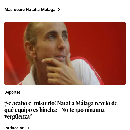
Más sobre Natalia Málaga
Deportes
¡Se acabó el misterio! Natalia Málaga reveló de
qué equipo es hincha: “No tengo ninguna
vergüenza”
Redacción EC