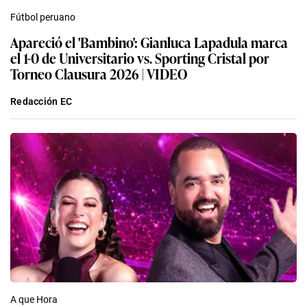
Fútbol peruano
Apareció el 'Bambino': Gianluca Lapadula marca
el 1-0 de Universitario vs. Sporting Cristal por
Torneo Clausura 2026 | VIDEO
Redacción EC
A que Hora