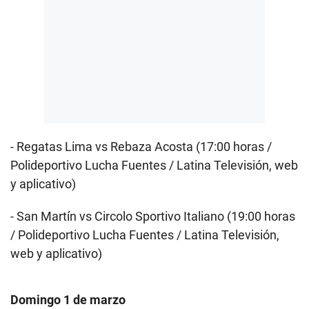
- Regatas Lima vs Rebaza Acosta (17:00 horas /
Polideportivo Lucha Fuentes / Latina Televisión, web
y aplicativo)
- San Martín vs Circolo Sportivo Italiano (19:00 horas
/ Polideportivo Lucha Fuentes / Latina Televisión,
web y aplicativo)
Domingo 1 de marzo