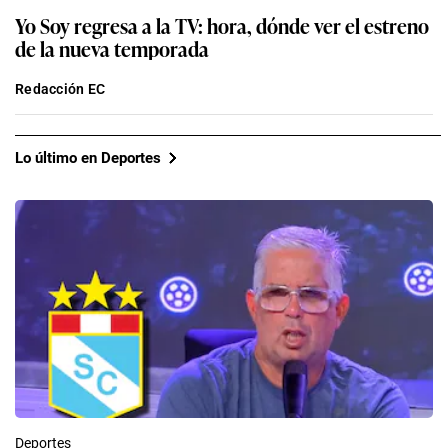
Yo Soy regresa a la TV: hora, dónde ver el estreno
de la nueva temporada
Redacción EC
Lo último en Deportes
Deportes