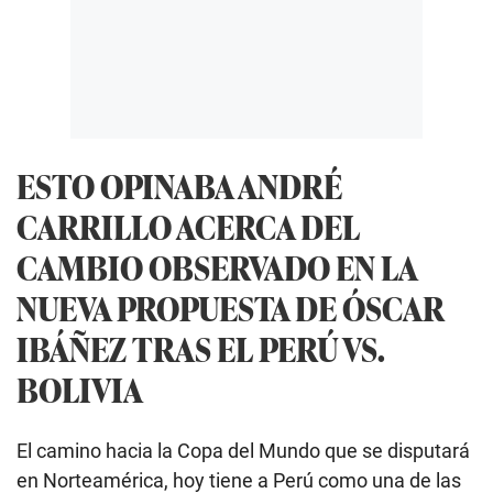
ESTO OPINABA ANDRÉ
CARRILLO ACERCA DEL
CAMBIO OBSERVADO EN LA
NUEVA PROPUESTA DE ÓSCAR
IBÁÑEZ TRAS EL PERÚ VS.
BOLIVIA
El camino hacia la Copa del Mundo que se disputará
en Norteamérica, hoy tiene a Perú como una de las