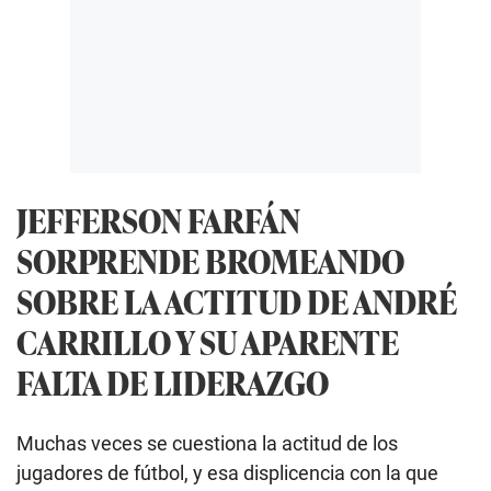
JEFFERSON FARFÁN
SORPRENDE BROMEANDO
SOBRE LA ACTITUD DE ANDRÉ
CARRILLO Y SU APARENTE
FALTA DE LIDERAZGO
Muchas veces se cuestiona la actitud de los
jugadores de fútbol, y esa displicencia con la que