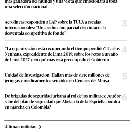
más ganadora del mundo y una visita que emocionará a toda
una selección nacional
3
Aerolíneas responden a LAP sobre la TUUA a escalas
internacionales: “Una reducción parcial deja intacta la
desventaja competitiva de fondo”
4
“La organización está recuperando el tiempo perdido”: Carlos
Neuhaus, expresidente de Lima 2019, sobre los retos a un año
de Lima 2027 y en qué más está preocupado el Gobierno
5
Unidad de Investigación: Hallan más de siete millones de
jeringas y medicamentos vencidos en Cenares del Minsa
6
De brigadas de seguridad urbana al rol de los militares: ¿qué se
sabe del plan de seguridad que Abelardo de la Espriella pondrá
en marcha en Colombia?
Últimas noticias