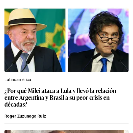
Latinoamérica
¿Por qué Milei ataca a Lula y llevó la relación
entre Argentina y Brasil a su peor crisis en
décadas?
Roger Zuzunaga Ruiz