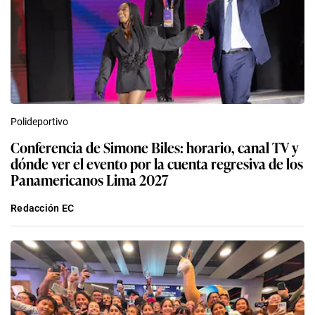
Polideportivo
Conferencia de Simone Biles: horario, canal TV y
dónde ver el evento por la cuenta regresiva de los
Panamericanos Lima 2027
Redacción EC