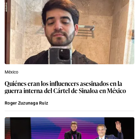
México
Quiénes eran los influencers asesinados en la
guerra interna del Cártel de Sinaloa en México
Roger Zuzunaga Ruiz