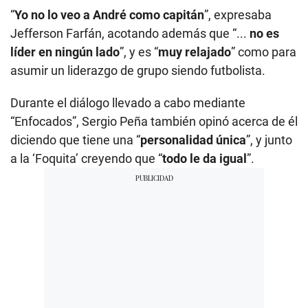
“
Yo no lo veo a André como capitán
”, expresaba
Jefferson Farfán, acotando además que “...
no es
líder en ningún lado
”, y es “
muy relajado
” como para
asumir un liderazgo de grupo siendo futbolista.
Durante el diálogo llevado a cabo mediante
“Enfocados”, Sergio Peña también opinó acerca de él
diciendo que tiene una “
personalidad única
”, y junto
a la ‘Foquita’ creyendo que “
todo le da igual
”.