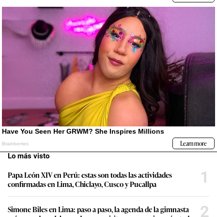
Lo más visto
1
Papa León XIV en Perú: estas son todas las actividades
confirmadas en Lima, Chiclayo, Cusco y Pucallpa
2
Simone Biles en Lima: paso a paso, la agenda de la gimnasta