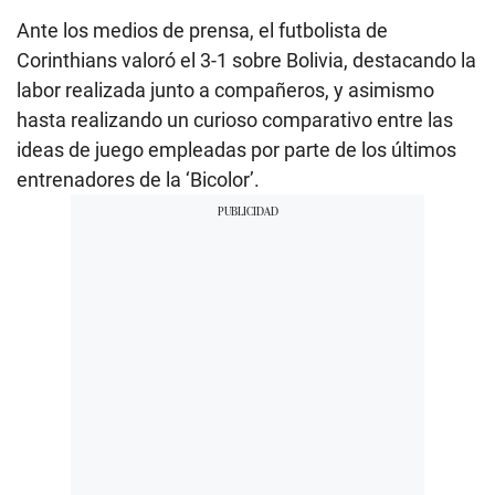
Ante los medios de prensa, el futbolista de
Corinthians valoró el 3-1 sobre Bolivia, destacando la
labor realizada junto a compañeros, y asimismo
hasta realizando un curioso comparativo entre las
ideas de juego empleadas por parte de los últimos
entrenadores de la ‘Bicolor’.