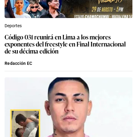
Deportes
Código 031 reunirá en Lima a los mejores
exponentes del freestyle en Final Internacional
de su décima edición
Redacción EC