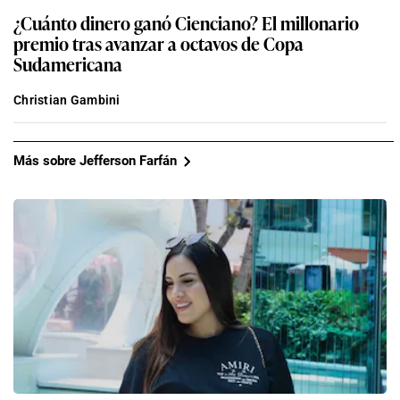
¿Cuánto dinero ganó Cienciano? El millonario
premio tras avanzar a octavos de Copa
Sudamericana
Christian Gambini
Más sobre Jefferson Farfán