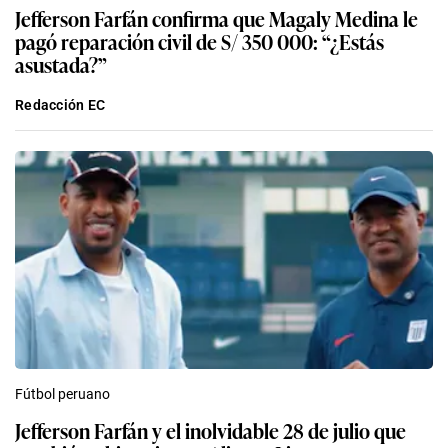
Jefferson Farfán confirma que Magaly Medina le
pagó reparación civil de S/ 350 000: “¿Estás
asustada?”
Redacción EC
Fútbol peruano
Jefferson Farfán y el inolvidable 28 de julio que