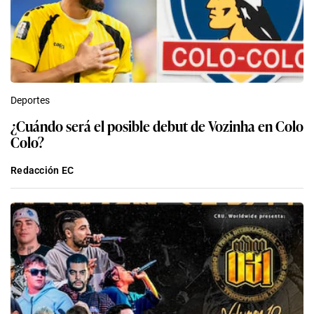
Deportes
¿Cuándo será el posible debut de Vozinha en Colo
Colo?
Redacción EC