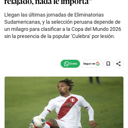
relajado, nada le importa”
Llegan las últimas jornadas de Eliminatorias
Sudamericanas, y la selección peruana depende de
un milagro para clasificar a la Copa del Mundo 2026
sin la presencia de la popular ‘Culebra’ por lesión.
Seguir en