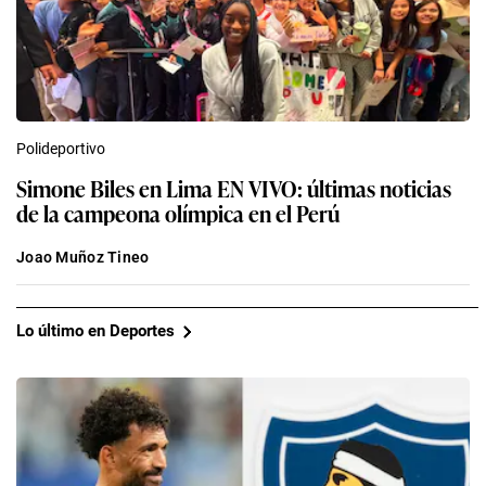
Polideportivo
Simone Biles en Lima EN VIVO: últimas noticias
de la campeona olímpica en el Perú
Joao Muñoz Tineo
Lo último en Deportes