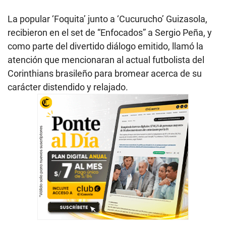
La popular ‘Foquita’ junto a ‘Cucurucho’ Guizasola,
recibieron en el set de “Enfocados” a Sergio Peña, y
como parte del divertido diálogo emitido, llamó la
atención que mencionaran al actual futbolista del
Corinthians brasileño para bromear acerca de su
carácter distendido y relajado.