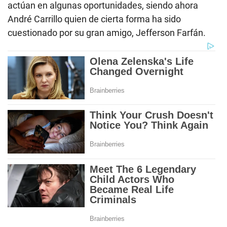
actúan en algunas oportunidades, siendo ahora
André Carrillo quien de cierta forma ha sido
cuestionado por su gran amigo, Jefferson Farfán.