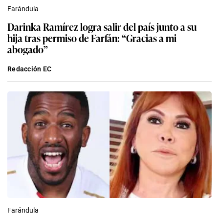
Farándula
Darinka Ramírez logra salir del país junto a su
hija tras permiso de Farfán: “Gracias a mi
abogado”
Redacción EC
Farándula