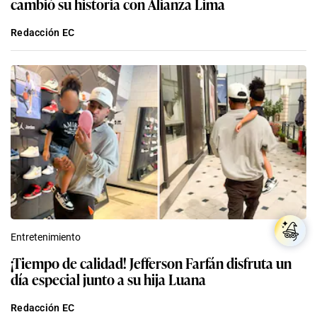
cambió su historia con Alianza Lima
Redacción EC
Entretenimiento
¡Tiempo de calidad! Jefferson Farfán disfruta un
día especial junto a su hija Luana
Redacción EC