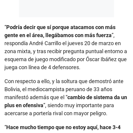
“
Podría decir que sí porque atacamos con más
gente en el área, llegábamos con más fuerza
”,
respondía André Carrillo el jueves 20 de marzo en
zona mixta, y tras recibir pregunta puntual entorno a
esquema de juego modificado por Óscar Ibáñez que
juega con línea de 4 defensores.
Con respecto a ello, y la soltura que demostró ante
Bolivia, el mediocampista peruano de 33 años
manifestó además que el “
cambio de sistema da un
plus en ofensiva
”, siendo muy importante para
acercarse a portería rival con mayor peligro.
“
Hace mucho tiempo que no estoy aquí, hace 3-4