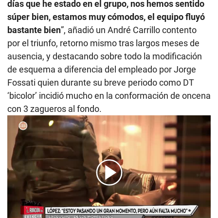
días que he estado en el grupo, nos hemos sentido
súper bien, estamos muy cómodos, el equipo fluyó
bastante bien
”, añadió un André Carrillo contento
por el triunfo, retorno mismo tras largos meses de
ausencia, y destacando sobre todo la modificación
de esquema a diferencia del empleado por Jorge
Fossati quien durante su breve periodo como DT
‘bicolor’ incidió mucho en la conformación de oncena
con 3 zagueros al fondo.