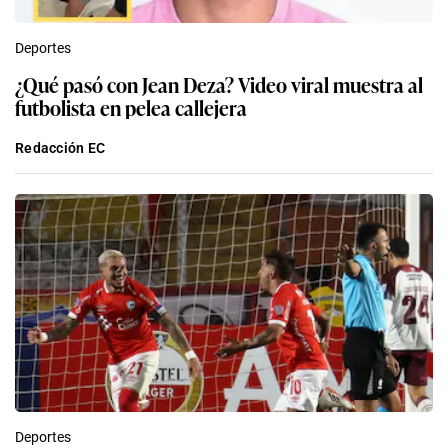
Deportes
¿Qué pasó con Jean Deza? Video viral muestra al
futbolista en pelea callejera
Redacción EC
Deportes