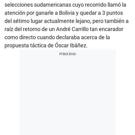
selecciones sudamericanas cuyo recorrido llamó la
atención por ganarle a Bolivia y quedar a 3 puntos
del sétimo lugar actualmente lejano, pero también a
raíz del retorno de un André Carrillo tan encarador
como directo cuando declaraba acerca de la
propuesta táctica de Óscar Ibáñez.