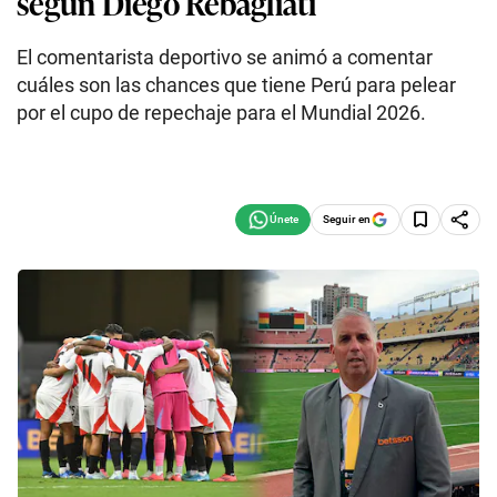
según Diego Rebagliati
El comentarista deportivo se animó a comentar
cuáles son las chances que tiene Perú para pelear
por el cupo de repechaje para el Mundial 2026.
Seguir en