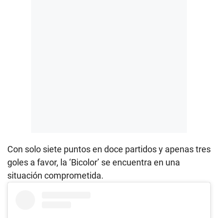
Con solo siete puntos en doce partidos y apenas tres
goles a favor, la ‘Bicolor’ se encuentra en una
situación comprometida.