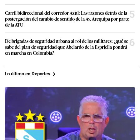
5
Carril bidireccional del corredor Azul: Las razones detrás de la
postergación del cambio de sentido de la Av. Arequipa por parte
de la ATU
6
De brigadas de seguridad urbana al rol de los militares: ¿qué se
sabe del plan de seguridad que Abelardo de la Espriella pondrá
en marcha en Colombia?
Lo último en Deportes