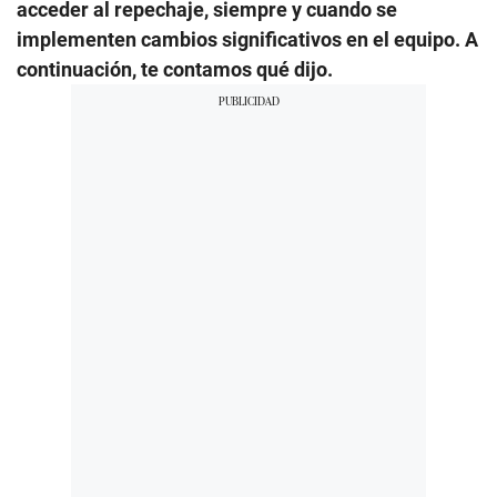
acceder al repechaje, siempre y cuando se
implementen cambios significativos en el equipo. A
continuación, te contamos qué dijo.