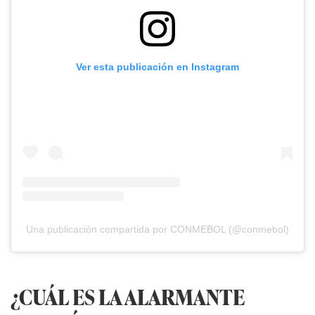
Ver esta publicación en Instagram
Una publicación compartida por CONMEBOL (@conmebol)
¿CUÁL ES LA ALARMANTE