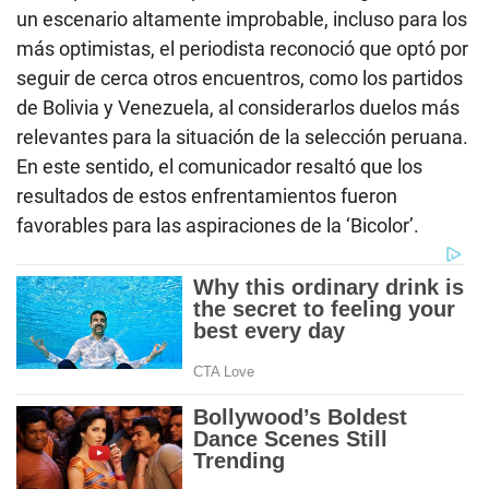
un escenario altamente improbable, incluso para los
más optimistas, el periodista reconoció que optó por
seguir de cerca otros encuentros, como los partidos
de Bolivia y Venezuela, al considerarlos duelos más
relevantes para la situación de la selección peruana.
En este sentido, el comunicador resaltó que los
resultados de estos enfrentamientos fueron
favorables para las aspiraciones de la ‘Bicolor’.