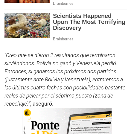
“Creo que se dieron 2 resultados que terminaron
sirviéndonos. Bolivia no ganó y Venezuela perdió.
Entonces, si ganamos los próximos dos partidos
(justamente ante Bolivia y Venezuela), entraremos a
las últimas cuatro fechas con posibilidades bastante
reales de pelear por el séptimo puesto (zona de
repechaje)”
, aseguró.