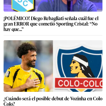
¡POLÉMICO! Diego Rebagliati señala cuál fue el
gran ERROR que cometió Sporting Cristal: “No
hay que...”
¿Cuándo será el posible debut de Vozinha en Colo
Colo?