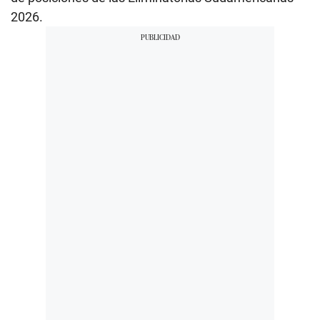
2026.