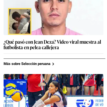
¿Qué pasó con Jean Deza? Video viral muestra al
futbolista en pelea callejera
Más sobre Selección peruana