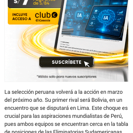
La selección peruana volverá a la acción en marzo
del próximo año. Su primer rival será Bolivia, en un
encuentro que se disputará en Lima. Este choque es
crucial para las aspiraciones mundialistas de Perú,
pues ambos equipos se encuentran cerca en la tabla
de posiciones de las Eliminatorias Sudamericanas