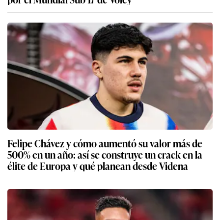
Felipe Chávez y cómo aumentó su valor más de
500% en un año: así se construye un crack en la
élite de Europa y qué planean desde Videna