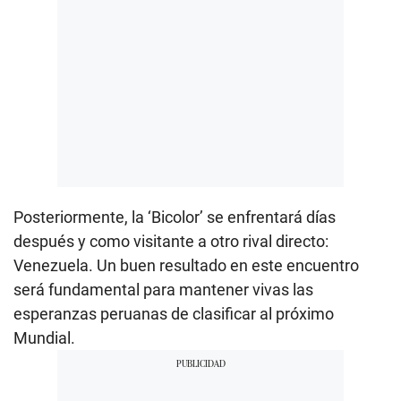
Posteriormente, la ‘Bicolor’ se enfrentará días
después y como visitante a otro rival directo:
Venezuela. Un buen resultado en este encuentro
será fundamental para mantener vivas las
esperanzas peruanas de clasificar al próximo
Mundial.