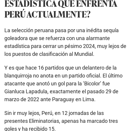
ESTADÍSTICA QUE ENFRENTA
PERÚ ACTUALMENTE?
La selección peruana pasa por una inédita sequía
goleadora que se refuerza con una alarmante
estadística para cerrar un pésimo 2024, muy lejos de
los puestos de clasificación al Mundial.
Y es que hace 16 partidos que un delantero de la
blanquirroja no anota en un partido oficial. El último
atacante que anotó un gol para la ‘Bicolor’ fue
Gianluca Lapadula, exactamente el pasado 29 de
marzo de 2022 ante Paraguay en Lima.
Sin ir muy lejos, Perú, en 12 jornadas de las
presentes Eliminatorias, apenas ha marcado tres
goles y ha recibido 15.