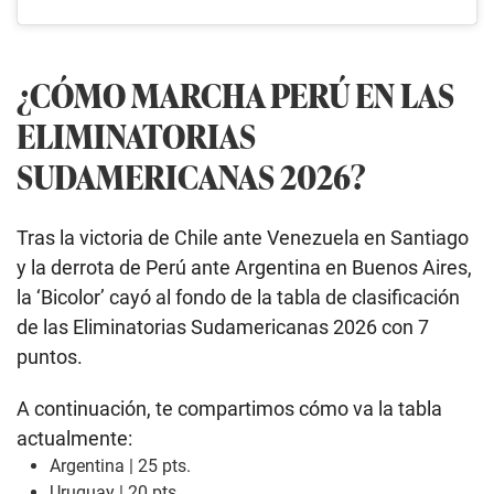
¿CÓMO MARCHA PERÚ EN LAS
ELIMINATORIAS
SUDAMERICANAS 2026?
Tras la victoria de Chile ante Venezuela en Santiago
y la derrota de Perú ante Argentina en Buenos Aires,
la ‘Bicolor’ cayó al fondo de la tabla de clasificación
de las Eliminatorias Sudamericanas 2026 con 7
puntos.
A continuación, te compartimos cómo va la tabla
actualmente:
Argentina | 25 pts.
Uruguay | 20 pts