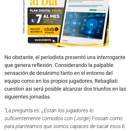
No obstante, el periodista presentó una interrogante
que genera reflexión. Considerando la palpable
sensación de desánimo tanto en el entorno del
equipo como en los propios jugadores, Rebagliati
cuestion asi será posible alcanzar dos triunfos en las
siguientes jornadas.
“La pregunta es: ¿Están los jugadores lo
suficientemente cómodos con (Jorge) Fossati como
para plantearnos que somos capaces de sacar esos 6