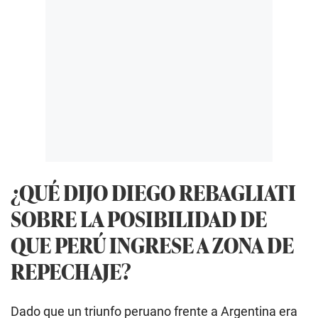
¿QUÉ DIJO DIEGO REBAGLIATI
SOBRE LA POSIBILIDAD DE
QUE PERÚ INGRESE A ZONA DE
REPECHAJE?
Dado que un triunfo peruano frente a Argentina era