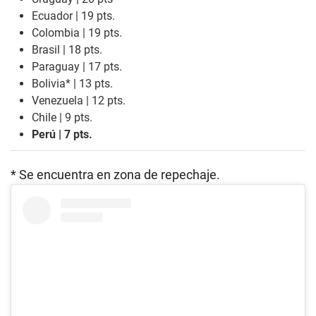
Ecuador | 19 pts.
Colombia | 19 pts.
Brasil | 18 pts.
Paraguay | 17 pts.
Bolivia* | 13 pts.
Venezuela | 12 pts.
Chile | 9 pts.
Perú | 7 pts.
* Se encuentra en zona de repechaje.