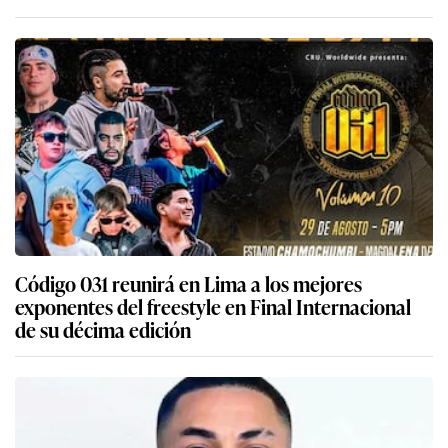
Código 031 reunirá en Lima a los mejores
exponentes del freestyle en Final Internacional
de su décima edición