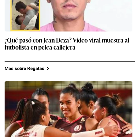
¿Qué pasó con Jean Deza? Video viral muestra al
futbolista en pelea callejera
Más sobre Regatas