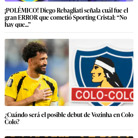
¡POLÉMICO! Diego Rebagliati señala cuál fue el
gran ERROR que cometió Sporting Cristal: “No
hay que...”
¿Cuándo será el posible debut de Vozinha en Colo
Colo?