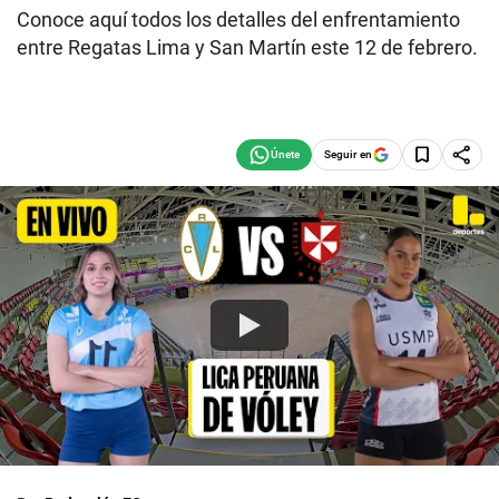
Conoce aquí todos los detalles del enfrentamiento
entre Regatas Lima y San Martín este 12 de febrero.
Seguir en