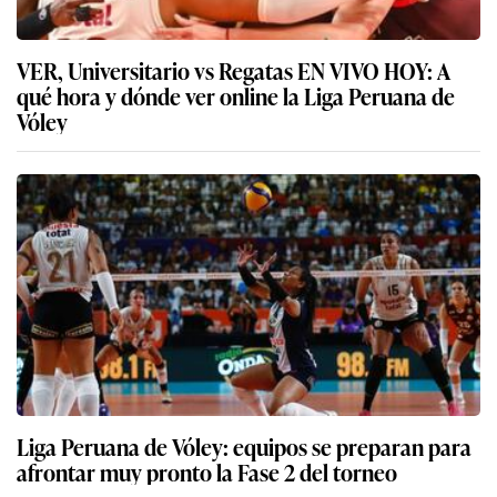
VER, Universitario vs Regatas EN VIVO HOY: A
qué hora y dónde ver online la Liga Peruana de
Vóley
Liga Peruana de Vóley: equipos se preparan para
afrontar muy pronto la Fase 2 del torneo