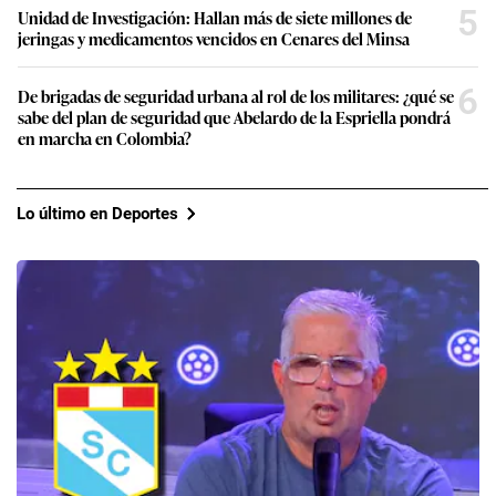
5
Unidad de Investigación: Hallan más de siete millones de
jeringas y medicamentos vencidos en Cenares del Minsa
6
De brigadas de seguridad urbana al rol de los militares: ¿qué se
sabe del plan de seguridad que Abelardo de la Espriella pondrá
en marcha en Colombia?
Lo último en Deportes