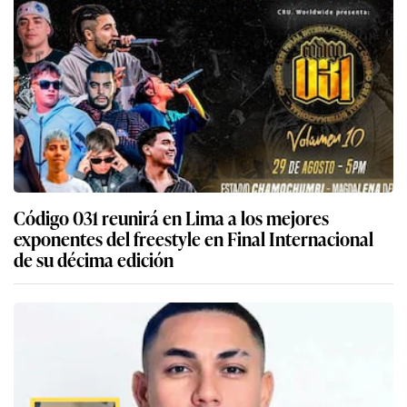
Código 031 reunirá en Lima a los mejores
exponentes del freestyle en Final Internacional
de su décima edición