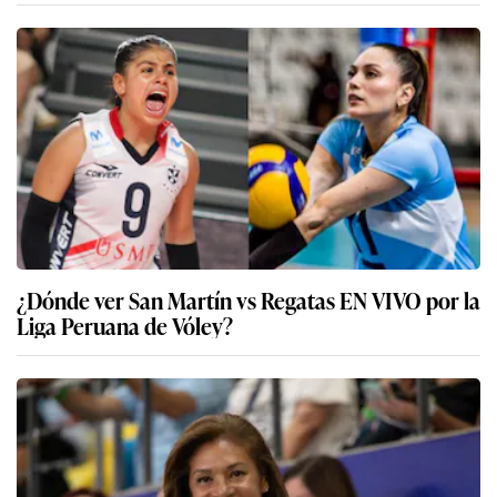
¿Dónde ver San Martín vs Regatas EN VIVO por la
Liga Peruana de Vóley?