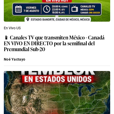
En Vivo US
📱 Canales TV que transmiten México - Canadá
EN VIVO EN DIRECTO por la semifinal del
Premundial Sub-20
Noé Yactayo