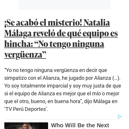
¡Se acabó el misterio! Natalia
Málaga reveló de qué equipo es
hincha: “No tengo ninguna
vergüenza”
“Yo no tengo ninguna vergüenza en decir que
simpatizo con el Alianza, he jugado por Alianza (…).
Yo soy totalmente imparcial y soy muy justa de que
si el equipo de Alianza es mejor que el mío o mejor
que el otro, bueno, en buena hora”, dijo Málaga en
‘TV Perú Deportes’.