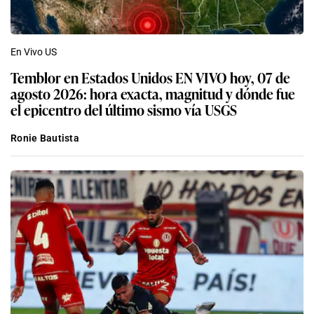
En Vivo US
Temblor en Estados Unidos EN VIVO hoy, 07 de
agosto 2026: hora exacta, magnitud y dónde fue
el epicentro del último sismo vía USGS
Ronie Bautista