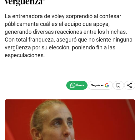
vergüenza”
La entrenadora de vóley sorprendió al confesar
públicamente cuál es el equipo que apoya,
generando diversas reacciones entre los hinchas.
Con total franqueza, aseguró que no siente ninguna
vergüenza por su elección, poniendo fin a las
especulaciones.
Seguir en