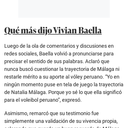
Qué más dijo Vivian Baella
Luego de la ola de comentarios y discusiones en
redes sociales, Baella volvió a pronunciarse para
precisar el sentido de sus palabras. Aclaró que
nunca buscó cuestionar la trayectoria de Málaga ni
restarle mérito a su aporte al vóley peruano. “Yo en
ningún momento puse en tela de juego la trayectoria
de Natalia Málaga. Porque yo sé lo que ella significó
para el voleibol peruano”, expresó.
Asimismo, remarcó que su testimonio fue
simplemente una validación de su vivencia propia,