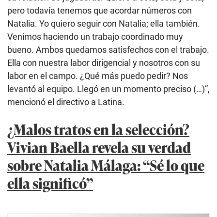
pero todavía tenemos que acordar números con
Natalia. Yo quiero seguir con Natalia; ella también.
Venimos haciendo un trabajo coordinado muy
bueno. Ambos quedamos satisfechos con el trabajo.
Ella con nuestra labor dirigencial y nosotros con su
labor en el campo. ¿Qué más puedo pedir? Nos
levantó al equipo. Llegó en un momento preciso (…)”,
mencionó el directivo a Latina.
¿Malos tratos en la selección?
Vivian Baella revela su verdad
sobre Natalia Málaga: “Sé lo que
ella significó”