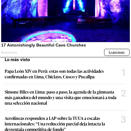
Lo más visto
1
Papa León XIV en Perú: estas son todas las actividades
confirmadas en Lima, Chiclayo, Cusco y Pucallpa
2
Simone Biles en Lima: paso a paso, la agenda de la gimnasta
más ganadora del mundo y una visita que emocionará a toda
una selección nacional
3
Aerolíneas responden a LAP sobre la TUUA a escalas
internacionales: “Una reducción parcial deja intacta la
desventaja competitiva de fondo”