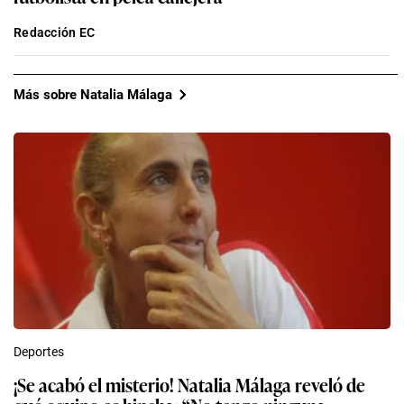
Redacción EC
Más sobre Natalia Málaga
Deportes
¡Se acabó el misterio! Natalia Málaga reveló de