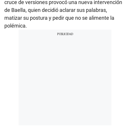
cruce de versiones provocó una nueva intervención
de Baella, quien decidió aclarar sus palabras,
matizar su postura y pedir que no se alimente la
polémica.