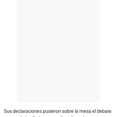
Sus declaraciones pusieron sobre la mesa el debate