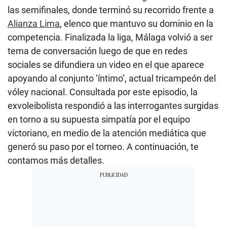
las semifinales, donde terminó su recorrido frente a
Alianza Lima
, elenco que mantuvo su dominio en la
competencia. Finalizada la liga, Málaga volvió a ser
tema de conversación luego de que en redes
sociales se difundiera un video en el que aparece
apoyando al conjunto ‘íntimo’, actual tricampeón del
vóley nacional. Consultada por este episodio, la
exvoleibolista respondió a las interrogantes surgidas
en torno a su supuesta simpatía por el equipo
victoriano, en medio de la atención mediática que
generó su paso por el torneo. A continuación, te
contamos más detalles.