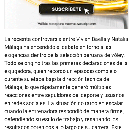
La reciente controversia entre Vivian Baella y Natalia
Málaga ha encendido el debate en torno a las
exigencias dentro de la selección peruana de vóley.
Todo se originó tras las primeras declaraciones de la
exjugadora, quien recordó un episodio complejo
durante su etapa bajo la dirección técnica de
Málaga, lo que rápidamente generó múltiples
reacciones entre seguidores del deporte y usuarios
en redes sociales. La situación no tardó en escalar
cuando la entrenadora respondió de manera firme,
defendiendo su estilo de trabajo y resaltando los
resultados obtenidos a lo largo de su carrera. Este