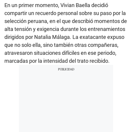
En un primer momento, Vivian Baella decidió
compartir un recuerdo personal sobre su paso por la
selección peruana, en el que describió momentos de
alta tensión y exigencia durante los entrenamientos
dirigidos por Natalia Málaga. La exatacante expuso
que no solo ella, sino también otras compañeras,
atravesaron situaciones difíciles en ese periodo,
marcadas por la intensidad del trato recibido.