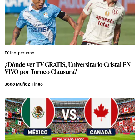
Fútbol peruano
¿Dónde ver TV GRATIS, Universitario-Cristal EN
VIVO por Torneo Clausura?
Joao Muñoz Tineo