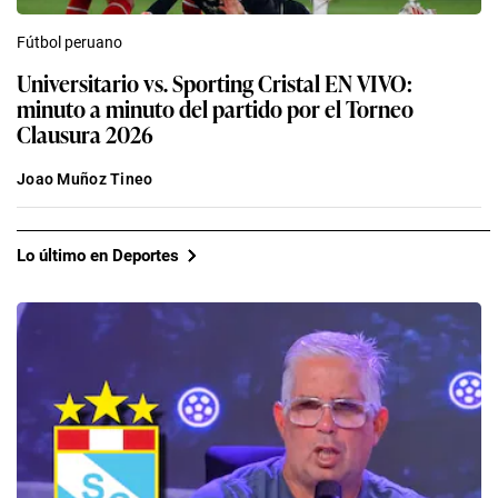
Fútbol peruano
Universitario vs. Sporting Cristal EN VIVO:
minuto a minuto del partido por el Torneo
Clausura 2026
Joao Muñoz Tineo
Lo último en Deportes