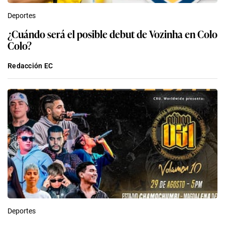
Deportes
¿Cuándo será el posible debut de Vozinha en Colo
Colo?
Redacción EC
Deportes