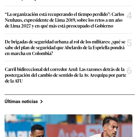
4
“La organización está recuperando el tiempo perdido”: Carlos
Neuhaus, expresidente de Lima 2019, sobre los retos a un año
de Lima 2027 y en qué más está preocupado el Gobierno
5
De brigadas de seguridad urbana al rol de los militares: ¿qué se
sabe del plan de seguridad que Abelardo de la Espriella pondrá
en marcha en Colombia?
6
Carril bidireccional del corredor Azul: Las razones detrás de la
postergación del cambio de sentido de la Av. Arequipa por parte
de la ATU
Últimas noticias