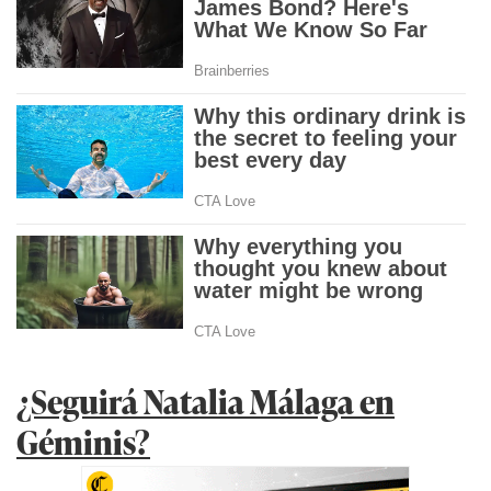
¿Seguirá Natalia Málaga en
Géminis?