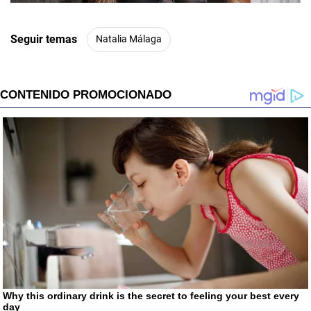
Seguir temas
Natalia Málaga