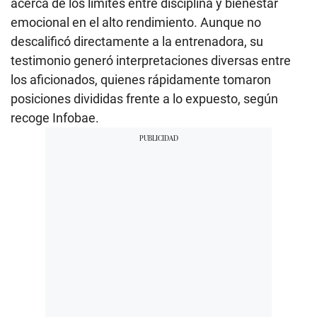
acerca de los límites entre disciplina y bienestar
emocional en el alto rendimiento. Aunque no
descalificó directamente a la entrenadora, su
testimonio generó interpretaciones diversas entre
los aficionados, quienes rápidamente tomaron
posiciones divididas frente a lo expuesto, según
recoge Infobae.