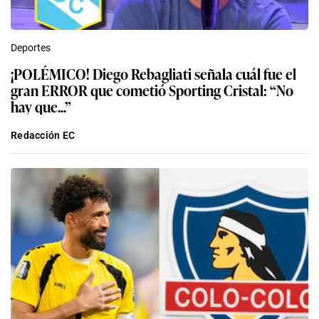
Deportes
¡POLÉMICO! Diego Rebagliati señala cuál fue el
gran ERROR que cometió Sporting Cristal: “No
hay que...”
Redacción EC