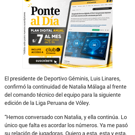
El presidente de Deportivo Géminis, Luis Linares,
confirmó la continuidad de Natalia Málaga al frente
del comando técnico del equipo para la siguiente
edición de la Liga Peruana de Vóley.
“Hemos conversado con Natalia, y ella continúa. Lo
único que falta es acordar los números. Ya me pasó
su relación de jugadoras. Quiero a esta, esta y esta,