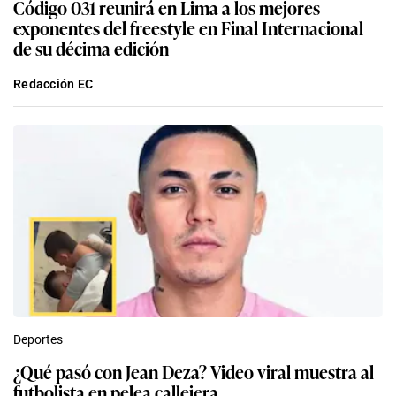
Código 031 reunirá en Lima a los mejores
exponentes del freestyle en Final Internacional
de su décima edición
Redacción EC
Deportes
¿Qué pasó con Jean Deza? Video viral muestra al
futbolista en pelea callejera