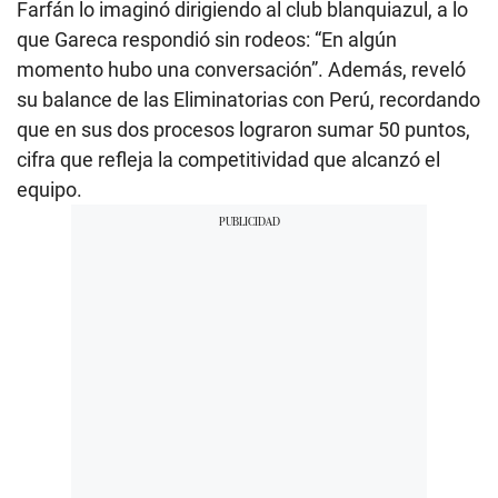
Farfán lo imaginó dirigiendo al club blanquiazul, a lo
que Gareca respondió sin rodeos: “En algún
momento hubo una conversación”. Además, reveló
su balance de las Eliminatorias con Perú, recordando
que en sus dos procesos lograron sumar 50 puntos,
cifra que refleja la competitividad que alcanzó el
equipo.