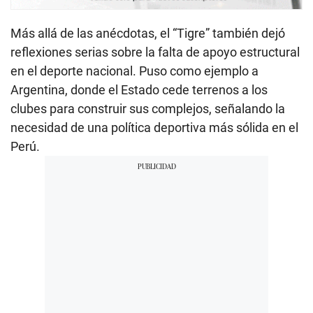
Más allá de las anécdotas, el “Tigre” también dejó
reflexiones serias sobre la falta de apoyo estructural
en el deporte nacional. Puso como ejemplo a
Argentina, donde el Estado cede terrenos a los
clubes para construir sus complejos, señalando la
necesidad de una política deportiva más sólida en el
Perú.