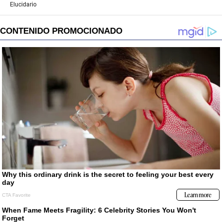
Elucidario