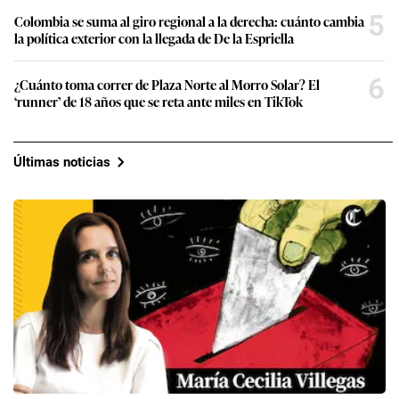
5
Colombia se suma al giro regional a la derecha: cuánto cambia
la política exterior con la llegada de De la Espriella
6
¿Cuánto toma correr de Plaza Norte al Morro Solar? El
‘runner’ de 18 años que se reta ante miles en TikTok
Últimas noticias