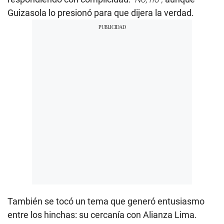
Guizasola lo presionó para que dijera la verdad.
También se tocó un tema que generó entusiasmo
entre los hinchas: su cercanía con Alianza Lima.