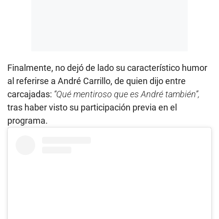
Finalmente, no dejó de lado su característico humor
al referirse a André Carrillo, de quien dijo entre
carcajadas:
“Qué mentiroso que es André también”,
tras haber visto su participación previa en el
programa.