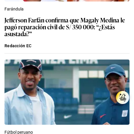
Farándula
Jefferson Farfán confirma que Magaly Medina le
pagó reparación civil de S/ 350 000: “¿Estás
asustada?”
Redacción EC
Fútbol peruano