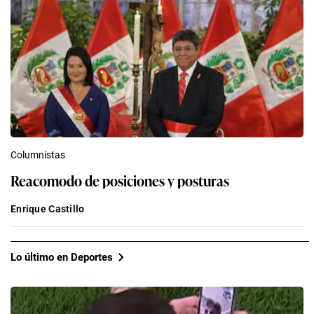
Columnistas
Reacomodo de posiciones y posturas
Enrique Castillo
Lo último en Deportes