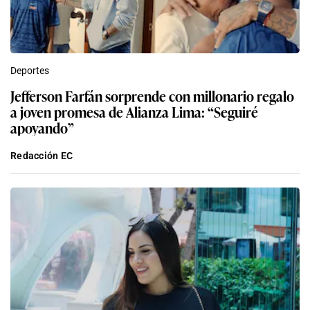
Deportes
Jefferson Farfán sorprende con millonario regalo
a joven promesa de Alianza Lima: “Seguiré
apoyando”
Redacción EC