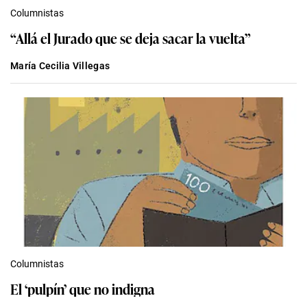
Columnistas
“Allá el Jurado que se deja sacar la vuelta”
María Cecilia Villegas
Columnistas
El ‘pulpín’ que no indigna