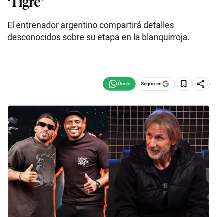
‘Tigre’
El entrenador argentino compartirá detalles
desconocidos sobre su etapa en la blanquirroja.
Seguir en