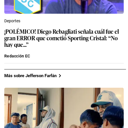
Deportes
¡POLÉMICO! Diego Rebagliati señala cuál fue el
gran ERROR que cometió Sporting Cristal: “No
hay que...”
Redacción EC
Más sobre Jefferson Farfán