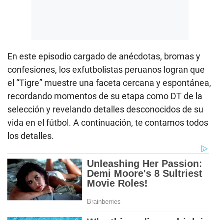
En este episodio cargado de anécdotas, bromas y
confesiones, los exfutbolistas peruanos logran que
el “Tigre” muestre una faceta cercana y espontánea,
recordando momentos de su etapa como DT de la
selección y revelando detalles desconocidos de su
vida en el fútbol. A continuación, te contamos todos
los detalles.