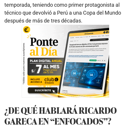
temporada, teniendo como primer protagonista al
técnico que devolvió a Perú a una Copa del Mundo
después de más de tres décadas.
¿DE QUÉ HABLARÁ RICARDO
GARECA EN “ENFOCADOS”?