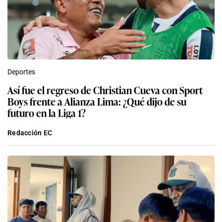
Deportes
Así fue el regreso de Christian Cueva con Sport
Boys frente a Alianza Lima: ¿Qué dijo de su
futuro en la Liga 1?
Redacción EC