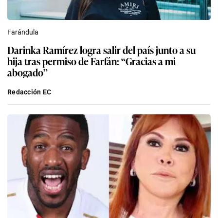
Farándula
Darinka Ramírez logra salir del país junto a su
hija tras permiso de Farfán: “Gracias a mi
abogado”
Redacción EC