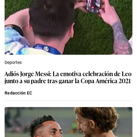
Deportes
Adiós Jorge Messi: La emotiva celebración de Leo
junto a su padre tras ganar la Copa América 2021
Redacción EC