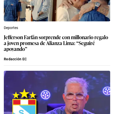
Deportes
Jefferson Farfán sorprende con millonario regalo
a joven promesa de Alianza Lima: “Seguiré
apoyando”
Redacción EC