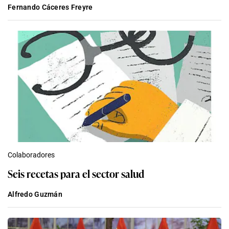
Fernando Cáceres Freyre
Colaboradores
Seis recetas para el sector salud
Alfredo Guzmán