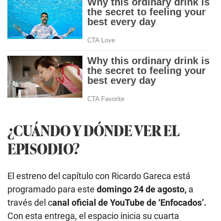
¿CUÁNDO Y DÓNDE VER EL
EPISODIO?
El estreno del capítulo con Ricardo Gareca está
programado para este
domingo 24 de agosto,
a
través del c
anal oficial de YouTube de ‘Enfocados’.
Con esta entrega, el espacio inicia su cuarta