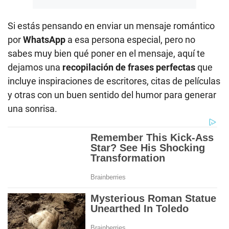
Si estás pensando en enviar un mensaje romántico
por
WhatsApp
a esa persona especial, pero no
sabes muy bien qué poner en el mensaje, aquí te
dejamos una
recopilación de frases perfectas
que
incluye inspiraciones de escritores, citas de películas
y otras con un buen sentido del humor para generar
una sonrisa.