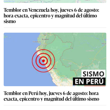
Temblor en Venezuela hoy, jueves 6 de agosto:
hora exacta, epicentro y magnitud del último
sismo
Temblor en Perú hoy, jueves 6 de agosto: hora
exacta, epicentro y magnitud del último sismo