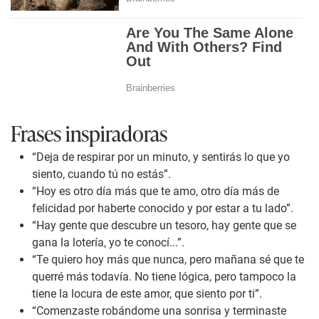
Frases inspiradoras
“Deja de respirar por un minuto, y sentirás lo que yo
siento, cuando tú no estás”.
“Hoy es otro día más que te amo, otro día más de
felicidad por haberte conocido y por estar a tu lado”.
“Hay gente que descubre un tesoro, hay gente que se
gana la lotería, yo te conocí...”.
“Te quiero hoy más que nunca, pero mañana sé que te
querré más todavía. No tiene lógica, pero tampoco la
tiene la locura de este amor, que siento por ti”.
“Comenzaste robándome una sonrisa y terminaste