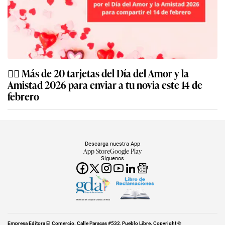
❤️‍🔥 Más de 20 tarjetas del Día del Amor y la
Amistad 2026 para enviar a tu novia este 14 de
febrero
Descarga nuestra App
App Store
Google Play
Síguenos
Miembro del Grupo de Diarios América
Empresa Editora El Comercio. Calle Paracas #532, Pueblo Libre. Copyright ©