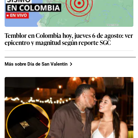
Temblor en Colombia hoy, jueves 6 de agosto: ver
epicentro y magnitud según reporte SGC
Más sobre Día de San Valentín