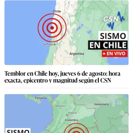
Temblor en Chile hoy, jueves 6 de agosto: hora
exacta, epicentro y magnitud según el CSN