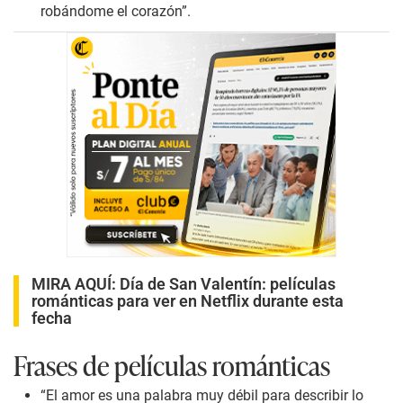
robándome el corazón”.
MIRA AQUÍ:
Día de San Valentín: películas
románticas para ver en Netflix durante esta
fecha
Frases de películas románticas
“El amor es una palabra muy débil para describir lo