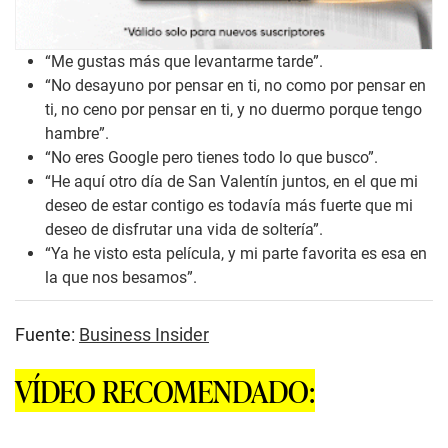
“Me gustas más que levantarme tarde”.
“No desayuno por pensar en ti, no como por pensar en
ti, no ceno por pensar en ti, y no duermo porque tengo
hambre”.
“No eres Google pero tienes todo lo que busco”.
“He aquí otro día de San Valentín juntos, en el que mi
deseo de estar contigo es todavía más fuerte que mi
deseo de disfrutar una vida de soltería”.
“Ya he visto esta película, y mi parte favorita es esa en
la que nos besamos”.
Fuente:
Business Insider
VÍDEO RECOMENDADO: