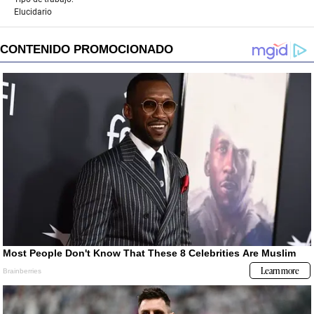
Elucidario