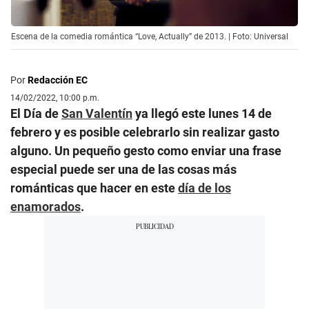
Escena de la comedia romántica “Love, Actually” de 2013. | Foto: Universal
Por
Redacción EC
14/02/2022, 10:00 p.m.
El Día de
San Valentín
ya llegó este lunes 14 de
febrero y es posible celebrarlo sin realizar gasto
alguno. Un pequeño gesto como enviar una frase
especial puede ser una de las cosas más
románticas que hacer en este
día de los
enamorados
.