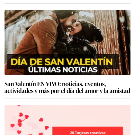
San Valentín EN VIVO: noticias, eventos,
actividades y más por el día del amor y la amistad