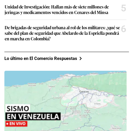
5
Unidad de Investigación: Hallan más de siete millones de
jeringas y medicamentos vencidos en Cenares del Minsa
6
De brigadas de seguridad urbana al rol de los militares: ¿qué se
sabe del plan de seguridad que Abelardo de la Espriella pondrá
en marcha en Colombia?
Lo último en El Comercio Respuestas