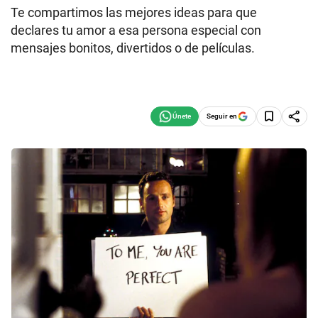
Te compartimos las mejores ideas para que
declares tu amor a esa persona especial con
mensajes bonitos, divertidos o de películas.
Seguir en