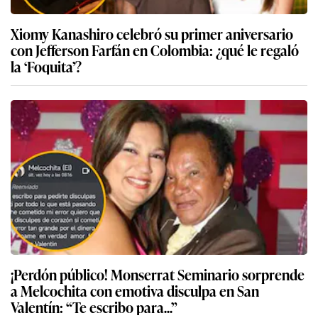
Xiomy Kanashiro celebró su primer aniversario
con Jefferson Farfán en Colombia: ¿qué le regaló
la ‘Foquita’?
¡Perdón público! Monserrat Seminario sorprende
a Melcochita con emotiva disculpa en San
Valentín: “Te escribo para...”