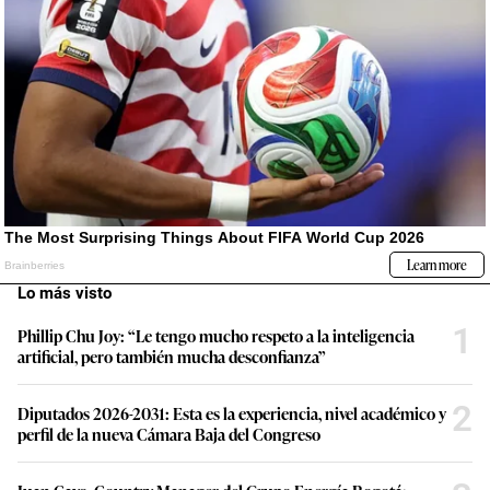
Lo más visto
1
Phillip Chu Joy: “Le tengo mucho respeto a la inteligencia
artificial, pero también mucha desconfianza”
2
Diputados 2026-2031: Esta es la experiencia, nivel académico y
perfil de la nueva Cámara Baja del Congreso