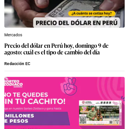
Mercados
Precio del dólar en Perú hoy, domingo 9 de
agosto: cuál es el tipo de cambio del día
Redacción EC