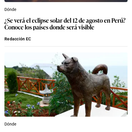
Dónde
¿Se verá el eclipse solar del 12 de agosto en Perú?
Conoce los países donde será visible
Redacción EC
Dónde