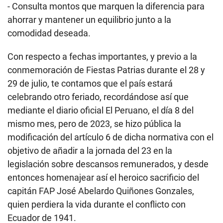
- Consulta montos que marquen la diferencia para
ahorrar y mantener un equilibrio junto a la
comodidad deseada.
Con respecto a fechas importantes, y previo a la
conmemoración de Fiestas Patrias durante el 28 y
29 de julio, te contamos que el país estará
celebrando otro feriado, recordándose así que
mediante el diario oficial El Peruano, el día 8 del
mismo mes, pero de 2023, se hizo pública la
modificación del artículo 6 de dicha normativa con el
objetivo de añadir a la jornada del 23 en la
legislación sobre descansos remunerados, y desde
entonces homenajear así el heroico sacrificio del
capitán FAP José Abelardo Quiñones Gonzales,
quien perdiera la vida durante el conflicto con
Ecuador de 1941.