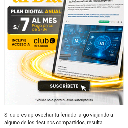
Si quieres aprovechar tu feriado largo viajando a
alguno de los destinos compartidos, resulta