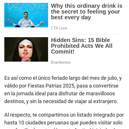
Es así como el único feriado largo del mes de julio, y
válido por Fiestas Patrias 2025, pasa a convertirse
en la jornada ideal para disfrutar de maravillosos
destinos, y sin la necesidad de viajar al extranjero.
Al respecto, te compartimos un listado integrado por
hasta 10 ciudades peruanas que puedes visitar solo