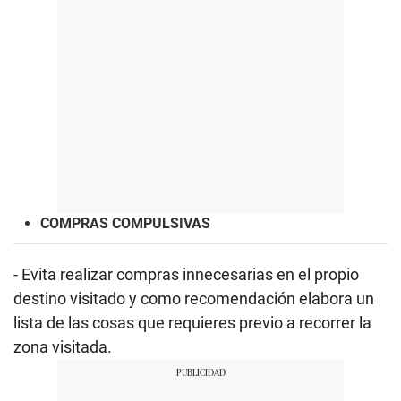
COMPRAS COMPULSIVAS
- Evita realizar compras innecesarias en el propio
destino visitado y como recomendación elabora un
lista de las cosas que requieres previo a recorrer la
zona visitada.