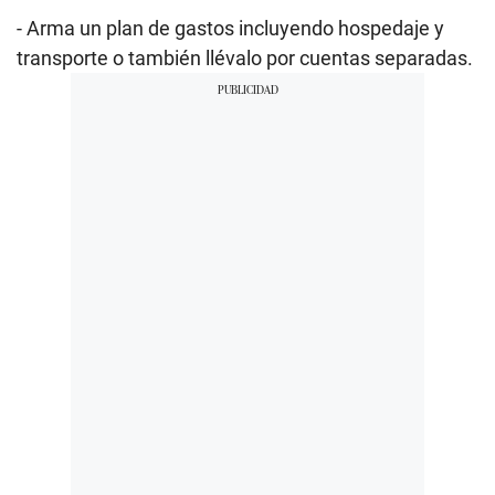
- Arma un plan de gastos incluyendo hospedaje y
transporte o también llévalo por cuentas separadas.