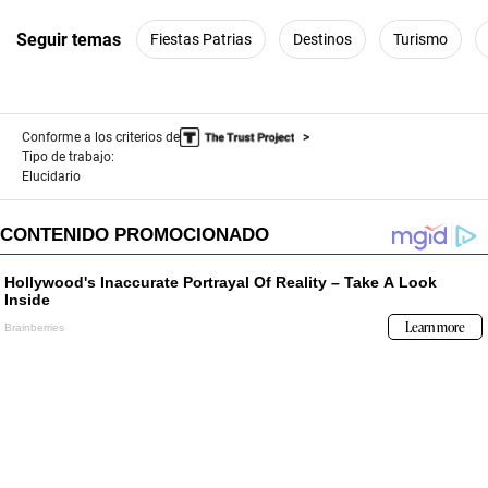
Seguir temas
Fiestas Patrias
Destinos
Turismo
Conforme a los criterios de
Tipo de trabajo:
Elucidario