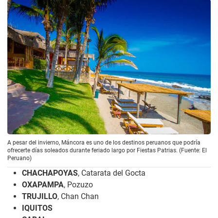
A pesar del invierno, Máncora es uno de los destinos peruanos que podría
ofrecerte días soleados durante feriado largo por Fiestas Patrias. (Fuente: El
Peruano)
CHACHAPOYAS
, Catarata del Gocta
OXAPAMPA
, Pozuzo
TRUJILLO
, Chan Chan
IQUITOS