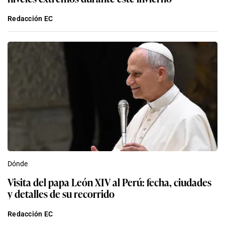
Redacción EC
Dónde
Visita del papa León XIV al Perú: fecha, ciudades
y detalles de su recorrido
Redacción EC