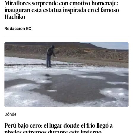
Miraflores sorprende con emotivo homenaje:
inauguran esta estatua inspirada en el famoso
Hachiko
Redacción EC
Dónde
Perú bajo cero: el lugar donde el frío llegó a
niveles extremos durante este invierno