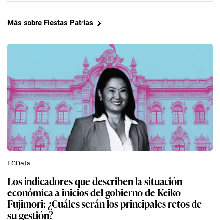
Más sobre Fiestas Patrias
ECData
Los indicadores que describen la situación
económica a inicios del gobierno de Keiko
Fujimori: ¿Cuáles serán los principales retos de
su gestión?