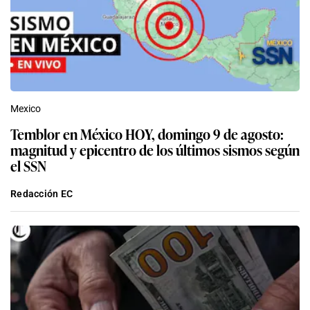
Mexico
Temblor en México HOY, domingo 9 de agosto:
magnitud y epicentro de los últimos sismos según
el SSN
Redacción EC