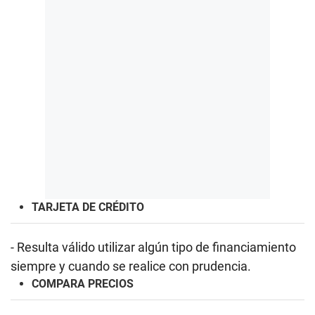
TARJETA DE CRÉDITO
- Resulta válido utilizar algún tipo de financiamiento
siempre y cuando se realice con prudencia.
COMPARA PRECIOS