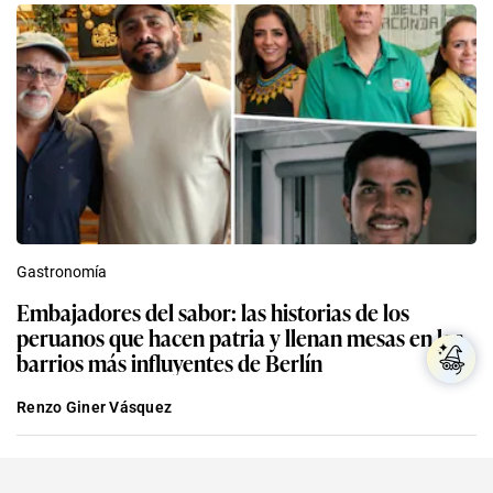
Gastronomía
Embajadores del sabor: las historias de los
peruanos que hacen patria y llenan mesas en los
barrios más influyentes de Berlín
Renzo Giner Vásquez