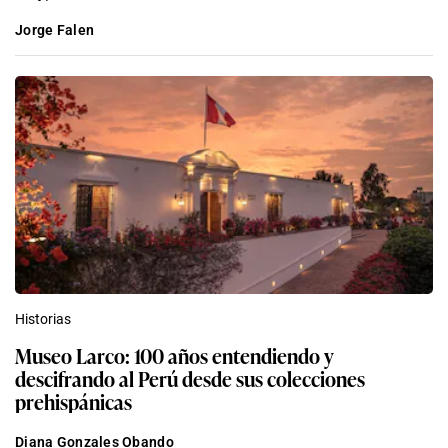
Jorge Falen
Historias
Museo Larco: 100 años entendiendo y
descifrando al Perú desde sus colecciones
prehispánicas
Diana Gonzales Obando