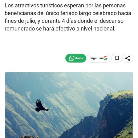
Los atractivos turísticos esperan por las personas
beneficiarias del único feriado largo celebrado hacia
fines de julio, y durante 4 días donde el descanso
remunerado se hará efectivo a nivel nacional.
Seguir en