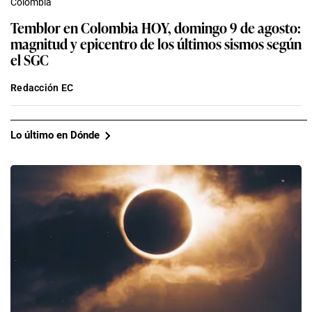
Colombia
Temblor en Colombia HOY, domingo 9 de agosto:
magnitud y epicentro de los últimos sismos según
el SGC
Redacción EC
Lo último en Dónde