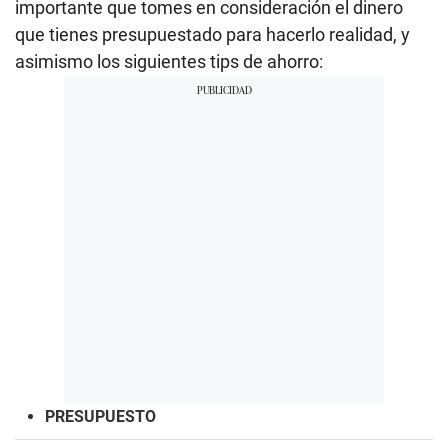
importante que tomes en consideración el dinero
que tienes presupuestado para hacerlo realidad, y
asimismo los siguientes tips de ahorro:
PRESUPUESTO