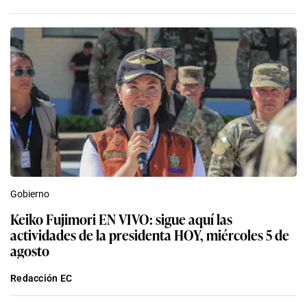
Gobierno
Keiko Fujimori EN VIVO: sigue aquí las
actividades de la presidenta HOY, miércoles 5 de
agosto
Redacción EC