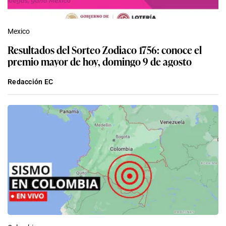
Mexico
Resultados del Sorteo Zodiaco 1756: conoce el
premio mayor de hoy, domingo 9 de agosto
Redacción EC