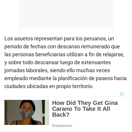
Los asuetos representan para los peruanos, un
periodo de fechas con descanso remunerado que
las personas beneficiarias utilizan a fin de relajarse,
y sobre todo descansar luego de extenuantes
jornadas laborales, siendo ello muchas veces
empleado mediante la planificación de paseos hacia
ciudades ubicadas en propio territorio.