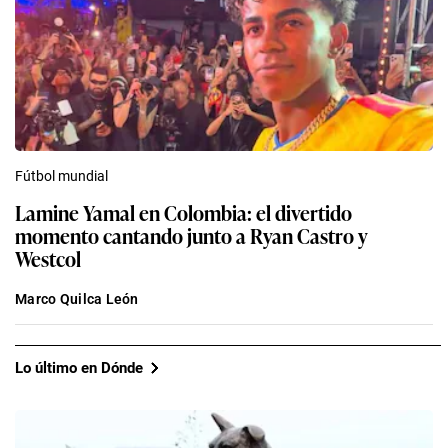
Fútbol mundial
Lamine Yamal en Colombia: el divertido
momento cantando junto a Ryan Castro y
Westcol
Marco Quilca León
Lo último en Dónde