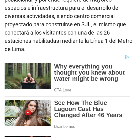
espacios e infraestructura para el desarrollo de
diversas actividades, siendo centro comercial
proyectado para construirse en SJL, el mismo que
conectará a los visitantes con una de las 26
estaciones habilitadas mediante la Línea 1 del Metro
de Lima.