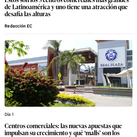
de Latinoamérica y uno tiene una atracción que
desafía las alturas
Redacción EC
Día 1
Centros comerciales: las nuevas apuestas que
impulsan su crecimiento y qué ‘malls’ son los