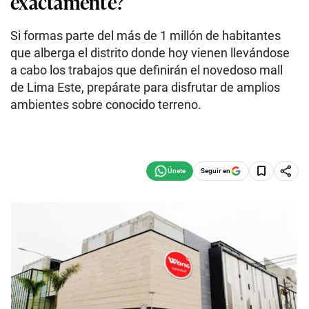
exactamente?
Si formas parte del más de 1 millón de habitantes
que alberga el distrito donde hoy vienen llevándose
a cabo los trabajos que definirán el novedoso mall
de Lima Este, prepárate para disfrutar de amplios
ambientes sobre conocido terreno.
Seguir en