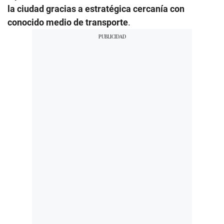
la ciudad gracias a estratégica cercanía con
conocido medio de transporte
.