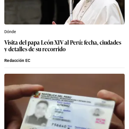
Dónde
Visita del papa León XIV al Perú: fecha, ciudades
y detalles de su recorrido
Redacción EC