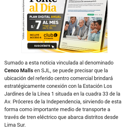
Sumado a esta noticia vinculada al denominado
Cenco Malls
en SJL, se puede precisar que la
ubicación del referido centro comercial brindará
estratégicamente conexión con la Estación Los
Jardines
de la Línea 1 situada en la cuadra 33 de la
Av. Próceres de la Independencia, sirviendo de esta
forma como importante medio de transporte a
través de tren eléctrico que abarca distritos desde
Lima Sur.