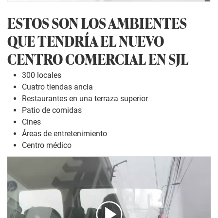
ESTOS SON LOS AMBIENTES
QUE TENDRÍA EL NUEVO
CENTRO COMERCIAL EN SJL
300 locales
Cuatro tiendas ancla
Restaurantes en una terraza superior
Patio de comidas
Cines
Áreas de entretenimiento
Centro médico