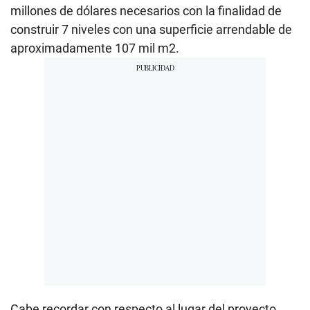
millones de dólares necesarios con la finalidad de
construir 7 niveles con una superficie arrendable de
aproximadamente 107 mil m2.
Cabe recordar con respecto al lugar del proyecto,