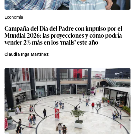
Economía
Campaña del Día del Padre con impulso por el
Mundial 2026: las proyecciones y cómo podría
vender 2% más en los ‘malls’ este año
Claudia Inga Martínez