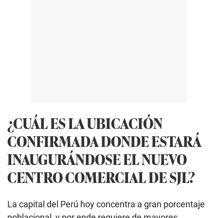
¿CUÁL ES LA UBICACIÓN
CONFIRMADA DONDE ESTARÁ
INAUGURÁNDOSE EL NUEVO
CENTRO COMERCIAL DE SJL?
La capital del Perú hoy concentra a gran porcentaje
poblacional, y por ende requiere de mayores