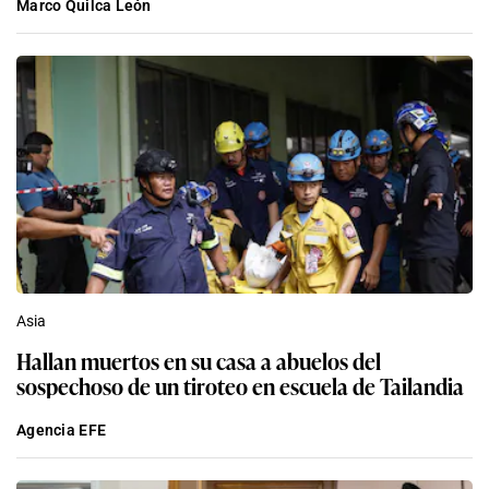
Marco Quilca León
Asia
Hallan muertos en su casa a abuelos del
sospechoso de un tiroteo en escuela de Tailandia
Agencia EFE