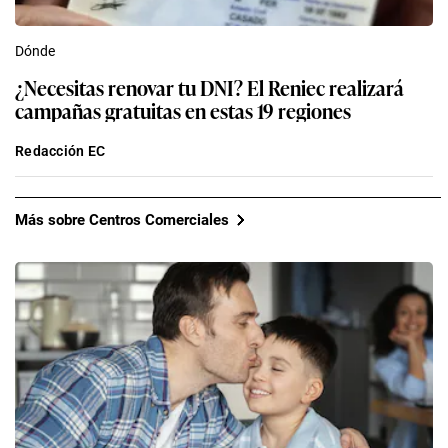
Dónde
¿Necesitas renovar tu DNI? El Reniec realizará
campañas gratuitas en estas 19 regiones
Redacción EC
Más sobre Centros Comerciales