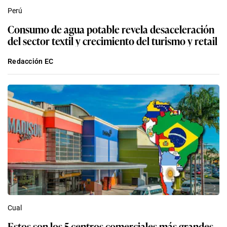
Perú
Consumo de agua potable revela desaceleración
del sector textil y crecimiento del turismo y retail
Redacción EC
Cual
Estos son los 5 centros comerciales más grandes