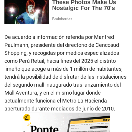
De acuerdo a información referida por Manfred
Paulmann, presidente del directorio de Cencosud
Shopping, y recogidas por medios especializados
como Perú Retail, hacia fines del 2025 el distrito
limeño que acoge a más de 1 millón de habitantes,
tendrá la posibilidad de disfrutar de las instalaciones
del segundo mall inaugurado tras lanzamiento del
Mall Aventura, y en el mismo lugar donde
actualmente funciona el Metro La Hacienda
aperturado durante mediados de junio de 2010.