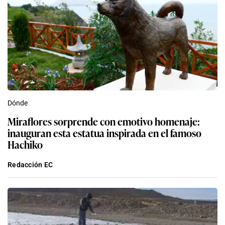
Dónde
Miraflores sorprende con emotivo homenaje:
inauguran esta estatua inspirada en el famoso
Hachiko
Redacción EC