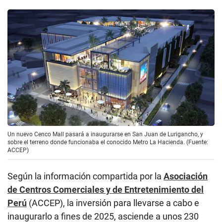
Un nuevo Cenco Mall pasará a inaugurarse en San Juan de Lurigancho, y
sobre el terreno donde funcionaba el conocido Metro La Hacienda. (Fuente:
ACCEP)
Según la información compartida por la
Asociación
de Centros Comerciales y de Entretenimiento del
Perú
(ACCEP), la inversión para llevarse a cabo e
inaugurarlo a fines de 2025, asciende a unos 230