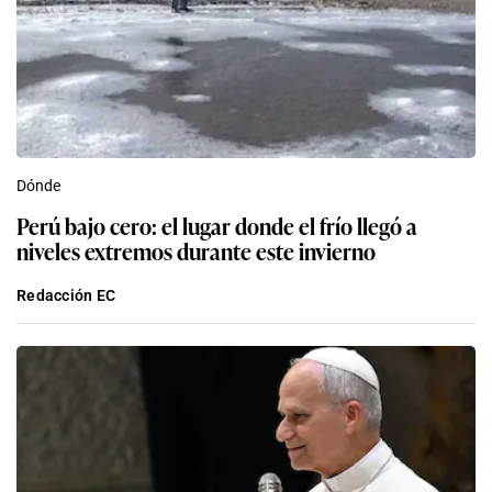
Dónde
Perú bajo cero: el lugar donde el frío llegó a
niveles extremos durante este invierno
Redacción EC