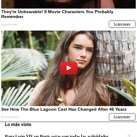
Lo más visto
Papa León XIV en Perú: estas son todas las actividades