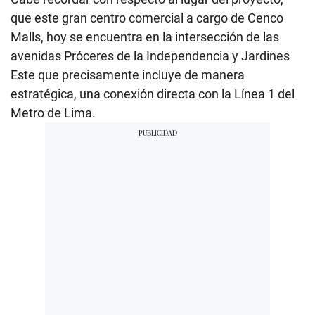
que este gran centro comercial a cargo de Cenco
Malls, hoy se encuentra en la intersección de las
avenidas Próceres de la Independencia y Jardines
Este que precisamente incluye de manera
estratégica, una conexión directa con la Línea 1 del
Metro de Lima.