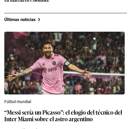
Últimas noticias
Fútbol mundial
“Messi sería un Picasso”: el elogio del técnico del
Inter Miami sobre el astro argentino