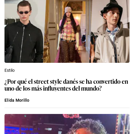
Estilo
¿Por qué el street style danés se ha convertido en
uno de los más influyentes del mundo?
Elida Morillo