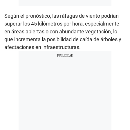
Según el pronóstico, las ráfagas de viento podrían
superar los 45 kilómetros por hora, especialmente
en áreas abiertas o con abundante vegetación, lo
que incrementa la posibilidad de caída de árboles y
afectaciones en infraestructuras.