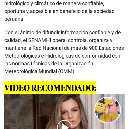
hidrológico y climático de manera confiable,
oportuna y accesible en beneficio de la sociedad
peruana.
Con el ánimo de difundir información confiable y de
calidad, el SENAMHI opera, controla, organiza y
mantiene la Red Nacional de más de 900 Estaciones
Meteorológicas e Hidrológicas de conformidad con
las normas técnicas de la Organización
Meteorológica Mundial (OMM).
VIDEO RECOMENDADO: