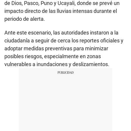
de Dios, Pasco, Puno y Ucayali, donde se prevé un
impacto directo de las lluvias intensas durante el
periodo de alerta.
Ante este escenario, las autoridades instaron a la
ciudadanía a seguir de cerca los reportes oficiales y
adoptar medidas preventivas para minimizar
posibles riesgos, especialmente en zonas
vulnerables a inundaciones y deslizamientos.