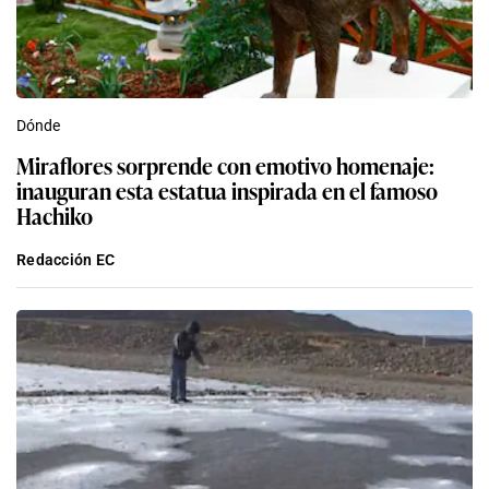
Dónde
Miraflores sorprende con emotivo homenaje:
inauguran esta estatua inspirada en el famoso
Hachiko
Redacción EC