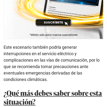
Este escenario también podría generar
interrupciones en el servicio eléctrico y
complicaciones en las vías de comunicación, por lo
que se recomienda tomar precauciones ante
eventuales emergencias derivadas de las
condiciones climáticas.
¿Qué más debes saber sobre esta
situación?