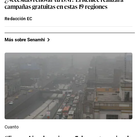
campañas gratuitas en estas 19 regiones
Redacción EC
Más sobre Senamhi
Cuanto