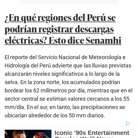
¿En qué regiones del Perú se
podrían registrar descargas
eléctricas? Esto dice Senamhi
El reporte del Servicio Nacional de Meteorología e
Hidrología del Perú advierte que las lluvias previstas
alcanzarán niveles significativos a lo largo de la
selva. En la zona norte, los acumulados podrían
bordear los 62 milímetros por día, mientras que en el
sector central se estiman valores cercanos a los 55
mm/día. En el sur, en tanto, las precipitaciones se
ubicarían alrededor de los 50 mm diarios.