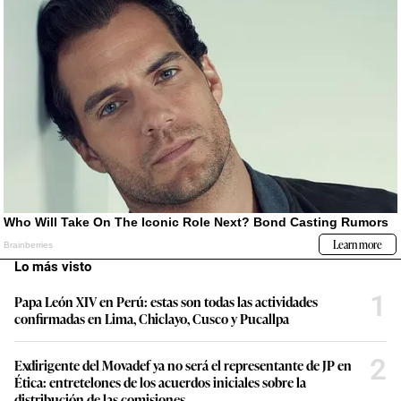
Lo más visto
1
Papa León XIV en Perú: estas son todas las actividades
confirmadas en Lima, Chiclayo, Cusco y Pucallpa
2
Exdirigente del Movadef ya no será el representante de JP en
Ética: entretelones de los acuerdos iniciales sobre la
distribución de las comisiones