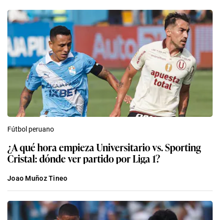
Fútbol peruano
¿A qué hora empieza Universitario vs. Sporting
Cristal: dónde ver partido por Liga 1?
Joao Muñoz Tineo