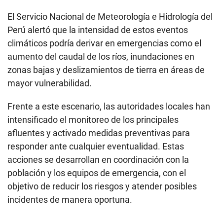
El Servicio Nacional de Meteorología e Hidrología del
Perú alertó que la intensidad de estos eventos
climáticos podría derivar en emergencias como el
aumento del caudal de los ríos, inundaciones en
zonas bajas y deslizamientos de tierra en áreas de
mayor vulnerabilidad.
Frente a este escenario, las autoridades locales han
intensificado el monitoreo de los principales
afluentes y activado medidas preventivas para
responder ante cualquier eventualidad. Estas
acciones se desarrollan en coordinación con la
población y los equipos de emergencia, con el
objetivo de reducir los riesgos y atender posibles
incidentes de manera oportuna.