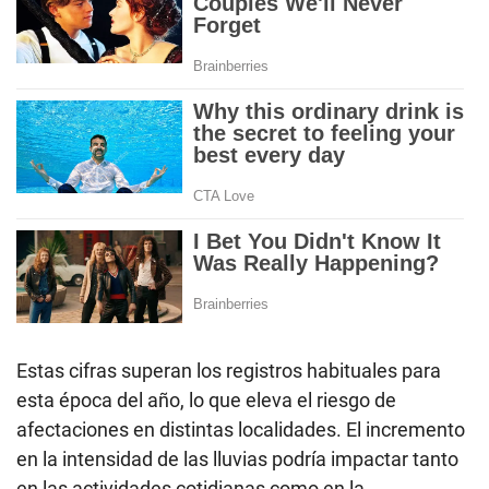
Estas cifras superan los registros habituales para
esta época del año, lo que eleva el riesgo de
afectaciones en distintas localidades. El incremento
en la intensidad de las lluvias podría impactar tanto
en las actividades cotidianas como en la