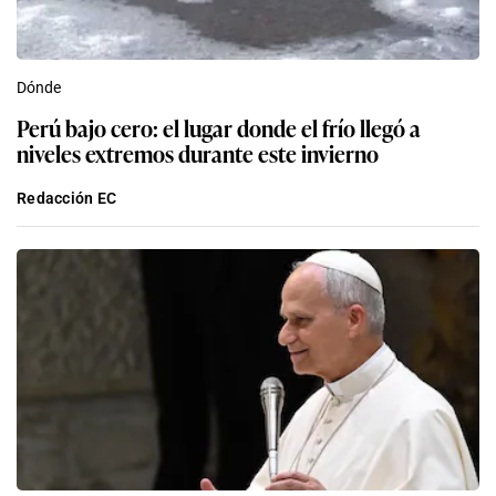
Dónde
Perú bajo cero: el lugar donde el frío llegó a
niveles extremos durante este invierno
Redacción EC