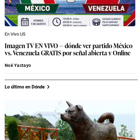
En Vivo US
Imagen TV EN VIVO — dónde ver partido México
vs. Venezuela GRATIS por señal abierta y Online
Noé Yactayo
Lo último en Dónde