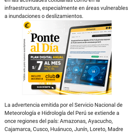
infraestructura, especialmente en áreas vulnerables
a inundaciones o deslizamientos.
La advertencia emitida por el Servicio Nacional de
Meteorología e Hidrología del Perú se extiende a
once regiones del país: Amazonas, Ayacucho,
Cajamarca, Cusco, Huánuco, Junín, Loreto, Madre