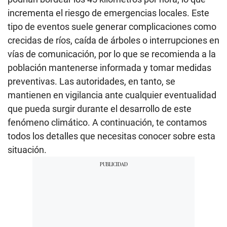
incrementa el riesgo de emergencias locales. Este
tipo de eventos suele generar complicaciones como
crecidas de ríos, caída de árboles o interrupciones en
vías de comunicación, por lo que se recomienda a la
población mantenerse informada y tomar medidas
preventivas. Las autoridades, en tanto, se
mantienen en vigilancia ante cualquier eventualidad
que pueda surgir durante el desarrollo de este
fenómeno climático. A continuación, te contamos
todos los detalles que necesitas conocer sobre esta
situación.