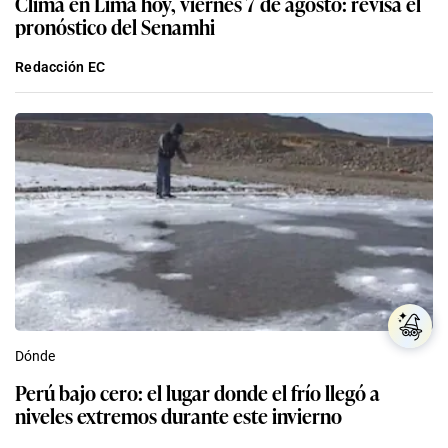
Clima en Lima hoy, viernes 7 de agosto: revisa el
pronóstico del Senamhi
Redacción EC
Dónde
Perú bajo cero: el lugar donde el frío llegó a
niveles extremos durante este invierno