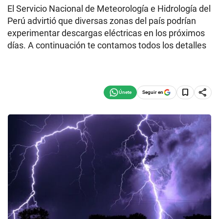
El Servicio Nacional de Meteorología e Hidrología del
Perú advirtió que diversas zonas del país podrían
experimentar descargas eléctricas en los próximos
días. A continuación te contamos todos los detalles
Seguir en