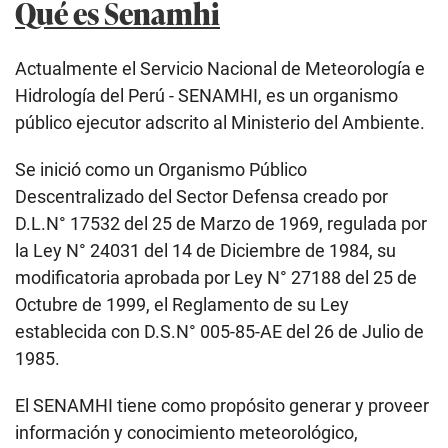
Qué es Senamhi
Actualmente el Servicio Nacional de Meteorología e
Hidrología del Perú - SENAMHI, es un organismo
público ejecutor adscrito al Ministerio del Ambiente.
Se inició como un Organismo Público
Descentralizado del Sector Defensa creado por
D.L.N° 17532 del 25 de Marzo de 1969, regulada por
la Ley N° 24031 del 14 de Diciembre de 1984, su
modificatoria aprobada por Ley N° 27188 del 25 de
Octubre de 1999, el Reglamento de su Ley
establecida con D.S.N° 005-85-AE del 26 de Julio de
1985.
El SENAMHI tiene como propósito generar y proveer
información y conocimiento meteorológico,