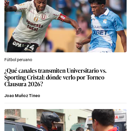
Fútbol peruano
¿Qué canales transmiten Universitario vs.
Sporting Cristal: dónde verlo por Torneo
Clausura 2026?
Joao Muñoz Tineo