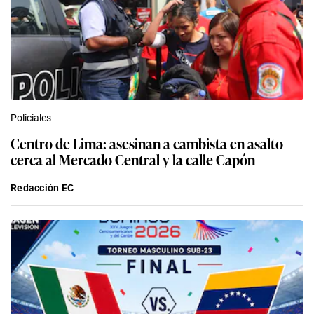
Policiales
Centro de Lima: asesinan a cambista en asalto
cerca al Mercado Central y la calle Capón
Redacción EC