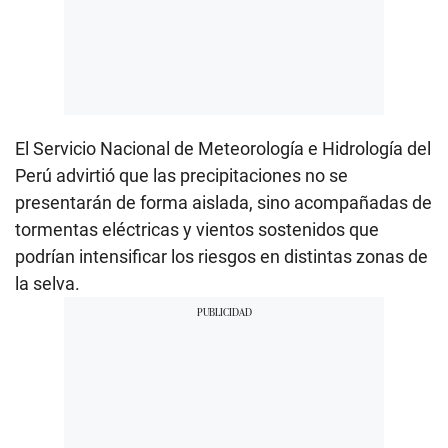
El Servicio Nacional de Meteorología e Hidrología del
Perú advirtió que las precipitaciones no se
presentarán de forma aislada, sino acompañadas de
tormentas eléctricas y vientos sostenidos que
podrían intensificar los riesgos en distintas zonas de
la selva.