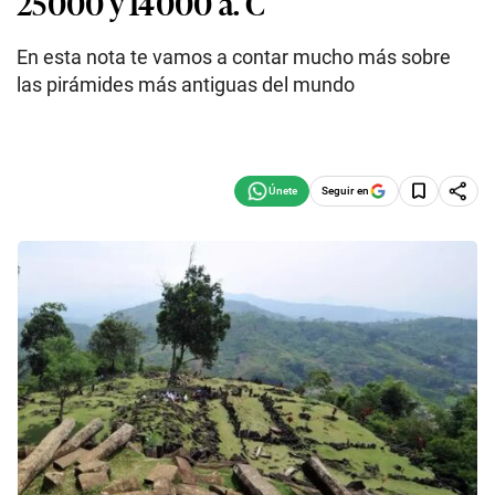
25000 y 14000 a. C
En esta nota te vamos a contar mucho más sobre
las pirámides más antiguas del mundo
Seguir en