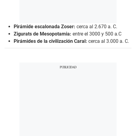
Pirámide escalonada Zoser:
cerca al 2.670 a. C.
Zigurats de Mesopotamia:
entre el 3000 y 500 a.C
Pirámides de la civilización Caral:
cerca al 3.000 a. C.