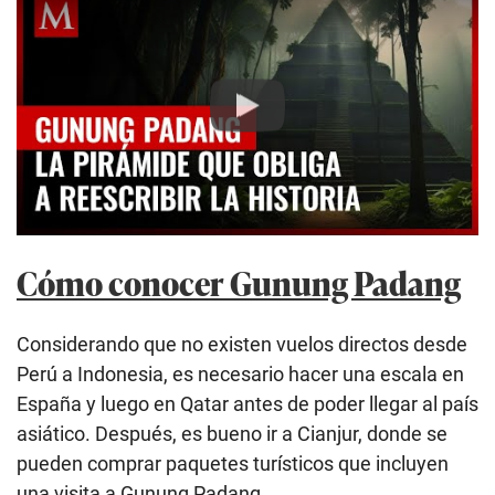
Play
Cómo conocer Gunung Padang
Considerando que no existen vuelos directos desde
Perú a Indonesia, es necesario hacer una escala en
España y luego en Qatar antes de poder llegar al país
asiático. Después, es bueno ir a Cianjur, donde se
pueden comprar paquetes turísticos que incluyen
una visita a Gunung Padang.