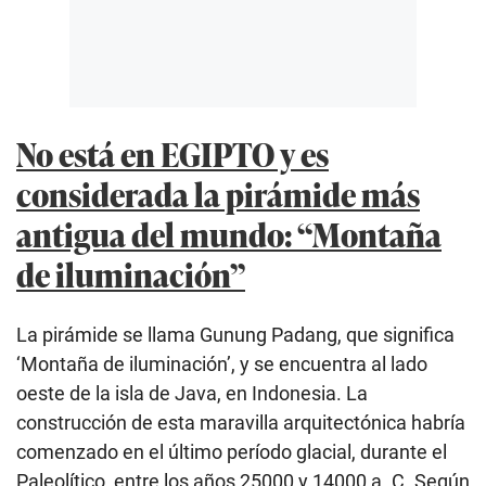
No está en EGIPTO y es
considerada la pirámide más
antigua del mundo: “Montaña
de iluminación”
La pirámide se llama Gunung Padang, que significa
‘Montaña de iluminación’, y se encuentra al lado
oeste de la isla de Java, en Indonesia. La
construcción de esta maravilla arquitectónica habría
comenzado en el último período glacial, durante el
Paleolítico, entre los años 25000 y 14000 a. C. Según