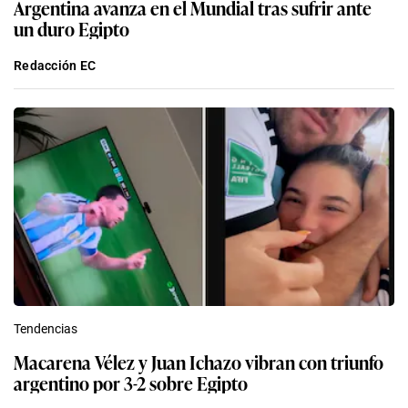
Argentina avanza en el Mundial tras sufrir ante
un duro Egipto
Redacción EC
Tendencias
Macarena Vélez y Juan Ichazo vibran con triunfo
argentino por 3-2 sobre Egipto