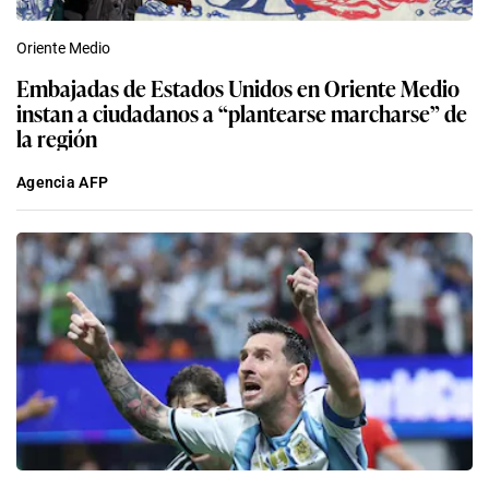
Oriente Medio
Embajadas de Estados Unidos en Oriente Medio
instan a ciudadanos a “plantearse marcharse” de
la región
Agencia AFP