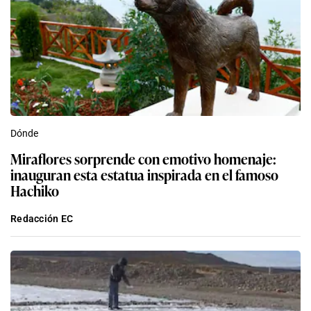
Dónde
Miraflores sorprende con emotivo homenaje:
inauguran esta estatua inspirada en el famoso
Hachiko
Redacción EC