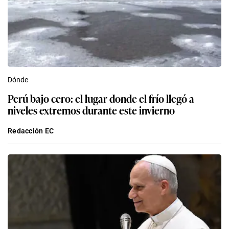
Dónde
Perú bajo cero: el lugar donde el frío llegó a
niveles extremos durante este invierno
Redacción EC