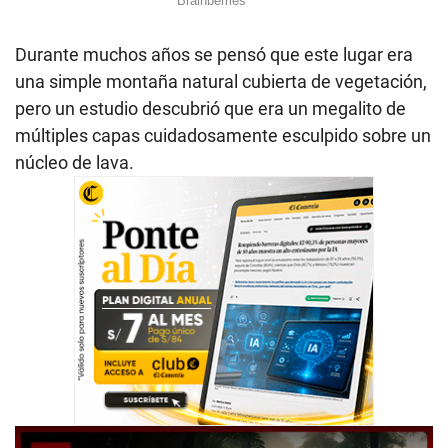
Durante muchos años se pensó que este lugar era
una simple montaña natural cubierta de vegetación,
pero un estudio descubrió que era un megalito de
múltiples capas cuidadosamente esculpido sobre un
núcleo de lava.