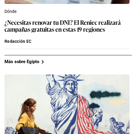
Dónde
¿Necesitas renovar tu DNI? El Reniec realizará
campañas gratuitas en estas 19 regiones
Redacción EC
Más sobre Egipto