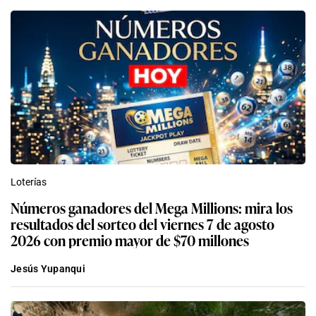
Loterías
Números ganadores del Mega Millions: mira los
resultados del sorteo del viernes 7 de agosto
2026 con premio mayor de $70 millones
Jesús Yupanqui