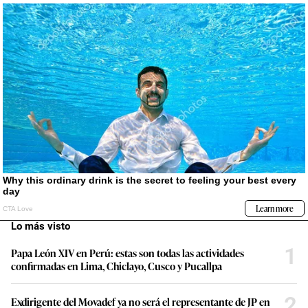
Lo más visto
1
Papa León XIV en Perú: estas son todas las actividades
confirmadas en Lima, Chiclayo, Cusco y Pucallpa
2
Exdirigente del Movadef ya no será el representante de JP en