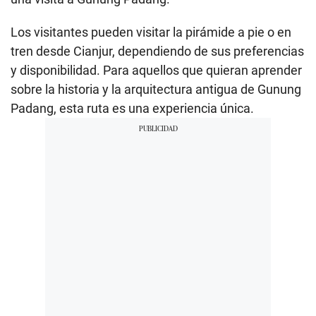
Los visitantes pueden visitar la pirámide a pie o en
tren desde Cianjur, dependiendo de sus preferencias
y disponibilidad. Para aquellos que quieran aprender
sobre la historia y la arquitectura antigua de Gunung
Padang, esta ruta es una experiencia única.