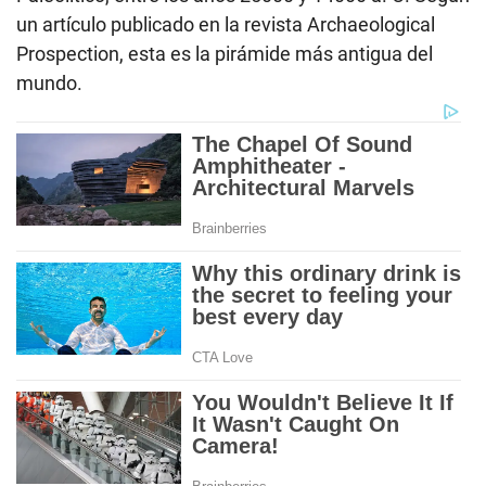
un artículo publicado en la revista Archaeological
Prospection, esta es la pirámide más antigua del
mundo.