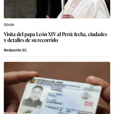
Dónde
Visita del papa León XIV al Perú: fecha, ciudades
y detalles de su recorrido
Redacción EC