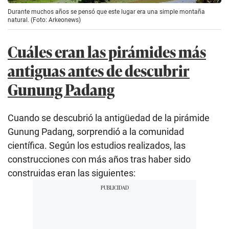
Durante muchos años se pensó que este lugar era una simple montaña
natural. (Foto: Arkeonews)
Cuáles eran las pirámides más
antiguas antes de descubrir
Gunung Padang
Cuando se descubrió la antigüedad de la pirámide
Gunung Padang, sorprendió a la comunidad
científica. Según los estudios realizados, las
construcciones con más años tras haber sido
construidas eran las siguientes: