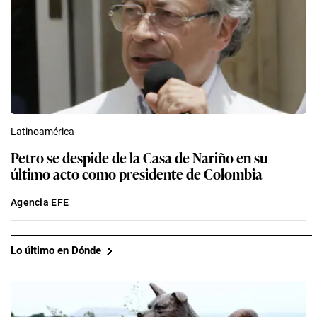
Latinoamérica
Petro se despide de la Casa de Nariño en su
último acto como presidente de Colombia
Agencia EFE
Lo último en Dónde