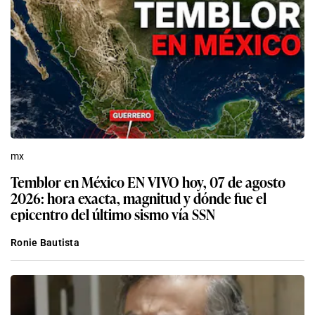
mx
Temblor en México EN VIVO hoy, 07 de agosto
2026: hora exacta, magnitud y dónde fue el
epicentro del último sismo vía SSN
Ronie Bautista