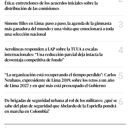
Ética: entretelones de los acuerdos iniciales sobre la
distribución de las comisiones
3
Simone Biles en Lima: paso a paso, la agenda de la gimnasta
más ganadora del mundo y una visita que emocionará a toda
una selección nacional
4
Aerolíneas responden a LAP sobre la TUUA a escalas
internacionales: “Una reducción parcial deja intacta la
desventaja competitiva de fondo”
5
“La organización está recuperando el tiempo perdido”: Carlos
Neuhaus, expresidente de Lima 2019, sobre los retos a un año
de Lima 2027 y en qué más está preocupado el Gobierno
6
De brigadas de seguridad urbana al rol de los militares: ¿qué se
sabe del plan de seguridad que Abelardo de la Espriella pondrá
en marcha en Colombia?