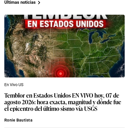
Últimas noticias
En Vivo US
Temblor en Estados Unidos EN VIVO hoy, 07 de
agosto 2026: hora exacta, magnitud y dónde fue
el epicentro del último sismo vía USGS
Ronie Bautista