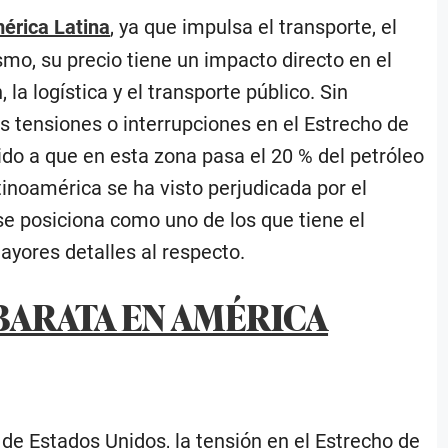
érica Latina
, ya que impulsa el transporte, el
mo, su precio tiene un impacto directo en el
la logística y el transporte público. Sin
s tensiones o interrupciones en el Estrecho de
do a que en esta zona pasa el 20 % del petróleo
tinoamérica se ha visto perjudicada por el
se posiciona como uno de los que tiene el
ayores detalles al respecto.
BARATA EN AMÉRICA
de Estados Unidos, la tensión en el Estrecho de