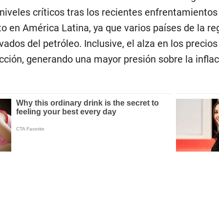
iveles críticos tras los recientes enfrentamientos 
 en América Latina, ya que varios países de la r
ados del petróleo. Inclusive, el alza en los precios
cción, generando una mayor presión sobre la inflac