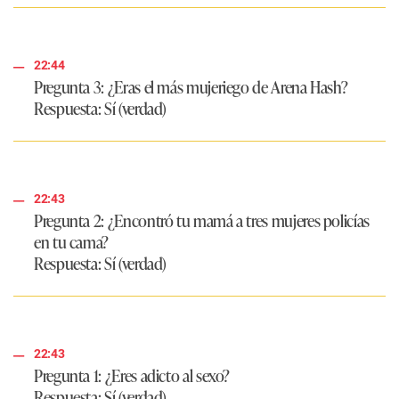
22:44
Pregunta 3: ¿Eras el más mujeriego de Arena Hash?
Respuesta: Sí (verdad)
22:43
Pregunta 2: ¿Encontró tu mamá a tres mujeres policías
en tu cama?
Respuesta
: Sí (verdad)
22:43
Pregunta 1: ¿Eres adicto al sexo?
Respuesta
: Sí (verdad)