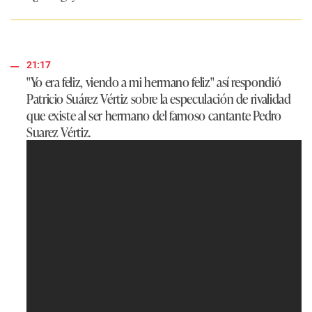
21:17
"Yo era feliz, viendo a mi hermano feliz"
así respondió
Patricio Suárez Vértiz sobre la especulación de rivalidad
que existe al ser hermano del famoso cantante Pedro
Suarez Vértiz.