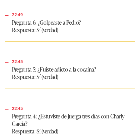
22:49
Pregunta 6: ¿Golpeaste a Pedro?
Respuesta
: Sí (verdad)
22:45
Pregunta 5: ¿Fuiste adicto a la cocaína?
Respuesta: Sí (verdad)
22:45
Pregunta 4: ¿Estuviste de juerga tres días con Charly
García?
Respuesta
: Sí (verdad)