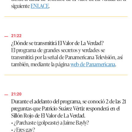
siguiente
ENLACE
.
21:22
¿Dónde se transmitirá El Valor de La Verdad?
El programa de grandes secretos y verdades se
transmitirá por la señal de Panamericana Televisión, así
también, mediante la página
web de Panamericana
.
21:20
Durante el adelanto del programa, se conoció 2 de las 21
preguntas que Patricio Suárez Vértiz responderá en el
Sillón Rojo de El Valor de La Verdad.
• ¿Parchaste (golpeaste) a Jaime Bayly?
• ¿Eres gay?