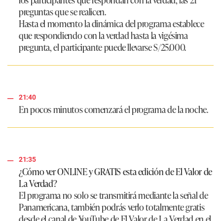
preguntas que se realicen.
Hasta el momento la dinámica del programa establece
que respondiendo con la verdad hasta la vigésima
pregunta, el participante puede llevarse S/25.000.
21:40
En pocos minutos comenzará el programa de la noche.
21:35
¿Cómo ver ONLINE y GRATIS esta edición de El Valor de
La Verdad?
El programa no solo se transmitirá mediante la señal de
Panamericana, también podrás verlo totalmente gratis
desde el canal de YouTube de El Valor de La Verdad en el