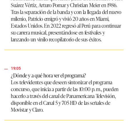
Suárez Vértiz, Arturo Pomar y Christian Meier en 1986.
Tras la separación de la banda y con la llegada del nuevo
milenio, Patricio emigró y vivió 20 años en Miami,
Estados Unidos. En 2022 regresó al Perú para continuar
su carrera musical, presentándose en festivales y
lanzando un vinilo recopilatorio de sus éxitos.
19:05
¿Dónde y a qué hora ver el programa?
Los televidentes que deseen sintonizar el programa
concurso, que inicia a partir de las 10:00 p. m., pueden
hacerlo a través del canal de Panamericana Televisión,
disponible en el Canal 5 y 705 HD de las señales de
Movistar y Claro.