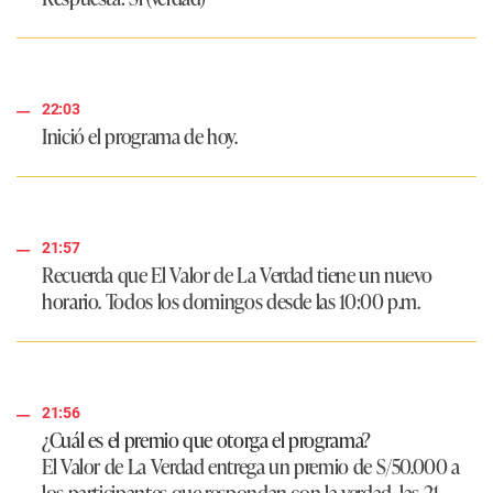
22:03
Inició el programa de hoy.
21:57
Recuerda que
El Valor de La Verdad
tiene un nuevo
horario. Todos los domingos desde las 10:00 p.m.
21:56
¿Cuál es el premio que otorga el programa?
El Valor de La Verdad entrega un premio de S/50.000 a
los participantes que respondan con la verdad, las 21