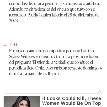
conocidos de su vida personal y su trayectoria artística.
Además, revelará detalles del vínculo que tuvo con el
recordado 'Pedrito', quien falleció el 28 de diciembre de
2023.
11:33
El músico, cantante y compositor peruano
Patricio
Suárez Vértiz
es el nuevo invitado a la próxima edición
del programa 'El valor de la verdad', que conduce el
periodista
Beto Ortiz
, cuya emisión será este domingo 4
de mayo, a partir de las 10 p.m.