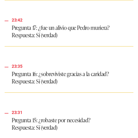
23:42
Pregunta 17: ¿fue un alivio que Pedro muriera?
Respuesta
: Sí (verdad)
23:35
Pregunta 16: ¿sobreviviste gracias a la caridad?
Respuesta
: Sí (verdad)
23:31
Pregunta 15: ¿robaste por necesidad?
Respuesta
: Sí (verdad)