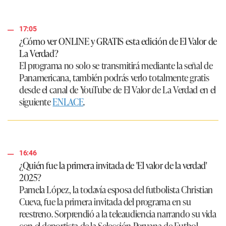
17:05
¿Cómo ver ONLINE y GRATIS esta edición de El Valor de
La Verdad?
El programa no solo se transmitirá mediante la señal de
Panamericana, también podrás verlo totalmente gratis
desde el canal de YouTube de El Valor de La Verdad en el
siguiente
ENLACE
.
16:46
¿Quién fue la primera invitada de 'El valor de la verdad'
2025?
Pamela López, la todavía esposa del futbolista Christian
Cueva, fue la primera invitada del programa en su
reestreno. Sorprendió a la teleaudiencia narrando su vida
con el deportista de la Selección Peruana de Futbol.