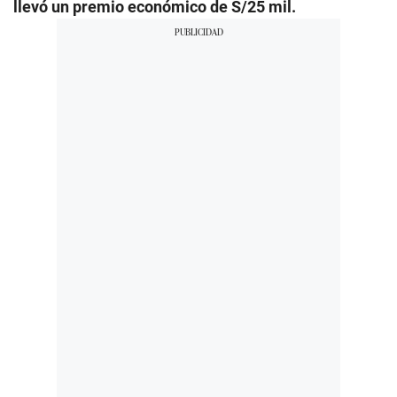
llevó un premio económico de S/25 mil.