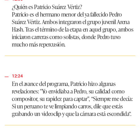
¿Quién es Patricio Suárez Vértiz?
Patricio es el hermano menor del ya fallecido Pedro
Suárez Vértiz. Ambos integraron el grupo juvenil Arena
Hash. Tras el término de la etapa en aquel grupo, ambos
iniciaron carreras como solistas, donde Pedro tuvo
mucho más repercusión.
12:24
En el avance del programa, Patricio hizo algunas
revelaciones:
"Yo envidiaba a Pedro, su calidad como
compositor, su rapidez para captar"
,
“Siempre me decía:
Si un peruano te ve limpiando carros, dile que estás
grabando un videoclip y que la cámara está escondida”
.