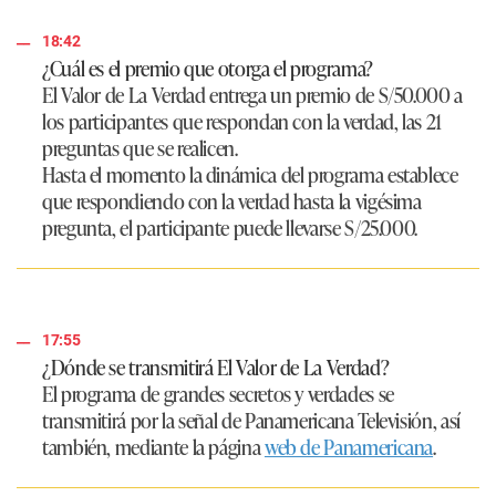
18:42
¿Cuál es el premio que otorga el programa?
El Valor de La Verdad entrega un premio de S/50.000 a
los participantes que respondan con la verdad, las 21
preguntas que se realicen.
Hasta el momento la dinámica del programa establece
que respondiendo con la verdad hasta la vigésima
pregunta, el participante puede llevarse S/25.000.
17:55
¿Dónde se transmitirá El Valor de La Verdad?
El programa de grandes secretos y verdades se
transmitirá por la señal de Panamericana Televisión, así
también, mediante la página
web de Panamericana
.