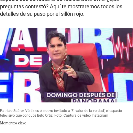
preguntas contestó? Aquí te mostraremos todos los
detalles de su paso por el sillón rojo.
Patricio Suárez Vértiz es el nuevo invitado a 'El valor de la verdad', el espacio
televisivo que conduce Beto Ortiz |Foto: Captura de video Instagram
Momentos clave