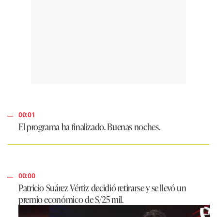
00:01
El programa ha finalizado. Buenas noches.
00:00
Patricio Suárez Vértiz decidió retirarse y se llevó un
premio económico de S/25 mil.