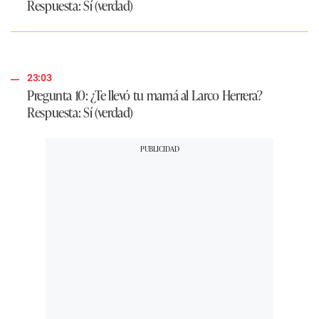
Respuesta
: Sí (verdad)
23:03
Pregunta 10: ¿Te llevó tu mamá al Larco Herrera?
Respuesta
: Sí (verdad)