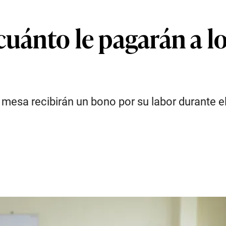
¿cuánto le pagarán a 
sa recibirán un bono por su labor durante el