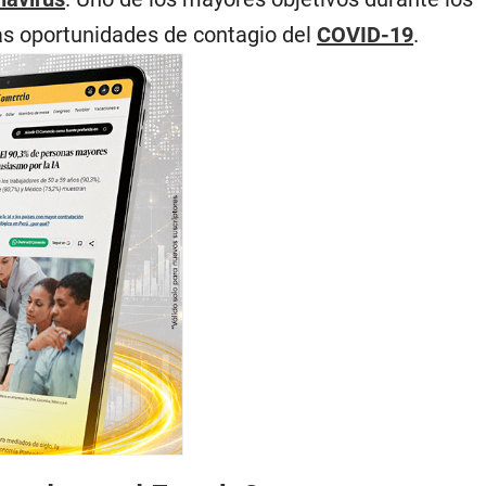
las oportunidades de contagio del
COVID-19
.