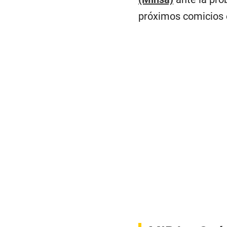
próximos comicios e