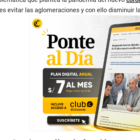
s evitar las aglomeraciones y con ello disminuir 