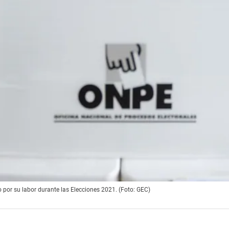
por su labor durante las Elecciones 2021. (Foto: GEC)