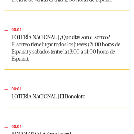
00:01
LOTERÍA NACIONAL | ¿Qué días son el sorteo?
El sorteo tiene lugar todos los jueves (21:00 horas de
España) y sábados (entre la 13:00 a 14:00 horas de
España).
00:01
LOTERÍA NACIONAL | El Bonoloto
00:01
BONOLOTO | ¿Cómo jugar?