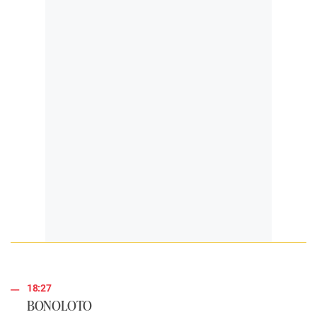
18:27
BONOLOTO