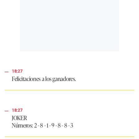
18:27
Felicitaciones a los ganadores.
18:27
JOKER
Números: 2 - 8 - 1 - 9 - 8 - 8 - 3