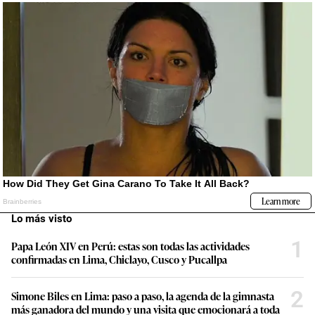
Lo más visto
1
Papa León XIV en Perú: estas son todas las actividades
confirmadas en Lima, Chiclayo, Cusco y Pucallpa
2
Simone Biles en Lima: paso a paso, la agenda de la gimnasta
más ganadora del mundo y una visita que emocionará a toda