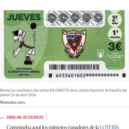
Revisa los resultados del sorteo EN DIRECTO de la Lotería Nacional de España del
jueves 23 de abril 2026.
Momentos clave
|
2026-04-22 23:59:22
Comprueba aquí los números ganadores de la
LOTERÍA