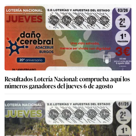
Resultados Lotería Nacional: comprueba aquí los
números ganadores del jueves 6 de agosto