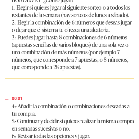
1.- Elegir si quieres jugar al siguiente sorteo o a todos los
restantes de la semana (hay sorteos de lunes a sábado).
2.- Elegir la combinación de 6 números que deseas jugar
o dejar que el sistema te ofrezca una aleatoria.
3.- Puedes jugar hasta 8 combinaciones de 6 números
(apuestas sencillas de varios bloques) de una sola vez o
una combinación de más números (por ejemplo 7
números, que corresponde a 7 apuestas, o 8 números,
que corresponde a 28 apuestas).
00:01
4.- Añadir la combinación o combinaciones deseadas a
tu compra.
5.- Continuar y decidir si quieres realizar la misma compra
en semanas sucesivas o no.
6.- Revisar todas las opciones y jugar.