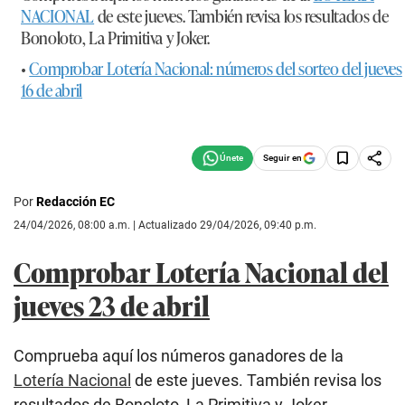
NACIONAL
de este jueves. También revisa los resultados de
Bonoloto, La Primitiva y Joker.
•
Comprobar Lotería Nacional: números del sorteo del jueves
16 de abril
Seguir en
Por
Redacción EC
24/04/2026, 08:00 a.m. | Actualizado 29/04/2026, 09:40 p.m.
Comprobar Lotería Nacional del
jueves 23 de abril
Comprueba aquí los números ganadores de la
Lotería Nacional
de este jueves. También revisa los
resultados de Bonoloto, La Primitiva y Joker.