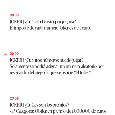
00:00
JOKER | ¿Cuál es el costo por jugada?
El importe de cada número Joker es de 1 euro.
00:00
JOKER | ¿Cuántos números puedo jugar?
Solamente se podrá asignar un número aleatorio por
resguardo del juego al que se asocie “El Joker”.
23:59
JOKER | ¿Cuáles son los premios?
• 1ª Categoría:
Obtienen premio de 1.000.000 de euros