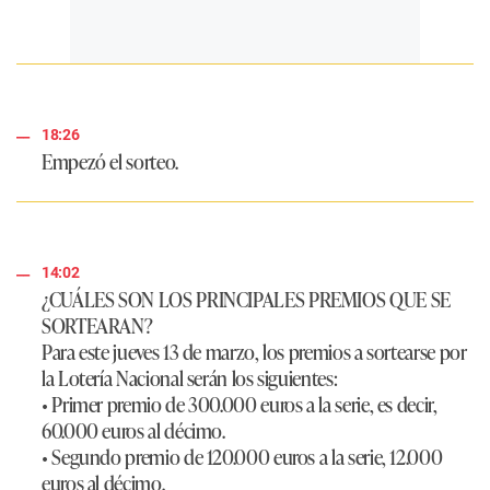
18:26
Empezó el sorteo.
14:02
¿CUÁLES SON LOS PRINCIPALES PREMIOS QUE SE
SORTEARAN?
Para este jueves 13 de marzo, los premios a sortearse por
la Lotería Nacional serán los siguientes:
• Primer premio de 300.000 euros a la serie, es decir,
60.000 euros al décimo.
• Segundo premio de 120.000 euros a la serie, 12.000
euros al décimo.