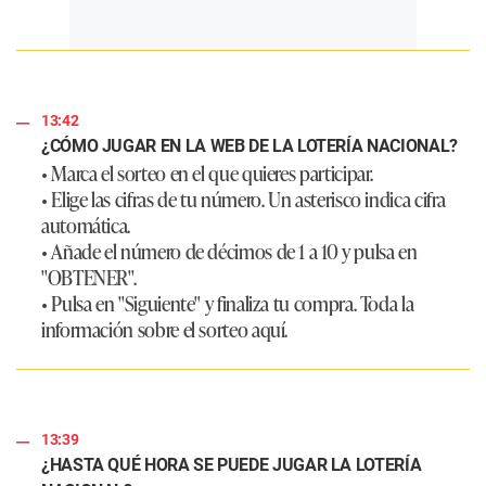
13:42
¿CÓMO JUGAR EN LA WEB DE LA LOTERÍA NACIONAL?
• Marca el sorteo en el que quieres participar.
• Elige las cifras de tu número. Un asterisco indica cifra
automática.
• Añade el número de décimos de 1 a 10 y pulsa en
"OBTENER".
• Pulsa en "Siguiente" y finaliza tu compra. Toda la
información sobre el sorteo aquí.
13:39
¿HASTA QUÉ HORA SE PUEDE JUGAR LA LOTERÍA