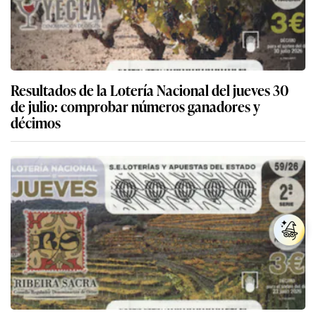
Resultados de la Lotería Nacional del jueves 30
de julio: comprobar números ganadores y
décimos