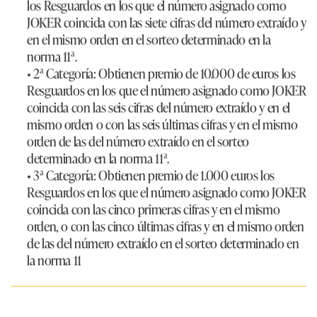
los Resguardos en los que el número asignado como
JOKER coincida con las siete cifras del número extraído y
en el mismo orden en el sorteo determinado en la
norma 11ª.
• 2ª Categoría:
Obtienen premio de 10.000 de euros los
Resguardos en los que el número asignado como JOKER
coincida con las seis cifras del número extraído y en el
mismo orden o con las seis últimas cifras y en el mismo
orden de las del número extraído en el sorteo
determinado en la norma 11ª.
• 3ª Categoría:
Obtienen premio de 1.000 euros los
Resguardos en los que el número asignado como JOKER
coincida con las cinco primeras cifras y en el mismo
orden, o con las cinco últimas cifras y en el mismo orden
de las del número extraído en el sorteo determinado en
la norma 11