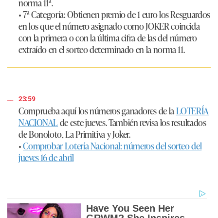
norma 11ª.
• 7ª Categoría:
Obtienen premio de 1 euro los Resguardos
en los que el número asignado como JOKER coincida
con la primera o con la última cifra de las del número
extraído en el sorteo determinado en la norma 11.
23:59
Comprueba aquí los números ganadores de la
LOTERÍA
NACIONAL
de este jueves. También revisa los resultados
de Bonoloto, La Primitiva y Joker.
•
Comprobar Lotería Nacional: números del sorteo del
jueves 16 de abril