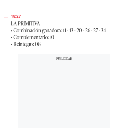
18:27
LA PRIMITIVA
• Combinación ganadora: 11 - 13 - 20 - 26 - 27 - 34
• Complementario: 10
• Reintegro: 08