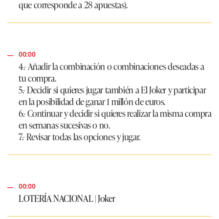
que corresponde a 28 apuestas).
00:00
4.- Añadir la combinación o combinaciones deseadas a
tu compra.
5.- Decidir si quieres jugar también a El Joker y participar
en la posibilidad de ganar 1 millón de euros.
6.- Continuar y decidir si quieres realizar la misma compra
en semanas sucesivas o no.
7.- Revisar todas las opciones y jugar.
00:00
LOTERÍA NACIONAL | Joker