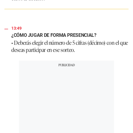
13:49
¿CÓMO JUGAR DE FORMA PRESENCIAL?
• Deberás elegir el número de 5 cifras (décimo) con el que
deseas participar en ese sorteo.