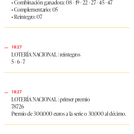
• Combinación ganadora: 08 - 19 - 22 - 27 - 45 - 47
• Complementario: 05
• Reintegro: 07
18:27
LOTERÍA NACIONAL | reintegros
5 - 6 - 7
18:27
LOTERÍA NACIONAL | primer premio
78726
Premio de 300.000 euros a la serie o 30.000 al décimo.