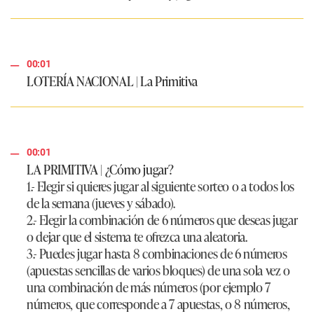
00:01
LOTERÍA NACIONAL | La Primitiva
00:01
LA PRIMITIVA | ¿Cómo jugar?
1.- Elegir si quieres jugar al siguiente sorteo o a todos los
de la semana (jueves y sábado).
2.- Elegir la combinación de 6 números que deseas jugar
o dejar que el sistema te ofrezca una aleatoria.
3.- Puedes jugar hasta 8 combinaciones de 6 números
(apuestas sencillas de varios bloques) de una sola vez o
una combinación de más números (por ejemplo 7
números, que corresponde a 7 apuestas, o 8 números,