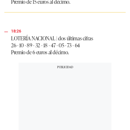
Premio de 15 euros al décimo.
18:26
LOTERÍA NACIONAL | dos últimas cifras
26 - 10 - 89 - 32 - 18 - 47 - 05 - 73 - 64
Premio de 6 euros al décimo.