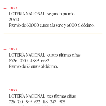
18:27
LOTERÍA NACIONAL | segundo premio
20710
Premio de 60.000 euros a la serie y 6.000 al décimo.
18:27
LOTERÍA NACIONAL | cuatro últimas cifras
8726 - 0710 - 4589 - 6632
Premio de 75 euros al décimo.
18:27
LOTERÍA NACIONAL | tres últimas cifras
726 - 710 - 589 - 632 - 118 - 347 - 905