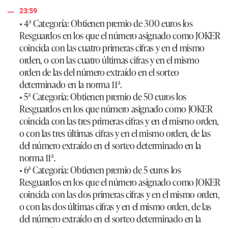
23:59
• 4ª Categoría:
Obtienen premio de 300 euros los
Resguardos en los que el número asignado como JOKER
coincida con las cuatro primeras cifras y en el mismo
orden, o con las cuatro últimas cifras y en el mismo
orden de las del número extraído en el sorteo
determinado en la norma 11ª.
• 5ª Categoría:
Obtienen premio de 50 euros los
Resguardos en los que número asignado como JOKER
coincida con las tres primeras cifras y en el mismo orden,
o con las tres últimas cifras y en el mismo orden, de las
del número extraído en el sorteo determinado en la
norma 11ª.
• 6ª Categoría:
Obtienen premio de 5 euros los
Resguardos en los que el número asignado como JOKER
coincida con las dos primeras cifras y en el mismo orden,
o con las dos últimas cifras y en el mismo orden, de las
del número extraído en el sorteo determinado en la