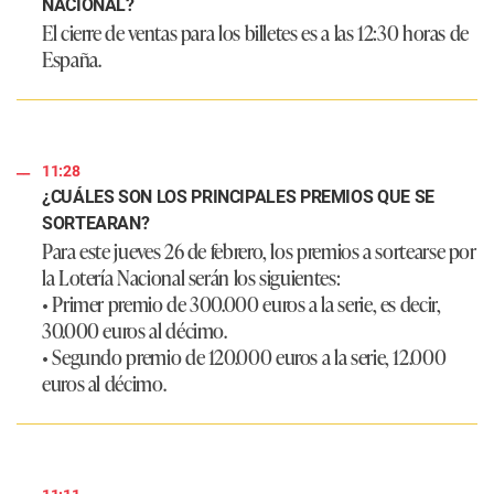
NACIONAL?
El cierre de ventas para los billetes es a las 12:30 horas de
España.
11:28
¿CUÁLES SON LOS PRINCIPALES PREMIOS QUE SE
SORTEARAN?
Para este jueves 26 de febrero, los premios a sortearse por
la Lotería Nacional serán los siguientes:
• Primer premio de 300.000 euros a la serie, es decir,
30.000 euros al décimo.
• Segundo premio de 120.000 euros a la serie, 12.000
euros al décimo.