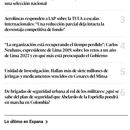
una selección nacional
3
Aerolíneas responden a LAP sobre la TUUA a escalas
internacionales: “Una reducción parcial deja intacta la
desventaja competitiva de fondo”
4
“La organización está recuperando el tiempo perdido”: Carlos
Neuhaus, expresidente de Lima 2019, sobre los retos a un año
de Lima 2027 y en qué más está preocupado el Gobierno
5
Unidad de Investigación: Hallan más de siete millones de
jeringas y medicamentos vencidos en Cenares del Minsa
6
De brigadas de seguridad urbana al rol de los militares: ¿qué se
sabe del plan de seguridad que Abelardo de la Espriella pondrá
en marcha en Colombia?
Lo último en Espana