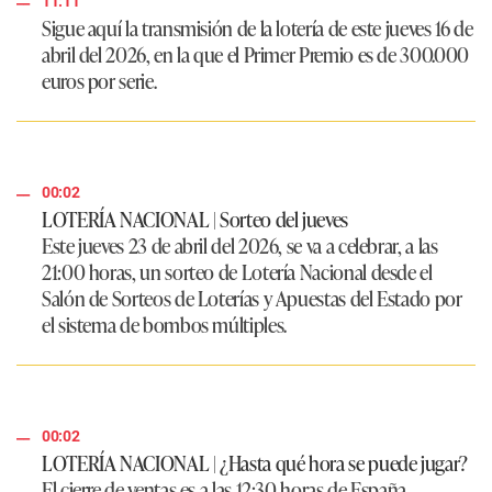
11:11
Sigue aquí la transmisión de la lotería de este jueves 16 de
abril del 2026, en la que el Primer Premio es de 300.000
euros por serie.
00:02
LOTERÍA NACIONAL | Sorteo del jueves
Este jueves 23 de abril del 2026, se va a celebrar, a las
21:00 horas, un sorteo de Lotería Nacional desde el
Salón de Sorteos de Loterías y Apuestas del Estado por
el sistema de bombos múltiples.
00:02
LOTERÍA NACIONAL | ¿Hasta qué hora se puede jugar?
El cierre de ventas es a las 12:30 horas de España.