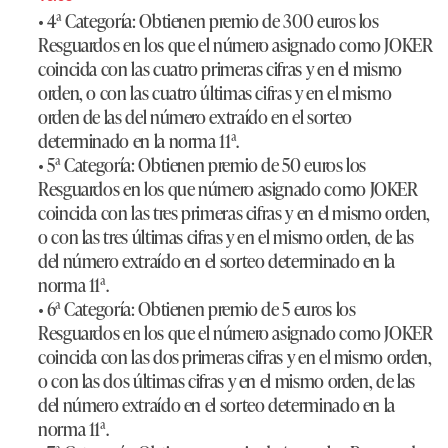
• 4ª Categoría: Obtienen premio de 300 euros los
Resguardos en los que el número asignado como JOKER
coincida con las cuatro primeras cifras y en el mismo
orden, o con las cuatro últimas cifras y en el mismo
orden de las del número extraído en el sorteo
determinado en la norma 11ª.
• 5ª Categoría: Obtienen premio de 50 euros los
Resguardos en los que número asignado como JOKER
coincida con las tres primeras cifras y en el mismo orden,
o con las tres últimas cifras y en el mismo orden, de las
del número extraído en el sorteo determinado en la
norma 11ª.
• 6ª Categoría: Obtienen premio de 5 euros los
Resguardos en los que el número asignado como JOKER
coincida con las dos primeras cifras y en el mismo orden,
o con las dos últimas cifras y en el mismo orden, de las
del número extraído en el sorteo determinado en la
norma 11ª.