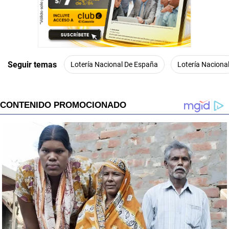
Seguir temas
Lotería Nacional De España
Lotería Naciona