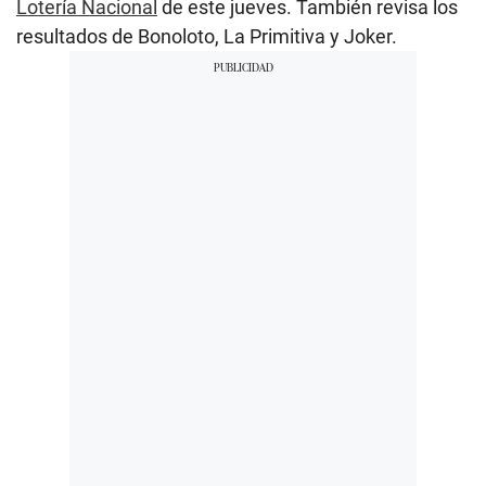
Lotería Nacional
de este jueves. También revisa los
resultados de Bonoloto, La Primitiva y Joker.