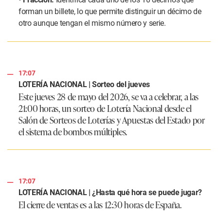
forman un billete, lo que permite distinguir un décimo de
otro aunque tengan el mismo número y serie.
17:07
LOTERÍA NACIONAL | Sorteo del jueves
Este jueves 28 de mayo del 2026, se va a celebrar, a las
21:00 horas, un sorteo de Lotería Nacional desde el
Salón de Sorteos de Loterías y Apuestas del Estado por
el sistema de bombos múltiples.
17:07
LOTERÍA NACIONAL | ¿Hasta qué hora se puede jugar?
El cierre de ventas es a las 12:30 horas de España.