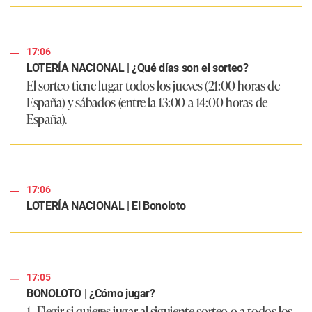
17:06
LOTERÍA NACIONAL | ¿Qué días son el sorteo?
El sorteo tiene lugar todos los jueves (21:00 horas de
España) y sábados (entre la 13:00 a 14:00 horas de
España).
17:06
LOTERÍA NACIONAL | El Bonoloto
17:05
BONOLOTO | ¿Cómo jugar?
1.- Elegir si quieres jugar al siguiente sorteo o a todos los