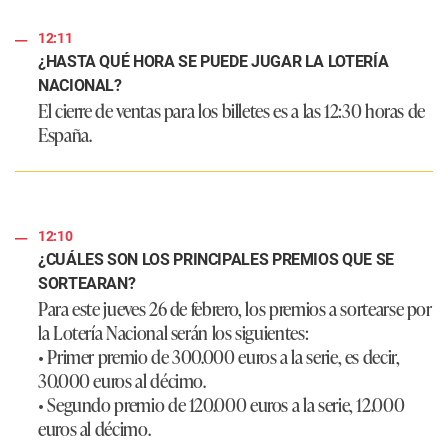
12:11
¿HASTA QUÉ HORA SE PUEDE JUGAR LA LOTERÍA
NACIONAL?
El cierre de ventas para los billetes es a las 12:30 horas de
España.
12:10
¿CUÁLES SON LOS PRINCIPALES PREMIOS QUE SE
SORTEARAN?
Para este jueves 26 de febrero, los premios a sortearse por
la Lotería Nacional serán los siguientes:
• Primer premio de 300.000 euros a la serie, es decir,
30.000 euros al décimo.
• Segundo premio de 120.000 euros a la serie, 12.000
euros al décimo.