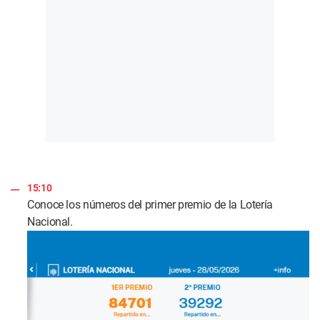
15:10
Conoce los números del primer premio de la Lotería
Nacional.