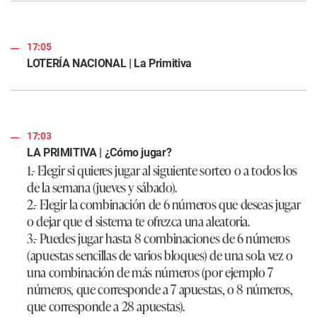
17:05
LOTERÍA NACIONAL | La Primitiva
17:03
LA PRIMITIVA | ¿Cómo jugar?
1.- Elegir si quieres jugar al siguiente sorteo o a todos los
de la semana (jueves y sábado).
2.- Elegir la combinación de 6 números que deseas jugar
o dejar que el sistema te ofrezca una aleatoria.
3.- Puedes jugar hasta 8 combinaciones de 6 números
(apuestas sencillas de varios bloques) de una sola vez o
una combinación de más números (por ejemplo 7
números, que corresponde a 7 apuestas, o 8 números,
que corresponde a 28 apuestas).