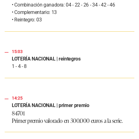
• Combinación ganadora: 04 - 22 - 26 - 34 - 42 - 46
• Complementario: 13
• Reintegro: 03
15:03
LOTERÍA NACIONAL | reintegros
1 - 4 - 8
14:25
LOTERÍA NACIONAL | primer premio
84701
Primer premio valorado en 300.000 euros a la serie.