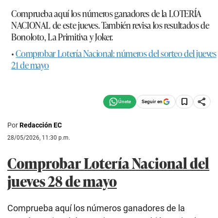
Comprueba aquí los números ganadores de la
LOTERÍA
NACIONAL
de este jueves. También revisa los resultados de
Bonoloto, La Primitiva y Joker.
•
Comprobar Lotería Nacional: números del sorteo del jueves
21 de mayo
Seguir en
Por
Redacción EC
28/05/2026, 11:30 p.m.
Comprobar Lotería Nacional del
jueves 28 de mayo
Comprueba aquí los números ganadores de la