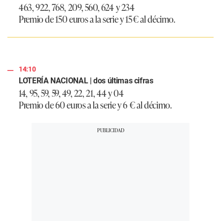
463, 922, 768, 209, 560, 624 y 234
Premio de 150 euros a la serie y 15 € al décimo.
14:10
LOTERÍA NACIONAL | dos últimas cifras
14, 95, 59, 59, 49, 22, 21, 44 y 04
Premio de 60 euros a la serie y 6 € al décimo.