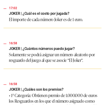
17:02
JOKER | ¿Cuál es el costo por jugada?
El importe de cada número Joker es de 1 euro.
16:58
JOKER | ¿Cuántos números puedo jugar?
Solamente se podrá asignar un número aleatorio por
resguardo del juego al que se asocie “El Joker”.
16:58
JOKER | ¿Cuáles son los premios?
• 1ª Categoría: Obtienen premio de 1.000.000 de euros
los Resguardos en los que el número asignado como