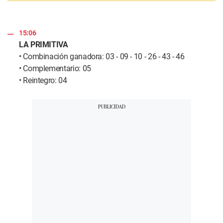
15:06
LA PRIMITIVA
• Combinación ganadora: 03 - 09 - 10 - 26 - 43 - 46
• Complementario: 05
• Reintegro: 04