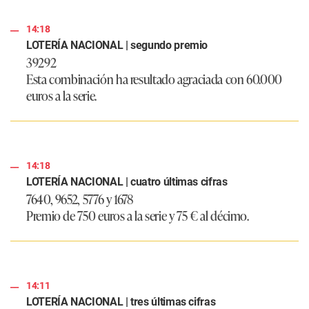
14:18
LOTERÍA NACIONAL | segundo premio
39292
Esta combinación ha resultado agraciada con 60.000
euros a la serie.
14:18
LOTERÍA NACIONAL | cuatro últimas cifras
7640, 9652, 5776 y 1678
Premio de 750 euros a la serie y 75 € al décimo.
14:11
LOTERÍA NACIONAL | tres últimas cifras