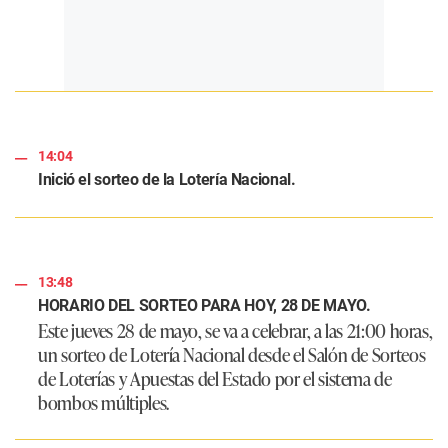
14:04
Inició el sorteo de la Lotería Nacional.
13:48
HORARIO DEL SORTEO PARA HOY, 28 DE MAYO.
Este jueves 28 de mayo, se va a celebrar, a las 21:00 horas,
un sorteo de Lotería Nacional desde el Salón de Sorteos
de Loterías y Apuestas del Estado por el sistema de
bombos múltiples.