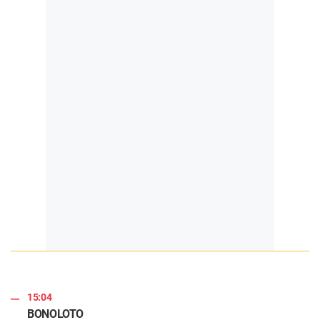
15:04
BONOLOTO