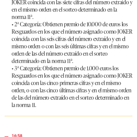
JOKER coincida con las siete cifras del número extraído y
en el mismo orden en el sorteo determinado en la
norma 11ª.
• 2ª Categoría: Obtienen premio de 10.000 de euros los
Resguardos en los que el número asignado como JOKER
coincida con las seis cifras del número extraído y en el
mismo orden o con las seis últimas cifras y en el mismo
orden de las del número extraído en el sorteo
determinado en la norma 11ª.
• 3ª Categoría: Obtienen premio de 1.000 euros los
Resguardos en los que el número asignado como JOKER
coincida con las cinco primeras cifras y en el mismo
orden, o con las cinco últimas cifras y en el mismo orden
de las del número extraído en el sorteo determinado en
la norma 11.
16:58