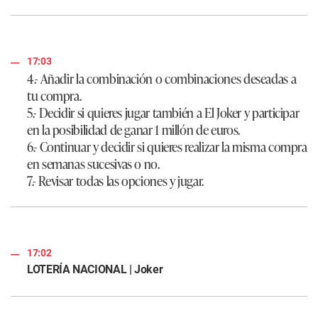
17:03
4.- Añadir la combinación o combinaciones deseadas a
tu compra.
5.- Decidir si quieres jugar también a El Joker y participar
en la posibilidad de ganar 1 millón de euros.
6.- Continuar y decidir si quieres realizar la misma compra
en semanas sucesivas o no.
7.- Revisar todas las opciones y jugar.
17:02
LOTERÍA NACIONAL | Joker