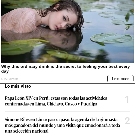
Lo más visto
1
Papa León XIV en Perú: estas son todas las actividades
confirmadas en Lima, Chiclayo, Cusco y Pucallpa
2
Simone Biles en Lima: paso a paso, la agenda de la gimnasta
más ganadora del mundo y una visita que emocionará a toda
una selección nacional