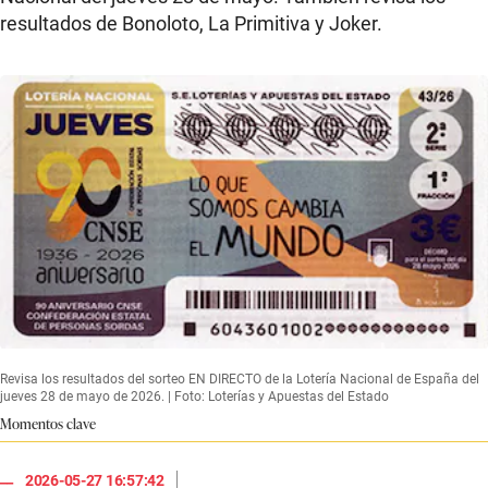
resultados de Bonoloto, La Primitiva y Joker.
Revisa los resultados del sorteo EN DIRECTO de la Lotería Nacional de España del
jueves 28 de mayo de 2026. | Foto: Loterías y Apuestas del Estado
Momentos clave
|
2026-05-27 16:57:42