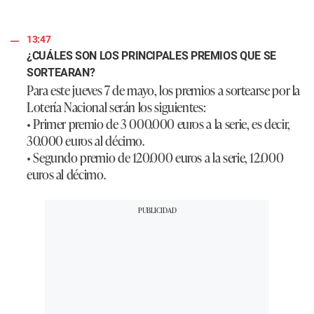
13:47
¿CUÁLES SON LOS PRINCIPALES PREMIOS QUE SE
SORTEARAN?
Para este jueves 7 de mayo, los premios a sortearse por la
Lotería Nacional serán los siguientes:
• Primer premio de 3 000.000 euros a la serie, es decir,
30.000 euros al décimo.
• Segundo premio de 120.000 euros a la serie, 12.000
euros al décimo.