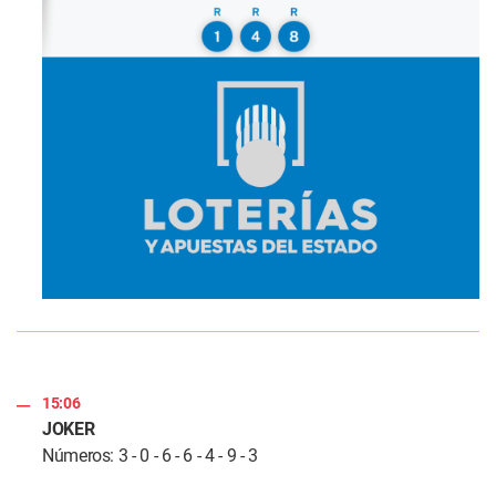
15:06
JOKER
Números: 3 - 0 - 6 - 6 - 4 - 9 - 3