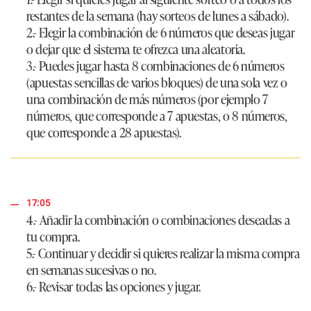
restantes de la semana (hay sorteos de lunes a sábado).
2.- Elegir la combinación de 6 números que deseas jugar
o dejar que el sistema te ofrezca una aleatoria.
3.- Puedes jugar hasta 8 combinaciones de 6 números
(apuestas sencillas de varios bloques) de una sola vez o
una combinación de más números (por ejemplo 7
números, que corresponde a 7 apuestas, o 8 números,
que corresponde a 28 apuestas).
17:05
4.- Añadir la combinación o combinaciones deseadas a
tu compra.
5.- Continuar y decidir si quieres realizar la misma compra
en semanas sucesivas o no.
6.- Revisar todas las opciones y jugar.