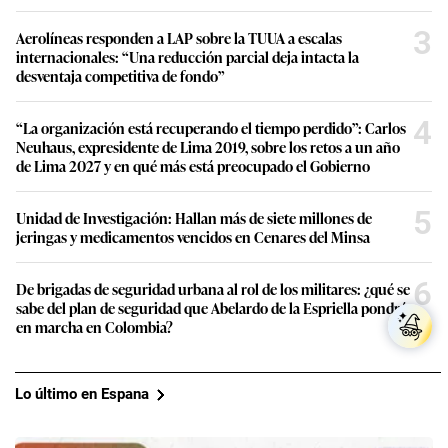
3
Aerolíneas responden a LAP sobre la TUUA a escalas
internacionales: “Una reducción parcial deja intacta la
desventaja competitiva de fondo”
4
“La organización está recuperando el tiempo perdido”: Carlos
Neuhaus, expresidente de Lima 2019, sobre los retos a un año
de Lima 2027 y en qué más está preocupado el Gobierno
5
Unidad de Investigación: Hallan más de siete millones de
jeringas y medicamentos vencidos en Cenares del Minsa
6
De brigadas de seguridad urbana al rol de los militares: ¿qué se
sabe del plan de seguridad que Abelardo de la Espriella pondrá
en marcha en Colombia?
Lo último en Espana