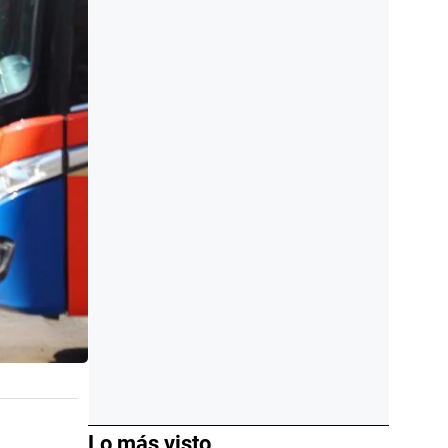
Lo más visto