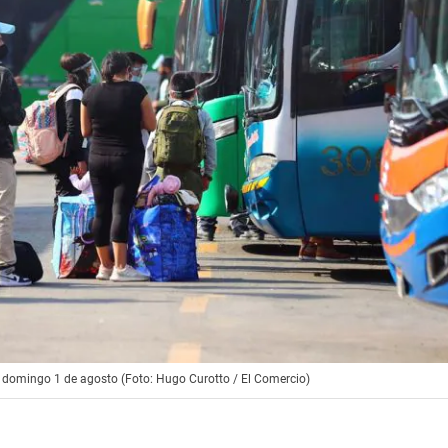
el domingo 1 de agosto (Foto: Hugo Curotto / El Comercio)