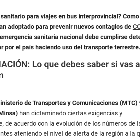
 sanitario para viajes en bus interprovincial? Como
an adoptado para prevenir nuevos contagios de
CO
 emergencia sanitaria nacional debe cumplirse de
ar por el país haciendo uso del transporte terrestre
MACIÓN:
Lo que debes saber si vas a
n
inisterio de Transportes y Comunicaciones (MTC)
(Minsa)
han dictaminado ciertas exigencias y
 de acuerdo con la evolución de los números de l
tes ateniendo el nivel de alerta de la región a la 