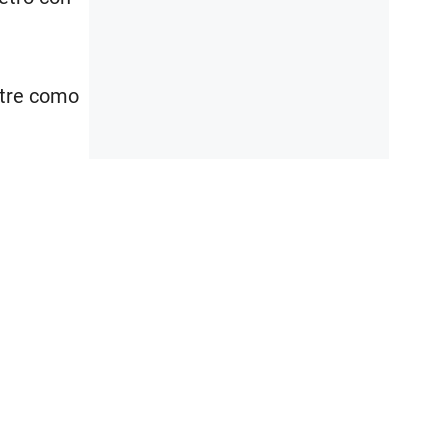
stre como