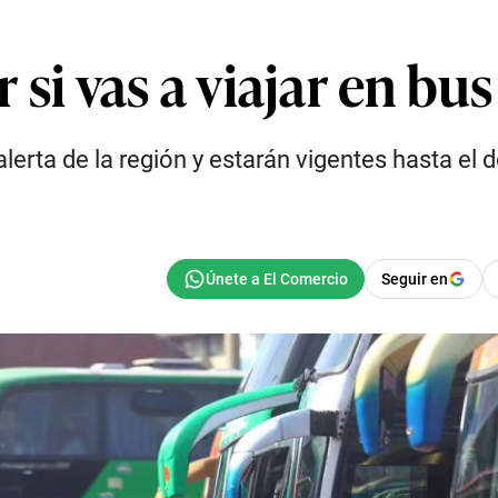
si vas a viajar en bus
alerta de la región y estarán vigentes hasta el
Seguir en