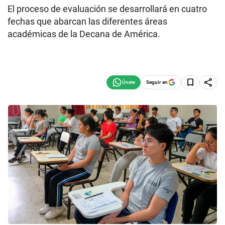
El proceso de evaluación se desarrollará en cuatro
fechas que abarcan las diferentes áreas
académicas de la Decana de América.
Seguir en