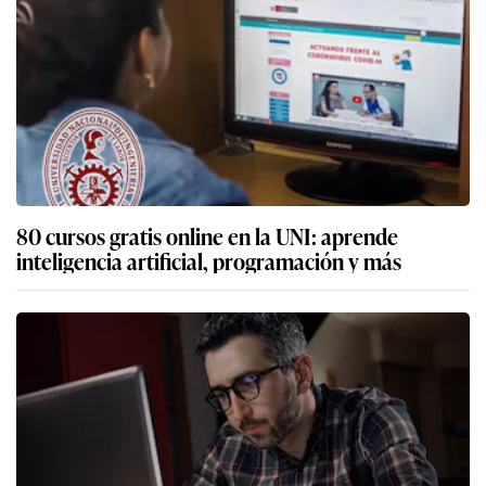
80 cursos gratis online en la UNI: aprende
inteligencia artificial, programación y más