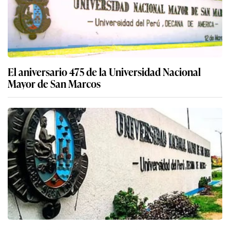
El aniversario 475 de la Universidad Nacional
Mayor de San Marcos