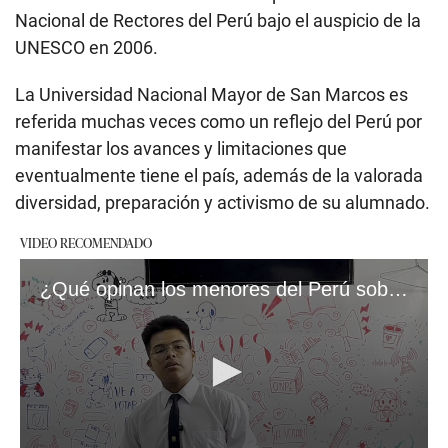
Nacional de Rectores del Perú bajo el auspicio de la
UNESCO en 2006.
La Universidad Nacional Mayor de San Marcos es
referida muchas veces como un reflejo del Perú por
manifestar los avances y limitaciones que
eventualmente tiene el país, además de la valorada
diversidad, preparación y activismo de su alumnado.
VIDEO RECOMENDADO
¿Qué opinan los menores del Perú sobre las elecciones del 2026?