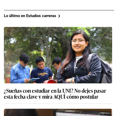
Lo último en Estudios carreras
¿Sueñas con estudiar en la UNI? No dejes pasar
esta fecha clave y mira AQUÍ cómo postular