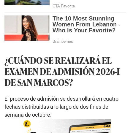
¿CUÁNDO SE REALIZARÁ EL
EXAMEN DE ADMISIÓN 2026-I
DE SAN MARCOS?
El proceso de admisión se desarrollará en cuatro
fechas distribuidas a lo largo de dos fines de
semana de octubre: