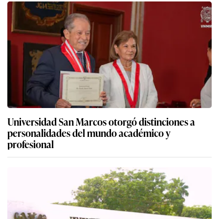
Universidad San Marcos otorgó distinciones a
personalidades del mundo académico y
profesional