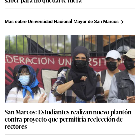
Más sobre Universidad Nacional Mayor de San Marcos
San Marcos: Estudiantes realizan nuevo plantón
contra proyecto que permitiría reelección de
rectores