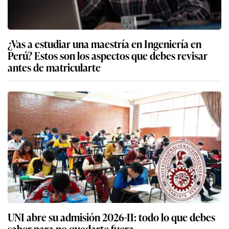
¿Vas a estudiar una maestría en Ingeniería en
Perú? Estos son los aspectos que debes revisar
antes de matricularte
UNI abre su admisión 2026-II: todo lo que debes
saber para no quedarte fuera