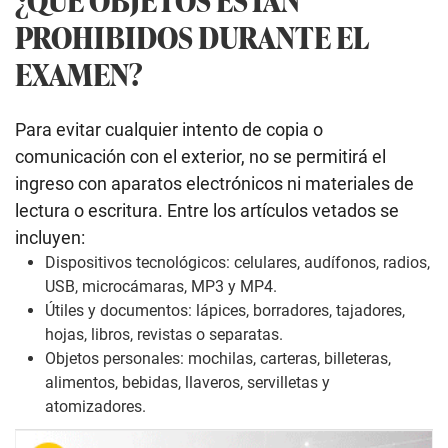
PROHIBIDOS DURANTE EL
EXAMEN?
Para evitar cualquier intento de copia o
comunicación con el exterior, no se permitirá el
ingreso con aparatos electrónicos ni materiales de
lectura o escritura. Entre los artículos vetados se
incluyen:
Dispositivos tecnológicos: celulares, audífonos, radios,
USB, microcámaras, MP3 y MP4.
Útiles y documentos: lápices, borradores, tajadores,
hojas, libros, revistas o separatas.
Objetos personales: mochilas, carteras, billeteras,
alimentos, bebidas, llaveros, servilletas y
atomizadores.