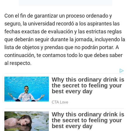
Con el fin de garantizar un proceso ordenado y
seguro, la universidad recordó a los aspirantes las
fechas exactas de evaluación y las estrictas reglas
que deberán seguir durante la jornada, incluyendo la
lista de objetos y prendas que no podrán portar. A
continuación, te contamos todo lo que debes saber
al respecto.