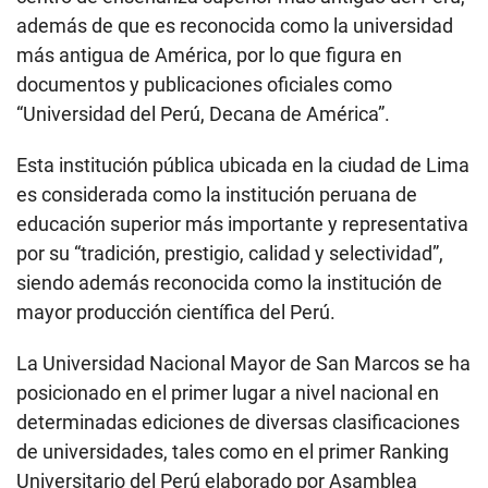
además de que es reconocida como la universidad
más antigua de América, por lo que figura en
documentos y publicaciones oficiales como
“Universidad del Perú, Decana de América”.
Esta institución pública ubicada en la ciudad de Lima
es considerada como la institución peruana de
educación superior más importante y representativa
por su “tradición, prestigio, calidad y selectividad”,
siendo además reconocida como la institución de
mayor producción científica del Perú.
La Universidad Nacional Mayor de San Marcos se ha
posicionado en el primer lugar a nivel nacional en
determinadas ediciones de diversas clasificaciones
de universidades, tales como en el primer Ranking
Universitario del Perú elaborado por Asamblea