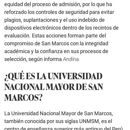
equidad del proceso de admisión, por lo que ha
reforzado los controles de seguridad para evitar
plagios, suplantaciones y el uso indebido de
dispositivos electrónicos dentro de los recintos de
evaluación. Estas acciones forman parte del
compromiso de San Marcos con la integridad
académica y la confianza en sus procesos de
selección, según informa
Andina.
¿QUÉ ES LA UNIVERSIDAD
NACIONAL MAYOR DE SAN
MARCOS?
La Universidad Nacional Mayor de San Marcos,
también conocida por sus siglas UNMSM, es el
centro de enseñanza superior más antiguo del Perú,