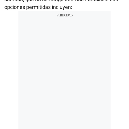
opciones permitidas incluyen: