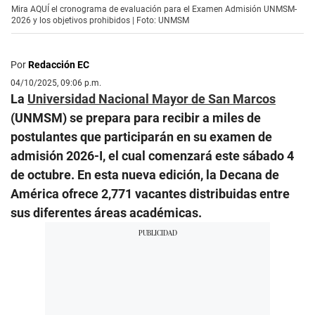
Mira AQUÍ el cronograma de evaluación para el Examen Admisión UNMSM-
2026 y los objetivos prohibidos | Foto: UNMSM
Por
Redacción EC
04/10/2025, 09:06 p.m.
La
Universidad Nacional Mayor de San Marcos
(UNMSM) se prepara para recibir a miles de
postulantes que participarán en su examen de
admisión 2026-I, el cual comenzará este sábado 4
de octubre. En esta nueva edición, la Decana de
América ofrece 2,771 vacantes distribuidas entre
sus diferentes áreas académicas.