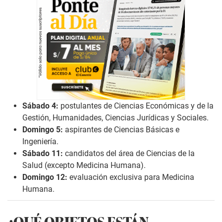
Sábado 4:
postulantes de Ciencias Económicas y de la
Gestión, Humanidades, Ciencias Jurídicas y Sociales.
Domingo 5:
aspirantes de Ciencias Básicas e
Ingeniería.
Sábado 11:
candidatos del área de Ciencias de la
Salud (excepto Medicina Humana).
Domingo 12:
evaluación exclusiva para Medicina
Humana.
¿QUÉ OBJETOS ESTÁN