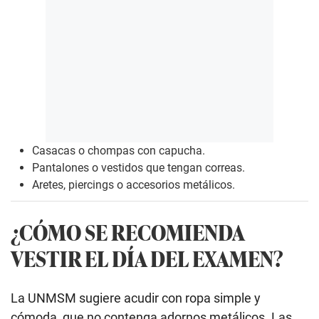
Casacas o chompas con capucha.
Pantalones o vestidos que tengan correas.
Aretes, piercings o accesorios metálicos.
¿CÓMO SE RECOMIENDA
VESTIR EL DÍA DEL EXAMEN?
La UNMSM sugiere acudir con ropa simple y
cómoda, que no contenga adornos metálicos. Las