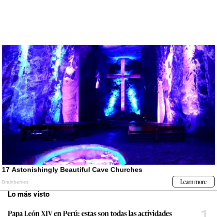
Lo más visto
1
Papa León XIV en Perú: estas son todas las actividades