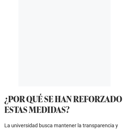
¿POR QUÉ SE HAN REFORZADO
ESTAS MEDIDAS?
La universidad busca mantener la transparencia y