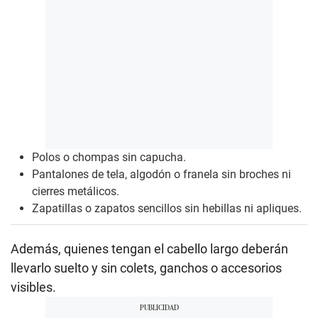
Polos o chompas sin capucha.
Pantalones de tela, algodón o franela sin broches ni
cierres metálicos.
Zapatillas o zapatos sencillos sin hebillas ni apliques.
Además, quienes tengan el cabello largo deberán
llevarlo suelto y sin colets, ganchos o accesorios
visibles.