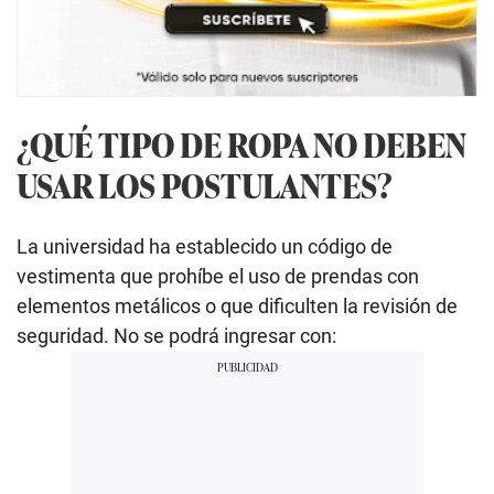
¿QUÉ TIPO DE ROPA NO DEBEN
USAR LOS POSTULANTES?
La universidad ha establecido un código de
vestimenta que prohíbe el uso de prendas con
elementos metálicos o que dificulten la revisión de
seguridad. No se podrá ingresar con: