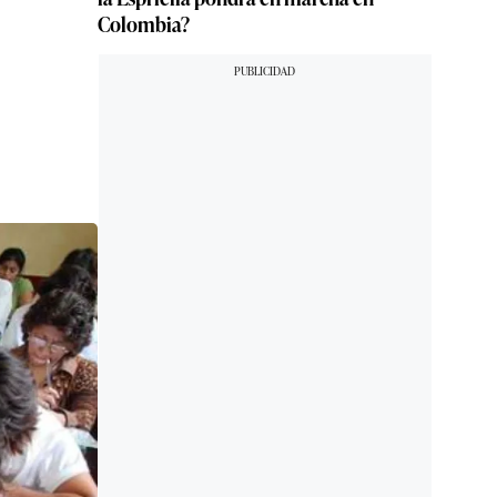
Colombia?