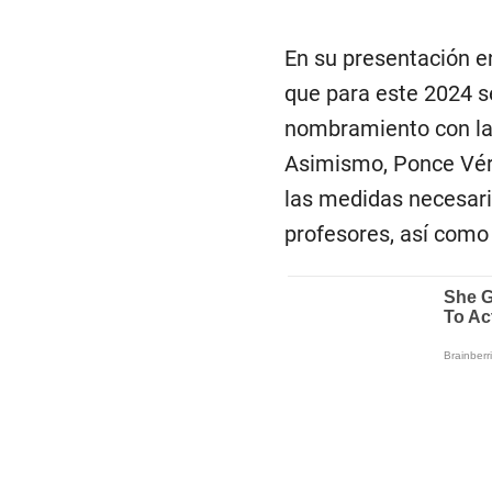
En su presentación en
que para este 2024 s
nombramiento con la 
Asimismo, Ponce Vért
las medidas necesaria
profesores, así como 