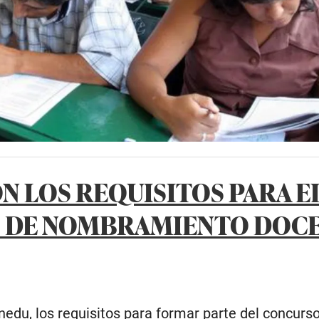
ON LOS REQUISITOS PARA E
 DE NOMBRAMIENTO DOC
edu, los requisitos para formar parte del concurs