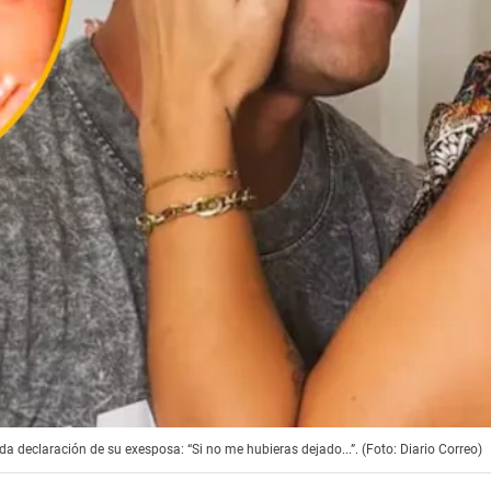
 declaración de su exesposa: “Si no me hubieras dejado...”. (Foto: Diario Correo)