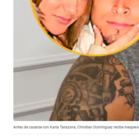
Antes de casarse con Karla Tarazona, Christian Domínguez recibe inesperada