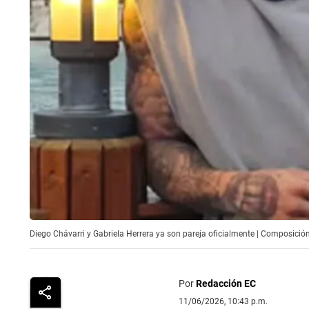
Diego Chávarri y Gabriela Herrera ya son pareja oficialmente | Composición
Por
Redacción EC
11/06/2026, 10:43 p.m.