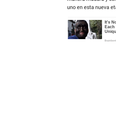
uno en esta nueva eta