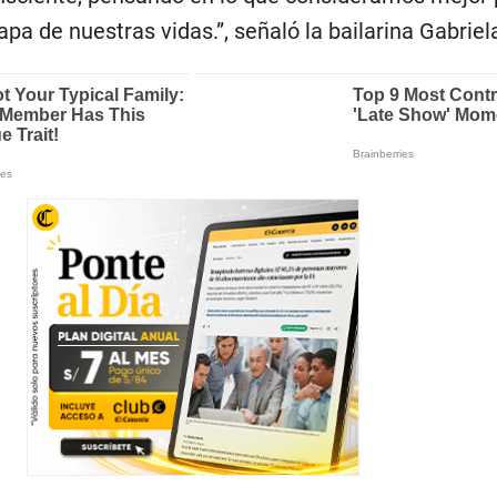
pa de nuestras vidas.”, señaló la bailarina Gabriel