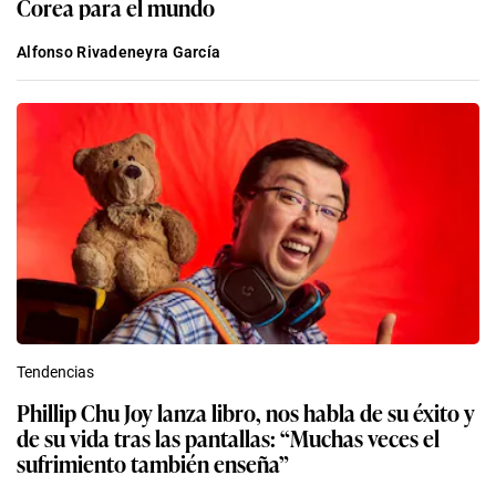
Corea para el mundo
Alfonso Rivadeneyra García
Tendencias
Phillip Chu Joy lanza libro, nos habla de su éxito y
de su vida tras las pantallas: “Muchas veces el
sufrimiento también enseña”