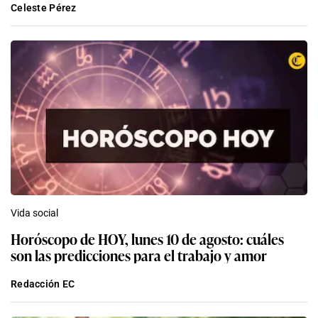
Celeste Pérez
Vida social
Horóscopo de HOY, lunes 10 de agosto: cuáles
son las predicciones para el trabajo y amor
Redacción EC