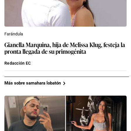
Farándula
Gianella Marquina, hija de Melissa Klug, festeja la
pronta llegada de su primogénita
Redacción EC
Más sobre samahara lobatón