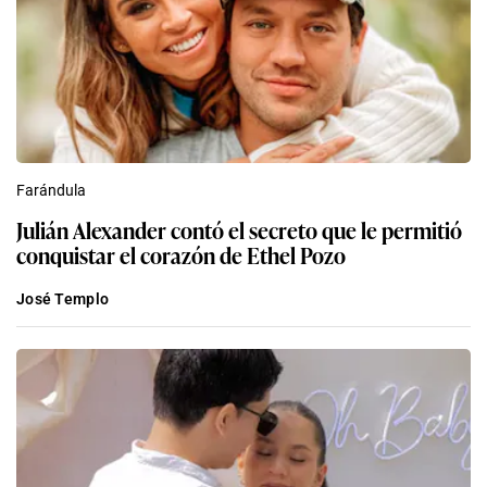
Farándula
Julián Alexander contó el secreto que le permitió
conquistar el corazón de Ethel Pozo
José Templo