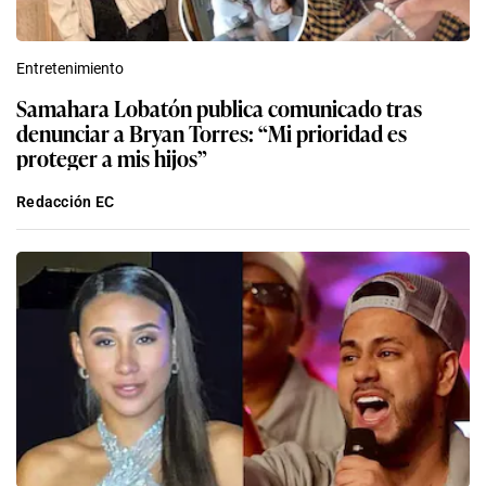
Entretenimiento
Samahara Lobatón publica comunicado tras
denunciar a Bryan Torres: “Mi prioridad es
proteger a mis hijos”
Redacción EC