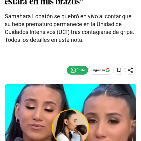
estará en mis brazos”
Samahara Lobatón se quebró en vivo al contar que
su bebé prematuro permanece en la Unidad de
Cuidados Intensivos (UCI) tras contagiarse de gripe.
Todos los detalles en esta nota.
Seguir en