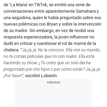
de ‘La Mana’ en TikTok, se emitió una serie de
conversaciones entre aparentemente Samahara y
una seguidora, quien le había preguntado sobre sus
nuevas polémicas con Bryan y sobre la intervención
de su madre. Sin embargo, en vez de recibir una
respuesta esperanzadora, la joven influencer no
dudó en criticar y cuestionar el rol de mamá de la
chalaca. “
Ja, ja, ja. No la conoces. Ella vive su mundo,
no te comas películas que no son reales. Ella está
haciendo su show. ¿Tú crees que un solo día ha
preguntado por mis hijos o por cómo están? Ja, ja, ja.
¡Por favor!”
, escribió Lobatón.