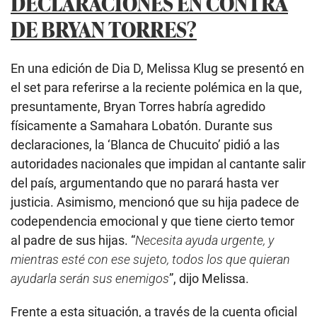
DECLARACIONES EN CONTRA
DE BRYAN TORRES?
En una edición de Dia D, Melissa Klug se presentó en
el set para referirse a la reciente polémica en la que,
presuntamente, Bryan Torres habría agredido
físicamente a Samahara Lobatón. Durante sus
declaraciones, la ‘Blanca de Chucuito’ pidió a las
autoridades nacionales que impidan al cantante salir
del país, argumentando que no parará hasta ver
justicia. Asimismo, mencionó que su hija padece de
codependencia emocional y que tiene cierto temor
al padre de sus hijas. “
Necesita ayuda urgente, y
mientras esté con ese sujeto, todos los que quieran
ayudarla serán sus enemigos
”, dijo Melissa.
Frente a esta situación, a través de la cuenta oficial