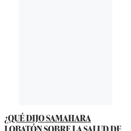
¿QUÉ DIJO SAMAHARA
LOBATÓN SOBRE LA SALUD DE