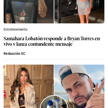
Entretenimiento
Samahara Lobatón responde a Bryan Torres en
vivo y lanza contundente mensaje
Redacción EC