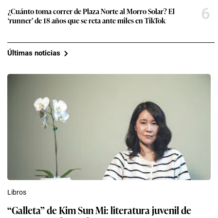
6
¿Cuánto toma correr de Plaza Norte al Morro Solar? El
‘runner’ de 18 años que se reta ante miles en TikTok
Últimas noticias
Libros
“Galleta” de Kim Sun Mi: literatura juvenil de