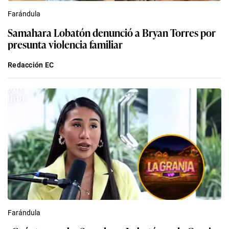
Farándula
Samahara Lobatón denunció a Bryan Torres por
presunta violencia familiar
Redacción EC
Farándula