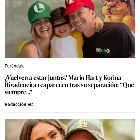
Farándula
¿Vuelven a estar juntos? Mario Hart y Korina
Rivadeneira reaparecen tras su separación: “Que
siempre...”
Redacción EC