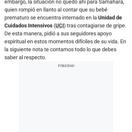
embargo, la situación no quedó ahí para Samahara,
quien rompió en llanto al contar que su bebé
prematuro se encuentra internado en la
Unidad de
Cuidados Intensivos
(
UCI
) tras contagiarse de gripe.
De esta manera, pidió a sus seguidores apoyo
espiritual en estos momentos difíciles de su vida. En
la siguiente nota te contamos todo lo que debes
saber al respecto.