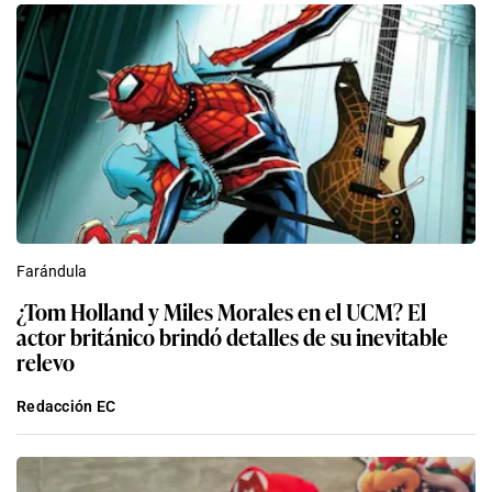
Farándula
¿Tom Holland y Miles Morales en el UCM? El
actor británico brindó detalles de su inevitable
relevo
Redacción EC