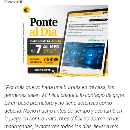
Cortos tv01
“
Por más que yo haga una burbuja en mi casa, los
gérmenes salen. Mi hijita chiquita lo contagió de gripe.
Es un bebé prematuro y no tiene defensas como
debería. Nació mucho antes de tiempo y eso también
le juega en contra. Para mí es difícil no dormir en las
madrugadas, levantarme todos los días, llevar a mis