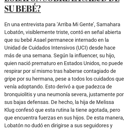
SU BEBÉ?
En una entrevista para ‘Arriba Mi Gente’, Samahara
Lobatón, visiblemente triste, contó en señal abierta
que su bebé Asael permanece internado en la
Unidad de Cuidados Intensivos (UCI) desde hace
más de una semana. Según la influencer, su hijo,
quien nació prematuro en Estados Unidos, no puede
respirar por sí mismo tras haberse contagiado de
gripe por su hermana, pese a todos los cuidados que
venía adoptando. Esto derivó a que padezca de
bronquiolitis y una neumonía severa, justamente por
sus bajas defensas. De hecho, la hija de Melissa
Klug confesó que esta rutina la tiene agotada, pero
que encuentra fuerzas en sus hijos. De esta manera,
Lobatón no dudó en dirigirse a sus seguidores y