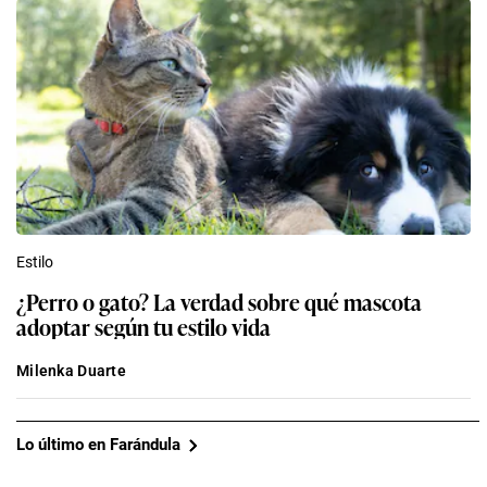
Estilo
¿Perro o gato? La verdad sobre qué mascota
adoptar según tu estilo vida
Milenka Duarte
Lo último en Farándula