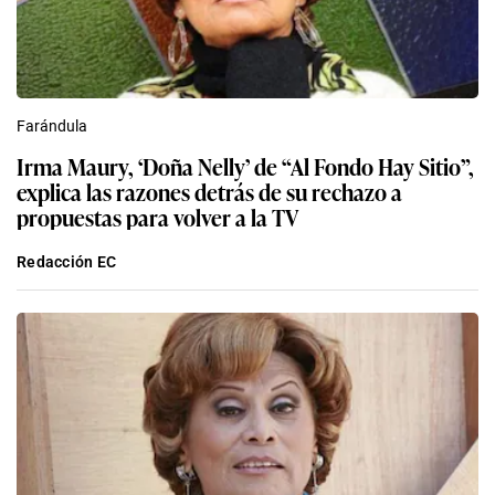
Farándula
Irma Maury, ‘Doña Nelly’ de “Al Fondo Hay Sitio”,
explica las razones detrás de su rechazo a
propuestas para volver a la TV
Redacción EC