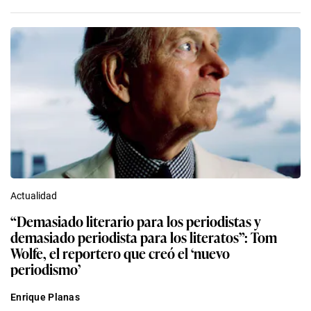
Actualidad
“Demasiado literario para los periodistas y
demasiado periodista para los literatos”: Tom
Wolfe, el reportero que creó el ‘nuevo
periodismo’
Enrique Planas