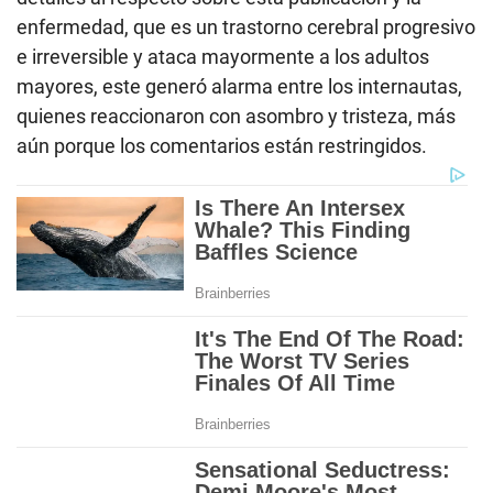
enfermedad, que es un trastorno cerebral progresivo
e irreversible y ataca mayormente a los adultos
mayores, este generó alarma entre los internautas,
quienes reaccionaron con asombro y tristeza, más
aún porque los comentarios están restringidos.