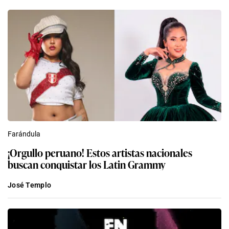
Farándula
¡Orgullo peruano! Estos artistas nacionales
buscan conquistar los Latin Grammy
José Templo