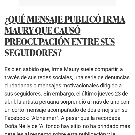
¿QUÉ MENSAJE PUBLICÓ IRMA
MAURY QUE CAUSÓ
PREOCUPACIÓN ENTRE SUS
SEGUIDORES?
Es bien sabido que, Irma Maury suele compartir, a
través de sus redes sociales, una serie de denuncias
ciudadanas o mensajes motivacionales dirigido a
sus seguidores. Sin embargo, el último jueves 23 de
abril, la artista peruana sorprendió a más de uno con
un corto mensaje acompañado de dos emojis en su
Facebook: “Alzheimer”. A pesar que la recordada
Doña Nelly de ‘Al fondo hay sitio’ no ha brindado más
detalles al respecto sobre esta publicación y la