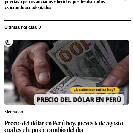
puertas a perros ancianos y heridos que llevaban años
esperando ser adoptados
Últimas noticias
Mercados
Precio del dólar en Perú hoy, jueves 6 de agosto:
cuál es el tipo de cambio del día