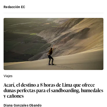
Redacción EC
Viajes
Acarí, el destino a 8 horas de Lima que ofrece
dunas perfectas para el sandboarding, humedales
y cañones
Diana Gonzales Obando