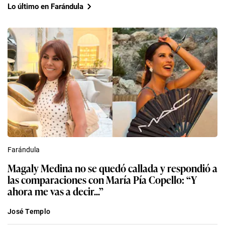
Lo último en Farándula
Farándula
Magaly Medina no se quedó callada y respondió a
las comparaciones con María Pía Copello: “Y
ahora me vas a decir...”
José Templo