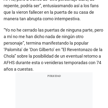
repente, podría ser”, entusiasmando así a los fans
que la vieron fallecer en la puerta de su casa de
manera tan abrupta como intempestiva.
“Yo no he cerrado las puertas de ninguna parte, pero
a mí no me han dicho nada de ningún otro
personaje”, termina manifestando la popular
‘Palomita’ de ‘Don Gilberto’ en “El Reventonazo de la
Chola” sobre la posibilidad de un eventual retorno a
AFHS durante esta o venideras temporadas con 74
años a cuestas.