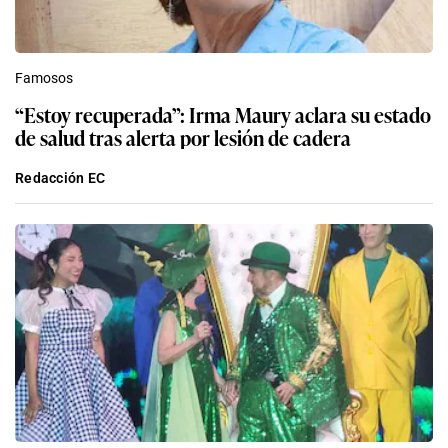
Famosos
“Estoy recuperada”: Irma Maury aclara su estado
de salud tras alerta por lesión de cadera
Redacción EC