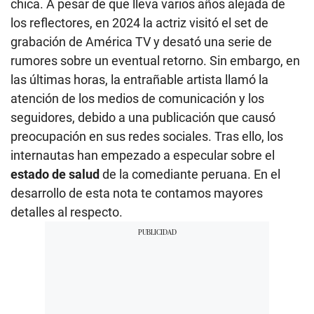
chica. A pesar de que lleva varios años alejada de
los reflectores, en 2024 la actriz visitó el set de
grabación de América TV y desató una serie de
rumores sobre un eventual retorno. Sin embargo, en
las últimas horas, la entrañable artista llamó la
atención de los medios de comunicación y los
seguidores, debido a una publicación que causó
preocupación en sus redes sociales. Tras ello, los
internautas han empezado a especular sobre el
estado de salud
de la comediante peruana. En el
desarrollo de esta nota te contamos mayores
detalles al respecto.