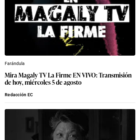
Farándula
Mira Magaly TV La Firme EN VIVO: Transmisión
de hoy, miércoles 5 de agosto
Redacción EC