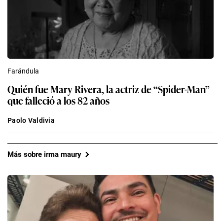
Farándula
Quién fue Mary Rivera, la actriz de “Spider-Man”
que falleció a los 82 años
Paolo Valdivia
Más sobre irma maury