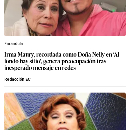
Farándula
Irma Maury, recordada como Doña Nelly en ‘Al
fondo hay sitio’, genera preocupación tras
inesperado mensaje en redes
Redacción EC