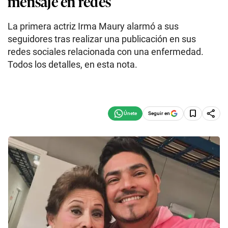
mensaje en redes
La primera actriz Irma Maury alarmó a sus
seguidores tras realizar una publicación en sus
redes sociales relacionada con una enfermedad.
Todos los detalles, en esta nota.
Seguir en