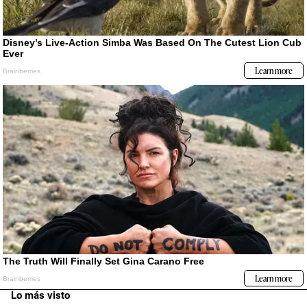
Lo más visto