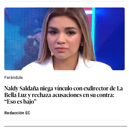
Farándula
Naldy Saldaña niega vínculo con exdirector de La
Bella Luz y rechaza acusaciones en su contra:
“Eso es bajo”
Redacción EC